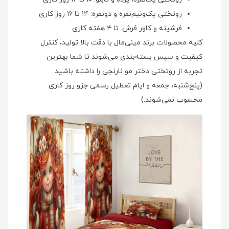
روتختی یک‌ونیم‌نفره و دونفره: ۱۴ تا ۱۶ روز کاری
فرشینه و کاور فرش: تا ۴ هفته کاری
کلیه محصولات برند مینی‌مال با دقت بالا تولید، کنترل
کیفیت و سپس بسته‌بندی می‌شوند تا شما بهترین
تجربه از روتختی دختر مو نارنجی را داشته باشید.
(پنج‌شنبه، جمعه و ایام تعطیل رسمی جزو روز کاری
محسوب نمی‌شوند.)