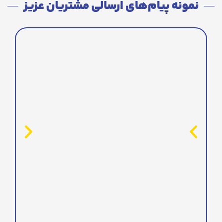
نمونه پیام‌های ارسالی مشتریان عزیز