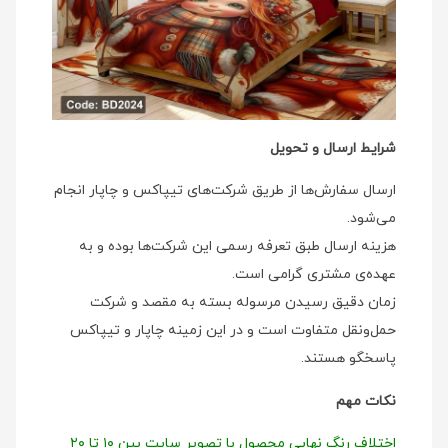
شرایط ارسال و تحویل
ارسال سفارش‌ها از طریق شرکت‌های تیپاکس و چاپار انجام
می‌شود.
هزینه ارسال طبق تعرفه رسمی این شرکت‌ها بوده و به
عهده‌ی مشتری گرامی است.
زمان دقیق رسیدن مرسوله بسته به مقصد و شرکت
حمل‌ونقل متفاوت است و در این زمینه چاپار و تیپاکس
پاسخگو هستند.
نکات مهم
اختلاف رنگ نهایی محصول با تصویر سایت بین ۱۰ تا ۲۰