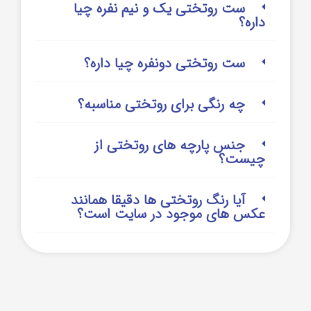
ست روتختی یک و نیم نفره چیا
داره؟
ست روتختی دونفره چیا داره؟
چه رنگی برای روتختی مناسبه؟
جنس پارچه های روتختی از
چیست؟
آیا رنگ روتختی ها دقیقا همانند
عکس های موجود در سایت است؟