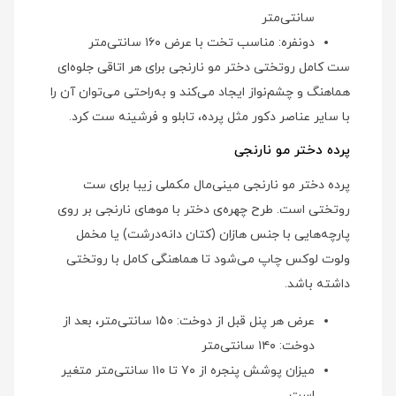
سانتی‌متر
دونفره: مناسب تخت با عرض ۱۶۰ سانتی‌متر
ست کامل روتختی دختر مو نارنجی برای هر اتاقی جلوه‌ای
هماهنگ و چشم‌نواز ایجاد می‌کند و به‌راحتی می‌توان آن را
با سایر عناصر دکور مثل پرده، تابلو و فرشینه ست کرد.
پرده دختر مو نارنجی
پرده دختر مو نارنجی مینی‌مال مکملی زیبا برای ست
روتختی است. طرح چهره‌ی دختر با موهای نارنجی بر روی
پارچه‌هایی با جنس هازان (کتان دانه‌درشت) یا مخمل
ولوت لوکس چاپ می‌شود تا هماهنگی کامل با روتختی
داشته باشد.
عرض هر پنل قبل از دوخت: ۱۵۰ سانتی‌متر، بعد از
دوخت: ۱۴۰ سانتی‌متر
میزان پوشش پنجره از ۷۰ تا ۱۱۰ سانتی‌متر متغیر
است