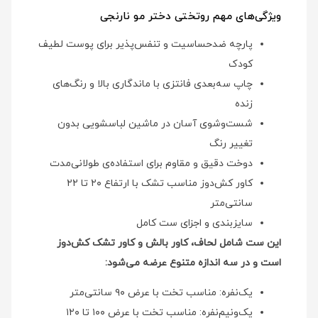
ویژگی‌های مهم روتختی دختر مو نارنجی
پارچه ضدحساسیت و تنفس‌پذیر برای پوست لطیف
کودک
چاپ سه‌بعدی فانتزی با ماندگاری بالا و رنگ‌های
زنده
شست‌وشوی آسان در ماشین لباسشویی بدون
تغییر رنگ
دوخت دقیق و مقاوم برای استفاده‌ی طولانی‌مدت
کاور کش‌دوز مناسب تشک با ارتفاع ۲۰ تا ۲۲
سانتی‌متر
سایزبندی و اجزای ست کامل
این ست شامل لحاف، کاور بالش و کاور تشک کش‌دوز
است و در سه اندازه متنوع عرضه می‌شود:
یک‌نفره: مناسب تخت با عرض ۹۰ سانتی‌متر
یک‌ونیم‌نفره: مناسب تخت با عرض ۱۰۰ تا ۱۲۰