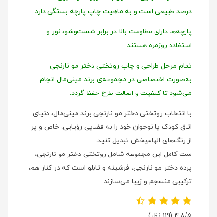
درصد طبیعی است و به ماهیت چاپ پارچه بستگی دارد.
پارچه‌ها دارای مقاومت بالا در برابر شست‌وشو، نور و
استفاده روزمره هستند.
تمام مراحل طراحی و چاپ روتختی دختر مو نارنجی
به‌صورت اختصاصی در مجموعه‌ی برند مینی‌مال انجام
می‌شود تا کیفیت و اصالت طرح حفظ گردد.
با انتخاب روتختی دختر مو نارنجی برند مینی‌مال، دنیای
اتاق کودک یا نوجوان خود را به فضایی رؤیایی، خاص و پر
از رنگ‌های الهام‌بخش تبدیل کنید.
ست کامل این مجموعه شامل روتختی دختر مو نارنجی،
پرده دختر مو نارنجی، فرشینه و تابلو است که در کنار هم،
ترکیبی منسجم و زیبا می‌سازند.
4.8/5
(119 نظر)