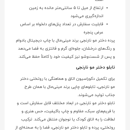
ارتفاع از میل تا ۵ سانتی‌متر مانده به زمین
اندازه‌گیری می‌شود
قابلیت سفارش در تعداد پنل‌های دلخواه بر اساس
عرض پنجره
پرده دختر مو نارنجی برند مینی‌مال با چاپ دیجیتال بادوام
و رنگ‌های درخشان، جلوه‌ای گرم و فانتزی به فضا می‌دهد
و پس از شست‌وشو نیز کیفیت خود را کاملاً حفظ می‌کند.
تابلو دختر مو نارنجی
برای تکمیل دکوراسیون اتاق و هماهنگی با روتختی دختر
مو نارنجی، تابلوهای چاپی برند مینی‌مال با همان طرح
جذاب تولید می‌شوند.
تابلو دختر مو نارنجی در ابعاد مختلف قابل سفارش است و
با فریم‌های سبک، مقاوم و چاپ باکیفیت، حس هنری و
لطافت را به اتاق کودک یا نوجوان منتقل می‌کند. ترکیب
روتختی، پرده و تابلو دختر مو نارنجی، فضا را به صحنه‌ای از