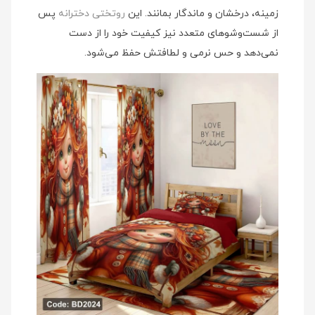
زمینه، درخشان و ماندگار بمانند. این
روتختی دخترانه
پس
از شست‌وشوهای متعدد نیز کیفیت خود را از دست
نمی‌دهد و حس نرمی و لطافتش حفظ می‌شود.