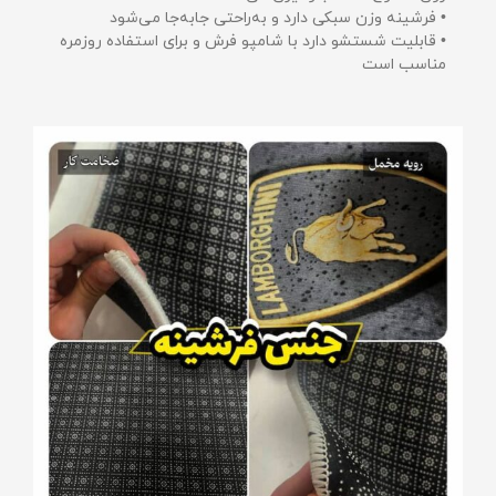
• فرشینه وزن سبکی دارد و به‌راحتی جابه‌جا می‌شود
• قابلیت شستشو دارد با شامپو فرش و برای استفاده روزمره
مناسب است