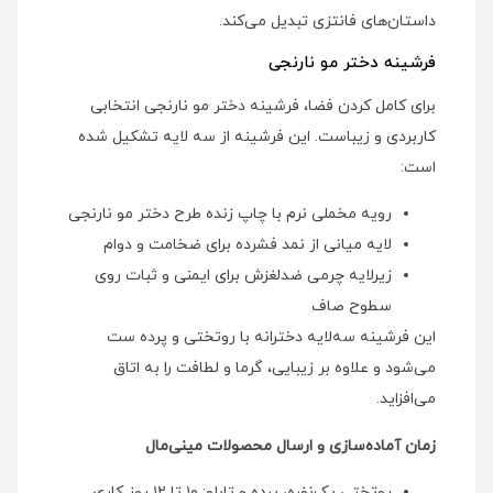
داستان‌های فانتزی تبدیل می‌کند.
فرشینه دختر مو نارنجی
برای کامل کردن فضا، فرشینه دختر مو نارنجی انتخابی
کاربردی و زیباست. این فرشینه از سه لایه تشکیل شده
است:
رویه مخملی نرم با چاپ زنده طرح دختر مو نارنجی
لایه میانی از نمد فشرده برای ضخامت و دوام
زیرلایه چرمی ضدلغزش برای ایمنی و ثبات روی
سطوح صاف
این فرشینه سه‌لایه دخترانه با روتختی و پرده ست
می‌شود و علاوه بر زیبایی، گرما و لطافت را به اتاق
می‌افزاید.
زمان آماده‌سازی و ارسال محصولات مینی‌مال
روتختی یک‌نفره، پرده و تابلو: ۱۰ تا ۱۲ روز کاری