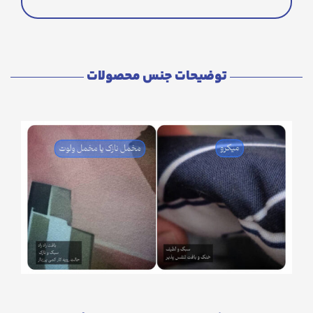
توضیحات جنس محصولات