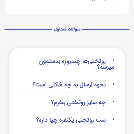
سوالات متداول
روتختی‌‌ها چندروزه بدستمون
میرسه؟
نحوه ارسال به چه شکلی است؟
چه سایز روتختی بخرم؟
ست روتختی یکنفره چیا داره؟