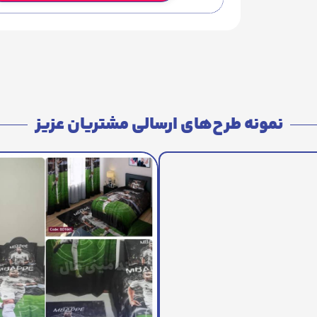
نمونه طرح‌های ارسالی مشتریان عزیز