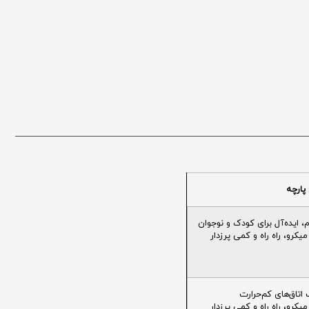
پارچه
ایده‌آل برای کودک و نوجوان
یکرو، راه راه و کمی پرزدار
تاق‌های کم‌حرارت
یکرو، راه راه و کمی پرزدار