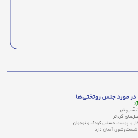
در مورد جنس روتختی‌ها
نفّس‌پذیر
ل‌های گرم‌تر
زگار با پوست حساس کودک و نوجوان
 شست‌وشوی آسان دارد