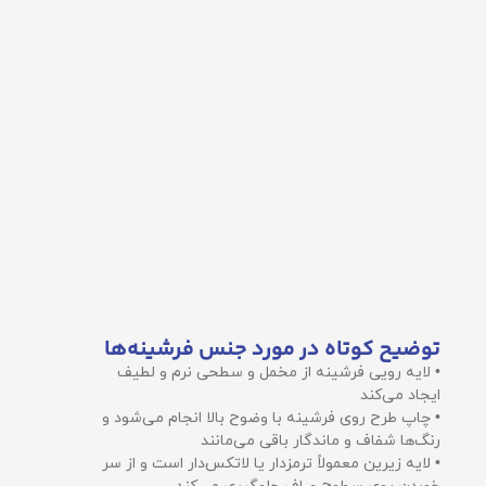
توضیح کوتاه در مورد جنس فرشینه‌ها
• لایه رویی فرشینه از مخمل و سطحی نرم و لطیف
ایجاد می‌کند
• چاپ طرح روی فرشینه با وضوح بالا انجام می‌شود و
رنگ‌ها شفاف و ماندگار باقی می‌مانند
• لایه زیرین معمولاً ترمزدار یا لاتکس‌دار است و از سر