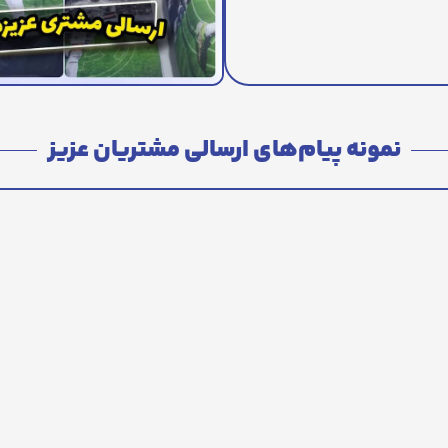
نمونه پیام‌های ارسالی مشتریان عزیز