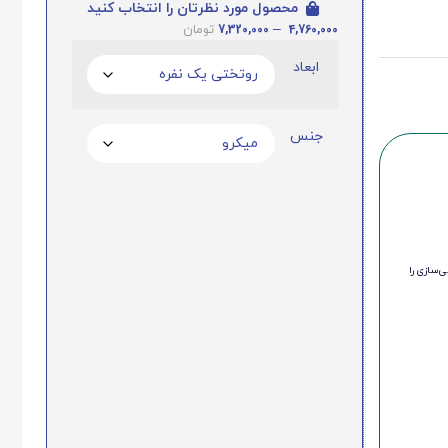
محصول مورد نظرتان را انتخاب کنید
7,320,000
–
4,760,000
تومان
ابعاد
جنس
‌سازی را