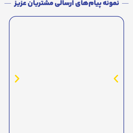
نمونه پیام‌های ارسالی مشتریان عزیز