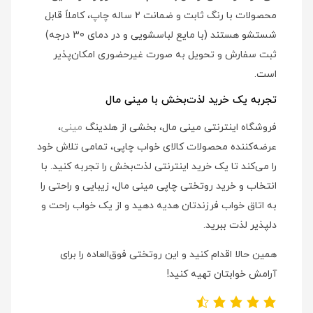
محصولات با رنگ ثابت و ضمانت 2 ساله چاپ، کاملاً قابل
شستشو هستند (با مایع لباسشویی و در دمای 30 درجه)
ثبت سفارش و تحویل به صورت غیرحضوری امکان‌پذیر
است.
تجربه یک خرید لذت‌بخش با مینی مال
فروشگاه اینترنتی مینی مال، بخشی از هلدینگ
مینی
،
عرضه‌کننده محصولات کالای خواب چاپی، تمامی تلاش خود
را می‌کند تا یک خرید اینترنتی لذت‌بخش را تجربه کنید. با
انتخاب و خرید روتختی چاپی مینی مال، زیبایی و راحتی را
به اتاق خواب فرزندتان هدیه دهید و از یک خواب راحت و
دلپذیر لذت ببرید.
همین حالا اقدام کنید و این روتختی فوق‌العاده را برای
آرامش خوابتان تهیه کنید!