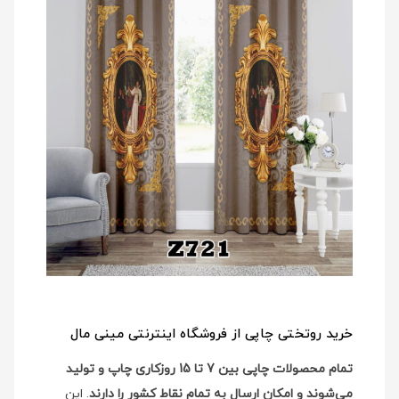
خرید روتختی چاپی از فروشگاه اینترنتی مینی مال
تمام محصولات چاپی بین 7 تا 15 روزکاری چاپ و تولید
می‌شوند و امکان ارسال به تمام نقاط کشور را دارند
. این