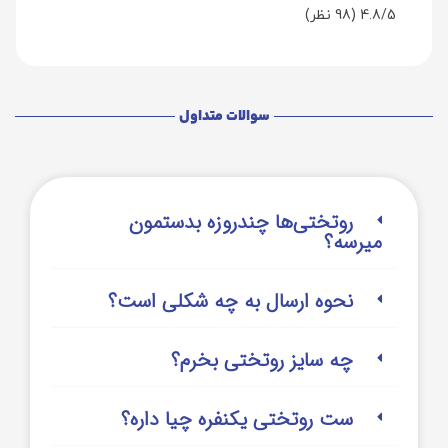
4.8/5
(98 نظر)
سوالات متداول
روتختی‌‌ها چندروزه بدستمون
میرسه؟
نحوه ارسال به چه شکلی است؟
چه سایز روتختی بخرم؟
ست روتختی یکنفره چیا داره؟