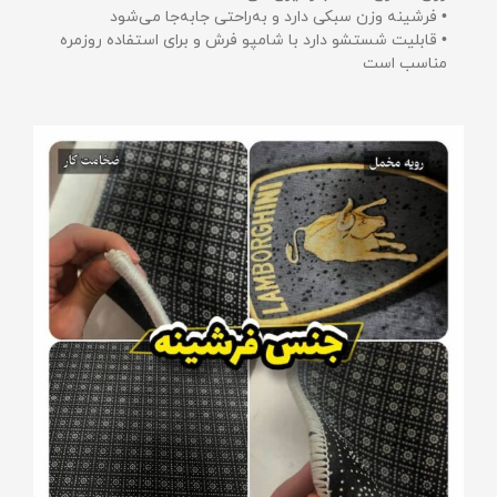
• فرشینه وزن سبکی دارد و به‌راحتی جابه‌جا می‌شود
• قابلیت شستشو دارد با شامپو فرش و برای استفاده روزمره
مناسب است