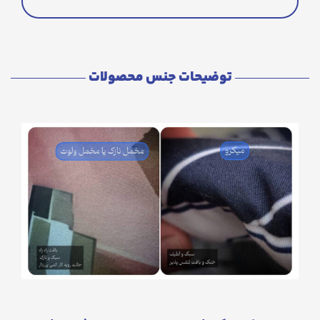
توضیحات جنس محصولات