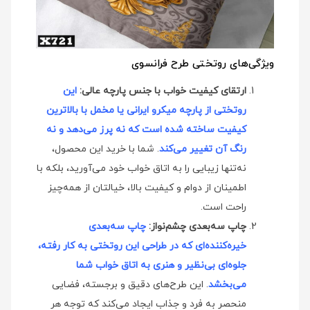
ویژگی‌های روتختی طرح فرانسوی
ارتقای کیفیت خواب با جنس پارچه عالی:
این
روتختی از پارچه میکرو ایرانی یا مخمل با بالاترین
کیفیت ساخته شده است که نه پرز می‌دهد و نه
رنگ آن تغییر می‌کند
. شما با خرید این محصول،
نه‌تنها زیبایی را به اتاق خواب خود می‌آورید، بلکه با
اطمینان از دوام و کیفیت بالا، خیالتان از همه‌چیز
راحت است.
چاپ سه‌بعدی چشم‌نواز:
چاپ سه‌بعدی
خیره‌کننده‌ای که در طراحی این روتختی به کار رفته،
جلوه‌ای بی‌نظیر و هنری به اتاق خواب شما
می‌بخشد
. این طرح‌های دقیق و برجسته، فضایی
منحصر به فرد و جذاب ایجاد می‌کند که توجه هر