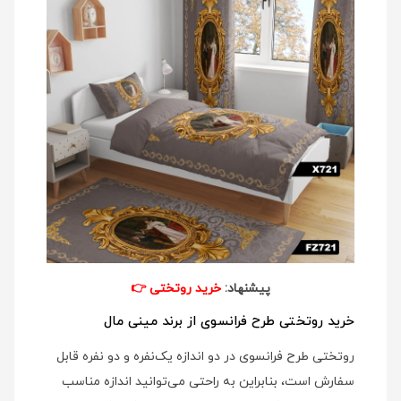
پیشنهاد:
خرید روتختی
👉
خرید روتختی طرح فرانسوی از برند مینی مال
روتختی طرح فرانسوی در دو اندازه یک‌نفره و دو نفره قابل
سفارش است، بنابراین به راحتی می‌توانید اندازه مناسب