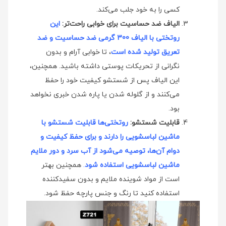
کسی را به خود جلب می‌کند.
الیاف ضد حساسیت برای خوابی راحت‌تر:
این
روتختی با الیاف 300 گرمی ضد حساسیت و ضد
تعریق تولید شده است
، تا خوابی آرام و بدون
نگرانی از تحریکات پوستی داشته باشید. همچنین،
این الیاف پس از شستشو کیفیت خود را حفظ
می‌کنند و از گلوله شدن یا پاره شدن خبری نخواهد
بود.
قابلیت شستشو:
روتختی‌ها قابلیت شستشو با
ماشین لباسشویی را دارند و برای حفظ کیفیت و
دوام آن‌ها، توصیه می‌شود از آب سرد و دور ملایم
ماشین لباسشویی استفاده شود
.
همچنین بهتر
است از مواد شوینده ملایم و بدون سفیدکننده
استفاده کنید تا رنگ و جنس پارچه حفظ شود.