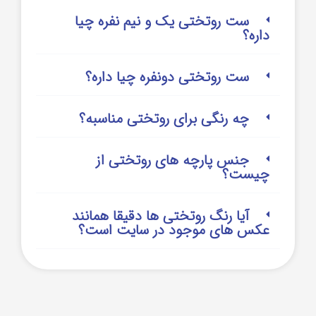
ست روتختی یک و نیم نفره چیا
داره؟
ست روتختی دونفره چیا داره؟
چه رنگی برای روتختی مناسبه؟
جنس پارچه های روتختی از
چیست؟
آیا رنگ روتختی ها دقیقا همانند
عکس های موجود در سایت است؟