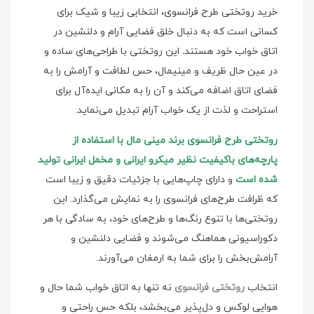
خرید روتختی طرح فرانسوی، انتخابی زیبا و شیک برای
کسانی است که به دنبال خلق فضایی آرام و دلنشین در
اتاق خواب خود هستند
.
این روتختی با طراحی‌های ساده و
در عین حال ظریف و مینیمال، حس لطافت و آرامش را به
فضای اتاق اضافه می‌کند و آن را به مکانی ایده‌آل برای
استراحت و لذت از یک خواب آرام تبدیل می‌نماید.
روتختی طرح فرانسوی برند مینی‌ مال با استفاده از
پارچه‌های باکیفیت نظیر میکرو ایرانی و مخمل ایرانی تولید
شده است
و دارای چاپ‌هایی با جزئیات دقیق و زیبا است
که ظرافت طرح‌های فرانسوی را به نمایش می‌گذارد. این
روتختی‌ها با تنوع رنگ‌ها و طرح‌های خود، به سادگی با هر
دکوراسیونی هماهنگ می‌شوند و فضایی دلنشین و
آرامش‌بخش را برای شما به ارمغان می‌آورند.
انتخاب
روتختی فرانسوی
نه تنها به اتاق خواب شما حال و
هوایی لوکس و دل‌پذیر می‌بخشد، بلکه حس راحتی و