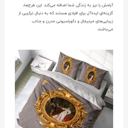
آرامش را نیز به زندگی شما اضافه می‌کند. این طرح‌ها،
گزینه‌ای ایده‌آل برای افرادی هستند که به دنبال ترکیبی از
زیبایی‌های مینیمال و دکوراسیونی مدرن و جذاب
می‌باشند.