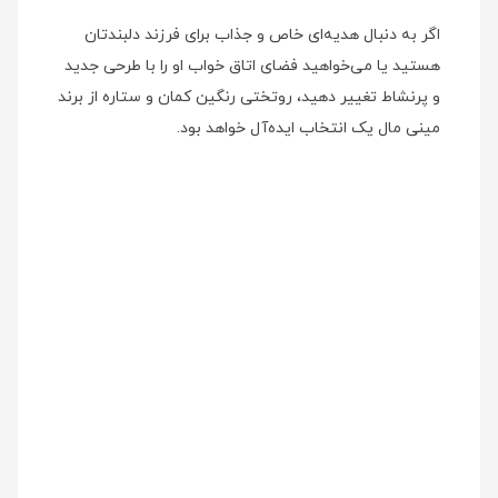
اگر به دنبال هدیه‌ای خاص و جذاب برای فرزند دلبندتان
هستید یا می‌خواهید فضای اتاق خواب او را با طرحی جدید
و پرنشاط تغییر دهید، روتختی رنگین کمان و ستاره از برند
مینی‌ مال یک انتخاب ایده‌آل خواهد بود.