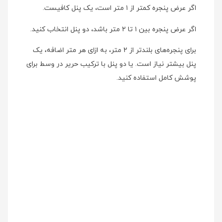
اگر عرض پنجره کمتر از ۱ متر است، یک پنل کافیست.
اگر عرض پنجره بین ۱ تا ۲ متر باشد، دو پنل انتخاب کنید.
برای پنجره‌های بلندتر از ۲ متر، به ازای هر متر اضافه، یک
پنل بیشتر نیاز است. یا دو پنل با ترکیب حریر در وسط برای
پوشش کامل استفاده کنید.