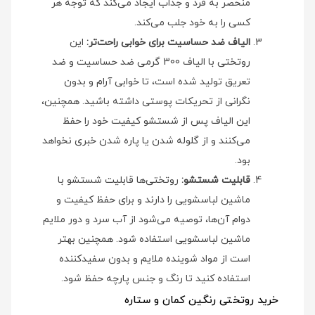
منحصر به فرد و جذاب ایجاد می‌کند که توجه هر
کسی را به خود جلب می‌کند.
الیاف ضد حساسیت برای خوابی راحت‌تر:
این
روتختی با الیاف 300 گرمی ضد حساسیت و ضد
تعریق تولید شده است، تا خوابی آرام و بدون
نگرانی از تحریکات پوستی داشته باشید. همچنین،
این الیاف پس از شستشو کیفیت خود را حفظ
می‌کنند و از گلوله شدن یا پاره شدن خبری نخواهد
بود.
قابلیت شستشو:
روتختی‌ها قابلیت شستشو با
ماشین لباسشویی را دارند و برای حفظ کیفیت و
دوام آن‌ها، توصیه می‌شود از آب سرد و دور ملایم
ماشین لباسشویی استفاده شود. همچنین بهتر
است از مواد شوینده ملایم و بدون سفیدکننده
استفاده کنید تا رنگ و جنس پارچه حفظ شود.
خرید روتختی رنگین کمان و ستاره