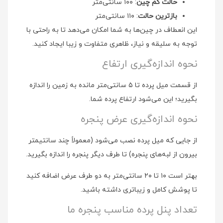
حالت کم چین
: ۱۰۰ سانتی‌متر
بازترین حالت
: ۱۱۰ سانتی‌متر
این انعطاف در چین‌ها به شما امکان می‌دهد تا به راحتی با
توجه به سلیقه و نیاز، ظاهری متفاوت و زیبا ایجاد کنید.
نحوه اندازه‌گیری ارتفاع
از قسمت میل پرده تا ۵ سانتی‌متر مانده به زمین را اندازه
بگیرید؛ این می‌شود ارتفاع پرده شما.
نحوه اندازه‌گیری عرض پنجره
از جایی که میل پرده نصب می‌شود (معمولاً چند سانتیمتر
بیرون از لبه‌های پنجره) تا طرف دیگر پنجره را اندازه بگیرید.
بهتر است ۱۰ تا ۲۰ سانتی‌متر به دو طرف عرض اضافه کنید
تا پوشش کامل و زیباتری داشته باشید.
تعداد پنل پرده مناسب پنجره ما