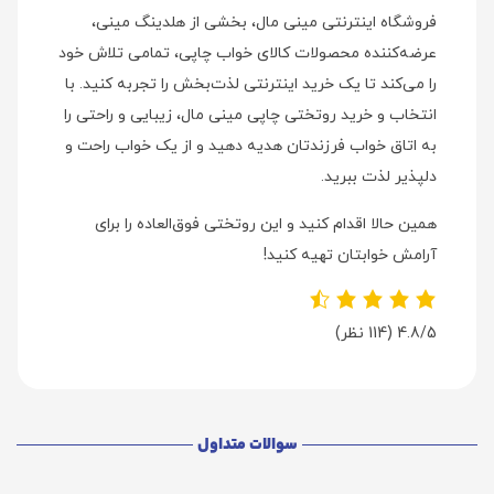
فروشگاه اینترنتی مینی مال، بخشی از هلدینگ مینی،
عرضه‌کننده محصولات کالای خواب چاپی، تمامی تلاش خود
را می‌کند تا یک خرید اینترنتی لذت‌بخش را تجربه کنید. با
انتخاب و خرید روتختی چاپی مینی مال، زیبایی و راحتی را
به اتاق خواب فرزندتان هدیه دهید و از یک خواب راحت و
دلپذیر لذت ببرید.
همین حالا اقدام کنید و این روتختی فوق‌العاده را برای
آرامش خوابتان تهیه کنید!
4.8/5
(114 نظر)
سوالات متداول