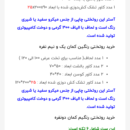
1 عدد کاور تشک کش‌دوزی شده با ابعاد
x200x90
25
آستر این روتختی چاپی از جنس میکرو سفید یا شیری
رنگ است و لحاف با الیاف 300 گرمی و دوخت کامپیوتری
تولید شده است.
خرید روتختی رنگین کمان یک و نیم نفره
1 عدد لحاف( مناسب برای تخت عرض 100 الی 120 )
2 عدد کاور بالشت ابعاد : 50*70
2 عدد کاور کوسن ابعاد : 40*40
1 عدد کاور تشک کش دوزی شده ابعاد :
25
*200*120
آستر این روتختی چاپی از جنس میکرو سفید یا شیری
رنگ است و لحاف با الیاف 300 گرمی و دوخت کامپیوتری
تولید شده است.
خرید روتختی رنگیم کمان دونفره
این ست شامل 6 تکه است: