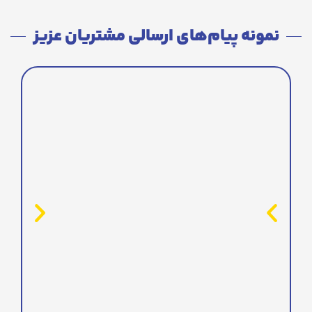
نمونه پیام‌های ارسالی مشتریان عزیز