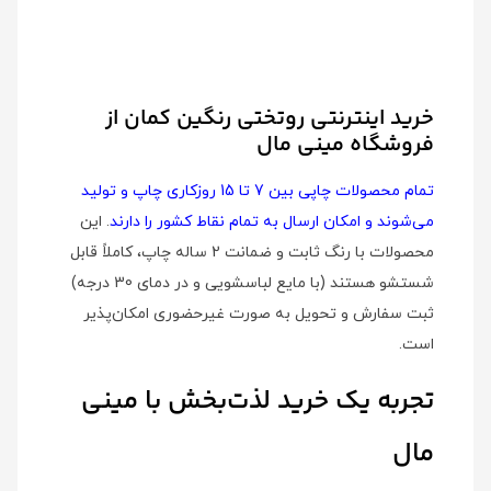
خرید اینترنتی روتختی رنگین کمان از
فروشگاه مینی مال
تمام محصولات چاپی بین 7 تا 15 روزکاری چاپ و تولید
می‌شوند و امکان ارسال به تمام نقاط کشور را دارند
. این
محصولات با رنگ ثابت و ضمانت 2 ساله چاپ، کاملاً قابل
شستشو هستند (با مایع لباسشویی و در دمای 30 درجه)
ثبت سفارش و تحویل به صورت غیرحضوری امکان‌پذیر
است.
تجربه یک خرید لذت‌بخش با مینی
مال