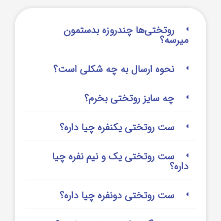
روتختی‌‌ها چندروزه بدستمون
میرسه؟
نحوه ارسال به چه شکلی است؟
چه سایز روتختی بخرم؟
ست روتختی یکنفره چیا داره؟
ست روتختی یک و نیم نفره چیا
داره؟
ست روتختی دونفره چیا داره؟