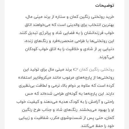
توضیحات
خرید روتختی رنگین کمان و ستاره از برند مینی‌ مال،
بهترین انتخاب برای والدینی است که می‌خواهند اتاق
خواب فرزندانشان را به فضایی شاد و پرانرژی تبدیل کنند.
این روتختی‌ها با طراحی منحصربه‌فرد و رنگ‌های زنده،
دنیایی پر از شادی و خلاقیت را به اتاق خواب کودکان
می‌آورند.
روتختی رنگین کمان
👉 برند مینی‌ مال برای تولید این
روتختی‌ها از پارچه‌های مرغوب مانند میکروفایبر استفاده
کرده است که علاوه بر دوام بالا، نرمی و لطافت بی‌نظیری
دارند. این پارچه‌ها به گونه‌ای طراحی شده‌اند که حس
راحتی و آرامش را به کودک هدیه می‌دهند و کیفیت خواب
او را بهبود می‌بخشند. رنگ‌های شاد و جذاب طرح رنگین
کمان، حتی پس از شست‌وشوی مکرر، شفافیت و زیبایی
خود را حفظ می‌کنند.