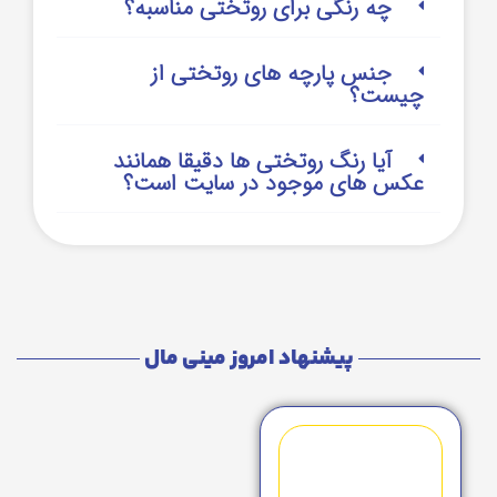
چه رنگی برای روتختی مناسبه؟
جنس پارچه های روتختی از
چیست؟
آیا رنگ روتختی ها دقیقا همانند
عکس های موجود در سایت است؟
پیشنهاد امروز مینی مال