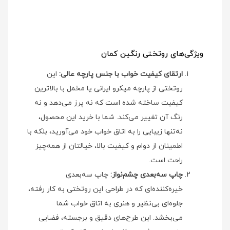
ویژگی‌های روتختی رنگین کمان
ارتقای کیفیت خواب با جنس پارچه عالی:
این
روتختی از پارچه میکرو ایرانی یا مخمل با بالاترین
کیفیت ساخته شده است که نه پرز می‌دهد و نه
رنگ آن تغییر می‌کند. شما با خرید این محصول،
نه‌تنها زیبایی را به اتاق خواب خود می‌آورید، بلکه با
اطمینان از دوام و کیفیت بالا، خیالتان از همه‌چیز
راحت است.
چاپ سه‌بعدی چشم‌نواز:
چاپ سه‌بعدی
خیره‌کننده‌ای که در طراحی این روتختی به کار رفته،
جلوه‌ای بی‌نظیر و هنری به اتاق خواب شما
می‌بخشد. این طرح‌های دقیق و برجسته، فضایی