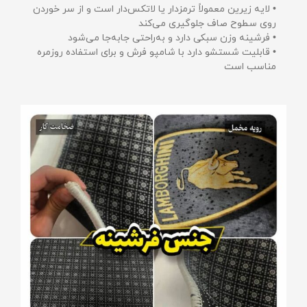
• لایه زیرین معمولاً ترمزدار یا لاتکس‌دار است و از سر خوردن
روی سطوح صاف جلوگیری می‌کند
• فرشینه وزن سبکی دارد و به‌راحتی جابه‌جا می‌شود
• قابلیت شستشو دارد با شامپو فرش و برای استفاده روزمره
مناسب است