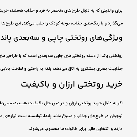
برای والدینی که به دنبال طرح‌های منحصر به فرد و جذاب هستند، خرید 
می‌گذارد و با رنگ‌بندی جذاب، توجه کودک را جلب می‌کند. این طرح‌ها با 
ویژگی‌های روتختی چاپی و سه‌بعدی پاندا
روتختی پاندا از دسته روتختی‌های چاپی سه‌بعدی است که با طراحی‌های 
جذابیت بصری بیشتری به اتاق می‌دهد، بلکه به راحتی و لطافت بالایی نی
خرید روتختی ارزان و باکیفیت
اگر به دنبال خرید روتختی ارزان و در عین حال باکیفیت هستید، مینی‌مال 
نوجوان در طرح‌های جذاب و متنوع مانند پاندا، توانسته است نیازهای 
دارند و انتخابی عالی برای خانواده‌ها محسوب می‌شوند.