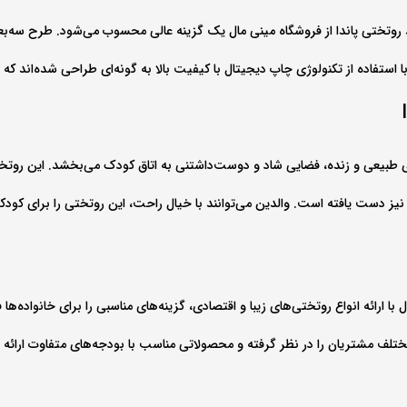
روتختی پاندا از فروشگاه مینی‌ مال یک گزینه عالی محسوب می‌شود. طرح سه‌بعدی
استفاده از تکنولوژی چاپ دیجیتال با کیفیت بالا به گونه‌ای طراحی شده‌اند که د
طبیعی و زنده، فضایی شاد و دوست‌داشتنی به اتاق کودک می‌بخشد. این روتختی ب
ز دست یافته است. والدین می‌توانند با خیال راحت، این روتختی را برای کودکا
با ارائه انواع روتختی‌های زیبا و اقتصادی، گزینه‌های مناسبی را برای خانواده‌
مختلف مشتریان را در نظر گرفته و محصولاتی مناسب با بودجه‌های متفاوت ارائ