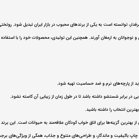
ار، توانسته است به یکی از برندهای محبوب در بازار ایران تبدیل شود. روتختی‌ه
وجوانان به ارمغان آورند. همچنین این تولیدی، محصولات خود را با استفاده از م
د از پارچه‌های نرم و ضد حساسیت تهیه شود.
یی در برابر شستشو داشته باشد تا در طول زمان از زیبایی آن کاسته نشود.
بهترین انتخاب را داشته باشید.
ز بهترین گزینه‌ها برای اتاق خواب کودکان علاقه‌مند به حیوانات است. این برند 
 چاپ باکیفیت و ماندگار، و طراحی‌های متنوع و جذاب، همگی از ویژگی‌های برجسته 