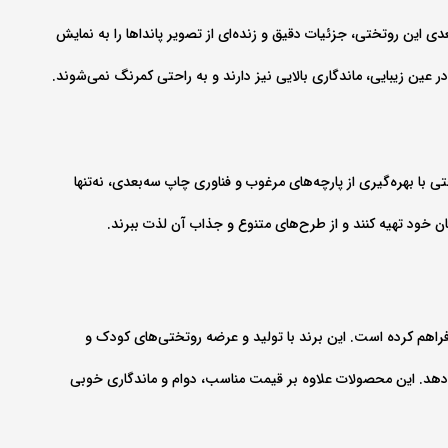
 این روتختی، جزئیات دقیق و زنده‌ای از تصویر پانداها را به نمایش
ر عین زیبایی، ماندگاری بالایی نیز دارند و به راحتی کمرنگ نمی‌شوند.
ا بهره‌گیری از پارچه‌های مرغوب و فناوری چاپ سه‌بعدی، نه‌تنها
ن خود تهیه کنند و از طرح‌های متنوع و جذاب آن لذت ببرند.
ها فراهم کرده است. این برند با تولید و عرضه روتختی‌های کودک و
ه دهد. این محصولات علاوه بر قیمت مناسب، دوام و ماندگاری خوبی