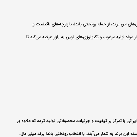
ای این برند، از جمله روتختی پاندا، با پارچه‌های باکیفیت و
واد اولیه مرغوب و تکنولوژی‌های نوین به بازار عرضه می‌کند تا
ایرانی با تمرکز بر کیفیت و جزئیات، محصولاتی تولید کرده که علاوه بر
این برند به شمار می‌آیند. با انتخاب روتختی پاندا برند مینی‌ مال،