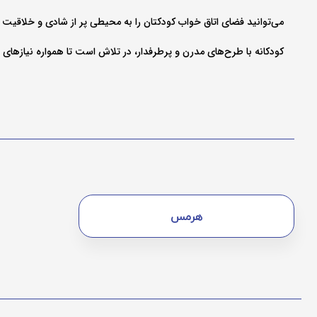
می‌توانید فضای اتاق خواب کودکتان را به محیطی پر از شادی و خلاقیت ت
کودکانه با طرح‌های مدرن و پرطرفدار، در تلاش است تا همواره نیازهای خا
هرمس