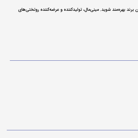
رند بهره‌مند شوید. مینی‌مال، تولیدکننده و عرضه‌کننده روتختی‌های