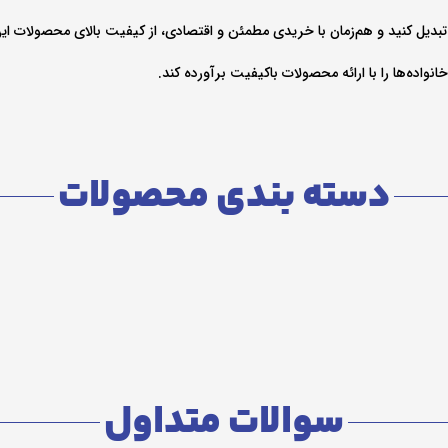
بدیل کنید و هم‌زمان با خریدی مطمئن و اقتصادی، از کیفیت بالای محصولات این ب
نواده‌ها را با ارائه محصولات باکیفیت برآورده کند.
دسته بندی محصولات
سوالات متداول