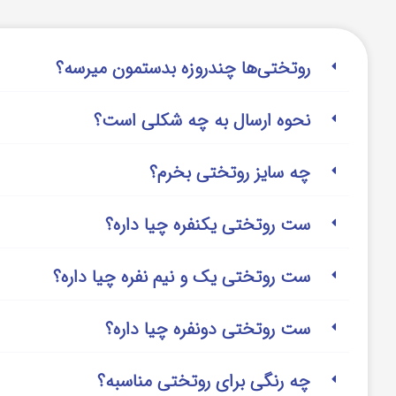
روتختی‌‌ها چندروزه بدستمون میرسه؟
نحوه ارسال به چه شکلی است؟
چه سایز روتختی بخرم؟
ست روتختی یکنفره چیا داره؟
ست روتختی یک و نیم نفره چیا داره؟
ست روتختی دونفره چیا داره؟
چه رنگی برای روتختی مناسبه؟