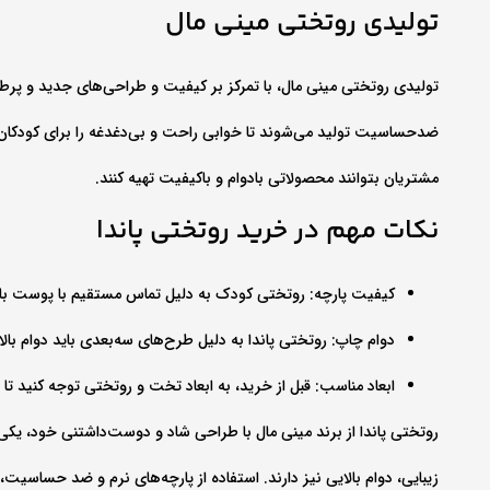
تولیدی روتختی مینی‌ مال
تولیدی روتختی مینی‌ مال، با تمرکز بر کیفیت و طراحی‌های جدید و پرطرفد
ضدحساسیت تولید می‌شوند تا خوابی راحت و بی‌دغدغه را برای کودکان و ن
مشتریان بتوانند محصولاتی بادوام و باکیفیت تهیه کنند.
نکات مهم در خرید روتختی پاندا
کیفیت پارچه: روتختی کودک به دلیل تماس مستقیم با پوست بای
دوام چاپ: روتختی پاندا به دلیل طرح‌های سه‌بعدی باید دوام بالا
ابعاد مناسب: قبل از خرید، به ابعاد تخت و روتختی توجه کنید تا 
روتختی پاندا از برند مینی‌ مال با طراحی شاد و دوست‌داشتنی خود، یکی ا
زیبایی، دوام بالایی نیز دارند. استفاده از پارچه‌های نرم و ضد حساسیت،