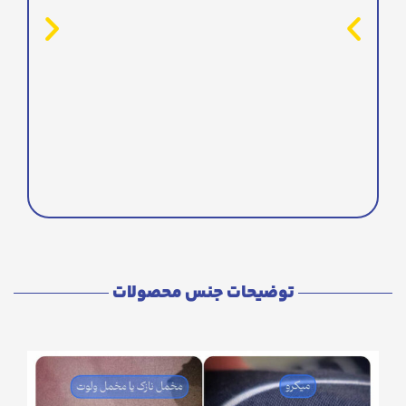
توضیحات جنس محصولات