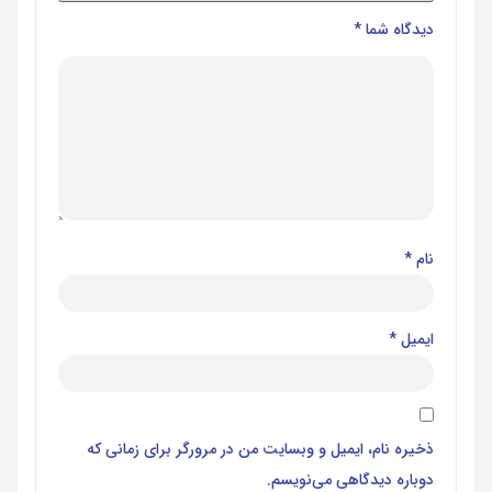
دیدگاه شما
*
نام
*
ایمیل
*
ذخیره نام، ایمیل و وبسایت من در مرورگر برای زمانی که
دوباره دیدگاهی می‌نویسم.