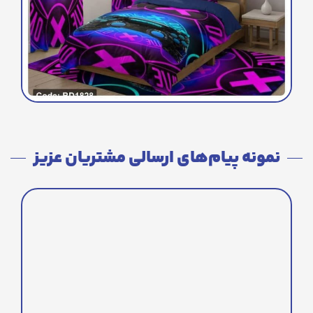
نمونه پیام‌های ارسالی مشتریان عزیز