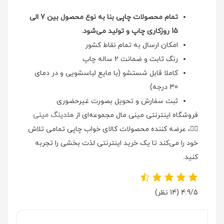
تمام محصولات چاپی بنا به نوع محصول بین 7 الی
15 روزکاری چاپ و تولید می‌شود.
امکان ارسال به تمام نقاط کشور
رنگ ثابت و ضمانت 2 ساله چاپ
کاملا قابل شستشو (با مایع لباسشویی و در دمای
30 درجه)
ثبت سفارش و تحویل بصورت غیرحضوری
فروشگاه اینترنتی مینی مال مجموعه‌ای از
هلدینگ مینی
👉🏻
، عرضه کننده محصولات کالای خواب چاپی تمامی تلاش
خود را می‌کند تا یک خرید اینترنتی لذت بخشی را تجربه
کنید.
4.9/5
(14 نظر)