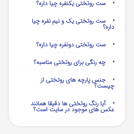
ست روتختی یکنفره چیا داره؟
ست روتختی یک و نیم نفره چیا
داره؟
ست روتختی دونفره چیا داره؟
چه رنگی برای روتختی مناسبه؟
جنس پارچه های روتختی از
چیست؟
آیا رنگ روتختی ها دقیقا همانند
عکس های موجود در سایت است؟