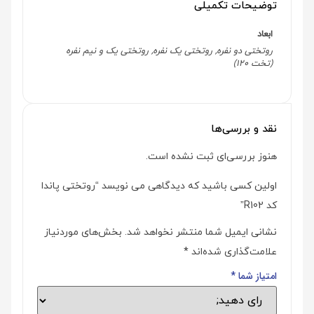
توضیحات تکمیلی
ابعاد
روتختی دو نفره, روتختی یک نفره, روتختی یک و نیم نفره
(تخت 120)
نقد و بررسی‌ها
هنوز بررسی‌ای ثبت نشده است.
اولین کسی باشید که دیدگاهی می نویسد “روتختی پاندا
کد R102”
نشانی ایمیل شما منتشر نخواهد شد.
بخش‌های موردنیاز
علامت‌گذاری شده‌اند
*
امتیاز شما
*