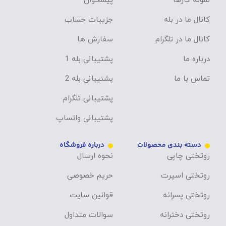
نمونه کارها
پیشخوان
کانال ما در بله
جزییات حساب
کانال ما در تلگرام
سفارش ها
درباره ما
پشتیبانی بله 1
تماس با ما
پشتیبانی بله 2
پشتیبانی تلگرام
پشتیبانی واتساپ
دسته بندی محصولات
درباره فروشگاه
روتختی چاپی
نحوه ارسال
روتختی اسپرت
حریم خصوصی
روتختی پسرانه
قوانین سایت
روتختی دخترانه
سوالات متداول