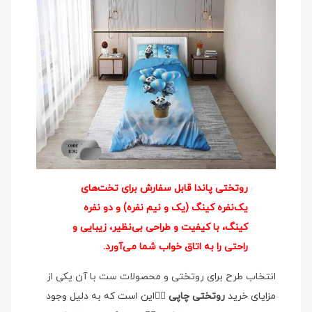
روتختی پاندا قابل سفارش برای تخت‌های
یک‌نفره کینگ (یک و نیم نفره) و دو نفره
کینگ، با کیفیت و طراحی بی‌نظیر، زیبایی و
راحتی را به اتاق خواب شما می‌آورد.
انتخاب طرح برای روتختی و محصولات ست با آن یکی از
مزایای خرید
روتختی چاپی
👉🏻این است که به دلیل وجود