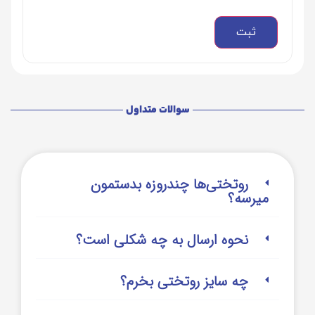
سوالات متداول
روتختی‌‌ها چندروزه بدستمون
میرسه؟
نحوه ارسال به چه شکلی است؟
چه سایز روتختی بخرم؟