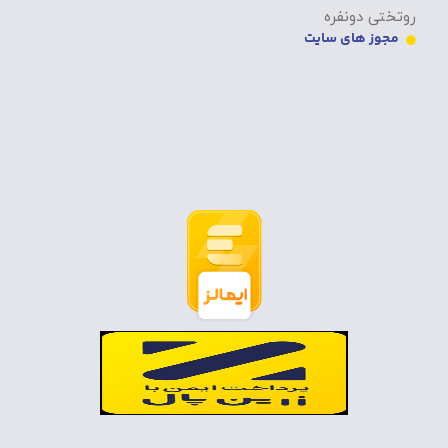
روتختی دونفره
مجوز های سایت