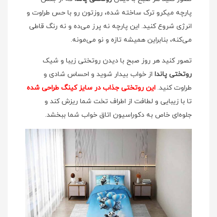
پارچه میکرو ترک ساخته شده، روزتون رو با حس طراوت و
انرژی شروع کنید. این پارچه نه پرز می‌ده و نه رنگ قاطی
می‌کنه، بنابراین همیشه تازه و نو می‌مونه.
تصور کنید هر روز صبح با دیدن روتختی زیبا و شیک
روتختی پاندا
از خواب بیدار شوید و احساس شادی و
طراوت کنید.
این روتختی جذاب در سایز کینگ طراحی شده
تا با زیبایی و لطافت از اطراف تخت شما ریزش کند و
جلوه‌ای خاص به دکوراسیون اتاق خواب شما ببخشد.