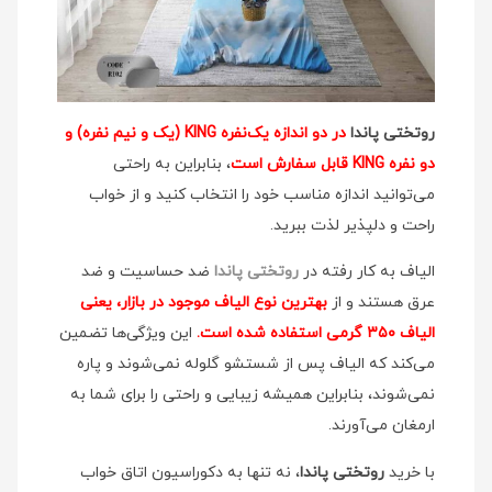
روتختی پاندا
در دو اندازه یک‌نفره KING (یک و نیم نفره) و
دو نفره KING قابل سفارش است
، بنابراین به راحتی
می‌توانید اندازه مناسب خود را انتخاب کنید و از خواب
راحت و دلپذیر لذت ببرید.
الیاف به کار رفته در
روتختی پاندا
ضد حساسیت و ضد
عرق هستند و از
بهترین نوع الیاف موجود در بازار، یعنی
الیاف ۳۵۰ گرمی استفاده شده است.
این ویژگی‌ها تضمین
می‌کند که الیاف پس از شستشو گلوله نمی‌شوند و پاره
نمی‌شوند، بنابراین همیشه زیبایی و راحتی را برای شما به
ارمغان می‌آورند.
با خرید
روتختی پاندا
، نه تنها به دکوراسیون اتاق خواب