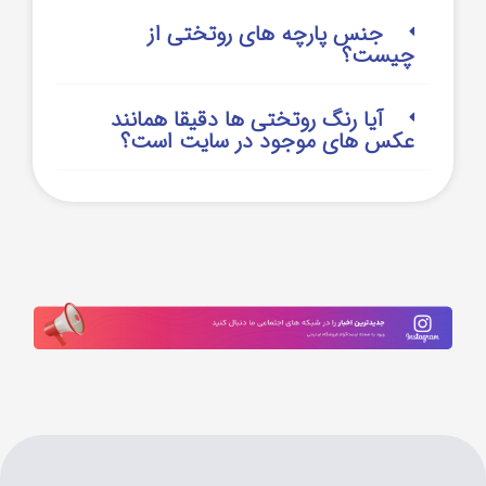
جنس پارچه های روتختی از
چیست؟
آیا رنگ روتختی ها دقیقا همانند
عکس های موجود در سایت است؟