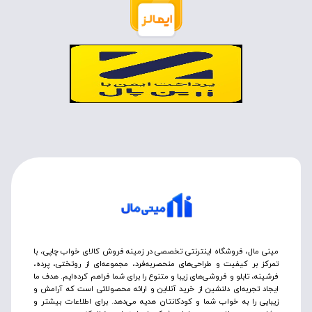
مینی مال، فروشگاه اینترنتی تخصصی در زمینه فروش کالای خواب چاپی، با
تمرکز بر کیفیت و طراحی‌های منحصربه‌فرد، مجموعه‌ای از روتختی‌، پرده،
فرشینه، تابلو و فروشی‌های زیبا و متنوع را برای شما فراهم کرده‌ایم. هدف ما
ایجاد تجربه‌ای دلنشین از خرید آنلاین و ارائه محصولاتی است که آرامش و
زیبایی را به خواب شما و کودکانتان هدیه می‌دهد. برای اطلاعات بیشتر و