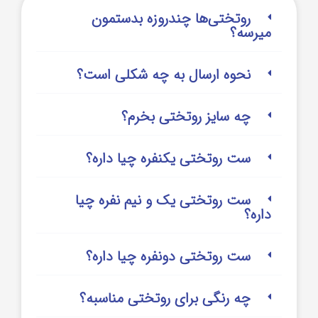
روتختی‌‌ها چندروزه بدستمون
میرسه؟
نحوه ارسال به چه شکلی است؟
چه سایز روتختی بخرم؟
ست روتختی یکنفره چیا داره؟
ست روتختی یک و نیم نفره چیا
داره؟
ست روتختی دونفره چیا داره؟
چه رنگی برای روتختی مناسبه؟