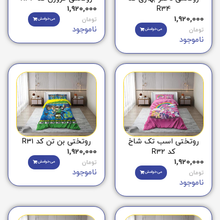
R34
1,920,000
1,920,000
تومان
می‌خوامش
ناموجود
تومان
می‌خوامش
ناموجود
روتختی اسب تک شاخ
روتختی بن تن کد R31
کد R32
1,920,000
1,920,000
تومان
می‌خوامش
ناموجود
تومان
می‌خوامش
ناموجود