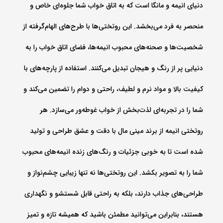
دنیای انیمه و مانگا است که به اتاق خواب شما جلوه‌ای خاص و
منحصر به فرد می‌بخشد. این روتختی‌ها با طرح‌های الهام‌گرفته از
شخصیت‌ها و صحنه‌های محبوب انیمه‌ها، فضای اتاق خواب را به
دنیایی پر از رنگ و هیجان تبدیل می‌کنند. استفاده از پارچه‌های با
کیفیت بالا و مواد نرم و لطیف، راحتی و دوام را تضمین می‌کند و
شما را در تجربه‌ای لذت‌بخش از خواب غوطه‌ور می‌سازد. هر
روتختی انیمه از برند مینی مال با دقت و عشق طراحی و تولید
شده است تا به خوبی جزئیات و رنگ‌های زنده انیمه‌های محبوب
شما را به تصویر بکشد. این روتختی‌ها نه تنها زیبایی چشم‌نواز و
طراحی‌های جذاب دارند، بلکه به راحتی قابل شستشو و نگهداری
هستند، بنابراین می‌توانید مطمئن باشید که همیشه تازه و تمیز