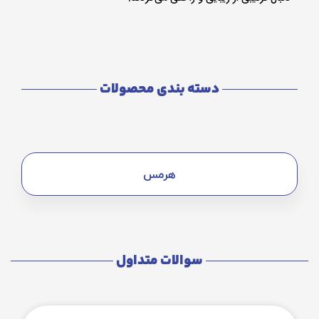
دسته بندی محصولات
هرمس
سوالات متداول