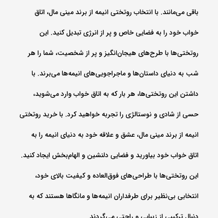
باقی می‌مانند. با انتخاب روتختی انیمه از برند مینی مال، اتاق
خواب خود را به فضایی خاص و پر از انرژی تبدیل کنید. این
روتختی‌ها با طرح‌های هیجان‌انگیز و پر از شخصیت، شما را هر
شب به دنیای داستان‌ها و ماجراجویی‌های انیمه‌ها می‌برند. با
داشتن این روتختی‌ها، هر بار که به اتاق خواب وارد می‌شوید،
حسی از شادی و نوستالژی را تجربه خواهید کرد. با خرید روتختی
انیمه از برند مینی مال، عشق و علاقه خود به دنیای انیمه را به
اتاق خواب خود بیاورید و فضایی دلنشین و الهام‌بخش ایجاد کنید.
این روتختی‌ها با طراحی‌های فوق‌العاده و کیفیت بالای خود،
انتخابی بی‌نظیر برای طرفداران انیمه‌ها و مانگاها هستند که به
دنبال ترکیبی از زیبایی و راحتی می‌گردند.