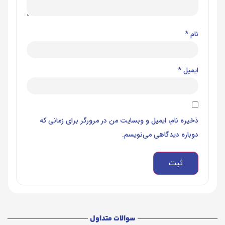
نام
*
ایمیل
*
ذخیره نام، ایمیل و وبسایت من در مرورگر برای زمانی که
دوباره دیدگاهی می‌نویسم.
سوالات متداول