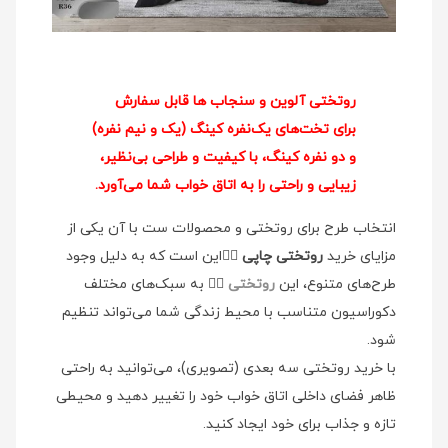
روتختی آلوین و سنجاب ها قابل سفارش
برای تخت‌های یک‌نفره کینگ (یک و نیم نفره)
و دو نفره کینگ، با کیفیت و طراحی بی‌نظیر،
زیبایی و راحتی را به اتاق خواب شما می‌آورد.
انتخاب طرح برای روتختی و محصولات ست با آن یکی از
مزایای خرید
روتختی چاپی
👉🏻این است که به دلیل وجود
طرح‌های متنوع، این
روتختی
👉🏻 به سبک‌های مختلف
دکوراسیون متناسب با محیط زندگی شما می‌تواند تنظیم
شود.
با خرید روتختی سه بعدی (تصویری)، می‌توانید به راحتی
ظاهر فضای داخلی اتاق خواب خود را تغییر دهید و محیطی
تازه و جذاب برای خود ایجاد کنید.