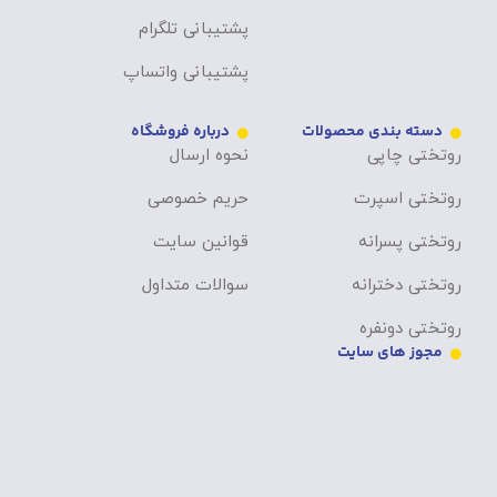
پشتیبانی تلگرام
پشتیبانی واتساپ
دسته بندی محصولات
درباره فروشگاه
روتختی چاپی
نحوه ارسال
روتختی اسپرت
حریم خصوصی
روتختی پسرانه
قوانین سایت
روتختی دخترانه
سوالات متداول
روتختی دونفره
مجوز های سایت