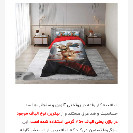
الیاف به کار رفته در
روتختی آلوین و سنجاب ها
ضد
حساسیت و ضد عرق هستند و از
بهترین نوع الیاف موجود
در بازار، یعنی الیاف ۳۵۰ گرمی استفاده شده است.
این
ویژگی‌ها تضمین می‌کند که الیاف پس از شستشو گلوله