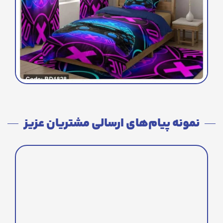
نمونه پیام‌های ارسالی مشتریان عزیز