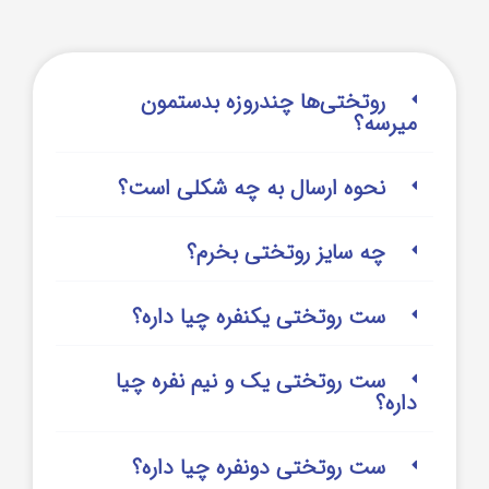
روتختی‌‌ها چندروزه بدستمون
میرسه؟
نحوه ارسال به چه شکلی است؟
چه سایز روتختی بخرم؟
ست روتختی یکنفره چیا داره؟
ست روتختی یک و نیم نفره چیا
داره؟
ست روتختی دونفره چیا داره؟