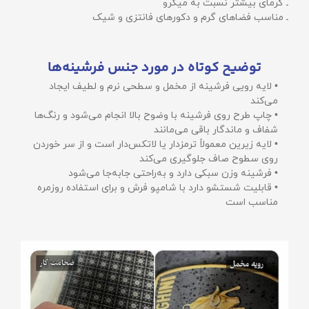
ـ گرمای بیشتر نسبت به میکرو
ـ مناسب فضاهای گرم و دکورهای فانتزی و شیک
توضیح کوتاه در مورد جنس فرشینه‌ها
• لایه رویی فرشینه از مخمل و سطحی نرم و لطیف ایجاد
می‌کند
• چاپ طرح روی فرشینه با وضوح بالا انجام می‌شود و رنگ‌ها
شفاف و ماندگار باقی می‌مانند
• لایه زیرین معمولاً ترمزدار یا لاتکس‌دار است و از سر خوردن
روی سطوح صاف جلوگیری می‌کند
• فرشینه وزن سبکی دارد و به‌راحتی جابه‌جا می‌شود
• قابلیت شستشو دارد با شامپو فرش و برای استفاده روزمره
مناسب است