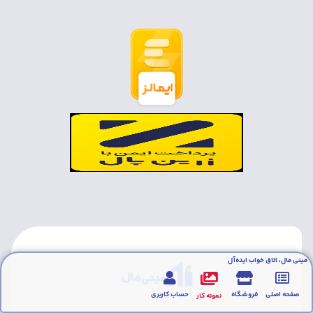
مینی مال، اتاق خواب ایده‌آل
صفحه اصلی
فروشگاه
حساب کاربری
نمونه کار