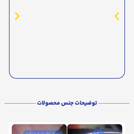
توضیحات جنس محصولات