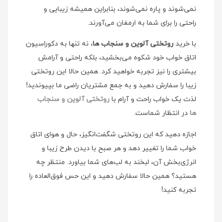
نمی‌شوند و پاره نمی‌شوند، بنابراین همیشه زیبایی و
راحتی را برای شما به ارمغان می‌آورند.
با خرید
روتختی آلوین و سنجاب ها
، نه تنها به دکوراسیون
اتاق خواب خود شکوه می‌بخشید، بلکه راحتی و آرامش
بیشتری را نیز تجربه خواهید کرد. همین حالا این روتختی
زیبا را سفارش دهید و به جمع مشتریان راضی ما بپیوندید!
لذت یک خواب راحت و آرام با
روتختی آلوین و سنجاب
ها
در انتظار شماست.
اجازه دهید که این روتختی شگفت‌انگیز، حال و هوای اتاق
خواب شما را تغییر دهد و هر صبح با دیدن طرح زیبا و
انرژی‌بخش آن، لبخند به لب‌های شما بیاورد. منتظر چه
هستید؟ همین حالا سفارش دهید و این حس فوق‌العاده را
تجربه کنید!