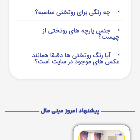
چه رنگی برای روتختی مناسبه؟
جنس پارچه های روتختی از
چیست؟
آیا رنگ روتختی ها دقیقا همانند
عکس های موجود در سایت است؟
پیشنهاد امروز مینی مال