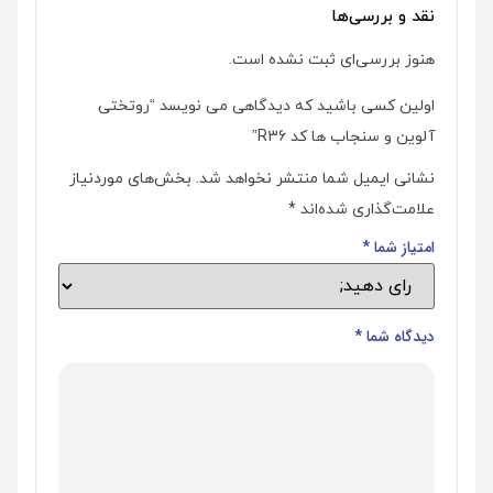
نقد و بررسی‌ها
هنوز بررسی‌ای ثبت نشده است.
اولین کسی باشید که دیدگاهی می نویسد “روتختی
آلوین و سنجاب ها کد R36”
نشانی ایمیل شما منتشر نخواهد شد.
بخش‌های موردنیاز
علامت‌گذاری شده‌اند
*
امتیاز شما
*
دیدگاه شما
*