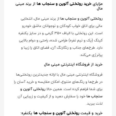
مزایای
خرید روتختی آلوین و سنجاب ها
از برند مینی
مال
روتختی آلوین و سنجاب ها
از برند مینی مال، انتخابی
عالی برای اتاق خواب کودکان و نوجوانان عاشق خودرو
است. این روتختی با الیاف 350 گرمی و در سایز یکنفره
کینگ (یک و نیم نفره) طراحی شده، راحتی و دوام بالایی
دارد. طرح‌های جذاب و رنگارنگ آن، فضای اتاق را زیبا و
پرانرژی می‌کند.
خرید از فروشگاه اینترنتی مینی مال
فروشگاه اینترنتی مینی مال با ارائه جدیدترین روتختی‌ها
در طرح‌ها و رنگ‌های متنوع، امکان مقایسه و خرید آسان را
برای شما فراهم کرده است. همین حالا
روتختی آلوین و
سنجاب ها
خود را سفارش دهید و از کیفیت و زیبایی آن
لذت ببرید.
خرید و قیمت
روتختی آلوین و سنجاب ها
یکنفره: