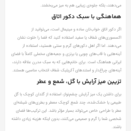
می‌دهند، بلکه جلوه‌ی زیبایی هم به میز می‌بخشند.
هماهنگی با سبک دکور اتاق
اگر دکور اتاق خواب‌تان ساده و مینیمال است، می‌توانید از
اکسسوری‌های شفاف یا سفید استفاده کنید که فضا را خلوت نشان
می‌دهند. اما اگر اهل دکورهای گرم و سنتی هستید، استفاده از
آینه‌هایی با قاب‌های چوبی یا برنزی و جعبه‌های مخملی کاملاً با فضای
ایرانی هماهنگ است. برای خانم‌هایی که به سبک مدرن علاقه دارند،
آینه‌های چراغ‌دار و استندهای آکریلیک شفاف انتخاب مناسبی هستند.
تزیین میز آرایش با گل، شمع و عطر
برای داشتن یک میز آرایش چشم‌نواز، استفاده از گلدان کوچک با گل
طبیعی یا خشک‌شده، چند شمع کوچک معطر و بطری‌های شیشه‌ای
عطر با طراحی خاص می‌تواند بسیار مؤثر باشد. این ترکیب‌ها فضای
شخصی شما را گرم و صمیمی می‌کنند، بدون اینکه هزینه زیادی داشته
باشند.