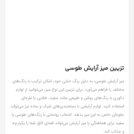
تزیین میز آرایش طوسی
میز آرایش طوسی، به دلیل رنگ خنثی خود، امکان ترکیب با رنگ‌های
مختلف را فراهم می‌آورد. برای تزیین این نوع میز، می‌توانید از لوازم
دکوری با رنگ‌های روشن و طبیعی مانند سفید، طلایی یا نقره‌ای
استفاده کنید. لوازم آرایشی با بسته‌بندی‌های شیک و ساده نیز می‌تواند
جلوه‌ای خاص به این میز بدهد. انتخاب روتختی با رنگ‌های طوسی یا
سفید برای هماهنگی با میز آرایش می‌تواند فضای اتاق شما را یکپارچه
و جذاب کند.