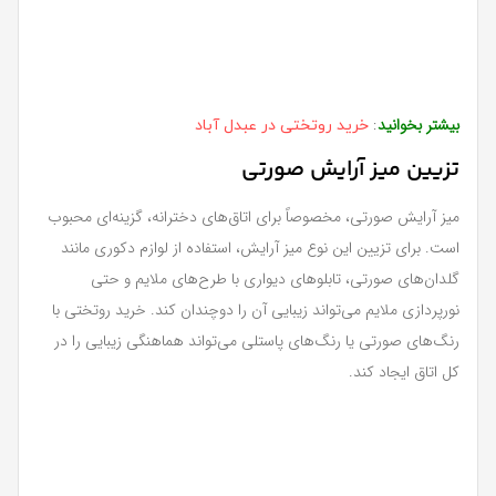
بیشتر بخوانید
:
خرید روتختی در عبدل آباد
تزیین میز آرایش صورتی
میز آرایش صورتی، مخصوصاً برای اتاق‌های دخترانه، گزینه‌ای محبوب
است. برای تزیین این نوع میز آرایش، استفاده از لوازم دکوری مانند
گلدان‌های صورتی، تابلوهای دیواری با طرح‌های ملایم و حتی
نورپردازی ملایم می‌تواند زیبایی آن را دوچندان کند. خرید روتختی با
رنگ‌های صورتی یا رنگ‌های پاستلی می‌تواند هماهنگی زیبایی را در
کل اتاق ایجاد کند.