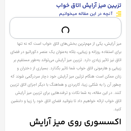
تزیین میز آرایش اتاق خواب
آنچه در این مقاله میخوانیم
میز آرایش، یکی از مهم‌ترین بخش‌های اتاق خواب است که نه تنها
برای استفاده روزانه و زیبایی، بلکه به‌عنوان یک عنصر دکوراتیو در فضای
اتاق نیز تاثیر زیادی دارد. تزیین میز آرایش می‌تواند به‌طور مستقیم بر
زیبایی و هارمونی اتاق خواب شما تاثیر بگذارد. بسیاری از دختران و
زنان ممکن است هنگام تزئین میز آرایش خود دچار سردرگمی شوند که
چطور آن را به شکلی زیبا، کاربردی و هماهنگ با دیگر اجزای اتاق تزیین
کنند. در این مقاله، به شما نکات و ترفندهایی برای تزیین میز آرایش
اتاق خواب ارائه خواهیم داد تا بتوانید فضای اتاق خود را زیبا و دلنشین
کنید.
اکسسوری روی میز آرایش