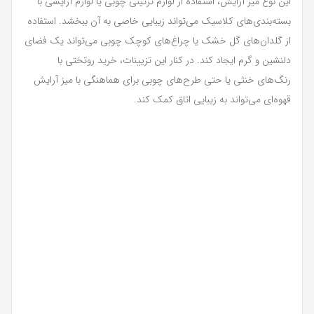
این نوع میز آرایش، استفاده از لوازم تزئینی چوبی یا لوازم آرایشی با
بسته‌بندی‌های کلاسیک می‌تواند زیبایی خاصی به آن ببخشد. استفاده
از گلدان‌های گل خشک یا چراغ‌های کوچک چوبی می‌تواند یک فضای
دلنشین و گرم ایجاد کند. در کنار این تزیینات، خرید روتختی با
رنگ‌های خنثی یا حتی طرح‌های چوبی برای هماهنگی با میز آرایش
قهوه‌ای می‌تواند به زیبایی اتاق کمک کند.