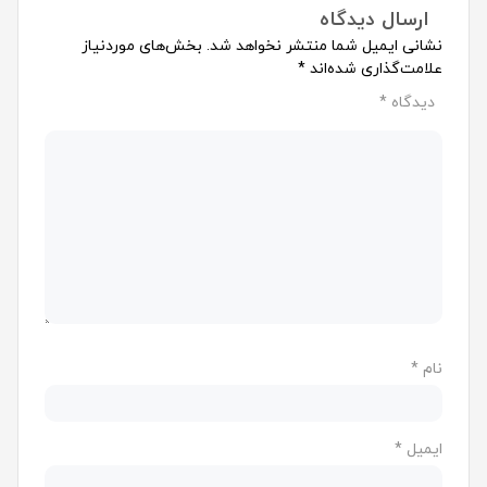
ارسال دیدگاه
نشانی ایمیل شما منتشر نخواهد شد.
بخش‌های موردنیاز
علامت‌گذاری شده‌اند
*
دیدگاه
*
نام
*
ایمیل
*