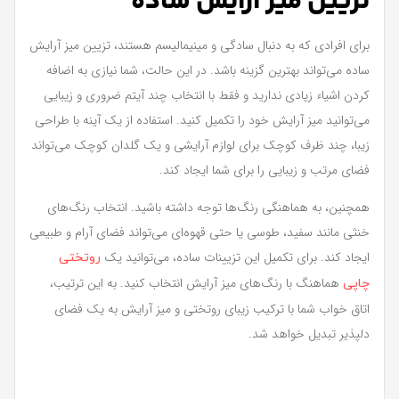
تزیین میز آرایش ساده
برای افرادی که به دنبال سادگی و مینیمالیسم هستند، تزیین میز آرایش
ساده می‌تواند بهترین گزینه باشد. در این حالت، شما نیازی به اضافه
کردن اشیاء زیادی ندارید و فقط با انتخاب چند آیتم ضروری و زیبایی
می‌توانید میز آرایش خود را تکمیل کنید. استفاده از یک آینه با طراحی
زیبا، چند ظرف کوچک برای لوازم آرایشی و یک گلدان کوچک می‌تواند
فضای مرتب و زیبایی را برای شما ایجاد کند.
همچنین، به هماهنگی رنگ‌ها توجه داشته باشید. انتخاب رنگ‌های
خنثی مانند سفید، طوسی یا حتی قهوه‌ای می‌تواند فضای آرام و طبیعی
ایجاد کند. برای تکمیل این تزیینات ساده، می‌توانید یک
روتختی
هماهنگ با رنگ‌های میز آرایش انتخاب کنید. به این ترتیب،
چاپی
اتاق خواب شما با ترکیب زیبای روتختی و میز آرایش به یک فضای
دلپذیر تبدیل خواهد شد.