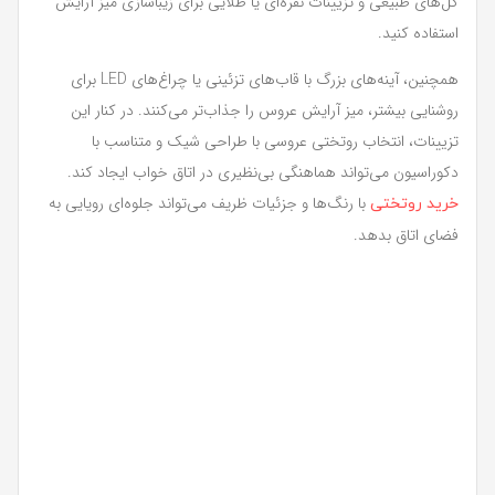
گل‌های طبیعی و تزیینات نقره‌ای یا طلایی برای زیباسازی میز آرایش
استفاده کنید.
همچنین، آینه‌های بزرگ با قاب‌های تزئینی یا چراغ‌های LED برای
روشنایی بیشتر، میز آرایش عروس را جذاب‌تر می‌کنند. در کنار این
تزیینات، انتخاب روتختی عروسی با طراحی شیک و متناسب با
دکوراسیون می‌تواند هماهنگی بی‌نظیری در اتاق خواب ایجاد کند.
با رنگ‌ها و جزئیات ظریف می‌تواند جلوه‌ای رویایی به
خرید روتختی
فضای اتاق بدهد.