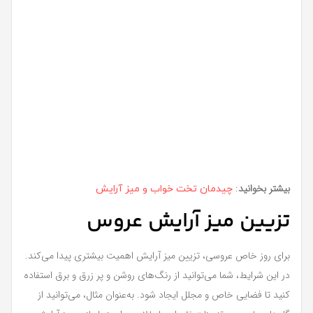
بیشتر بخوانید
:
چیدمان تخت خواب و میز آرایش
تزیین میز آرایش عروس
برای روز خاص عروسی، تزیین میز آرایش اهمیت بیشتری پیدا می‌کند.
در این شرایط، شما می‌توانید از رنگ‌های روشن و پر زرق و برق استفاده
کنید تا فضایی خاص و مجلل ایجاد شود. به‌عنوان مثال، می‌توانید از