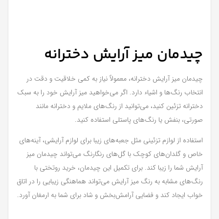
چیدمان میز آرایش دخترانه
چیدمان میز آرایش دخترانه، معمولاً نیاز به کمی خلاقیت و دقت در
انتخاب رنگ‌ها و اشیاء دارد. اگر می‌خواهید میز آرایش خود را به سبک
دخترانه تزئین کنید، می‌توانید از رنگ‌های ملایم و دخترانه مانند
صورتی، بنفش یا رنگ‌های پاستلی استفاده کنید.
استفاده از لوازم تزئینی مثل جعبه‌های زیبا برای لوازم آرایشی، آینه‌های
خاص و گلدان‌های کوچک با گل‌های رنگارنگ می‌تواند چیدمان میز
آرایش شما را زیبا کند. برای تکمیل این چیدمان، خرید روتختی با
رنگ‌های مشابه به رنگ میز آرایش می‌تواند هماهنگی زیبایی را در اتاق
خواب ایجاد کند و فضایی آرامش‌بخش و شاد برای شما به ارمغان آورد.