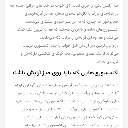
میز آرایش یکی از اجزای ثابت اتاق خواب در خانه‌های ایرانی است؛ چه
در خانه‌های بزرگ با اتاق‌خواب‌های مستر، چه در آپارتمان‌های
جمع‌وجور. اما چیزی که به این میز جلوه‌ی بیشتری می‌دهد،
اکسسوری‌های ساده و کاربردی هستند که هم به تزیین فضا کمک
می‌کنند و هم وسایل آرایشی را مرتب نگه می‌دارند.
در واقع، تزیین میز آرایش اتاق خواب با چند اکسسوری درست،
می‌تواند از یک فضای معمولی، یک گوشه‌ی شخصی دل‌نشین و
کاربردی بسازد.
اکسسوری‌هایی که باید روی میز آرایش باشند
در خانه‌های ایرانی معمولاً میز آرایش محلی‌ست برای نگهداری لوازم
آرایشی، عطرها، زیورآلات و حتی گاهی لوازم مراقبتی پوست و مو.
برای جلوگیری از شلوغی، استفاده از اکسسوری‌هایی مثل جعبه‌های
چند‌طبقه یا کشویی برای زیورآلات، استند براش و رژ لب، و حتی
سینی‌های کوچک فلزی یا چوبی برای قرار دادن عطر و ادوکلن،
می‌تواند بسیار کمک‌کننده باشد. این اکسسوری‌ها نه تنها نظم