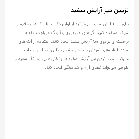
تزیین میز آرایش سفید
برای میز آرایش سفید، می‌توانید از لوازم دکوری با رنگ‌های ملایم و
شیک استفاده کنید. گل‌های طبیعی یا رنگارنگ می‌توانند نقطه‌
برجسته‌ای بر روی میز آرایش سفید ایجاد کنند. استفاده از آینه‌های
ساده با قاب‌های نقره‌ای یا طلایی، فضای اتاق را مجلل و جذاب
می‌کند. ست کردن میز آرایش سفید با روتختی‌هایی به رنگ سفید یا
طوسی می‌تواند فضای آرام و هماهنگی ایجاد کند.