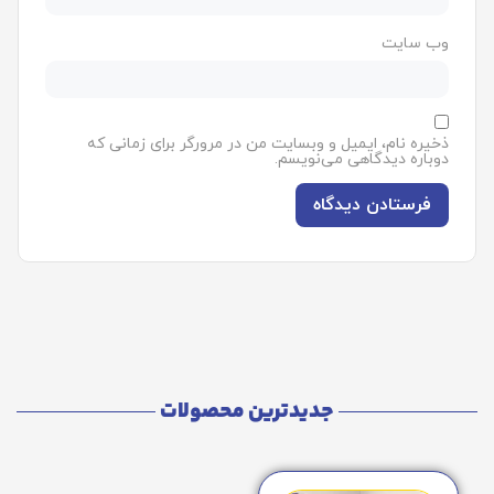
وب‌ سایت
ذخیره نام، ایمیل و وبسایت من در مرورگر برای زمانی که
دوباره دیدگاهی می‌نویسم.
جدیدترین محصولات