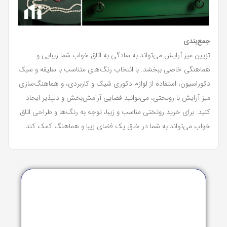
جمع‌بندی
تزیین میز آرایش می‌تواند به سادگی به اتاق خواب شما زیبایی و
هماهنگی خاصی ببخشد. با انتخاب رنگ‌های متناسب با سلیقه و سبک
دکوراسیون، استفاده از لوازم دکوری شیک و کاربردی، و هماهنگ‌سازی
میز آرایش با روتختی، می‌توانید فضایی آرامش‌بخش و دلپذیر ایجاد
کنید. برای خرید روتختی مناسب و زیبا، توجه به رنگ‌ها و طراحی اتاق
خواب می‌تواند به شما در خلق یک فضای زیبا و هماهنگ کمک کند.