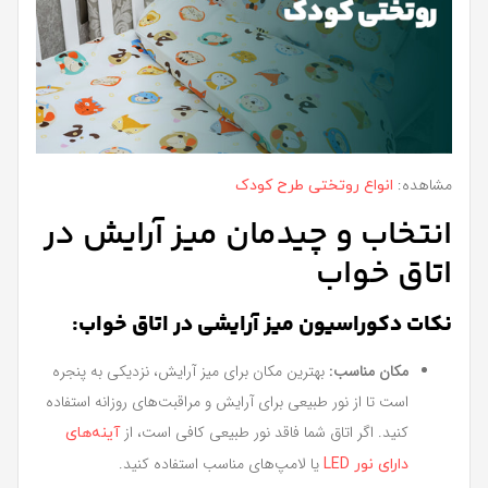
مشاهده:
انواع روتختی طرح کودک
انتخاب و چیدمان میز آرایش در
اتاق خواب
نکات دکوراسیون میز آرایشی در اتاق خواب:
مکان مناسب:
بهترین مکان برای میز آرایش، نزدیکی به پنجره
است تا از نور طبیعی برای آرایش و مراقبت‌های روزانه استفاده
کنید. اگر اتاق شما فاقد نور طبیعی کافی است، از
آینه‌های
یا لامپ‌های مناسب استفاده کنید.
دارای نور LED