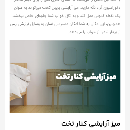
دکوراسیون آزاد نگه دارید. میز آرایشی پایین تخت می‌تواند به عنوان
یک نقطه کانونی عمل کند و به اتاق خواب شما جلوه‌ای خاص ببخشد.
همچنین، این مکان به شما امکان دسترسی آسان به وسایل آرایشی پس
از بیدار شدن از خواب را می‌دهد.
میز آرایشی کنار تخت