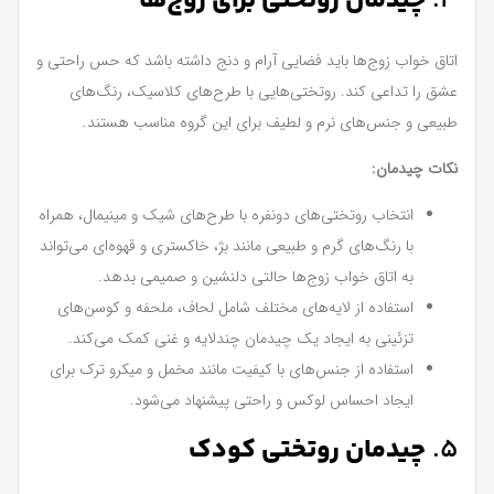
4.
چیدمان روتختی برای زوج‌ها
اتاق خواب زوج‌ها باید فضایی آرام و دنج داشته باشد که حس راحتی و
عشق را تداعی کند. روتختی‌هایی با طرح‌های کلاسیک، رنگ‌های
طبیعی و جنس‌های نرم و لطیف برای این گروه مناسب هستند.
نکات چیدمان:
انتخاب روتختی‌های دونفره با طرح‌های شیک و مینیمال، همراه
با رنگ‌های گرم و طبیعی مانند بژ، خاکستری و قهوه‌ای می‌تواند
به اتاق خواب زوج‌ها حالتی دلنشین و صمیمی بدهد.
استفاده از لایه‌های مختلف شامل لحاف، ملحفه و کوسن‌های
تزئینی به ایجاد یک چیدمان چندلایه و غنی کمک می‌کند.
استفاده از جنس‌های با کیفیت مانند مخمل و میکرو ترک برای
ایجاد احساس لوکس و راحتی پیشنهاد می‌شود.
5.
چیدمان روتختی کودک