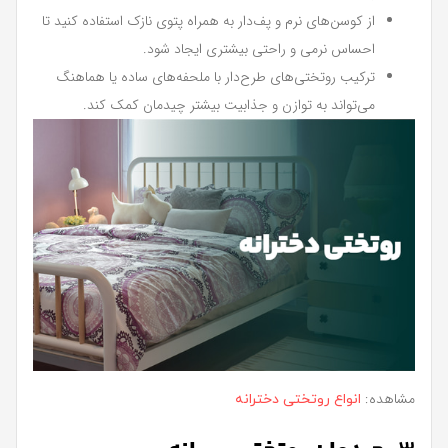
از کوسن‌های نرم و پف‌دار به همراه پتوی نازک استفاده کنید تا
احساس نرمی و راحتی بیشتری ایجاد شود.
ترکیب روتختی‌های طرح‌دار با ملحفه‌های ساده یا هماهنگ
می‌تواند به توازن و جذابیت بیشتر چیدمان کمک کند.
مشاهده:
انواع روتختی دخترانه