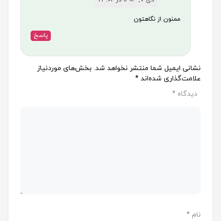
دی 7, 1403 در 23:02
ممنون از نگاهتون
پاسخ
نشانی ایمیل شما منتشر نخواهد شد.
بخش‌های موردنیاز
علامت‌گذاری شده‌اند
*
دیدگاه
*
نام
*