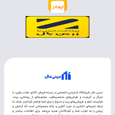
مینی مال، فروشگاه اینترنتی تخصصی در زمینه فروش کالای خواب چاپی، با
تمرکز بر کیفیت و طراحی‌های منحصربه‌فرد، مجموعه‌ای از روتختی‌، پرده،
فرشینه، تابلو و فروشی‌های زیبا و متنوع را برای شما فراهم کرده‌ایم. هدف ما
ایجاد تجربه‌ای دلنشین از خرید آنلاین و ارائه محصولاتی است که آرامش و
زیبایی را به خواب شما و کودکانتان هدیه می‌دهد. برای اطلاعات بیشتر و