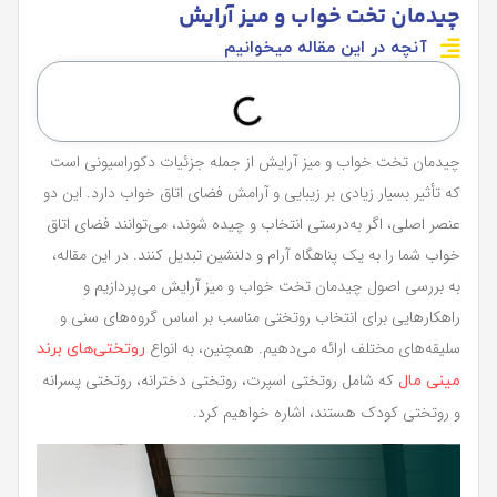
چیدمان تخت خواب و میز آرایش
آنچه در این مقاله میخوانیم
چیدمان تخت خواب و میز آرایش از جمله جزئیات دکوراسیونی است
که تأثیر بسیار زیادی بر زیبایی و آرامش فضای اتاق خواب دارد. این دو
عنصر اصلی، اگر به‌درستی انتخاب و چیده شوند، می‌توانند فضای اتاق
خواب شما را به یک پناهگاه آرام و دلنشین تبدیل کنند. در این مقاله،
به بررسی اصول چیدمان تخت خواب و میز آرایش می‌پردازیم و
راهکارهایی برای انتخاب روتختی مناسب بر اساس گروه‌های سنی و
سلیقه‌های مختلف ارائه می‌دهیم. همچنین، به انواع
روتختی‌های برند
که شامل روتختی اسپرت، روتختی دخترانه، روتختی پسرانه
مینی‌ مال
و روتختی کودک هستند، اشاره خواهیم کرد.