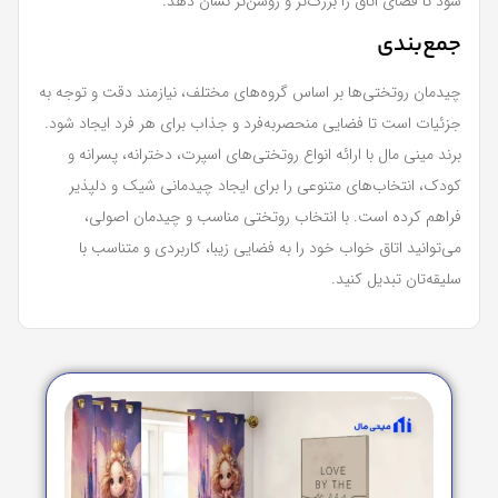
شود تا فضای اتاق را بزرگ‌تر و روشن‌تر نشان دهد.
جمع‌بندی
چیدمان روتختی‌ها بر اساس گروه‌های مختلف، نیازمند دقت و توجه به
جزئیات است تا فضایی منحصربه‌فرد و جذاب برای هر فرد ایجاد شود.
برند مینی‌ مال با ارائه انواع روتختی‌های اسپرت، دخترانه، پسرانه و
کودک، انتخاب‌های متنوعی را برای ایجاد چیدمانی شیک و دلپذیر
فراهم کرده است. با انتخاب روتختی مناسب و چیدمان اصولی،
می‌توانید اتاق خواب خود را به فضایی زیبا، کاربردی و متناسب با
سلیقه‌تان تبدیل کنید.