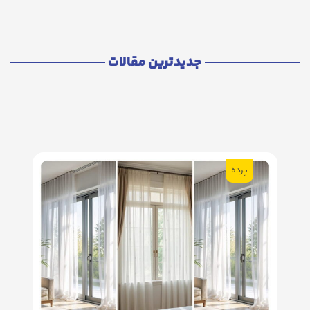
جدیدترین مقالات
پرده