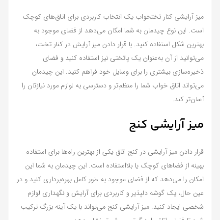
میز آرایشی کنار تختخواب یک انتخاب کاربردی برای اتاق‌های کوچک
است. این نوع چیدمان به شما امکان می‌دهد از فضای موجود به
بهترین شکل استفاده کنید. با قرار دادن میز آرایش در کنار تخت،
می‌توانید از آن به‌عنوان یک پاتختی نیز استفاده کنید و فضای
ذخیره‌سازی بیشتری را برای وسایل خود فراهم کنید. این چیدمان
می‌تواند اتاق خواب شما را منظم‌تر و دسترسی به لوازم مورد نیازتان را
آسان‌تر کند.
میز آرایشی کنج
قرار دادن میز آرایشی در کنج اتاق یکی از بهترین راه‌ها برای استفاده
بهینه از فضاهای کوچک یا بلااستفاده است. این چیدمان به شما این
امکان را می‌دهد که از فضای موجود به طور کامل بهره‌برداری کنید و در
عین حال، یک گوشه دلپذیر و کاربردی برای آرایش و نگهداری لوازم
شخصی ایجاد کنید. میز آرایشی کنج می‌تواند با یک آینه بزرگ ترکیب