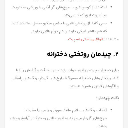
استفاده از کوسن‌های با طرح‌های گرافیکی یا ورزشی به تقویت
تم اسپرت اتاق کمک می‌کند.
سعی کنید از روتختی‌هایی با جنس میکرو مخمل استفاده کنید
که هم ظاهر شیکی دارند و هم دوام بالایی دارند.
مشاهده:
انواع روتختی اسپرت
2.
چیدمان روتختی دخترانه
برای دختران، چیدمان اتاق خواب باید حس لطافت و آرامش را القا
کند. روتختی‌های دخترانه معمولاً با طرح‌های گل‌دار، رنگ‌های پاستلی
و الگوهای فانتزی همراه هستند.
نکات چیدمان:
انتخاب رنگ‌های ملایم مانند صورتی، یاسی یا سفید با
طرح‌های گل‌دار می‌تواند به اتاق حالتی رمانتیک و آرامش‌بخش
بدهد.