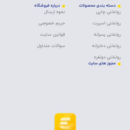
دسته بندی محصولات
درباره فروشگاه
روتختی چاپی
نحوه ارسال
روتختی اسپرت
حریم خصوصی
روتختی پسرانه
قوانین سایت
روتختی دخترانه
سوالات متداول
روتختی دونفره
مجوز های سایت