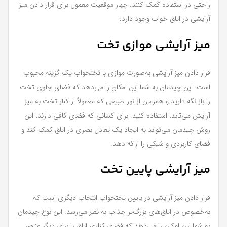
راحتی در استفاده کمک کنند. چهار موقعیت معمول برای قرار دادن میز
آرایشی در اتاق خواب وجود دارد:
میز آرایشی موازی تخت
قرار دادن میز آرایشی به‌صورت موازی با تختخواب یک گزینه محبوب
است. این چیدمان به شما این امکان را می‌دهد که فضای جلوی تخت
را باز نگه دارید و همزمان از نور طبیعی که معمولاً از کنار تخت به میز
آرایش می‌تابد، استفاده کنید. برای کسانی که فضای کافی دارند، این
روش چیدمان می‌تواند به ایجاد یک تعادل بصری در اتاق کمک کند و
فضای کاربردی و شیکی را ارائه دهد.
میز آرایشی پایین تخت
قرار دادن میز آرایشی در پایین تختخواب انتخاب دیگری است که
به‌خصوص در اتاق‌های بزرگ‌تر جذاب به نظر می‌رسد. این نوع چیدمان
به شما این امکان را می‌دهد که فضای کناری اتاق را برای دیگر عناصر