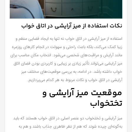
نکات استفاده از میز آرایشی در اتاق خواب
استفاده از میز آرایشی در اتاق خواب نه تنها به ایجاد فضایی منظم و
زیبا کمک می‌کند، بلکه باعث راحتی و سهولت در انجام کارهای روزمره
مانند آرایش و مراقبت‌های شخصی می‌شود. انتخاب مکان مناسب برای
میز آرایشی می‌تواند تأثیر زیادی بر زیبایی و کاربردی بودن فضای اتاق
خواب داشته باشد. در ادامه، به بررسی موقعیت‌های مختلف میز
آرایشی در اتاق خواب و نکات مربوط به هر کدام می‌پردازیم.
موقعیت میز آرایشی و
تختخواب
میز آرایشی و تختخواب دو عنصر اصلی در اتاق خواب هستند که باید
به‌گونه‌ای چیده شوند که هم از نظر ظاهری جذاب باشند و هم به