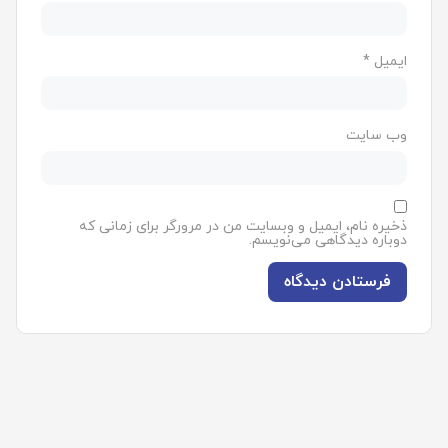
ایمیل
*
وب‌ سایت
ذخیره نام، ایمیل و وبسایت من در مرورگر برای زمانی که
دوباره دیدگاهی می‌نویسم.