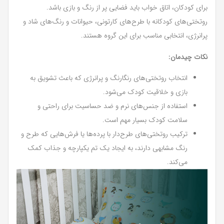
برای کودکان، اتاق خواب باید فضایی پر از رنگ و بازی باشد.
روتختی‌های کودکانه با طرح‌های کارتونی، حیوانات و رنگ‌های شاد و
پرانرژی، انتخابی مناسب برای این گروه هستند.
نکات چیدمان:
انتخاب روتختی‌های رنگارنگ و پرانرژی که باعث تشویق به
بازی و خلاقیت کودک می‌شود.
استفاده از جنس‌های نرم و ضد حساسیت برای راحتی و
سلامت کودک بسیار مهم است.
ترکیب روتختی‌های طرح‌دار با پرده‌ها یا فرش‌هایی که طرح و
رنگ مشابهی دارند، به ایجاد یک تم یکپارچه و جذاب کمک
می‌کند.