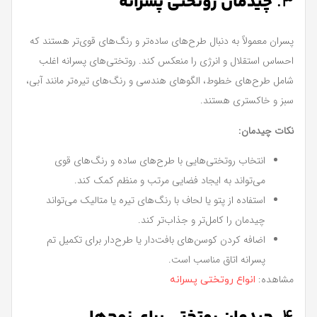
3.
چیدمان روتختی پسرانه
پسران معمولاً به دنبال طرح‌های ساده‌تر و رنگ‌های قوی‌تر هستند که
احساس استقلال و انرژی را منعکس کند. روتختی‌های پسرانه اغلب
شامل طرح‌های خطوط، الگوهای هندسی و رنگ‌های تیره‌تر مانند آبی،
سبز و خاکستری هستند.
نکات چیدمان:
انتخاب روتختی‌هایی با طرح‌های ساده و رنگ‌های قوی
می‌تواند به ایجاد فضایی مرتب و منظم کمک کند.
استفاده از پتو یا لحاف با رنگ‌های تیره یا متالیک می‌تواند
چیدمان را کامل‌تر و جذاب‌تر کند.
اضافه کردن کوسن‌های بافت‌دار یا طرح‌دار برای تکمیل تم
پسرانه اتاق مناسب است.
مشاهده:
انواع روتختی پسرانه