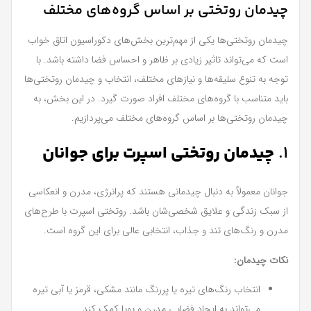
چیدمان روتختی بر اساس گروه‌های مختلف
چیدمان روتختی‌ها یکی از مهم‌ترین بخش‌های دکوراسیون اتاق خواب
است که می‌تواند تاثیر زیادی بر ظاهر و احساس فضا داشته باشد. با
توجه به تنوع سلیقه‌ها و نیازهای مختلف، انتخاب و چیدمان روتختی‌ها
باید متناسب با گروه‌های مختلف افراد صورت گیرد. در این بخش، به
چیدمان روتختی‌ها بر اساس گروه‌های مختلف می‌پردازیم.
1.
چیدمان روتختی اسپرت برای جوانان
جوانان معمولاً به دنبال چیدمانی هستند که پرانرژی، مدرن و انعکاسی
از سبک زندگی و علایق شخصی‌شان باشد. روتختی اسپرت با طرح‌های
مدرن و رنگ‌های تند و جذاب، انتخابی عالی برای این گروه است.
نکات چیدمان:
انتخاب رنگ‌های تیره یا پررنگ مانند مشکی، قرمز یا آبی تیره
می‌تواند به ایجاد فضایی مدرن و پویا کمک کند.