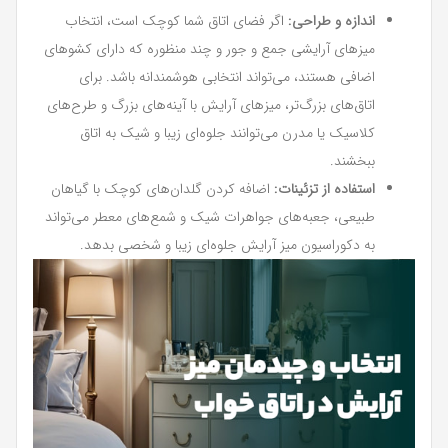
اندازه و طراحی:
اگر فضای اتاق شما کوچک است، انتخاب
میزهای آرایشی جمع و جور و چند منظوره که دارای کشوهای
اضافی هستند، می‌تواند انتخابی هوشمندانه باشد. برای
اتاق‌های بزرگ‌تر، میزهای آرایش با آینه‌های بزرگ و طرح‌های
کلاسیک یا مدرن می‌توانند جلوه‌ای زیبا و شیک به اتاق
ببخشند.
استفاده از تزئینات:
اضافه کردن گلدان‌های کوچک با گیاهان
طبیعی، جعبه‌های جواهرات شیک و شمع‌های معطر می‌تواند
به دکوراسیون میز آرایش جلوه‌ای زیبا و شخصی بدهد.