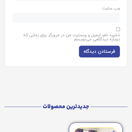
وب‌ سایت
ذخیره نام، ایمیل و وبسایت من در مرورگر برای زمانی که
دوباره دیدگاهی می‌نویسم.
جدیدترین محصولات