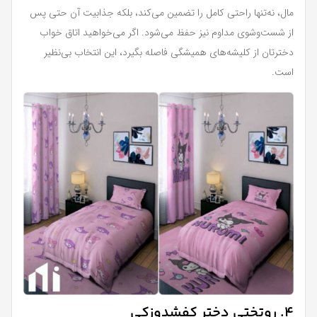
مال، نه‌تنها راحتی کامل را تضمین می‌کند، بلکه جذابیت آن حتی پس
از شست‌وشوی مداوم نیز حفظ می‌شود. اگر می‌خواهید اتاق خواب
دخترتان از کلیشه‌های همیشگی فاصله بگیرد، این انتخاب بی‌نظیر
است.
4. روتختی دختر کفشدوزکی