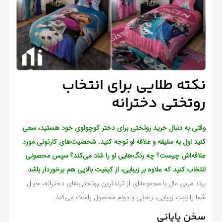
نکته طلایی برای انتخاب
روتختی دخترانه
وقتی به دنبال خرید روتختی برای دختر کوچولوی خود هستید، سعی
کنید اول به سلیقه و علاقه او توجه کنید. شخصیت‌های کارتونی مورد
علاقه‌اش چیست؟ چه رنگ‌هایی او را شاد می‌کند؟ سپس محصولی
انتخاب کنید که علاوه بر زیبایی، از کیفیت بالایی هم برخوردار باشد
.
برند مینی‌ مال با مجموعه‌ای از ترندترین روتختی‌های دخترانه، خیال
شما را بابت زیبایی، راحتی و دوام محصول راحت می‌کند.
سخن پایانی