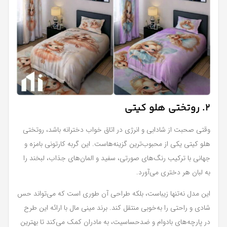
2. روتختی هلو کیتی
وقتی صحبت از شادابی و انرژی در اتاق خواب دخترانه باشد، روتختی
هلو کیتی یکی از محبوب‌ترین گزینه‌هاست. این گربه کارتونی بامزه و
جهانی با ترکیب رنگ‌های صورتی، سفید و المان‌های جذاب، لبخند را
به لبان هر دختری می‌آورد.
این مدل نه‌تنها زیباست، بلکه طراحی آن طوری است که می‌تواند حس
شادی و راحتی را به‌خوبی منتقل کند. برند مینی‌ مال با ارائه این طرح
در پارچه‌های بادوام و ضدحساسیت، به مادران کمک می‌کند تا بهترین