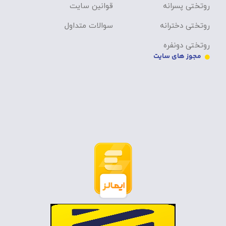
روتختی پسرانه
قوانین سایت
روتختی دخترانه
سوالات متداول
روتختی دونفره
مجوز های سایت