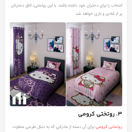
انتخاب را برای دختران خود داشته باشند. با این روتختی، اتاق دخترتان
پر از شادی و بازی خواهد شد.
3. روتختی کرومی
برای آن دسته از مادرانی که به دنبال طرحی متفاوت
روتختی کرومی