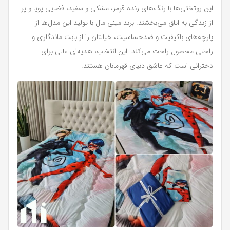
این روتختی‌ها با رنگ‌های زنده قرمز، مشکی و سفید، فضایی پویا و پر
از زندگی به اتاق می‌بخشند. برند مینی‌ مال با تولید این مدل‌ها از
پارچه‌های باکیفیت و ضدحساسیت، خیالتان را از بابت ماندگاری و
راحتی محصول راحت می‌کند. این انتخاب، هدیه‌ای عالی برای
دخترانی است که عاشق دنیای قهرمانان هستند.