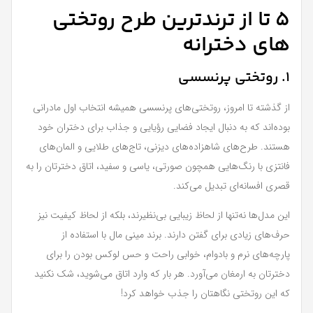
5 تا از ترندترین طرح روتختی
های دخترانه
1. روتختی پرنسسی
از گذشته تا امروز، روتختی‌های پرنسسی همیشه انتخاب اول مادرانی
بوده‌اند که به دنبال ایجاد فضایی رؤیایی و جذاب برای دختران خود
هستند. طرح‌های شاهزاده‌های دیزنی، تاج‌های طلایی و المان‌های
فانتزی با رنگ‌هایی همچون صورتی، یاسی و سفید، اتاق دخترتان را به
قصری افسانه‌ای تبدیل می‌کند.
این مدل‌ها نه‌تنها از لحاظ زیبایی بی‌نظیرند، بلکه از لحاظ کیفیت نیز
حرف‌های زیادی برای گفتن دارند. برند مینی‌ مال با استفاده از
پارچه‌های نرم و بادوام، خوابی راحت و حس لوکس بودن را برای
دخترتان به ارمغان می‌آورد. هر بار که وارد اتاق می‌شوید، شک نکنید
که این روتختی نگاهتان را جذب خواهد کرد!