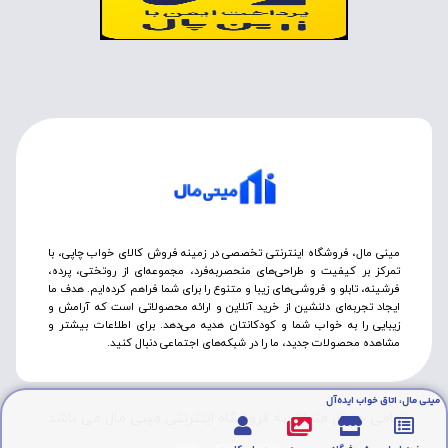
مینی مال، فروشگاه اینترنتی تخصصی در زمینه فروش کالای خواب چاپی، با
تمرکز بر کیفیت و طراحی‌های منحصربه‌فرد، مجموعه‌ای از روتختی‌، پرده،
فرشینه، تابلو و فروشی‌های زیبا و متنوع را برای شما فراهم کرده‌ایم. هدف ما
ایجاد تجربه‌ای دلنشین از خرید آنلاین و ارائه محصولاتی است که آرامش و
زیبایی را به خواب شما و کودکانتان هدیه می‌دهد. برای اطلاعات بیشتر و
مشاهده محصولات جدید، ما را در شبکه‌های اجتماعی دنبال کنید.
مینی مال، اتاق خواب ایده‌آل
تمامی حقوق متعلق به فروشگاه اینترنتی مینی مال می باشد.