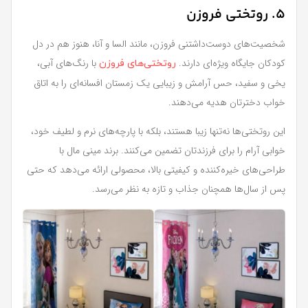
5. روتختی فروزن
شخصیت‌های دوست‌داشتنی فروزن، مانند السا و آنا، هنوز هم در دل
کودکان جایگاه ویژه‌ای دارند.
با رنگ‌های آبی،
روتختی‌های فروزن
یخی و سفید، حس آرامش و زیبایی یک زمستان افسانه‌ای را به اتاق
خواب دخترتان هدیه می‌دهند.
این روتختی‌ها نه‌تنها زیبا هستند، بلکه با پارچه‌های نرم و لطیف خود،
خوابی آرام را برای فرزندتان تضمین می‌کنند. برند مینی‌ مال با
طراحی‌های خیره‌کننده و کیفیتی بالا، محصولی ارائه می‌دهد که حتی
پس از سال‌ها همچنان جذاب و تازه به نظر می‌رسد.