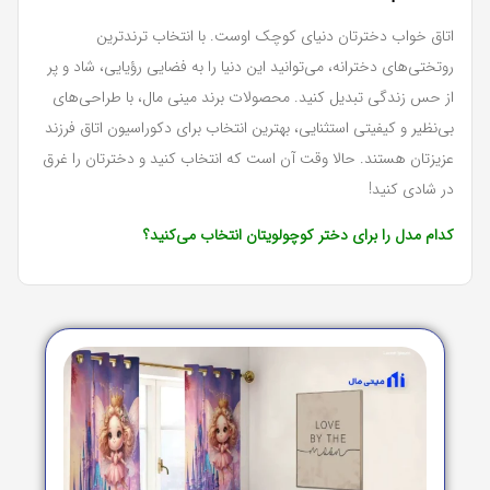
اتاق خواب دخترتان دنیای کوچک اوست. با انتخاب ترندترین
روتختی‌های دخترانه، می‌توانید این دنیا را به فضایی رؤیایی، شاد و پر
از حس زندگی تبدیل کنید. محصولات برند مینی‌ مال، با طراحی‌های
بی‌نظیر و کیفیتی استثنایی، بهترین انتخاب برای دکوراسیون اتاق فرزند
عزیزتان هستند. حالا وقت آن است که انتخاب کنید و دخترتان را غرق
در شادی کنید!
کدام مدل را برای دختر کوچولویتان انتخاب می‌کنید؟