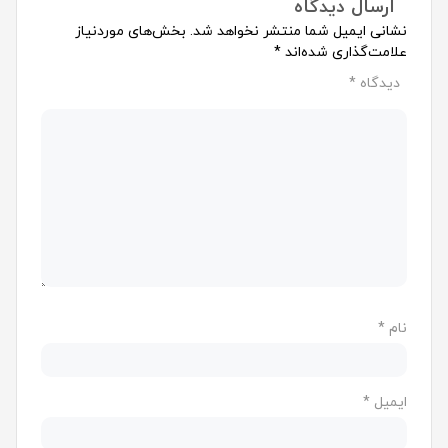
ارسال دیدگاه
نشانی ایمیل شما منتشر نخواهد شد.
بخش‌های موردنیاز
علامت‌گذاری شده‌اند
*
دیدگاه
*
نام
*
ایمیل
*