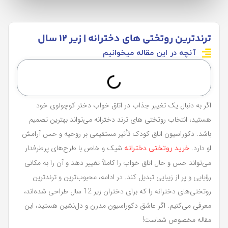
ترندترین روتختی‌ های دخترانه | زیر 12 سال
آنچه در این مقاله میخوانیم
اگر به دنبال یک تغییر جذاب در اتاق خواب دختر کوچولوی خود
هستید، انتخاب روتختی‌ های ترند دخترانه می‌تواند بهترین تصمیم
باشد. دکوراسیون اتاق کودک تأثیر مستقیمی بر روحیه و حس آرامش
او دارد.
شیک و خاص با طرح‌های پرطرفدار
خرید روتختی دخترانه
می‌تواند حس و حال اتاق خواب را کاملاً تغییر دهد و آن را به مکانی
رؤیایی و پر از زیبایی تبدیل کند. در ادامه، محبوب‌ترین و ترندترین
روتختی‌های دخترانه را که برای دختران زیر 12 سال طراحی شده‌اند،
معرفی می‌کنیم. اگر عاشق دکوراسیون مدرن و دل‌نشین هستید، این
مقاله مخصوص شماست!