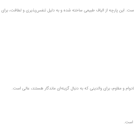
ت. این پارچه از الیاف طبیعی ساخته شده و به دلیل تنفس‌پذیری و لطافت، برای ک
ام و مقاوم، برای والدینی که به دنبال گزینه‌ای ماندگار هستند، عالی است.
 است.