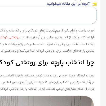
آنچه در این مقاله میخوانیم
خواب راحت و آرام یکی از مهم‌ترین نیازهای کودکان برای رشد سالم و د
فراهم کنند و یکی از اصلی‌ترین عوامل این آرامش، انتخاب
روتختی کودک
نهفته است. انتخاب پارچه‌ای که لطیف، ضدحساسیت و بادوام باشد، هم کیفیت
بهترین پارچه‌های مناسب برای روتختی کودک آشنا می‌کنیم و برند مینی‌ مال
چرا انتخاب پارچه برای روتختی کو
پوست کودکان بسیار حساس است و هر تماس مستقیم با مواد نامناسب می‌تو
می‌گذرانند، بنابراین انتخاب پارچه‌ای که بتواند خوابی آرام و بدون است
دوام، از جمله معیارهای مهمی هستند که در انتخاب پارچه روتختی کودک با