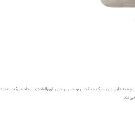
رچه به دلیل وزن سبک و بافت نرم، حس راحتی فوق‌العاده‌ای ایجاد می‌کند. علاوه ب
ی‌کند.