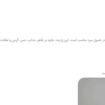
در فصول سرد مناسب است. این پارچه، علاوه بر ظاهر جذاب، حس گرمی و لطافت 
د.