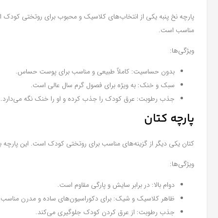
پارچه نخ پنبه یکی از انتخاب‌های کلاسیک و محبوب برای روتختی کودک اس
مناسب است.
ویژگی‌ها:
بدون حساسیت: کاملاً طبیعی و مناسب برای پوست حساس.
سبک و خنک: به ویژه برای فصول گرم سال عالی است.
جذب رطوبت: عرق کودک را جذب کرده و او را خنک نگه می‌دارد.
پارچه کتان
کتان یکی دیگر از گزینه‌های مناسب برای روتختی کودک است. این پارچه بادو
ویژگی‌ها:
دوام بالا: در برابر سایش و پارگی مقاوم است.
ظاهر کلاسیک و شیک: برای دکوراسیون‌های ساده و مدرن مناسب
جذب رطوبت: از عرق کردن کودک جلوگیری می‌کند.