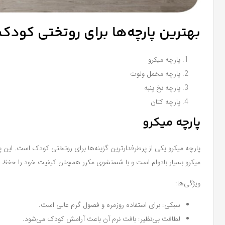
بهترین پارچه‌ها برای روتختی کودک
پارچه میکرو
پارچه مخمل ولوت
پارچه نخ پنبه
پارچه کتان
پارچه میکرو
پارچه میکرو یکی از پرطرفدارترین گزینه‌ها برای روتختی کودک است. این پا
میکرو بسیار بادوام است و با شستشوی مکرر همچنان کیفیت خود را حفظ م
ویژگی‌ها:
سبکی: برای استفاده روزمره و فصول گرم عالی است.
لطافت بی‌نظیر: بافت نرم آن باعث آرامش کودک می‌شود.