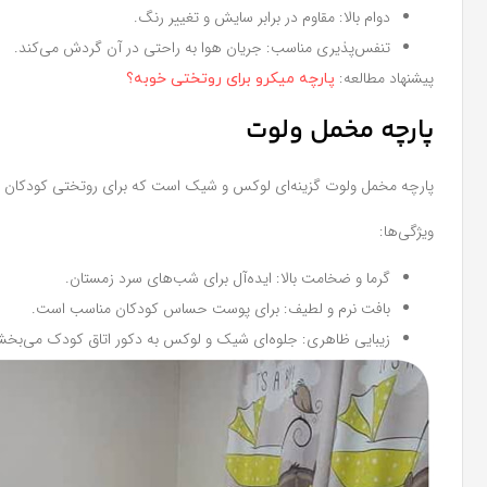
دوام بالا: مقاوم در برابر سایش و تغییر رنگ.
تنفس‌پذیری مناسب: جریان هوا به راحتی در آن گردش می‌کند.
پیشنهاد مطالعه:
پارچه میکرو برای روتختی خوبه؟
پارچه مخمل ولوت
پارچه مخمل ولوت گزینه‌ای لوکس و شیک است که برای روتختی کودکان 
ویژگی‌ها:
گرما و ضخامت بالا: ایده‌آل برای شب‌های سرد زمستان.
بافت نرم و لطیف: برای پوست حساس کودکان مناسب است.
زیبایی ظاهری: جلوه‌ای شیک و لوکس به دکور اتاق کودک می‌بخش