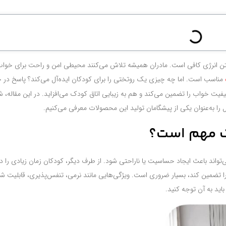
اشتن انرژی کافی است. مادران همیشه تلاش می‌کنند محیطی امن و راحت برای خواب
مناسب است. اما چه چیزی یک روتختی را برای کودکان ایده‌آل می‌کند؟ پاسخ در
 خواب را تضمین می‌کند و هم به زیبایی اتاق کودک می‌افزاید. در این مقاله، شما
 را به‌عنوان یکی از پیشگامان تولید این محصولات معرفی می‌کنیم.
دک مهم است؟
اند باعث ایجاد حساسیت یا ناراحتی شود. از طرف دیگر، کودکان زمان زیادی را د
رس را تضمین کند، بسیار ضروری است. ویژگی‌هایی مانند نرمی، تنفس‌پذیری، قابلیت 
ید به آن توجه کنید.