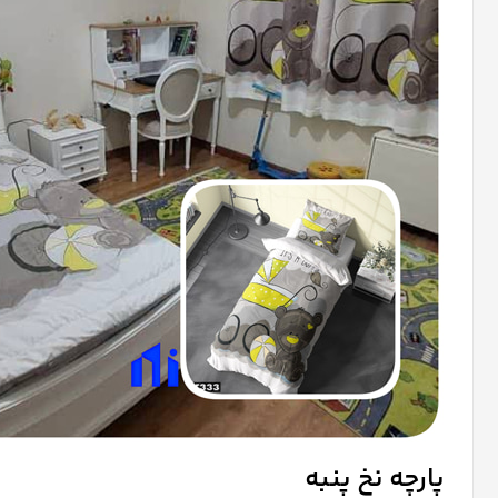
پارچه نخ پنبه