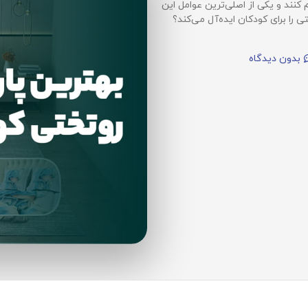
نند و یکی از اصلی‌ترین عوامل این
ا برای کودکان ایده‌آل می‌کند؟
بدون دیدگاه