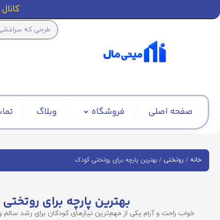
کانال ا
صفحه اصلی
فروشگاه
وبلاگ
تماس
/
/ بهترین پارچه برای روتختی کودک
خانه
روتختی
بهترین پارچه برای روتختی
خواب راحت و آرام یکی از مهم‌ترین نیازهای کودکان برای رشد سالم 