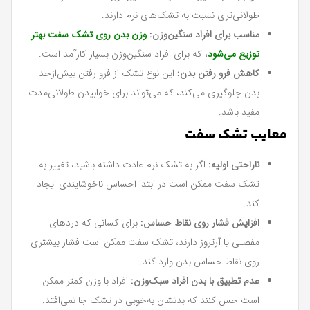
طولانی‌تری نسبت به تشک‌های نرم دارند.
مناسب برای افراد سنگین‌وزن:
وزن بدن روی تشک سفت بهتر
توزیع می‌شود
، که برای افراد سنگین‌وزن بسیار کارآمد است.
کاهش فرو رفتن بدن:
این نوع تشک از فرو رفتن بیش‌ازحد
بدن جلوگیری می‌کند، که می‌تواند برای خوابیدن طولانی‌مدت
مفید باشد.
معایب تشک سفت
ناراحتی اولیه:
اگر به تشک نرم عادت داشته باشید، تغییر به
تشک سفت ممکن است در ابتدا احساس ناخوشایندی ایجاد
کند.
افزایش فشار روی نقاط حساس:
برای کسانی که دردهای
مفصلی یا آرتروز دارند، تشک سفت ممکن است فشار بیشتری
روی نقاط حساس بدن وارد کند.
عدم تطبیق با بدن افراد سبک‌وزن:
افراد با وزن کمتر ممکن
است حس کنند که بدنشان به‌خوبی در تشک جا نمی‌افتد.