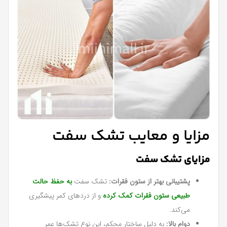
مزایا و معایب تشک سفت
مزایای تشک سفت
پشتیبانی بهتر از ستون فقرات:
تشک سفت
به حفظ حالت
طبیعی ستون فقرات کمک کرده
و از دردهای کمر پیشگیری
می‌کند.
دوام بالا:
به دلیل ساختار محکم، این نوع تشک‌ها عمر