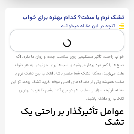
تشک نرم یا سفت؟ کدام بهتره برای خواب
آنچه در این مقاله میخوانیم
خواب راحت، تأثیر مستقیمی روی سلامت جسم و روان ما داره. اگه
صبح‌ها با کمر درد بیدار می‌شید یا شب‌ها برای خوابیدن به هر طرف
غلت می‌زنید، ممکنه تشک شما مقصر باشه. انتخاب بین تشک نرم یا
سفت همیشه یکی از دغدغه‌های اصلی موقع خرید تشک بوده. تو این
مقاله، قراره با مزایا و معایب هر دو نوع آشنا بشیم تا بتونید بهترین
انتخاب رو داشته باشید.
عوامل تأثیرگذار بر راحتی یک
تشک