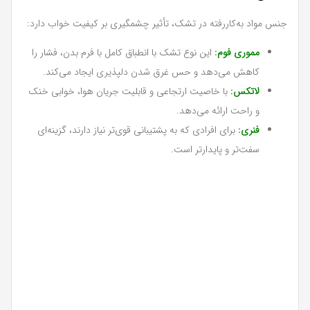
جنس مواد به‌کاررفته در تشک، تأثیر چشمگیری بر کیفیت خواب دارد:
مموری فوم
:
این نوع تشک با انطباق کامل با فرم بدن، فشار را
کاهش می‌دهد و حس غرق شدن دلپذیری ایجاد می‌کند.
لاتکس
:
با خاصیت ارتجاعی و قابلیت جریان هوا، خوابی خنک
و راحت ارائه می‌دهد.
فنری
:
برای افرادی که به پشتیبانی قوی‌تر نیاز دارند، گزینه‌ای
سفت‌تر و پایدارتر است.