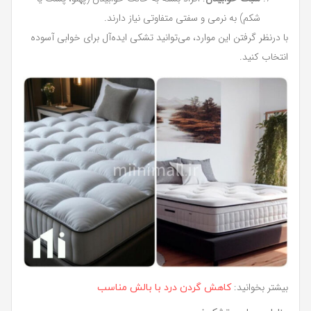
شکم) به نرمی و سفتی متفاوتی نیاز دارند.
با درنظر گرفتن این موارد، می‌توانید تشکی ایده‌آل برای خوابی آسوده
انتخاب کنید.
بیشتر بخوانید:
کاهش گردن درد با بالش مناسب