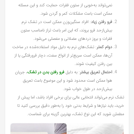
نمی‌تواند به‌خوبی از ستون فقرات حمایت کند و این مسئله
ممکن است باعث مشکلات کمر و گردن شود.
فرو رفتن زیاد
: افراد سنگین‌وزن ممکن است در تشک نرم
بیش‌ازحد فرو بروند، که این امر باعث تراز نامناسب ستون
فقرات و بروز دردهای عضلانی و مفصلی می‌شود.
دوام کمتر
: تشک‌های نرم به دلیل مواد استفاده‌شده در ساخت
آن‌ها، ممکن است سریع‌تر از انواع سفت، دچار فرورفتگی یا از
بین رفتن کیفیت شوند.
احتمال تعریق بیشتر
: به دلیل
فرو رفتن بدن در تشک
، جریان
هوا ممکن است محدود شود و این موضوع باعث تعریق
بیش‌ازحد در طول خواب شود.
تشک نرم می‌تواند انتخابی عالی برای برخی افراد باشد، اما پیش از
خرید، باید نیازها و شرایط بدنی خود را به‌طور دقیق بررسی کنید تا
مطمئن شوید که این نوع تشک، بهترین گزینه برای شماست.