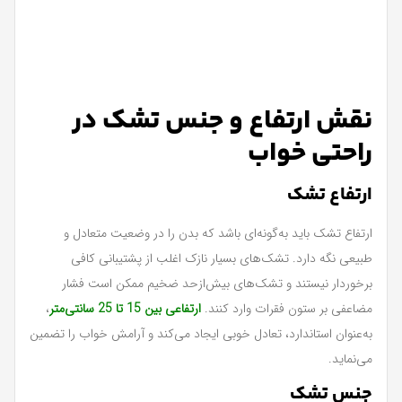
نقش ارتفاع و جنس تشک در
راحتی خواب
ارتفاع تشک
ارتفاع تشک باید به‌گونه‌ای باشد که بدن را در وضعیت متعادل و
طبیعی نگه دارد. تشک‌های بسیار نازک اغلب از پشتیبانی کافی
برخوردار نیستند و تشک‌های بیش‌ازحد ضخیم ممکن است فشار
مضاعفی بر ستون فقرات وارد کنند.
ارتفاعی بین 15 تا 25 سانتی‌متر
،
به‌عنوان استاندارد، تعادل خوبی ایجاد می‌کند و آرامش خواب را تضمین
می‌نماید.
جنس تشک