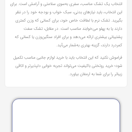
انتخاب یک تشک مناسب، سفری به‌سوی سلامتی و آرامش است. برای
این انتخاب، باید نیازهای بدنی، سبک خواب و بودجه خود را در نظر
بگیرید. تشک نرم با لطافت خاص خود، برای کسانی که وزن کمتری
دارند یا به پهلو می‌خوابند مناسب است. در مقابل، تشک سفت
پشتیبانی بیشتری ارائه می‌دهد و برای افراد سنگین‌وزن یا کسانی که
کمردرد دارند، گزینه بهتری به‌شمار می‌آید.
فراموش نکنید که این انتخاب باید با خرید لوازم جانبی مناسب تکمیل
شود؛ خرید روتختی باکیفیت می‌تواند تجربه خوابی دلپذیرتر و اتاقی
زیباتر را برای شما به ارمغان بیاورد.