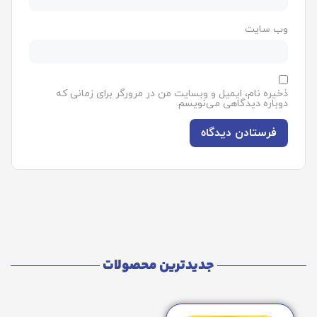
وب‌ سایت
ذخیره نام، ایمیل و وبسایت من در مرورگر برای زمانی که
دوباره دیدگاهی می‌نویسم.
جدیدترین محصولات