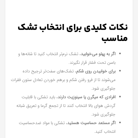
نکات کلیدی برای انتخاب تشک
مناسب
اگر به پهلو می‌خوابید
، تشک نرم‌تر انتخاب کنید تا شانه‌ها و
باسن تحت فشار قرار نگیرند.
برای خوابیدن روی شکم
، تشک‌های سفت‌تر ترجیح داده
می‌شوند تا از فرو رفتن شکم و برهم خوردن تعادل ستون فقرات
جلوگیری شود.
افرادی که میگرن یا سینوزیت دارند
، باید تشکی با قابلیت
گردش هوای بالا انتخاب کنند تا از تجمع گرما و تعریق شبانه
جلوگیری شود.
اگر مستعد حساسیت هستید
، تشکی با مواد ضدحساسیت
انتخاب کنید.