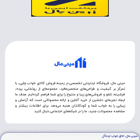
مینی مال، فروشگاه اینترنتی تخصصی در زمینه فروش کالای خواب چاپی، با
تمرکز بر کیفیت و طراحی‌های منحصربه‌فرد، مجموعه‌ای از روتختی‌، پرده،
فرشینه، تابلو و فروشی‌های زیبا و متنوع را برای شما فراهم کرده‌ایم. هدف ما
ایجاد تجربه‌ای دلنشین از خرید آنلاین و ارائه محصولاتی است که آرامش و
زیبایی را به خواب شما و کودکانتان هدیه می‌دهد. برای اطلاعات بیشتر و
مشاهده محصولات جدید، ما را در شبکه‌های اجتماعی دنبال کنید.
تمامی حقوق متعلق به فروشگاه اینترنتی مینی مال می باشد.
مینی مال، اتاق خواب ایده‌آل