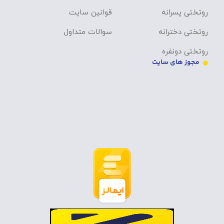
روتختی پسرانه
قوانین سایت
روتختی دخترانه
سوالات متداول
روتختی دونفره
مجوز های سایت