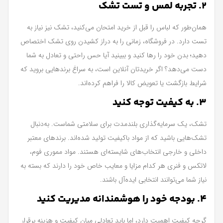
2. تجربه لمس و تست تشک
همان‌طور که لباس را قبل از خرید امتحان می‌کنید، تشک نیز نیاز به
تست دارد. در فروشگاه، زمانی را به دراز کشیدن روی تشک اختصاص
دهید؛ بدن خود را رها کنید و ببینید آیا حس راحتی و تعادل به شما
دست می‌دهد؟ اگر خریدتان آنلاین است، به سراغ برندهایی بروید که
شرایط بازگشت یا تعویض کالا را فراهم کرده‌اند.
3. به کیفیت توجه کنید
تشک، یک سرمایه‌گذاری بلندمدت برای سلامتی شماست. به‌دنبال
تشک‌هایی باشید که از مواد باکیفیت تولید شده‌اند. برندهای معتبر
داخلی و خارجی انتخاب‌های شایسته‌ای هستند. مواد مموری فوم،
لاتکس و فنری هر کدام مزایا و معایب خاص خود را دارند که بسته به
نیاز شما می‌توانند انتخابی ایده‌آل باشند.
4. بودجه خود را هوشمندانه مدیریت کنید
گرچه کیفیت اهمیت دارد، اما باید تعادلی میان کیفیت و هزینه برقرار