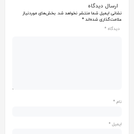
ارسال دیدگاه
نشانی ایمیل شما منتشر نخواهد شد.
بخش‌های موردنیاز
علامت‌گذاری شده‌اند
*
دیدگاه
*
نام
*
ایمیل
*