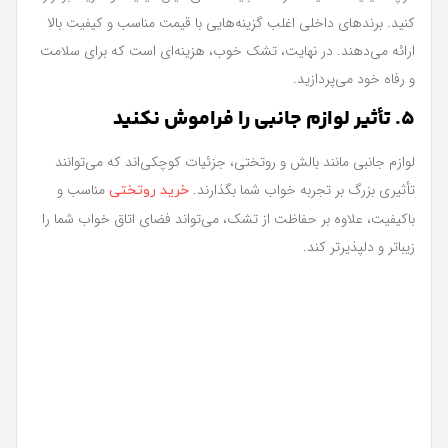
کنید. برندهای داخلی اغلب گزینه‌هایی با قیمت مناسب و کیفیت بالا
ارائه می‌دهند. در نهایت، تشک خوب، هزینه‌ای است که برای سلامت
و رفاه خود می‌پردازید.
5. تأثیر لوازم جانبی را فراموش نکنید
لوازم جانبی مانند بالش و روتختی، جزئیات کوچکی‌اند که می‌توانند
تأثیری بزرگ بر تجربه خواب شما بگذارند.
مناسب و
خرید روتختی
باکیفیت، علاوه بر حفاظت از تشک، می‌تواند فضای اتاق خواب شما را
زیباتر و دلپذیرتر کند.