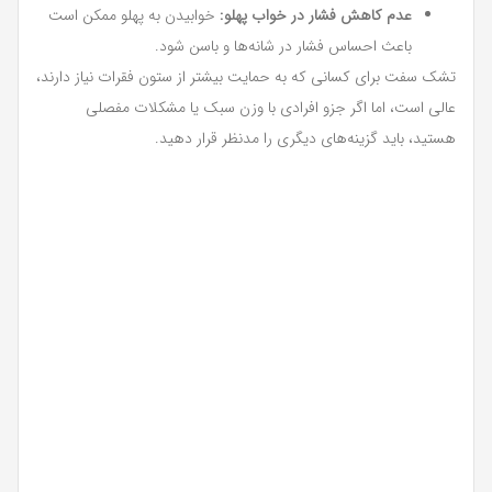
عدم کاهش فشار در خواب پهلو:
خوابیدن به پهلو ممکن است
باعث احساس فشار در شانه‌ها و باسن شود.
تشک سفت برای کسانی که به حمایت بیشتر از ستون فقرات نیاز دارند،
عالی است، اما اگر جزو افرادی با وزن سبک یا مشکلات مفصلی
هستید، باید گزینه‌های دیگری را مدنظر قرار دهید.