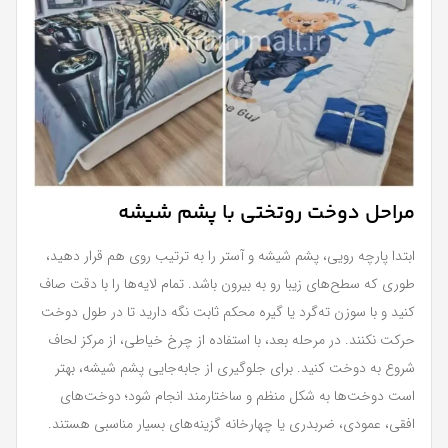
مراحل دوخت روتختی با پشم شیشه
ابتدا پارچه رویی، پشم شیشه و آستر را به ترتیب روی هم قرار دهید،
طوری که سطح‌های زیبا رو به بیرون باشد. تمام لایه‌ها را با دقت صاف
کنید و با سوزن ته‌گرد یا گیره محکم ثابت نگه دارید تا در طول دوخت
حرکت نکنند. در مرحله بعد، با استفاده از چرخ خیاطی، از مرکز لحاف
شروع به دوخت کنید. برای جلوگیری از جابه‌جایی پشم شیشه، بهتر
است دوخت‌ها به شکل منظم و ساختارمند انجام شود؛ دوخت‌های
افقی، عمودی، ضربدری یا چهارخانه گزینه‌های بسیار مناسبی هستند.