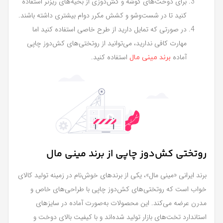
برای دوخت‌های گوشه و کش‌دوزی از بخیه‌های ریزتر استفاده
کنید تا در شست‌وشو و کشش مکرر دوام بیشتری داشته باشند.
در صورتی که تمایل دارید از طرح خاصی استفاده کنید اما
مهارت کافی ندارید، می‌توانید از روتختی‌های کش‌دوز چاپی
آماده
استفاده کنید.
برند مینی مال
روتختی کش‌دوز چاپی از برند مینی مال
برند ایرانی «مینی مال»، یکی از برندهای خوش‌نام در زمینه تولید کالای
خواب است که روتختی‌های کش‌دوز چاپی با طراحی‌های خاص و
مدرن عرضه می‌کند. این محصولات به‌صورت آماده در سایزهای
استاندارد تخت‌های بازار تولید شده‌اند و با کیفیت بالای دوخت و