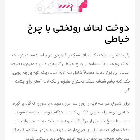
دوخت لحاف روتختی با چرخ
خیاطی
اگر به‌دنبال ساخت یک لحاف سبک و کاربردی در خانه هستید، دوخت
لحاف روتختی با استفاده از چرخ خیاطی گزینه‌ای عالی و مقرون‌به‌صرفه
است. این نوع لحاف معمولاً شامل سه لایه است:
یک لایه پارچه رویی،
یک لایه پشم شیشه سبک به‌عنوان عایق، و یک لایه آستر برای پشت
کار.
برای شروع، هر سه لایه را روی هم قرار دهید و با سوزن ته‌گرد یا گیره
خیاطی آن‌ها را به‌خوبی فیکس کنید تا هنگام دوخت جابه‌جا نشوند.
سپس با چرخ خیاطی از مرکز کار شروع به دوخت بزنید. می‌توانید از
دوخت‌های صاف، افقی یا طرح‌دار مثل مربعی و لوزی استفاده کنید تا
هم پشم شیشه سر نخورد و هم ظاهر لحاف زیبا و مرتب شود.