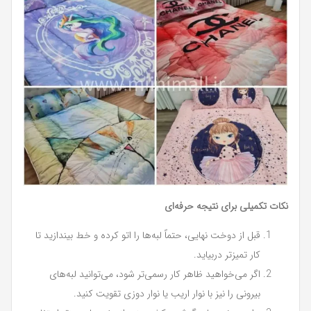
نکات تکمیلی برای نتیجه حرفه‌ای
قبل از دوخت نهایی، حتماً لبه‌ها را اتو کرده و خط بیندازید تا
کار تمیزتر دربیاید.
اگر می‌خواهید ظاهر کار رسمی‌تر شود، می‌توانید لبه‌های
بیرونی را نیز با نوار اریب یا نوار دوزی تقویت کنید.