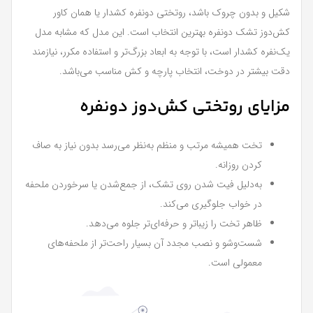
شکیل و بدون چروک باشد، روتختی دونفره کشدار یا همان کاور
کش‌دوز تشک دونفره بهترین انتخاب است. این مدل که مشابه مدل
یک‌نفره کشدار است، با توجه به ابعاد بزرگ‌تر و استفاده مکرر، نیازمند
دقت بیشتر در دوخت، انتخاب پارچه و کش مناسب می‌باشد.
مزایای روتختی کش‌دوز دونفره
تخت همیشه مرتب و منظم به‌نظر می‌رسد بدون نیاز به صاف
کردن روزانه.
به‌دلیل فیت شدن روی تشک، از جمع‌شدن یا سرخوردن ملحفه
در خواب جلوگیری می‌کند.
ظاهر تخت را زیباتر و حرفه‌ای‌تر جلوه می‌دهد.
شست‌وشو و نصب مجدد آن بسیار راحت‌تر از ملحفه‌های
معمولی است.