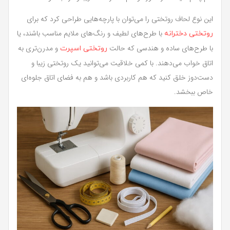
این نوع لحاف روتختی را می‌توان با پارچه‌هایی طراحی کرد که برای
با طرح‌های لطیف و رنگ‌های ملایم مناسب باشند، یا
روتختی دخترانه
با طرح‌های ساده و هندسی که حالت
و مدرن‌تری به
روتختی اسپرت
اتاق خواب می‌دهند. با کمی خلاقیت می‌توانید یک روتختی زیبا و
دست‌دوز خلق کنید که هم کاربردی باشد و هم به فضای اتاق جلوه‌ای
خاص ببخشد.