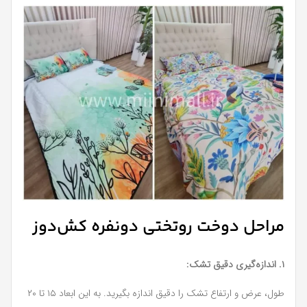
مراحل دوخت روتختی دونفره کش‌دوز
۱. اندازه‌گیری دقیق تشک:
طول، عرض و ارتفاع تشک را دقیق اندازه بگیرید. به این ابعاد ۱۵ تا ۲۰