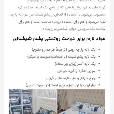
سال هستید، دوخت روتختی با پشم شیشه یکی از بهترین
گزینه‌هاست. این نوع روتختی که در واقع یک لحاف سبک و گرم
محسوب می‌شود، با استفاده از لایه‌ای از پشم شیشه بین دو لایه پارچه
تهیه می‌شود و هم برای استفاده روزمره مناسب است و هم برای
ساخت یک سرویس خواب شخصی‌سازی‌شده.
مواد لازم برای دوخت روتختی پشم شیشه‌ای
یک لایه پارچه رویی (ترجیحاً طرحدار و مقاوم)
یک لایه پشم شیشه (با ضخامت متوسط یا سبک)
یک لایه آستر (برای زیر لحاف)
سوزن ته‌گرد یا گیره خیاطی
چرخ خیاطی، نخ مقاوم، متر و قیچی
نوار اریب یا نوار دوزی برای لبه‌ها (در صورت تمایل)