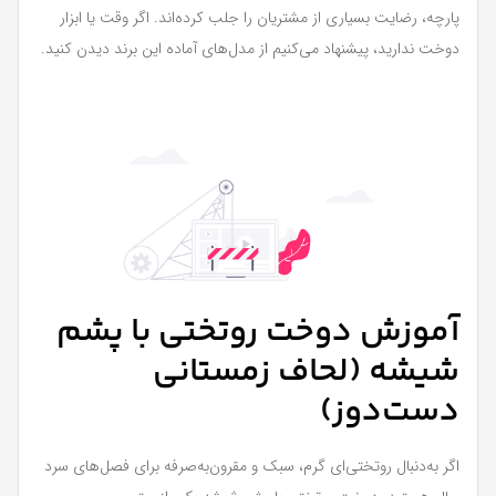
پارچه، رضایت بسیاری از مشتریان را جلب کرده‌اند. اگر وقت یا ابزار
دوخت ندارید، پیشنهاد می‌کنیم از مدل‌های آماده این برند دیدن کنید.
آموزش دوخت روتختی با پشم
شیشه (لحاف زمستانی
دست‌دوز)
اگر به‌دنبال روتختی‌ای گرم، سبک و مقرون‌به‌صرفه برای فصل‌های سرد