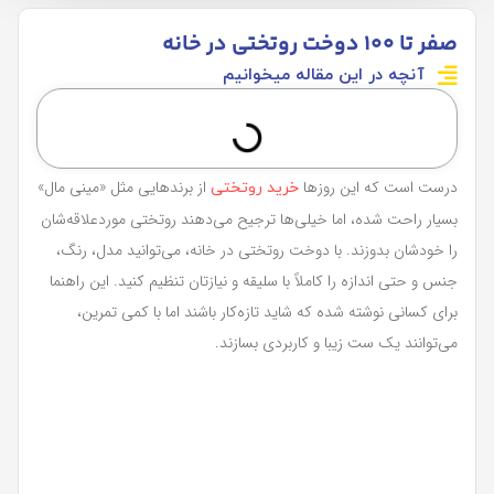
صفر تا 100 دوخت روتختی در خانه
آنچه در این مقاله میخوانیم
درست است که این روزها
از برندهایی مثل «مینی مال»
خرید روتختی
بسیار راحت شده، اما خیلی‌ها ترجیح می‌دهند روتختی موردعلاقه‌شان
را خودشان بدوزند. با دوخت روتختی در خانه، می‌توانید مدل، رنگ،
جنس و حتی اندازه را کاملاً با سلیقه و نیازتان تنظیم کنید. این راهنما
برای کسانی نوشته شده که شاید تازه‌کار باشند اما با کمی تمرین،
می‌توانند یک ست زیبا و کاربردی بسازند.