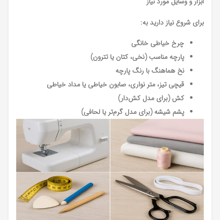
ابزار و وسایل مورد نیاز
برای شروع نیاز دارید به:
چرخ خیاطی خانگی
پارچه مناسب (نخی، کتان یا تترون)
نخ هماهنگ با رنگ پارچه
قیچی تیز، متر نواری، صابون خیاطی یا مداد خیاطی
کش (برای مدل کش‌دار)
پشم شیشه (برای مدل گرم‌تر یا لحافی)