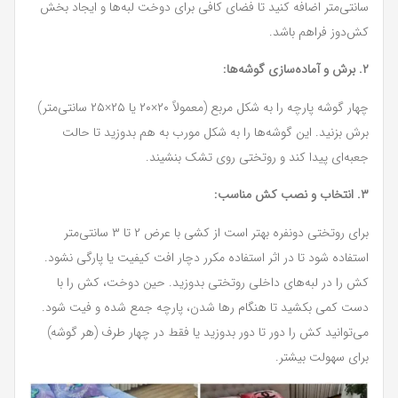
سانتی‌متر اضافه کنید تا فضای کافی برای دوخت لبه‌ها و ایجاد بخش
کش‌دوز فراهم باشد.
۲. برش و آماده‌سازی گوشه‌ها:
چهار گوشه پارچه را به شکل مربع (معمولاً ۲۰×۲۰ یا ۲۵×۲۵ سانتی‌متر)
برش بزنید. این گوشه‌ها را به شکل مورب به هم بدوزید تا حالت
جعبه‌ای پیدا کند و روتختی روی تشک بنشیند.
۳. انتخاب و نصب کش مناسب:
برای روتختی دونفره بهتر است از کشی با عرض ۲ تا ۳ سانتی‌متر
استفاده شود تا در اثر استفاده مکرر دچار افت کیفیت یا پارگی نشود.
کش را در لبه‌های داخلی روتختی بدوزید. حین دوخت، کش را با
دست کمی بکشید تا هنگام رها شدن، پارچه جمع شده و فیت شود.
می‌توانید کش را دور تا دور بدوزید یا فقط در چهار طرف (هر گوشه)
برای سهولت بیشتر.