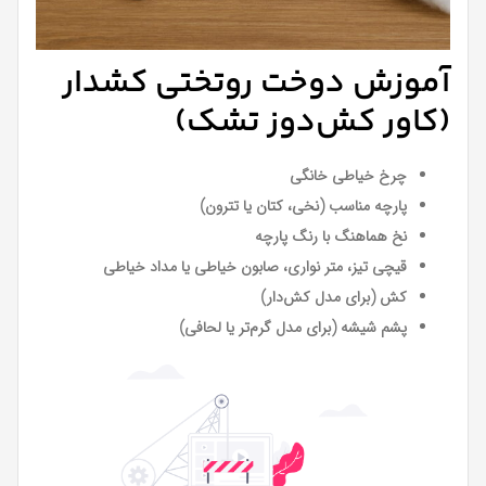
آموزش دوخت روتختی کشدار
(کاور کش‌دوز تشک)
چرخ خیاطی خانگی
پارچه مناسب (نخی، کتان یا تترون)
نخ هماهنگ با رنگ پارچه
قیچی تیز، متر نواری، صابون خیاطی یا مداد خیاطی
کش (برای مدل کش‌دار)
پشم شیشه (برای مدل گرم‌تر یا لحافی)