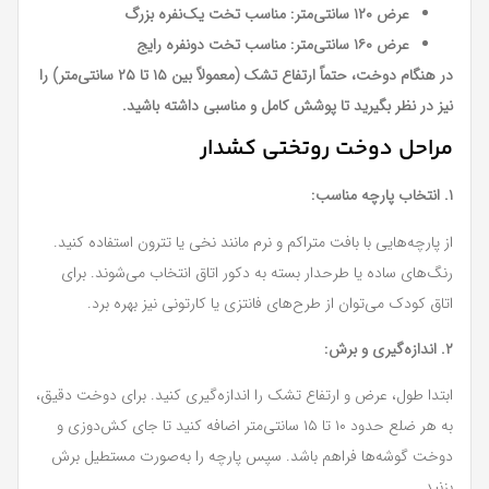
عرض ۱۲۰ سانتی‌متر: مناسب تخت یک‌نفره بزرگ
عرض ۱۶۰ سانتی‌متر: مناسب تخت دو‌نفره رایج
در هنگام دوخت، حتماً ارتفاع تشک (معمولاً بین ۱۵ تا ۲۵ سانتی‌متر) را
نیز در نظر بگیرید تا پوشش کامل و مناسبی داشته باشید.
مراحل دوخت روتختی کشدار
۱. انتخاب پارچه مناسب:
از پارچه‌هایی با بافت متراکم و نرم مانند نخی یا تترون استفاده کنید.
رنگ‌های ساده یا طرحدار بسته به دکور اتاق انتخاب می‌شوند. برای
اتاق کودک می‌توان از طرح‌های فانتزی یا کارتونی نیز بهره برد.
۲. اندازه‌گیری و برش:
ابتدا طول، عرض و ارتفاع تشک را اندازه‌گیری کنید. برای دوخت دقیق،
به هر ضلع حدود ۱۰ تا ۱۵ سانتی‌متر اضافه کنید تا جای کش‌دوزی و
دوخت گوشه‌ها فراهم باشد. سپس پارچه را به‌صورت مستطیل برش
بزنید.