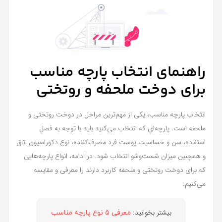
راهنمای انتخاب پارچه مناسب
برای دوخت ملحفه و روتختی
انتخاب پارچه مناسب، یکی از مهم‌ترین مراحل در دوخت روتختی و
ملحفه است. پارچه‌ای که انتخاب می‌کنید باید با توجه به فصل
استفاده، سن و حساسیت پوست فرد مصرف‌کننده، نوع دکوراسیون اتاق
و همچنین میزان شست‌وشو انتخاب شود. در ادامه، انواع پارچه‌هایی
که برای دوخت روتختی و ملحفه کاربرد دارند را معرفی و مقایسه
می‌کنیم:
بیشتر بخوانید:
معرفی 5 نوع پارچه مناسب