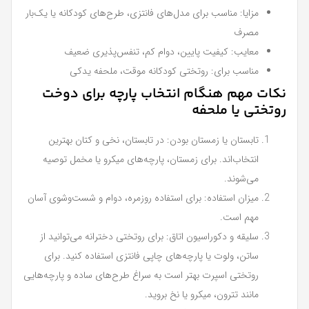
مزایا: مناسب برای مدل‌های فانتزی، طرح‌های کودکانه یا یک‌بار
مصرف
معایب: کیفیت پایین، دوام کم، تنفس‌پذیری ضعیف
مناسب برای: روتختی کودکانه موقت، ملحفه یدکی
نکات مهم هنگام انتخاب پارچه برای دوخت
روتختی یا ملحفه
تابستان یا زمستان بودن: در تابستان، نخی و کتان بهترین
انتخاب‌اند. برای زمستان، پارچه‌های میکرو یا مخمل توصیه
می‌شوند.
میزان استفاده: برای استفاده روزمره، دوام و شست‌وشوی آسان
مهم است.
سلیقه و دکوراسیون اتاق: برای روتختی دخترانه می‌توانید از
ساتن، ولوت یا پارچه‌های چاپی فانتزی استفاده کنید. برای
روتختی اسپرت بهتر است به سراغ طرح‌های ساده و پارچه‌هایی
مانند تترون، میکرو یا نخ بروید.