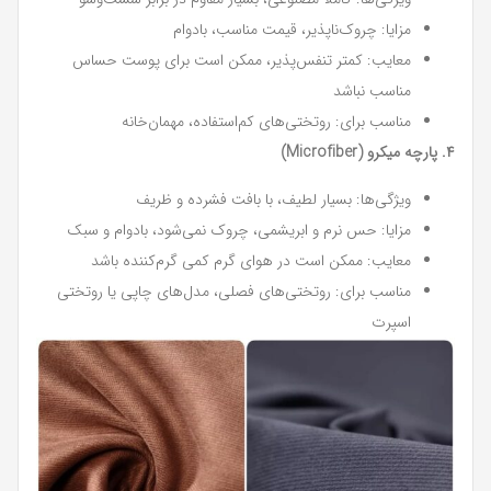
مزایا: چروک‌ناپذیر، قیمت مناسب، بادوام
معایب: کمتر تنفس‌پذیر، ممکن است برای پوست حساس
مناسب نباشد
مناسب برای: روتختی‌های کم‌استفاده، مهمان‌خانه
۴. پارچه میکرو (Microfiber)
ویژگی‌ها: بسیار لطیف، با بافت فشرده و ظریف
مزایا: حس نرم و ابریشمی، چروک نمی‌شود، بادوام و سبک
معایب: ممکن است در هوای گرم کمی گرم‌کننده باشد
مناسب برای: روتختی‌های فصلی، مدل‌های چاپی یا روتختی
اسپرت