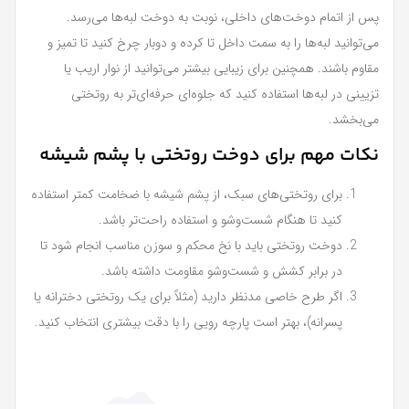
پس از اتمام دوخت‌های داخلی، نوبت به دوخت لبه‌ها می‌رسد.
می‌توانید لبه‌ها را به سمت داخل تا کرده و دوبار چرخ کنید تا تمیز و
مقاوم باشند. همچنین برای زیبایی بیشتر می‌توانید از نوار اریب یا
تزیینی در لبه‌ها استفاده کنید که جلوه‌ای حرفه‌ای‌تر به روتختی
می‌بخشد.
نکات مهم برای دوخت روتختی با پشم شیشه
برای روتختی‌های سبک، از پشم شیشه با ضخامت کمتر استفاده
کنید تا هنگام شست‌وشو و استفاده راحت‌تر باشد.
دوخت روتختی باید با نخ محکم و سوزن مناسب انجام شود تا
در برابر کشش و شست‌وشو مقاومت داشته باشد.
اگر طرح خاصی مدنظر دارید (مثلاً برای یک روتختی دخترانه یا
پسرانه)، بهتر است پارچه رویی را با دقت بیشتری انتخاب کنید.