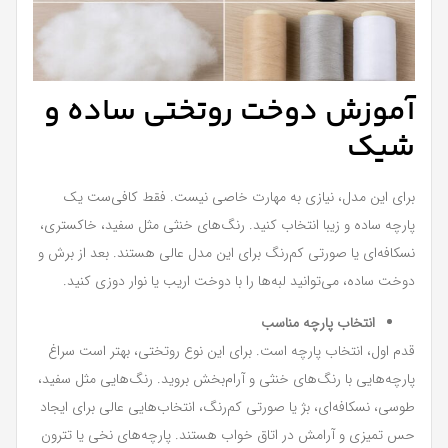
آموزش دوخت روتختی ساده و
شیک
برای این مدل، نیازی به مهارت خاصی نیست. فقط کافی‌ست یک
پارچه ساده و زیبا انتخاب کنید. رنگ‌های خنثی مثل سفید، خاکستری،
نسکافه‌ای یا صورتی کم‌رنگ برای این مدل عالی هستند. بعد از برش و
دوخت ساده، می‌توانید لبه‌ها را با دوخت اریب یا نوار دوزی کنید.
انتخاب پارچه مناسب
قدم اول، انتخاب پارچه است. برای این نوع روتختی، بهتر است سراغ
پارچه‌هایی با رنگ‌های خنثی و آرام‌بخش بروید. رنگ‌هایی مثل سفید،
طوسی، نسکافه‌ای، بژ یا صورتی کم‌رنگ، انتخاب‌هایی عالی برای ایجاد
حس تمیزی و آرامش در اتاق خواب هستند. پارچه‌های نخی یا تترون