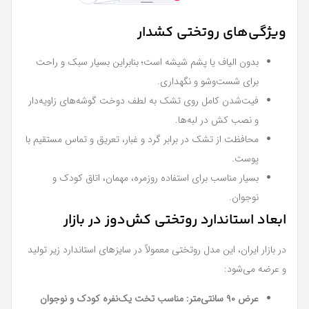
ویژگی‌های روتختی کشدار
بدون الیاف یا پشم شیشه است؛ بنابراین بسیار سبک و راحت
برای شست‌وشو و نگهداری.
فیت‌شدن کامل روی تشک به لطف دوخت گوشه‌های زاویه‌دار
و نصب کش در لبه‌ها.
محافظت از تشک در برابر گرد و غبار، تعریق و تماس مستقیم با
پوست.
بسیار مناسب برای استفاده روزمره، مهمان، اتاق کودک و
نوجوان.
ابعاد استاندارد روتختی کش‌دوز در بازار
در بازار ایران، این مدل روتختی معمولاً در سایزهای استاندارد زیر تولید
و عرضه می‌شود:
عرض ۹۰ سانتی‌متر: مناسب تخت یک‌نفره کودک و نوجوان