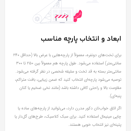
ابعاد و انتخاب پارچه مناسب
برای تخت‌های دو‌نفره، معمولاً از پارچه‌هایی با عرض بالا (حداقل ۲۴۰
سانتی‌متر) استفاده می‌شود. طول پارچه هم معمولاً بین ۲۵۰ تا ۳۰۰
سانتی‌متر بسته به قد تخت و سلیقه شخصی در نظر گرفته می‌شود.
توصیه می‌شود پارچه‌ای انتخاب کنید که ضمن زیبایی، بافت متراکم،
مقاومت بالا و راحتی کافی داشته باشد (مانند نخی ضخیم یا کتان
پنبه‌ای).
اگر اتاق خواب‌تان دکور مدرن دارد، می‌توانید از پارچه‌های ساده یا
چاپی مینیمال استفاده کنید. برای سبک کلاسیک، طرح‌های گل‌دار یا
پتینه‌ای نیز انتخاب خوبی هستند.