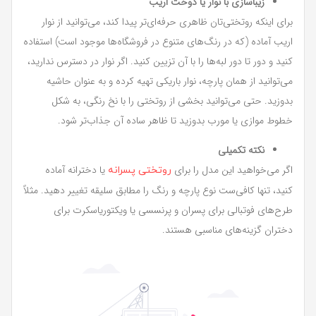
زیباسازی با نوار یا دوخت اریب
برای اینکه روتختی‌تان ظاهری حرفه‌ای‌تر پیدا کند، می‌توانید از نوار
اریب آماده (که در رنگ‌های متنوع در فروشگاه‌ها موجود است) استفاده
کنید و دور تا دور لبه‌ها را با آن تزیین کنید. اگر نوار در دسترس ندارید،
می‌توانید از همان پارچه، نوار باریکی تهیه کرده و به عنوان حاشیه
بدوزید. حتی می‌توانید بخشی از روتختی را با نخ رنگی، به شکل
خطوط موازی یا مورب بدوزید تا ظاهر ساده آن جذاب‌تر شود.
نکته تکمیلی
اگر می‌خواهید این مدل را برای
یا دخترانه آماده
روتختی پسرانه
کنید، تنها کافی‌ست نوع پارچه و رنگ را مطابق سلیقه تغییر دهید. مثلاً
طرح‌های فوتبالی برای پسران و پرنسسی یا ویکتوریاسکرت برای
دختران گزینه‌های مناسبی هستند.