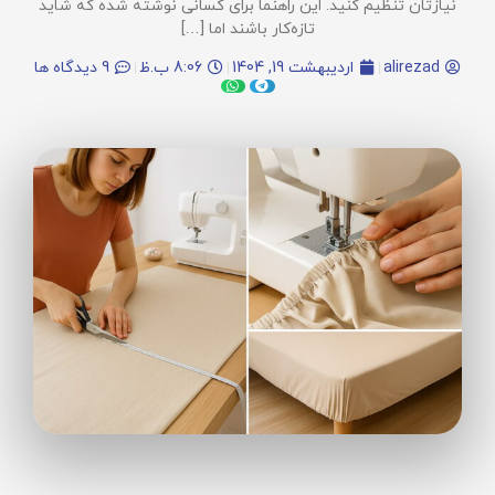
نیازتان تنظیم کنید. این راهنما برای کسانی نوشته شده که شاید
تازه‌کار باشند اما […]
alirezad
اردیبهشت 19, 1404
8:06 ب.ظ
9 دیدگاه ها