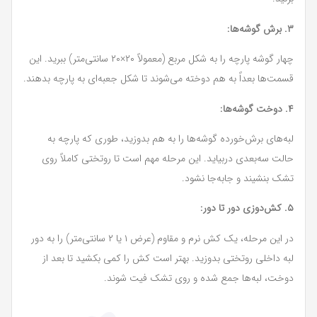
۳. برش گوشه‌ها:
چهار گوشه پارچه را به شکل مربع (معمولاً ۲۰×۲۰ سانتی‌متر) ببرید. این
قسمت‌ها بعداً به هم دوخته می‌شوند تا شکل جعبه‌ای به پارچه بدهند.
۴. دوخت گوشه‌ها:
لبه‌های برش‌خورده گوشه‌ها را به هم بدوزید، طوری که پارچه به
حالت سه‌بعدی دربیاید. این مرحله مهم است تا روتختی کاملاً روی
تشک بنشیند و جابه‌جا نشود.
۵. کش‌دوزی دور تا دور:
در این مرحله، یک کش نرم و مقاوم (عرض ۱ یا ۲ سانتی‌متر) را به دور
لبه داخلی روتختی بدوزید. بهتر است کش را کمی بکشید تا بعد از
دوخت، لبه‌ها جمع شده و روی تشک فیت شوند.