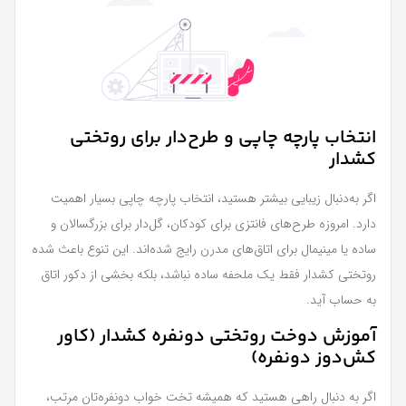
انتخاب پارچه چاپی و طرح‌دار برای روتختی
کشدار
اگر به‌دنبال زیبایی بیشتر هستید، انتخاب پارچه چاپی بسیار اهمیت
دارد. امروزه طرح‌های فانتزی برای کودکان، گل‌دار برای بزرگسالان و
ساده یا مینیمال برای اتاق‌های مدرن رایج شده‌اند. این تنوع باعث شده
روتختی کشدار فقط یک ملحفه ساده نباشد، بلکه بخشی از دکور اتاق
به حساب آید.
آموزش دوخت روتختی دونفره کشدار (کاور
کش‌دوز دو‌نفره)
اگر به دنبال راهی هستید که همیشه تخت خواب دونفره‌تان مرتب،