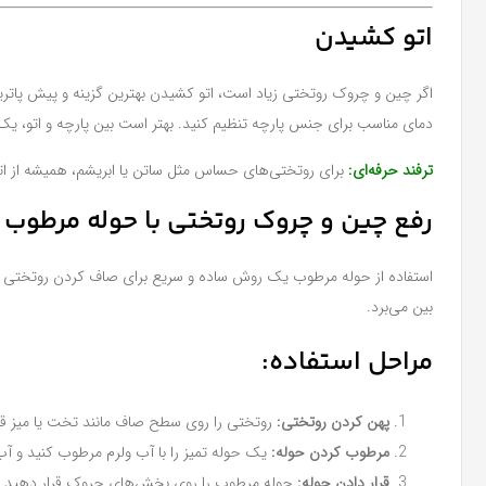
اتو کشیدن
اگر چین‌ و چروک‌ روتختی زیاد است، اتو کشیدن بهترین گزینه و پیش پاتر
دمای مناسب برای جنس پارچه تنظیم کنید. بهتر است بین پارچه و اتو، یک 
ترفند حرفه‌ای:
برای روتختی‌های حساس مثل ساتن یا ابریشم، همیشه از اتوی
رفع چین و چروک روتختی با حوله مرطوب
استفاده از حوله مرطوب یک روش ساده و سریع برای صاف کردن روتختی بدون 
بین می‌برد.
مراحل استفاده:
پهن کردن روتختی:
روتختی را روی سطح صاف مانند تخت یا میز قر
مرطوب کردن حوله:
یک حوله تمیز را با آب ولرم مرطوب کنید و آب 
قرار دادن حوله:
حوله مرطوب را روی بخش‌های چروک قرار دهید و ب