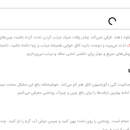
لوه دهند. فرقی نمی‌کند چقدر وقت صرف مرتب کردن تخت کرده باشید؛ چین‌های 
لذت می‌برید و دوست دارید اتاق خوابی همیشه مرتب و زیبا داشته باشید، دانست
ک
 روش‌های سریع و موثر برای داشتن تختی صاف و مرتب می‌پردازیم.
از جذابیت کلی دکوراسیون اتاق هم کم می‌کند. خوشبختانه رفع این مشکل سخت نی
ادامه بهترین ترفندها را برای رفع چین و چروک روتختی معرفی می‌کنیم.
ر حمام است. روتختی را روی تخت پهن کنید و سپس دوش آب گرم را باز کنید. چند 
امی از بین می‌برد.