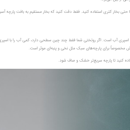
 حتی بخار کتری استفاده کنید. فقط دقت کنید که بخار مستقیم به بافت پارچه آسی
 اسپری آب است. اگر روتختی شما فقط چند چین سطحی دارد، کمی آب را با اسپری
 مخصوصاً برای پارچه‌های سبک مثل نخی و پنبه‌ای موثر است.
اده کنید تا پارچه سریع‌تر خشک و صاف شود.