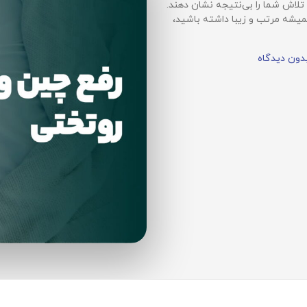
لاش شما را بی‌نتیجه نشان دهند.
میشه مرتب و زیبا داشته باشید،
دون دیدگاه