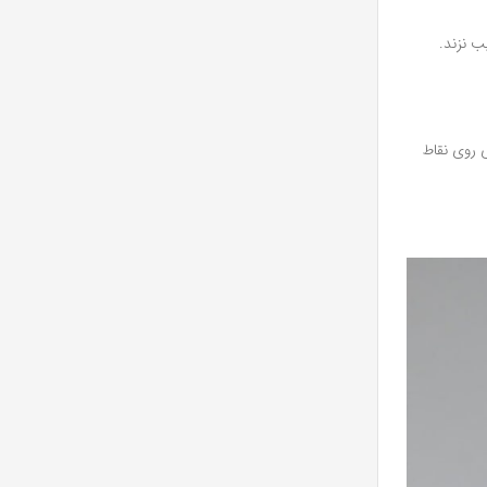
ب نزند.
 روی نقاط