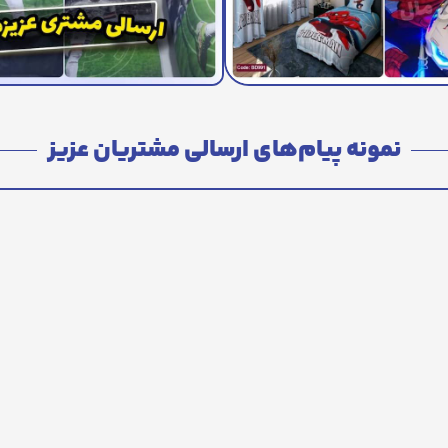
نمونه پیام‌های ارسالی مشتریان عزیز