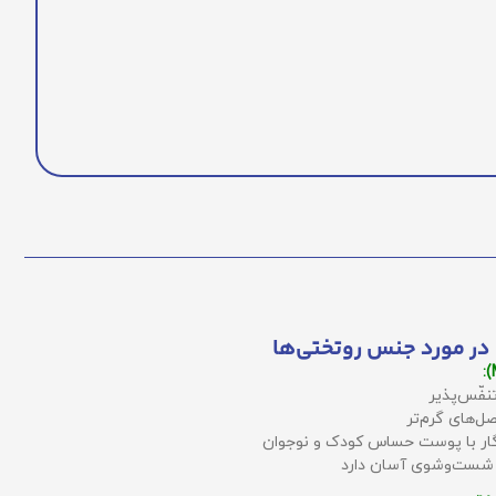
در مورد جنس روتختی‌ها
نفّس‌پذیر
ل‌های گرم‌تر
زگار با پوست حساس کودک و نوجوان
 شست‌وشوی آسان دارد