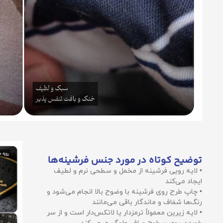
توضیح کوتاه در مورد جنس فرشینه‌ها
• لایه رویی فرشینه از مخمل و سطحی نرم و لطیف
ایجاد می‌کند
• چاپ طرح روی فرشینه با وضوح بالا انجام می‌شود و
رنگ‌ها شفاف و ماندگار باقی می‌مانند
• لایه زیرین معمولاً ترمزدار یا لاتکس‌دار است و از سر