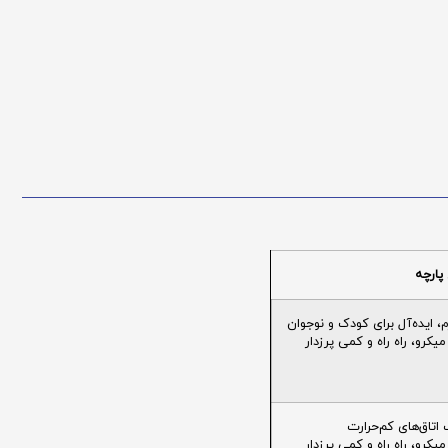
پارچه
ایده‌آل برای کودک و نوجوان
یکرو، راه راه و کمی پرزدار
تاق‌های کم‌حرارت
یکرو، راه راه و کمی پرزدار