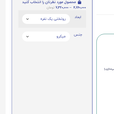
محصول مورد نظرتان را انتخاب کنید
7,320,000
–
4,760,000
تومان
ابعاد
جنس
‌سازی را