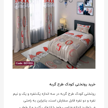
خرید روتختی کودک طرح گربه
روتختی کودک طرح گربه در سه اندازه یک‌نفره و یک و نیم
نفره و دو نفره قابل سفارش است، بنابراین به راحتی
می‌توانید اندازه مناسب خود را انتخاب کنید و از خواب