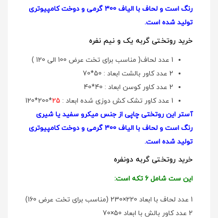
رنگ است و لحاف با الیاف 300 گرمی و دوخت کامپیوتری
تولید شده است.
خرید روتختی گربه یک و نیم نفره
1 عدد لحاف( مناسب برای تخت عرض 100 الی 120 )
2 عدد کاور بالشت ابعاد : 50*70
2 عدد کاور کوسن ابعاد : 40*40
1 عدد کاور تشک کش دوزی شده ابعاد :
25
*200*120
آستر این روتختی چاپی از جنس میکرو سفید یا شیری
رنگ است و لحاف با الیاف 300 گرمی و دوخت کامپیوتری
تولید شده است.
خرید روتختی گربه دونفره
این ست شامل 6 تکه است:
1 عدد لحاف با ابعاد 220×230 (مناسب برای تخت عرض 160)
2 عدد کاور بالش با ابعاد 50×70