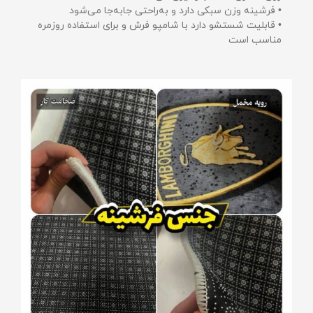
• فرشینه وزن سبکی دارد و به‌راحتی جابه‌جا می‌شود
• قابلیت شستشو دارد با شامپو فرش و برای استفاده روزمره
مناسب است