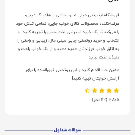
فروشگاه اینترنتی مینی مال، بخشی از هلدینگ مینی،
عرضه‌کننده محصولات کالای خواب چاپی، تمامی تلاش خود
را می‌کند تا یک خرید اینترنتی لذت‌بخش را تجربه کنید. با
انتخاب و خرید روتختی چاپی مینی مال، زیبایی و راحتی را
به اتاق خواب فرزندتان هدیه دهید و از یک خواب راحت و
دلپذیر لذت ببرید.
همین حالا اقدام کنید و این روتختی فوق‌العاده را برای
آرامش خوابتان تهیه کنید!
4.8/5
(112 نظر)
سوالات متداول