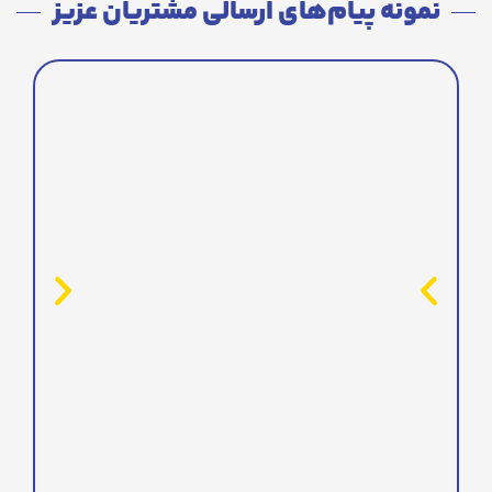
نمونه پیام‌های ارسالی مشتریان عزیز