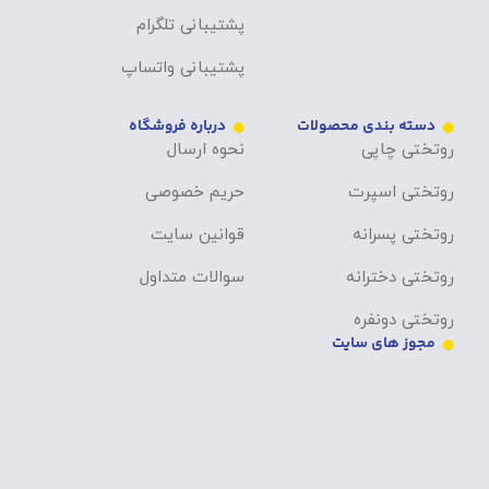
پشتیبانی تلگرام
پشتیبانی واتساپ
دسته بندی محصولات
درباره فروشگاه
روتختی چاپی
نحوه ارسال
روتختی اسپرت
حریم خصوصی
روتختی پسرانه
قوانین سایت
روتختی دخترانه
سوالات متداول
روتختی دونفره
مجوز های سایت