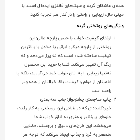
همه‌ی عاشقان گربه و سبک‌های فانتزی ایده‌آل است. با
مینی‌ مال، زیبایی و راحتی را در کنار هم تجربه کنید!
ویژگی‌های روتختی گربه
ارتقای کیفیت خواب با جنس پارچه عالی:
این
روتختی از پارچه میکرو ایرانی یا مخمل با بالاترین
کیفیت ساخته شده است که نه پرز می‌دهد و نه
رنگ آن تغییر می‌کند. شما با خرید این محصول،
نه‌تنها زیبایی را به اتاق خواب خود می‌آورید، بلکه با
اطمینان از دوام و کیفیت بالا، خیالتان از همه‌چیز
راحت است.
چاپ سه‌بعدی چشم‌نواز:
چاپ سه‌بعدی
خیره‌کننده‌ای که در طراحی این روتختی به کار رفته،
جلوه‌ای بی‌نظیر و هنری به اتاق خواب شما
می‌بخشد. این طرح‌های دقیق و برجسته، فضایی
منحصر به فرد و جذاب ایجاد می‌کند که توجه هر