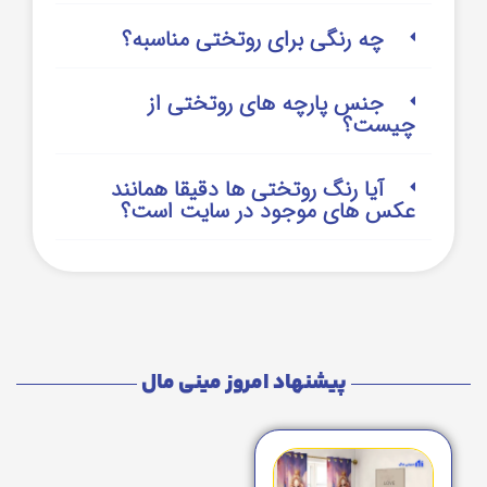
چه رنگی برای روتختی مناسبه؟
جنس پارچه های روتختی از
چیست؟
آیا رنگ روتختی ها دقیقا همانند
عکس های موجود در سایت است؟
پیشنهاد امروز مینی مال