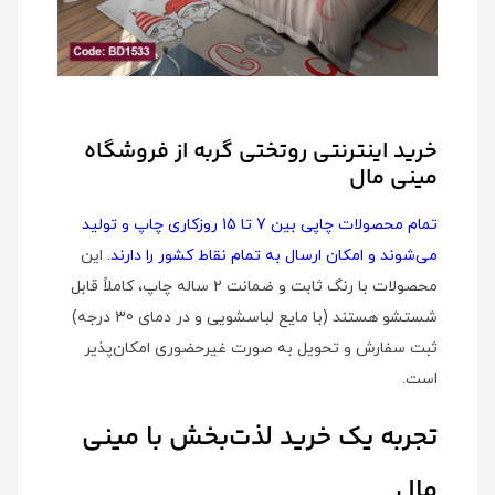
خرید اینترنتی روتختی گربه از فروشگاه
مینی مال
تمام محصولات چاپی بین 7 تا 15 روزکاری چاپ و تولید
می‌شوند و امکان ارسال به تمام نقاط کشور را دارند
. این
محصولات با رنگ ثابت و ضمانت 2 ساله چاپ، کاملاً قابل
شستشو هستند (با مایع لباسشویی و در دمای 30 درجه)
ثبت سفارش و تحویل به صورت غیرحضوری امکان‌پذیر
است.
تجربه یک خرید لذت‌بخش با مینی
مال