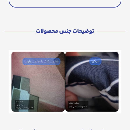
توضیحات جنس محصولات