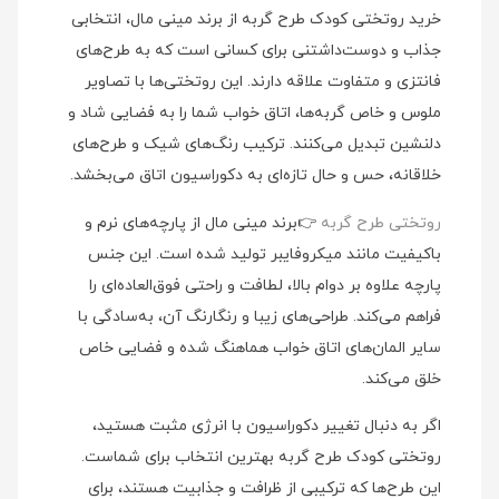
خرید روتختی کودک طرح گربه از برند مینی‌ مال، انتخابی
جذاب و دوست‌داشتنی برای کسانی است که به طرح‌های
فانتزی و متفاوت علاقه دارند. این روتختی‌ها با تصاویر
ملوس و خاص گربه‌ها، اتاق خواب شما را به فضایی شاد و
دلنشین تبدیل می‌کنند. ترکیب رنگ‌های شیک و طرح‌های
خلاقانه، حس و حال تازه‌ای به دکوراسیون اتاق می‌بخشد.
روتختی طرح گربه
👉برند مینی‌ مال از پارچه‌های نرم و
باکیفیت مانند میکروفایبر تولید شده است. این جنس
پارچه علاوه بر دوام بالا، لطافت و راحتی فوق‌العاده‌ای را
فراهم می‌کند. طراحی‌های زیبا و رنگارنگ آن، به‌سادگی با
سایر المان‌های اتاق خواب هماهنگ شده و فضایی خاص
خلق می‌کند.
اگر به دنبال تغییر دکوراسیون با انرژی مثبت هستید،
روتختی کودک طرح گربه بهترین انتخاب برای شماست.
این طرح‌ها که ترکیبی از ظرافت و جذابیت هستند، برای