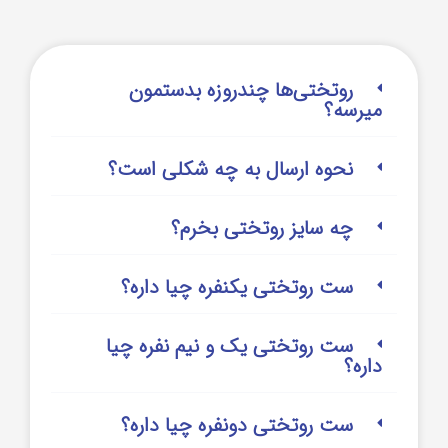
روتختی‌‌ها چندروزه بدستمون
میرسه؟
نحوه ارسال به چه شکلی است؟
چه سایز روتختی بخرم؟
ست روتختی یکنفره چیا داره؟
ست روتختی یک و نیم نفره چیا
داره؟
ست روتختی دونفره چیا داره؟