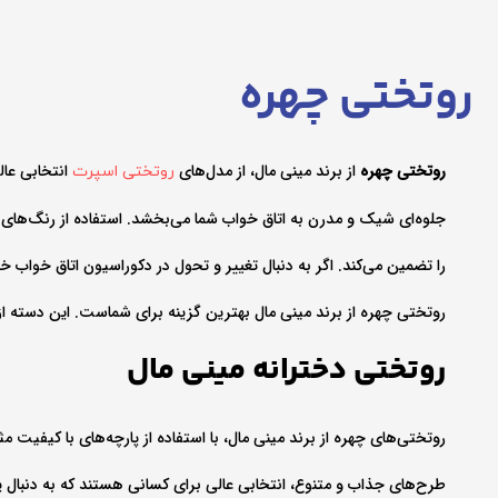
روتختی چهره
روتختی چهره
از برند مینی مال، از مدل‌های
انتخابی عال
روتختی اسپرت
جلوه‌ای شیک و مدرن به اتاق خواب شما می‌بخشد. استفاده از رنگ‌های 
را تضمین می‌کند. اگر به دنبال تغییر و تحول در دکوراسیون اتاق خواب
روتختی چهره از برند مینی مال بهترین گزینه برای شماست. این دسته از
روتختی دخترانه مینی مال
روتختی‌های چهره از برند مینی مال، با استفاده از پارچه‌های با کیفیت مث
طرح‌های جذاب و متنوع، انتخابی عالی برای کسانی هستند که به دنبال 