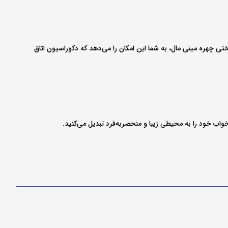
تختی چهره مینی مال، به شما این امکان را می‌دهد که دکوراسیون اتاق
خواب خود را به محیطی زیبا و منحصربه‌فرد تبدیل می‌کنید.