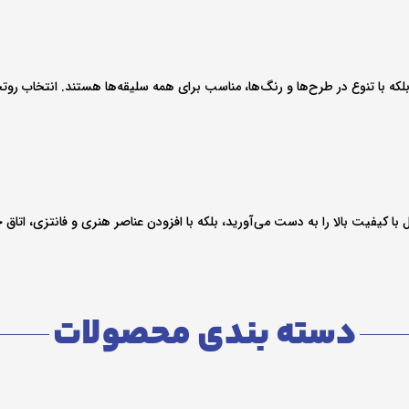
، بلکه با تنوع در طرح‌ها و رنگ‌ها، مناسب برای همه سلیقه‌ها هستند. انتخاب رو
با کیفیت بالا را به دست می‌آورید، بلکه با افزودن عناصر هنری و فانتزی، اتاق 
دسته بندی محصولات