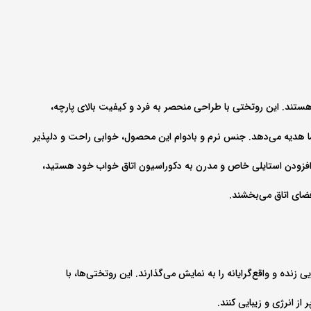
ستند. این روتختی با طراحی منحصر به فرد و کیفیت بالای پارچه،
ما هدیه می‌دهد. جنس نرم و بادوام این محصول، خوابی راحت و دلپذیر
ال افزودن استایلی خاص و مدرن به دکوراسیون اتاق خواب خود هستید،
فضای اتاق می‌بخشند.
نده و واقع‌گرایانه را به نمایش می‌گذارند. این روتختی‌ها، با
از انرژی و زیبایی کنند.