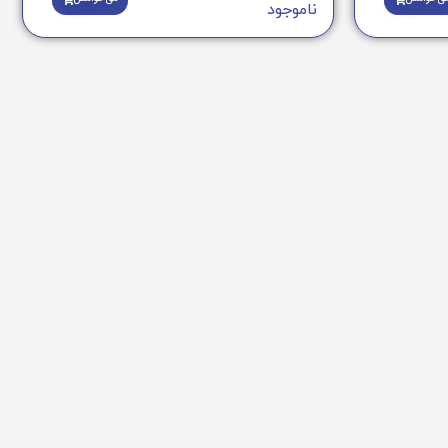
ناموجود