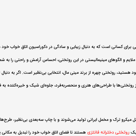
ی برای کسانی است که به دنبال زیبایی و سادگی در دکوراسیون اتاق خواب خود ه
ملایم و الگوهای مینیمالیستی در این روتختی، احساس آرامش و راحتی را به ش
 خود هستید، روتختی چهره از برند مینی مال، انتخابی بی‌نظیر است. اگر به دنب
 روتختی‌ها با طراحی‌های هنری و منحصربه‌فرد، جلوه‌ای شیک و خیره‌کننده به 
ل میکرو ترک و مخمل ایرانی تولید می‌شوند و با چاپ سه‌بعدی بی‌نظیر، طرح‌هایی ز
یک
هستند تا فضای اتاق خواب خود را تبدیل به مکانی پر 
روتختی دخترانه فانتزی