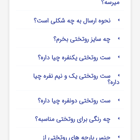
میرسه؟
نحوه ارسال به چه شکلی است؟
چه سایز روتختی بخرم؟
ست روتختی یکنفره چیا داره؟
ست روتختی یک و نیم نفره چیا
داره؟
ست روتختی دونفره چیا داره؟
چه رنگی برای روتختی مناسبه؟
جنس پارچه های روتختی از