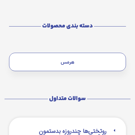
دسته بندی محصولات
هرمس
سوالات متداول
روتختی‌‌ها چندروزه بدستمون