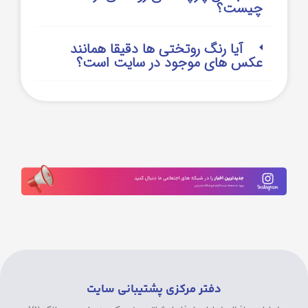
چیست؟
آیا رنگ روتختی ها دقیقا همانند
عکس های موجود در سایت است؟
دفتر مرکزی پشتیبانی سایت