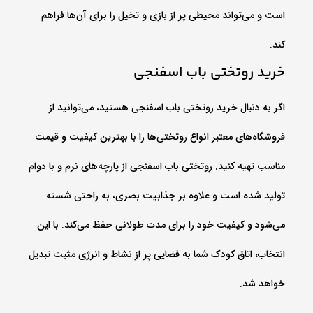
است و می‌تواند محیطی پر از بازی و تخیل را برای آن‌ها فراهم
کند.
خرید روتختی باب اسفنجی
اگر به دنبال خرید روتختی باب اسفنجی هستید، می‌توانید از
فروشگاه‌های معتبر انواع روتختی‌ها را با بهترین کیفیت و قیمت
مناسب تهیه کنید. روتختی باب اسفنجی از پارچه‌های نرم و با دوام
تولید شده است و علاوه بر جذابیت بصری، به راحتی شسته
می‌شود و کیفیت خود را برای مدت طولانی حفظ می‌کند. با این
انتخاب، اتاق کودک شما به فضایی پر از نشاط و انرژی مثبت تبدیل
خواهد شد.