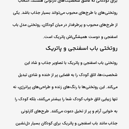
برای کودکانی که عاشق شخصیت‌های کارتونی هستند، انتخاب
روتختی‌های با طرح‌های محبوب می‌تواند بسیار جذاب باشد. یکی
از طرح‌های محبوب و پرطرفدار در میان کودکان، روتختی مدل باب
اسفنجی و دوست همیشگی‌اش پاتریک است.
روتختی باب اسفنجی و پاتریک
روتختی باب اسفنجی و پاتریک با تصاویر جذاب و شاد این
شخصیت‌ها، اتاق کودک را به فضایی پر از خنده و شادی تبدیل
می‌کند. این روتختی‌ها با رنگ‌های زنده و طراحی‌های پرانرژی، نه
تنها زیبایی اتاق خواب کودک شما را بیشتر می‌کنند، بلکه کودک را
به خوابی آرام و پر از تخیل دعوت می‌کنند. طرح‌های کارتونی
جذاب مانند باب اسفنجی و پاتریک برای کودکان بسیار دل‌نشین