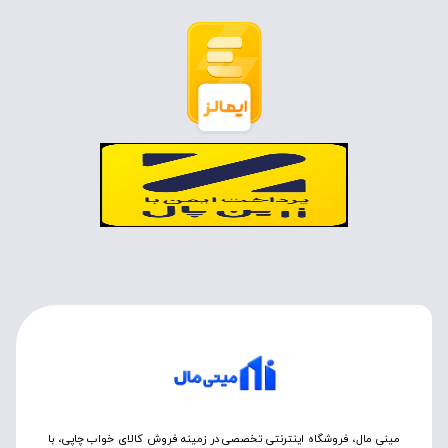
مینی مال، فروشگاه اینترنتی تخصصی در زمینه فروش کالای خواب چاپی، با