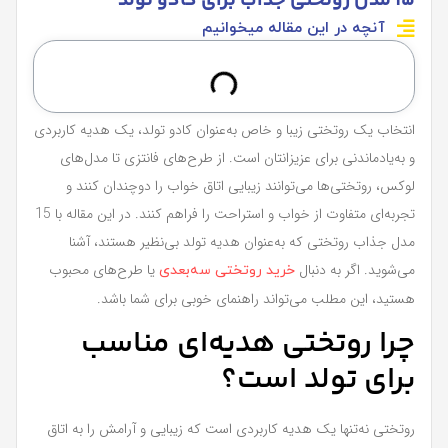
15 مدل روتختی جذاب برای کادو تولد
آنچه در این مقاله میخوانیم
انتخاب یک روتختی زیبا و خاص به‌عنوان کادو تولد، یک هدیه کاربردی
و به‌یادماندنی برای عزیزانتان است. از طرح‌های فانتزی تا مدل‌های
لوکس، روتختی‌ها می‌توانند زیبایی اتاق خواب را دوچندان کنند و
تجربه‌ای متفاوت از خواب و استراحت را فراهم کنند. در این مقاله با 15
مدل جذاب روتختی که به‌عنوان هدیه تولد بی‌نظیر هستند، آشنا
می‌شوید. اگر به دنبال
یا طرح‌های محبوب
خرید روتختی سه‌بعدی
هستید، این مطلب می‌تواند راهنمای خوبی برای شما باشد.
چرا روتختی هدیه‌ای مناسب
برای تولد است؟
روتختی نه‌تنها یک هدیه کاربردی است که زیبایی و آرامش را به اتاق