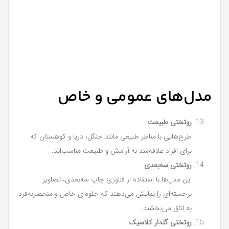
مدل‌های عمومی و خاص
روتختی طبیعت
طرح‌هایی با مناظر طبیعی مانند جنگل، دریا و کوهستان که
برای افراد علاقه‌مند به آرامش و طبیعت مناسب‌اند.
روتختی سه‌بعدی
این مدل‌ها با استفاده از فناوری چاپ سه‌بعدی، تصاویر
برجسته‌ای را نمایش می‌دهند که جلوه‌ای خاص و منحصربه‌فرد
به اتاق می‌بخشند.
روتختی گلدار کلاسیک