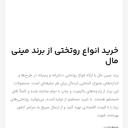
خرید انواع روتختی از برند مینی
مال
برند مینی مال با ارائه انواع روتختی دخترانه و پسرانه در طرح‌ها و
اندازه‌های متنوع، انتخابی ایده‌آل برای هر سلیقه‌ای است. محصولات
این برند از پارچه‌های باکیفیت و چاپ با دوام ساخته شده و کاملاً قابل
شستشو هستند. با خرید مستقیم از تولیدکننده، می‌توانید روتختی‌های
زیبا را با قیمت اقتصادی تهیه کنید و از ارسال سریع به سراسر کشور
بهره‌مند شوید.
جمع‌بندی