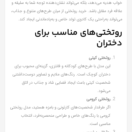
خواب هدیه می‌دهد، بلکه می‌تواند نشان‌دهنده توجه شما به سلیقه و
علاقه فرد مقابل باشد. خرید روتختی از میان طرح‌های متنوع و جذاب،
می‌تواند به‌راحتی یک کادوی تولد خاص و به‌یادماندنی ایجاد کند.
روتختی‌های مناسب برای
دختران
روتختی کیتی
این مدل با طرح‌های کودکانه و فانتزی، گزینه‌ای محبوب برای
دختران کوچک است. رنگ‌های ملایم و تصاویر دوست‌داشتنی
شخصیت کیتی باعث ایجاد فضایی شاد و جذاب در اتاق
می‌شود.
روتختی کرومی
اگر طرفدار شخصیت‌های کارتونی و بامزه هستید، مدل روتختی
کرومی با رنگ‌های خاص و طراحی منحصر‌به‌فرد، انتخاب
مناسبی است.
روتختی پرنسسی