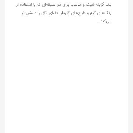
یک گزینه شیک و مناسب برای هر سلیقه‌ای که با استفاده از
رنگ‌های گرم و طرح‌های گل‌دار، فضای اتاق را دلنشین‌تر
می‌کند.