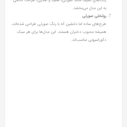
به این مدل می‌بخشد.
روتختی صورتی
طرح‌های ساده اما دلنشین که با رنگ صورتی طراحی شده‌اند،
همیشه محبوب دختران هستند. این مدل‌ها برای هر سبک
دکوراسیونی مناسب‌اند.