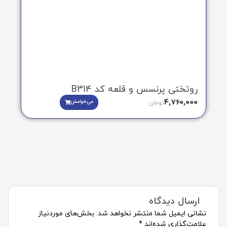
روتختی پرنسس و قلعه کد B314
4,760,000
می‌خوامش
تومان
ارسال دیدگاه
نشانی ایمیل شما منتشر نخواهد شد.
بخش‌های موردنیاز