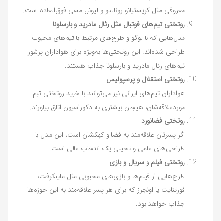
معروفی مثل کریستیانو رونالدو و لیونل مسی فوق‌العاده است.
روتختی تیم‌های فوتبال مثل رئال مادرید و بارسلونا
مدل‌هایی که با لوگو و طرح‌های مرتبط با تیم‌های محبوب
طراحی شده‌اند. این روتختی‌ها به‌ویژه برای هواداران پرشور
تیم‌های رئال مادرید و بارسلونا جذاب هستند.
روتختی استقلال و پرسپولیس
هواداران تیم‌های ایرانی نیز می‌توانند با خرید روتختی تیم
موردعلاقه‌شان، هیجان بیشتری به دکوراسیون اتاق بیاورند.
روتختی فضانورد
اگر پسرتان علاقه‌مند به فضا و کهکشان است، این مدل با
طراحی‌های علمی و تخیلی یک انتخاب عالی است.
روتختی فیلم و سریال و بازی
طرح‌هایی از فیلم‌ها و بازی‌های محبوبی مثل ماینکرفت،
فورتنایت یا اونجرز که برای هر پسر علاقه‌مند به این حوزه‌ها
جذاب خواهد بود.