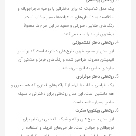
یک مدل کلاسیک که برای دخترانی با روحیه ماجراجویانه و
علاقه‌مند به داستان‌های شاهزاده‌ها بسیار جذاب است.
رنگ‌های طلایی، صورتی و سفید در این طرح‌ها معمولاً
بیشترین توجه را جلب می‌کنند.
روتختی دختر کفشدوزکی
این مدل از محبوب‌ترین طرح‌های دخترانه است که براساس
انیمیشن معروف طراحی شده و رنگ‌های قرمز و مشکی آن
جلوه‌ای خاص به اتاق می‌بخشد.
روتختی دختر موفرفری
یک طراحی جذاب با الهام از کاراکترهای فانتزی که هم مدرن و
هم دلنشین است. این مدل روتختی برای دخترانی با سلیقه
خاص بسیار مناسب است.
روتختی ویکتوریا سکرت
این مدل با طرح‌های زنانه و شیک، انتخابی بی‌نظیر برای
نوجوانان و جوانان است. طراحی‌های ظریف و استفاده از
رنگ‌های لطیف مانند صورتی، سفید و طلایی، ظرافت خاصی