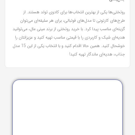
روتختی‌ها یکی از بهترین انتخاب‌ها برای کادوی تولد هستند. از
طرح‌های کارتونی تا مدل‌های فوتبالی، برای هر سلیقه‌ای می‌توان
گزینه‌ای مناسب پیدا کرد. با خرید روتختی از برند مینی مال، می‌توانید
هدیه‌ای شیک و کاربردی را با قیمتی مناسب تهیه کنید و عزیزانتان را
خوشحال کنید. همین حالا اقدام کنید و با انتخاب یکی از این 15 مدل
جذاب، هدیه‌ای ماندگار تهیه کنید!