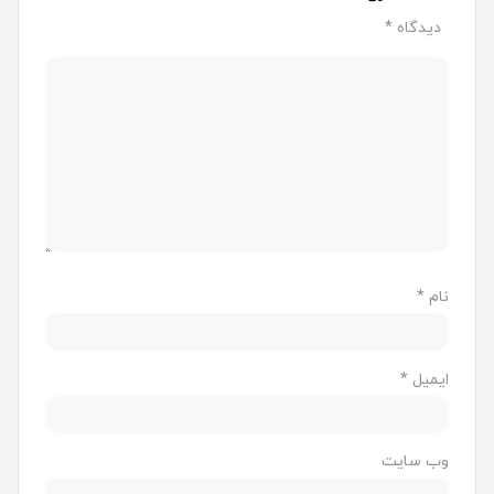
علامت‌گذاری شده‌اند
*
دیدگاه
*
نام
*
ایمیل
*
وب‌ سایت