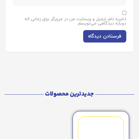
ذخیره نام، ایمیل و وبسایت من در مرورگر برای زمانی که
دوباره دیدگاهی می‌نویسم.
جدیدترین محصولات