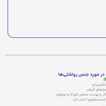
در مورد جنس روتختی‌ها
نفّس‌پذیر
ل‌های گرم‌تر
زگار با پوست حساس کودک و نوجوان
 شست‌وشوی آسان دارد