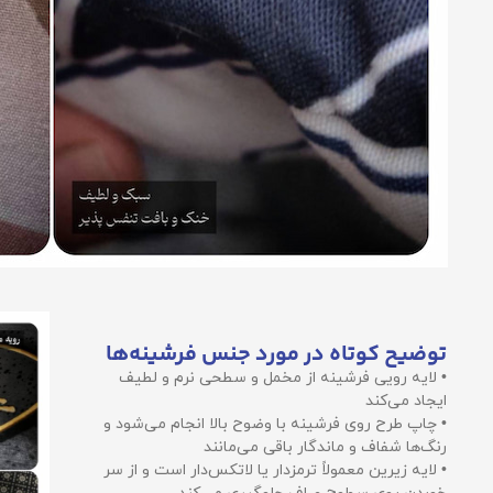
توضیح کوتاه در مورد جنس فرشینه‌ها
• لایه رویی فرشینه از مخمل و سطحی نرم و لطیف
ایجاد می‌کند
• چاپ طرح روی فرشینه با وضوح بالا انجام می‌شود و
رنگ‌ها شفاف و ماندگار باقی می‌مانند
• لایه زیرین معمولاً ترمزدار یا لاتکس‌دار است و از سر