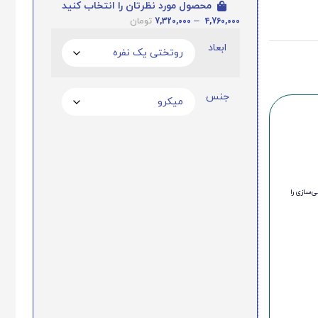
محصول مورد نظرتان را انتخاب کنید
7,320,000
–
4,760,000
تومان
ابعاد
جنس
‌سازی را