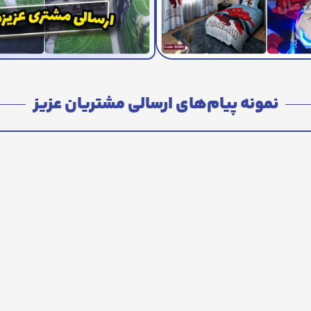
نمونه پیام‌های ارسالی مشتریان عزیز