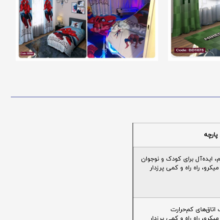
پارچه
ایده‌آل برای کودک و نوجوان
یکرو، راه راه و کمی پرزدار
تاق‌های کم‌حرارت
یکرو، راه راه و کمی پرزدار