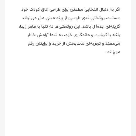
اگر به دنبال انتخابی مطمئن برای طراحی اتاق کودک خود
هستید، روتختی تدی طوسی از برند مینی‌ مال می‌تواند
گزینه‌ای ایده‌آل باشد. این روتختی‌ها نه تنها با ظاهر زیبا،
بلکه با کیفیت و ماندگاری خود، به شما آرامش خاطر
می‌دهند و تجربه‌ای لذت‌بخش از خرید را برایتان رقم
می‌زنند.