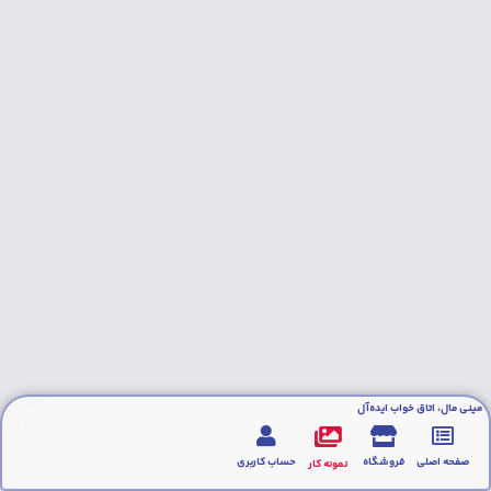
مینی مال، اتاق خواب ایده‌آل
صفحه اصلی
فروشگاه
حساب کاربری
نمونه کار