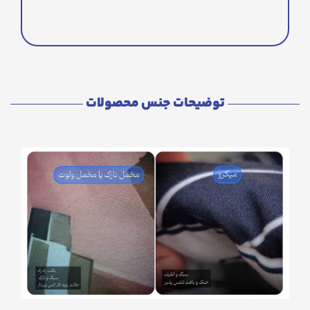
توضیحات جنس محصولات