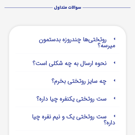
سوالات متداول
روتختی‌‌ها چندروزه بدستمون
میرسه؟
نحوه ارسال به چه شکلی است؟
چه سایز روتختی بخرم؟
ست روتختی یکنفره چیا داره؟
ست روتختی یک و نیم نفره چیا
داره؟