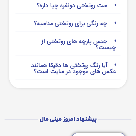
ست روتختی دونفره چیا داره؟
چه رنگی برای روتختی مناسبه؟
جنس پارچه های روتختی از
چیست؟
آیا رنگ روتختی ها دقیقا همانند
عکس های موجود در سایت است؟
پیشنهاد امروز مینی مال