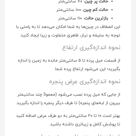
حالت پر چین
: ۷۰ سانتی‌متر
حالت کم چین
: ۱۰۰ سانتی‌متر
بازترین حالت
: ۱۱۰ سانتی‌متر
این انعطاف در چین‌ها به شما امکان می‌دهد تا به راحتی با
توجه به سلیقه و نیاز، ظاهری متفاوت و زیبا ایجاد کنید.
نحوه اندازه‌گیری ارتفاع
از قسمت میل پرده تا ۵ سانتی‌متر مانده به زمین را اندازه
بگیرید؛ این می‌شود ارتفاع پرده شما.
نحوه اندازه‌گیری عرض پنجره
از جایی که میل پرده نصب می‌شود (معمولاً چند سانتیمتر
بیرون از لبه‌های پنجره) تا طرف دیگر پنجره را اندازه بگیرید.
بهتر است ۱۰ تا ۲۰ سانتی‌متر به دو طرف عرض اضافه کنید
تا پوشش کامل و زیباتری داشته باشید.