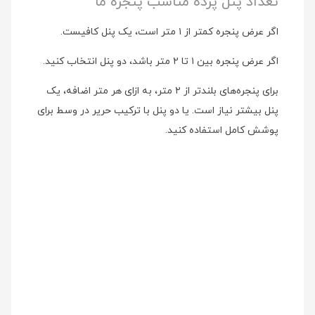
تعداد پنل پرده مناسب پنجره ما
اگر عرض پنجره کمتر از ۱ متر است، یک پنل کافیست.
اگر عرض پنجره بین ۱ تا ۲ متر باشد، دو پنل انتخاب کنید.
برای پنجره‌های بلندتر از ۲ متر، به ازای هر متر اضافه، یک
پنل بیشتر نیاز است. یا دو پنل با ترکیب حریر در وسط برای
پوشش کامل استفاده کنید.