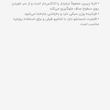
• لایه زیرین معمولاً ترمزدار یا لاتکس‌دار است و از سر خوردن
روی سطوح صاف جلوگیری می‌کند
• فرشینه وزن سبکی دارد و به‌راحتی جابه‌جا می‌شود
• قابلیت شستشو دارد با شامپو فرش و برای استفاده روزمره
مناسب است