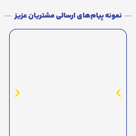
نمونه پیام‌های ارسالی مشتریان عزیز