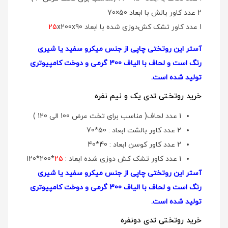
2 عدد کاور بالش با ابعاد 50×70
1 عدد کاور تشک کش‌دوزی شده با ابعاد
x200x90
25
آستر این روتختی چاپی از جنس میکرو سفید یا شیری
رنگ است و لحاف با الیاف 300 گرمی و دوخت کامپیوتری
تولید شده است.
خرید روتختی تدی یک و نیم نفره
1 عدد لحاف( مناسب برای تخت عرض 100 الی 120 )
2 عدد کاور بالشت ابعاد : 50*70
2 عدد کاور کوسن ابعاد : 40*40
1 عدد کاور تشک کش دوزی شده ابعاد :
25
*200*120
آستر این روتختی چاپی از جنس میکرو سفید یا شیری
رنگ است و لحاف با الیاف 300 گرمی و دوخت کامپیوتری
تولید شده است.
خرید روتختی تدی دونفره