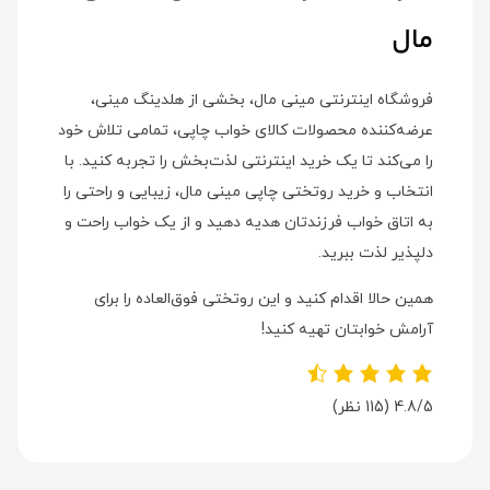
مال
فروشگاه اینترنتی مینی مال، بخشی از هلدینگ مینی،
عرضه‌کننده محصولات کالای خواب چاپی، تمامی تلاش خود
را می‌کند تا یک خرید اینترنتی لذت‌بخش را تجربه کنید. با
انتخاب و خرید روتختی چاپی مینی مال، زیبایی و راحتی را
به اتاق خواب فرزندتان هدیه دهید و از یک خواب راحت و
دلپذیر لذت ببرید.
همین حالا اقدام کنید و این روتختی فوق‌العاده را برای
آرامش خوابتان تهیه کنید!
4.8/5
(115 نظر)