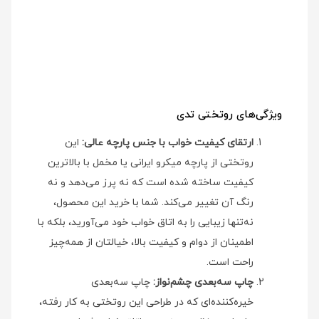
ویژگی‌های روتختی تدی
ارتقای کیفیت خواب با جنس پارچه عالی:
این
روتختی از پارچه میکرو ایرانی یا مخمل با بالاترین
کیفیت ساخته شده است که نه پرز می‌دهد و نه
رنگ آن تغییر می‌کند. شما با خرید این محصول،
نه‌تنها زیبایی را به اتاق خواب خود می‌آورید، بلکه با
اطمینان از دوام و کیفیت بالا، خیالتان از همه‌چیز
راحت است.
چاپ سه‌بعدی چشم‌نواز:
چاپ سه‌بعدی
خیره‌کننده‌ای که در طراحی این روتختی به کار رفته،