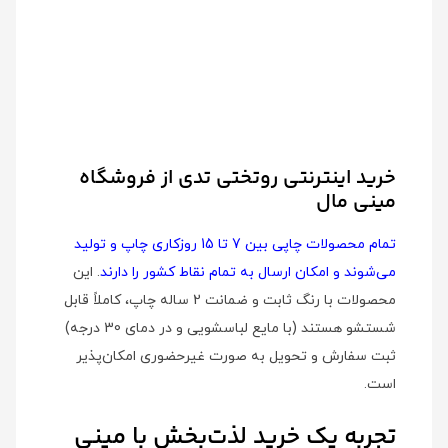
خرید اینترنتی روتختی تدی از فروشگاه
مینی مال
تمام محصولات چاپی بین 7 تا 15 روزکاری چاپ و تولید
می‌شوند و امکان ارسال به تمام نقاط کشور را دارند
. این
محصولات با رنگ ثابت و ضمانت 2 ساله چاپ، کاملاً قابل
شستشو هستند (با مایع لباسشویی و در دمای 30 درجه)
ثبت سفارش و تحویل به صورت غیرحضوری امکان‌پذیر
است.
تجربه یک خرید لذت‌بخش با مینی