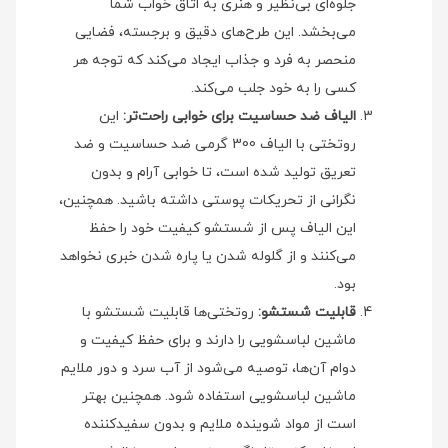
جلوه‌ای بی‌نظیر و هنری به اتاق خواب شما
می‌بخشد. این طرح‌های دقیق و برجسته، فضایی
منحصر به فرد و جذاب ایجاد می‌کند که توجه هر
کسی را به خود جلب می‌کند.
الیاف ضد حساسیت برای خوابی راحت‌تر:
این
روتختی با الیاف 300 گرمی ضد حساسیت و ضد
تعریق تولید شده است، تا خوابی آرام و بدون
نگرانی از تحریکات پوستی داشته باشید. همچنین،
این الیاف پس از شستشو کیفیت خود را حفظ
می‌کنند و از گلوله شدن یا پاره شدن خبری نخواهد
بود.
قابلیت شستشو:
روتختی‌ها قابلیت شستشو با
ماشین لباسشویی را دارند و برای حفظ کیفیت و
دوام آن‌ها، توصیه می‌شود از آب سرد و دور ملایم
ماشین لباسشویی استفاده شود. همچنین بهتر
است از مواد شوینده ملایم و بدون سفیدکننده