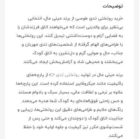
توضیحات
خرید روتختی تدی طوسی از برند مینی‌ مال، انتخابی
بی‌نظیر برای والدینی است که می‌خواهند اتاق فرزندشان را
به فضایی آرام و دوست‌داشتنی تبدیل کنند. این روتختی‌ها
با طراحی‌های الهام گرفته از شخصیت‌های تدی مهربان و
جذاب، حال و هوایی گرم و دل‌نشین به اتاق کودک
می‌بخشند و محیطی شاد و آرامش‌بخش ایجاد می‌کنند.
برند مینی‌ مال در تولید
روتختی تدی
👉 از پارچه‌های
باکیفیت مانند میکروفایبر استفاده کرده است. این پارچه‌ها
علاوه بر نرمی و لطافت عالی، بسیار سبک و بادوام هستند
و حس راحتی فوق‌العاده‌ای به کودک شما هدیه می‌دهند.
رنگ‌های ملایم و طراحی‌های دقیق این روتختی‌ها، زیبایی و
جذابیت اتاق کودک را دوچندان می‌کند و حتی پس از
شست‌وشوی مکرر نیز کیفیت و جلوه اولیه خود را حفظ
می‌کنند.