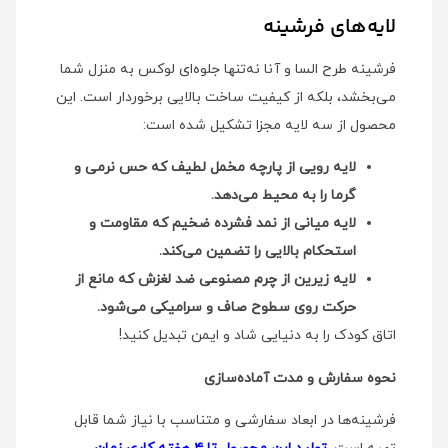
لایه‌های فرشینه
فرشینه طرح السا و آنا نه‌تنها جلوه‌ای لوکس به منزل شما
می‌بخشد، بلکه از کیفیت ساخت بالایی برخوردار است. این
محصول از سه لایه مجزا تشکیل شده است:
لایه رویی از پارچه مخمل لطیف که حس نرمی و
گرما را به محیط می‌دهد.
لایه میانی از نمد فشرده ضخیم که مقاومت و
استحکام بالایی را تضمین می‌کند.
لایه زیرین از چرم مصنوعی ضد لغزش که مانع از
حرکت روی سطوح صاف و سرامیکی می‌شود.
اتاق کودک را به دنیایی شاد و ایمن تبدیل کنید!
نحوه سفارش و مدت آماده‌سازی
فرشینه‌ها در ابعاد سفارشی و متناسب با نیاز شما قابل