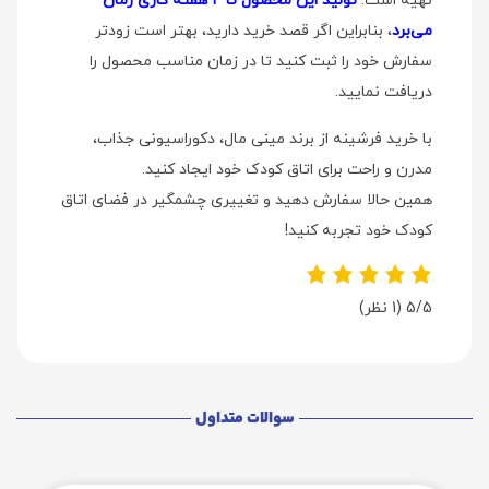
تهیه است.
تولید این محصول تا ۴ هفته کاری زمان
می‌برد
، بنابراین اگر قصد خرید دارید، بهتر است زودتر
سفارش خود را ثبت کنید تا در زمان مناسب محصول را
دریافت نمایید.
با خرید فرشینه از برند مینی‌ مال، دکوراسیونی جذاب،
مدرن و راحت برای اتاق کودک خود ایجاد کنید.
همین حالا سفارش دهید و تغییری چشمگیر در فضای اتاق
کودک خود تجربه کنید!
5/5
(1 نظر)
سوالات متداول