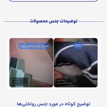
توضیحات جنس محصولات
توضیح کوتاه در مورد جنس روتختی‌ها