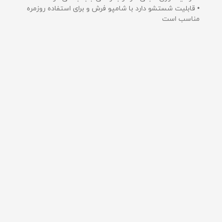
• قابلیت شستشو دارد با شامپو فرش و برای استفاده روزمره
مناسب است