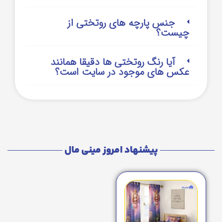
جنس پارچه های روتختی از
چیست؟
آیا رنگ روتختی ها دقیقا همانند
عکس های موجود در سایت است؟
پیشنهاد امروز مینی مال