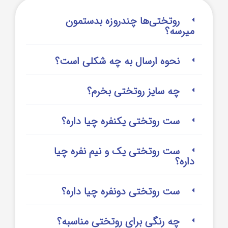
روتختی‌‌ها چندروزه بدستمون
میرسه؟
نحوه ارسال به چه شکلی است؟
چه سایز روتختی بخرم؟
ست روتختی یکنفره چیا داره؟
ست روتختی یک و نیم نفره چیا
داره؟
ست روتختی دونفره چیا داره؟
چه رنگی برای روتختی مناسبه؟