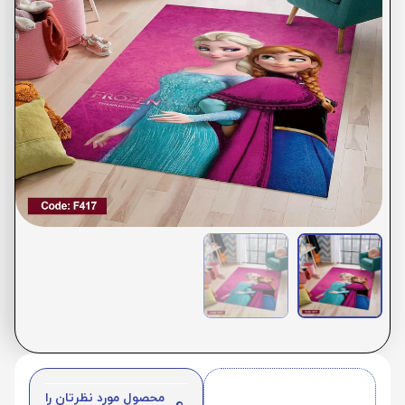
محصول مورد نظرتان را