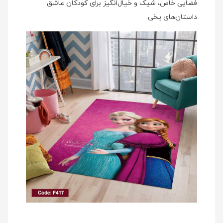
فضایی خاص، شیک و خیال‌انگیز برای کودکان عاشق
داستان‌های یخی.