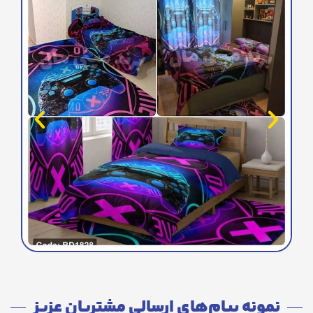
نمونه پیام‌های ارسالی مشتریان عزیز