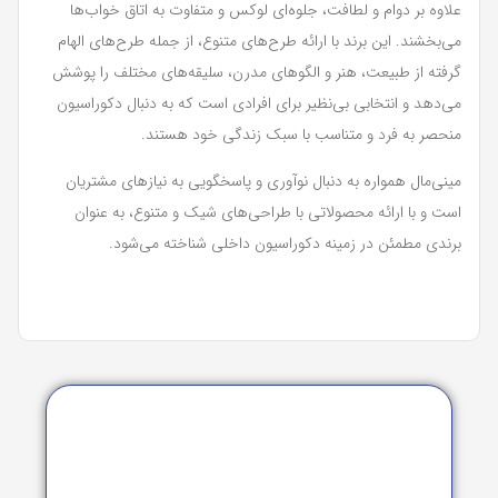
علاوه بر دوام و لطافت، جلوه‌ای لوکس و متفاوت به اتاق خواب‌ها
می‌بخشند. این برند با ارائه طرح‌های متنوع، از جمله طرح‌های الهام
گرفته از طبیعت، هنر و الگوهای مدرن، سلیقه‌های مختلف را پوشش
می‌دهد و انتخابی بی‌نظیر برای افرادی است که به دنبال دکوراسیون
منحصر به فرد و متناسب با سبک زندگی خود هستند.
مینی‌مال همواره به دنبال نوآوری و پاسخگویی به نیازهای مشتریان
است و با ارائه محصولاتی با طراحی‌های شیک و متنوع، به عنوان
برندی مطمئن در زمینه دکوراسیون داخلی شناخته می‌شود.