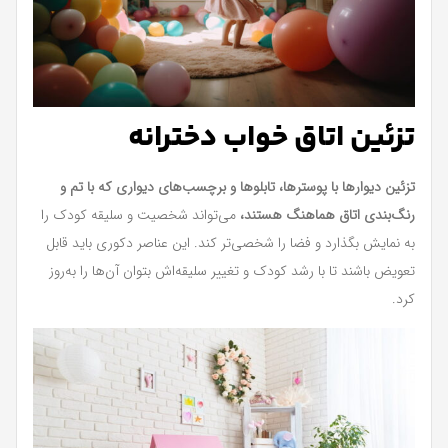
تزئین اتاق خواب دخترانه
تزئین دیوارها با پوسترها، تابلوها و برچسب‌های دیواری که با تم و
رنگ‌بندی اتاق هماهنگ هستند،
می‌تواند شخصیت و سلیقه کودک را
به نمایش بگذارد و فضا را شخصی‌تر کند. این عناصر دکوری باید قابل
تعویض باشند تا با رشد کودک و تغییر سلیقه‌اش بتوان آن‌ها را به‌روز
کرد.