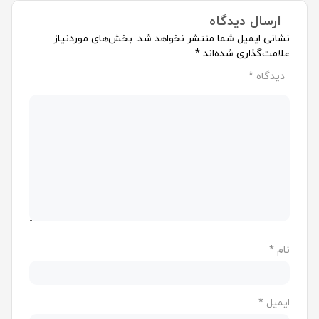
ارسال دیدگاه
نشانی ایمیل شما منتشر نخواهد شد.
بخش‌های موردنیاز
علامت‌گذاری شده‌اند
*
دیدگاه
*
نام
*