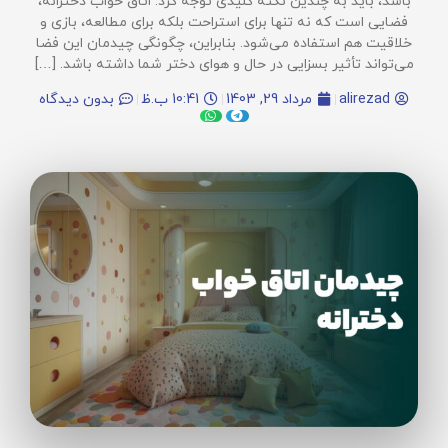
باشد، باید به چندین نکته کلیدی توجه کرد. اتاق خواب دخترانه،
فضایی است که نه تنها برای استراحت بلکه برای مطالعه، بازی و
خلاقیت هم استفاده می‌شود. بنابراین، چگونگی چیدمان این فضا
می‌تواند تأثیر بسزایی در حال و هوای دختر شما داشته باشد. […]
alirezad
مرداد 29, 1403
10:41 ب.ظ
بدون دیدگاه