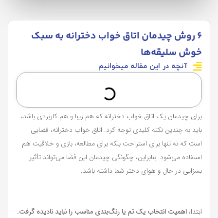
6 روش چیدمان اتاق خواب دخترانه به سبک
خوش سلیقه‌ها
آنچه در این مقاله میخوانیم
برای چیدمان یک اتاق خواب دخترانه که هم زیبا و هم کاربردی باشد،
باید به چندین نکته کلیدی توجه کرد. اتاق خواب دخترانه، فضایی
است که نه تنها برای استراحت بلکه برای مطالعه، بازی و خلاقیت هم
استفاده می‌شود. بنابراین، چگونگی چیدمان این فضا می‌تواند تأثیر
بسزایی در حال و هوای دختر شما داشته باشد.
ابتدا،
اهمیت انتخاب یک تم یا رنگ‌بندی مناسب را نباید نادیده گرفت.