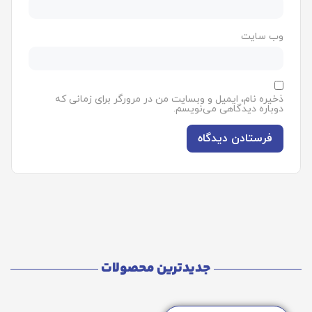
ایمیل
*
وب‌ سایت
ذخیره نام، ایمیل و وبسایت من در مرورگر برای زمانی که
دوباره دیدگاهی می‌نویسم.
جدیدترین محصولات