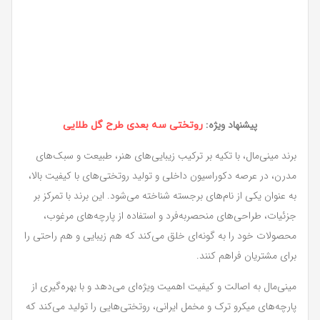
پیشنهاد ویژه:
روتختی سه بعدی طرح گل طلایی
برند مینی‌مال، با تکیه بر ترکیب زیبایی‌های هنر، طبیعت و سبک‌های
مدرن، در عرصه دکوراسیون داخلی و تولید روتختی‌های با کیفیت بالا،
به عنوان یکی از نام‌های برجسته شناخته می‌شود. این برند با تمرکز بر
جزئیات، طراحی‌های منحصربه‌فرد و استفاده از پارچه‌های مرغوب،
محصولات خود را به گونه‌ای خلق می‌کند که هم زیبایی و هم راحتی را
برای مشتریان فراهم کنند.
مینی‌مال به اصالت و کیفیت اهمیت ویژه‌ای می‌دهد و با بهره‌گیری از
پارچه‌های میکرو ترک و مخمل ایرانی، روتختی‌هایی را تولید می‌کند که