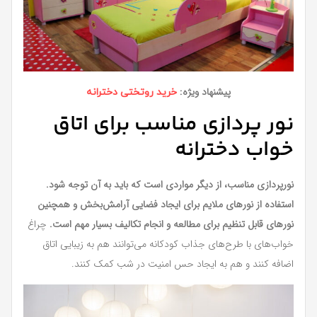
پیشنهاد ویژه:
خرید روتختی دخترانه
نور پردازی مناسب برای اتاق
خواب دخترانه
نورپردازی مناسب، از دیگر مواردی است که باید به آن توجه شود.
استفاده از نورهای ملایم برای ایجاد فضایی آرامش‌بخش و همچنین
نورهای قابل تنظیم برای مطالعه و انجام تکالیف بسیار مهم است.
چراغ
خواب‌های با طرح‌های جذاب کودکانه می‌توانند هم به زیبایی اتاق
اضافه کنند و هم به ایجاد حس امنیت در شب کمک کنند.