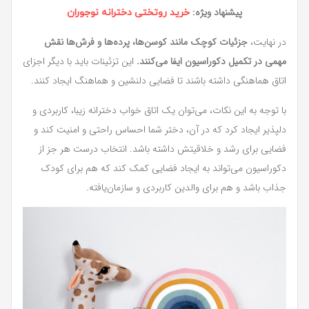
پیشنهاد ویژه:
خرید روتختی دخترانه نوجوران
در نهایت،
جزئیات کوچک مانند کوسن‌ها، پرده‌ها و فرش‌ها نقش
مهمی در تکمیل دکوراسیون ایفا می‌کنند.
این تزئینات باید با دیگر اجزای
اتاق هماهنگی داشته باشند تا فضایی دلنشین و هماهنگ ایجاد کنند.
با توجه به این نکات، می‌توان یک اتاق خواب دخترانه زیبا، کاربردی و
دلپذیر ایجاد کرد که در آن، دختر شما احساس راحتی و امنیت کند و
فضایی برای رشد و خلاقیتش داشته باشد. انتخاب درست هر جز از
دکوراسیون می‌تواند به ایجاد فضایی کمک کند که هم برای کودک
جذاب باشد و هم برای والدین کاربردی و سازمان‌یافته.