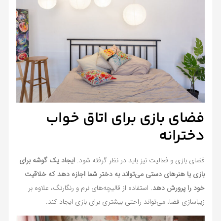
فضای بازی برای اتاق خواب
دخترانه
فضای بازی و فعالیت نیز باید در نظر گرفته شود.
ایجاد یک گوشه برای
بازی یا هنرهای دستی می‌تواند به دختر شما اجازه دهد که خلاقیت
خود را پرورش دهد
. استفاده از قالیچه‌های نرم و رنگارنگ، علاوه بر
زیباسازی فضا، می‌تواند راحتی بیشتری برای بازی ایجاد کند.