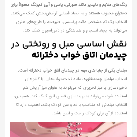
رنگ‌های ملایم و دلپذیر مانند صورتی، یاسی و آبی کم‌رنگ معمولاً برای
دختران محبوب هستند
و به ایجاد فضایی آرامش‌بخش کمک می‌کنند.
انتخاب یک تم مشخص مانند پرنسسی، طبیعت، یا طرح‌های هنری
می‌تواند به ایجاد انسجام و هماهنگی در دکوراسیون کمک کند.
نقش اساسی مبل و روتختی در
چیدمان اتاق خواب دخترانه
مبلمان یکی از جنبه‌های مهم در چیدمان اتاق خواب دخترانه است
.
انتخاب
مبلمان چندمنظوره
، مانند تخت‌خواب‌هایی با کشوهای
ذخیره‌سازی یا میز تحریری که می‌تواند به عنوان میز آرایش هم
استفاده شود، می‌تواند به بهینه‌سازی فضای اتاق کمک کند. همچنین،
انتخاب مبلمانی که متناسب با قد و سن کودک باشد، اهمیت دارد تا
استفاده از آن برای کودک راحت و ایمن باشد.