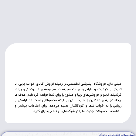
مینی مال، فروشگاه اینترنتی تخصصی در زمینه فروش کالای خواب چاپی، با
تمرکز بر کیفیت و طراحی‌های منحصربه‌فرد، مجموعه‌ای از روتختی‌، پرده،
فرشینه، تابلو و فروشی‌های زیبا و متنوع را برای شما فراهم کرده‌ایم. هدف ما
ایجاد تجربه‌ای دلنشین از خرید آنلاین و ارائه محصولاتی است که آرامش و
زیبایی را به خواب شما و کودکانتان هدیه می‌دهد. برای اطلاعات بیشتر و
مشاهده محصولات جدید، ما را در شبکه‌های اجتماعی دنبال کنید.
مینی مال، اتاق خواب ایده‌آل