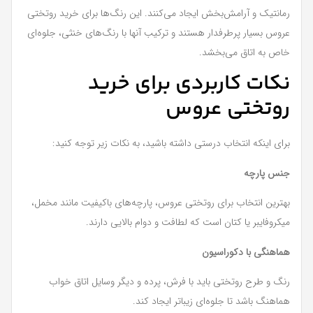
رمانتیک و آرامش‌بخش ایجاد می‌کنند. این رنگ‌ها برای خرید روتختی
عروس بسیار پرطرفدار هستند و ترکیب آنها با رنگ‌های خنثی، جلوه‌ای
خاص به اتاق می‌بخشد.
نکات کاربردی برای خرید
روتختی عروس
برای اینکه انتخاب درستی داشته باشید، به نکات زیر توجه کنید:
جنس پارچه
بهترین انتخاب برای روتختی عروس، پارچه‌های باکیفیت مانند مخمل،
میکروفایبر یا کتان است که لطافت و دوام بالایی دارند.
هماهنگی با دکوراسیون
رنگ و طرح روتختی باید با فرش، پرده و دیگر وسایل اتاق خواب
هماهنگ باشد تا جلوه‌ای زیباتر ایجاد کند.