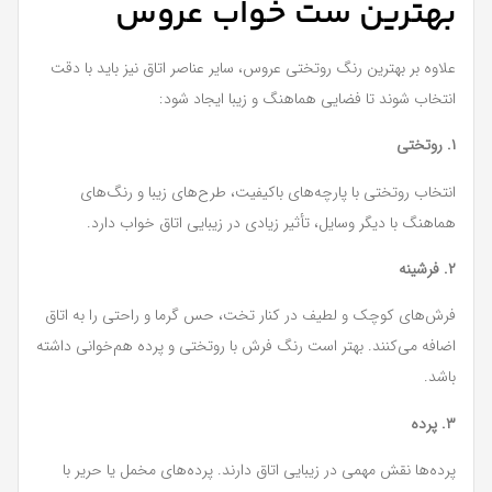
بهترین ست خواب عروس
علاوه بر بهترین رنگ روتختی عروس، سایر عناصر اتاق نیز باید با دقت
انتخاب شوند تا فضایی هماهنگ و زیبا ایجاد شود:
۱. روتختی
انتخاب روتختی با پارچه‌های باکیفیت، طرح‌های زیبا و رنگ‌های
هماهنگ با دیگر وسایل، تأثیر زیادی در زیبایی اتاق خواب دارد.
۲. فرشینه
فرش‌های کوچک و لطیف در کنار تخت، حس گرما و راحتی را به اتاق
اضافه می‌کنند. بهتر است رنگ فرش با روتختی و پرده هم‌خوانی داشته
باشد.
۳. پرده
پرده‌ها نقش مهمی در زیبایی اتاق دارند. پرده‌های مخمل یا حریر با