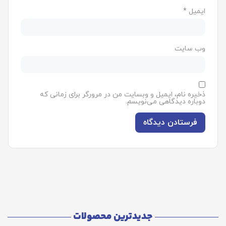
ایمیل
*
وب‌ سایت
ذخیره نام، ایمیل و وبسایت من در مرورگر برای زمانی که
دوباره دیدگاهی می‌نویسم.
جدیدترین محصولات