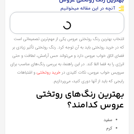
بهترین رنگ روتختی عروس
آنچه در این مقاله میخوانیم
انتخاب بهترین رنگ روتختی عروس یکی از مهم‌ترین تصمیماتی است
که در خرید روتختی باید به آن توجه کرد. رنگ روتختی تأثیر زیادی بر
فضای اتاق خواب عروس دارد و می‌تواند حس آرامش، لطافت و حتی
انرژی را به فضا القا کند. در این راهنما، به بررسی رنگ‌های مناسب برای
سرویس خواب عروس، نکات کلیدی در
و اشتباهات
خرید روتختی
رایجی که باید از آنها دوری کنید، می‌پردازیم.
بهترین رنگ‌های روتختی
عروس کدامند؟
سفید
کرم