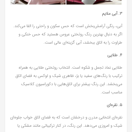
۳. آبی ملایم
آبی، رنگی آرامش‌بخش است که حس سکون و راحتی را القا می‌کند.
اگر به دنبال بهترین رنگ روتختی عروس هستید که حس خنکی و
طراوت را به اتاق ببخشد، آبی گزینه‌ای عالی است.
۴. طلایی
طلایی نماد تجمل و شکوه است. انتخاب روتختی طلایی به همراه
ترکیب با رنگ‌های سفید یا بژ، ظاهری شیک و لوکس به فضای اتاق
می‌بخشد. این رنگ بیشتر برای اتاق‌هایی با دکوراسیون کلاسیک
مناسب است.
۵. نقره‌ای
نقره‌ای انتخابی مدرن و درخشان است که به فضای اتاق خواب جلوه‌ای
شیک و امروزی می‌دهد. این رنگ، در کنار ترکیباتی مانند مشکی یا