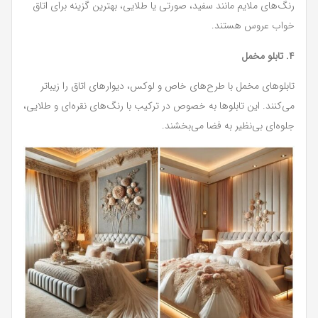
رنگ‌های ملایم مانند سفید، صورتی یا طلایی، بهترین گزینه برای اتاق
خواب عروس هستند.
۴. تابلو مخمل
تابلوهای مخمل با طرح‌های خاص و لوکس، دیوارهای اتاق را زیباتر
می‌کنند. این تابلوها به خصوص در ترکیب با رنگ‌های نقره‌ای و طلایی،
جلوه‌ای بی‌نظیر به فضا می‌بخشند.