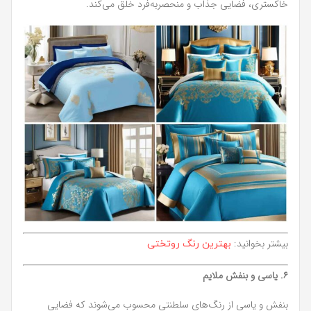
خاکستری، فضایی جذاب و منحصر‌به‌فرد خلق می‌کند.
بیشتر بخوانید:
بهترین رنگ روتختی
۶. یاسی و بنفش ملایم
بنفش و یاسی از رنگ‌های سلطنتی محسوب می‌شوند که فضایی