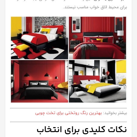
برای محیط اتاق خواب مناسب نیستند.
بیشتر بخوانید:
بهترین رنگ روتختی برای تخت چوبی
نکات کلیدی برای انتخاب