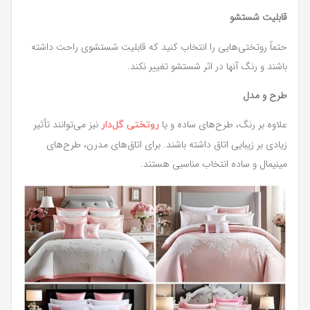
قابلیت شستشو
حتماً روتختی‌هایی را انتخاب کنید که قابلیت شستشوی راحت داشته
باشند و رنگ آنها در اثر شستشو تغییر نکند.
طرح و مدل
علاوه بر رنگ، طرح‌های ساده و یا
نیز می‌توانند تأثیر
روتختی گل‌دار
زیادی بر زیبایی اتاق داشته باشند. برای اتاق‌های مدرن، طرح‌های
مینیمال و ساده انتخاب مناسبی هستند.