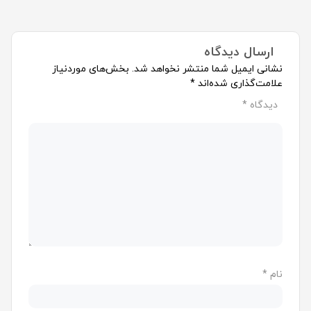
ارسال دیدگاه
نشانی ایمیل شما منتشر نخواهد شد.
بخش‌های موردنیاز
علامت‌گذاری شده‌اند
*
دیدگاه
*
نام
*