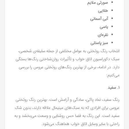
صورتی ملایم
طلایی
آبی آسمانی
یاسی
نقره‌ای
سبز پاستلی
انتخاب رنگ روتختی به عوامل مختلفی از جمله سلیقه‌ی شخصی،
سبک دکوراسیون اتاق خواب و تأثیرات روان‌شناختی رنگ‌ها بستگی
دارد. در ادامه، برخی از بهترین رنگ‌های روتختی عروس را بررسی
می‌کنیم:
۱. سفید
رنگ سفید، نماد پاکی، سادگی و آرامش است. بهترین رنگ روتختی
عروس برای افرادی که به سبک‌های مینیمال علاقه دارند، بدون شک
سفید است. این رنگ به فضا حس روشنایی و وسعت می‌بخشد و به
راحتی با سایر وسایل اتاق خواب هماهنگ می‌شود.