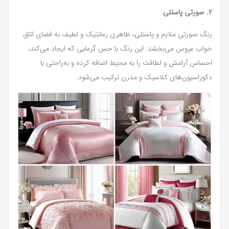
۲. صورتی پاستلی
رنگ صورتی ملایم و پاستلی، ظاهری رمانتیک و لطیف به فضای اتاق
خواب عروس می‌بخشد. این رنگ با حس گرمایی که ایجاد می‌کند،
احساس آرامش و لطافت را به محیط اضافه کرده و به‌راحتی با
دکوراسیون‌های کلاسیک و مدرن ترکیب می‌شود.