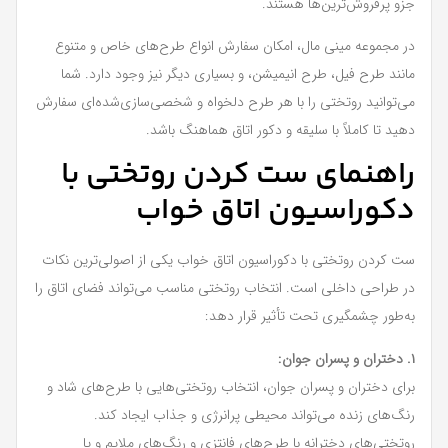
جزو پرفروش‌ترین‌ها هستند.
در مجموعه مینی‌ مال، امکان سفارش انواع طرح‌های خاص و متنوع
مانند طرح فیل، طرح انیمیشن، و بسیاری دیگر نیز وجود دارد. شما
می‌توانید روتختی را با هر طرح دلخواه و شخصی‌سازی‌شده‌ای سفارش
دهید تا کاملاً با سلیقه و دکور اتاق هماهنگ باشد.
راهنمای ست کردن روتختی با
دکوراسیون اتاق خواب
ست کردن روتختی با دکوراسیون اتاق خواب یکی از اصولی‌ترین نکات
در طراحی داخلی است. انتخاب روتختی مناسب می‌تواند فضای اتاق را
به‌طور چشمگیری تحت تأثیر قرار دهد:
۱. دختران و پسران جوان:
برای دختران و پسران جوان، انتخاب روتختی‌هایی با طرح‌های شاد و
رنگ‌های زنده می‌تواند محیطی پرانرژی و جذاب ایجاد کند.
روتختی‌های دخترانه با طرح‌های فانتزی و رنگ‌های ملایم و یا