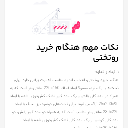
نکات مهم هنگام خرید
روتختی
۱. ابعاد و اندازه:
هنگام خرید روتختی، انتخاب اندازه مناسب اهمیت زیادی دارد. برای
تخت‌های یک‌نفره، معمولاً ابعاد لحاف 150×220 سانتی‌متر است که به
همراه دو عدد کاور بالش و یک عدد کاور تشک کش‌دوزی شده با ابعاد
25x200x90 ارائه می‌شود. برای تخت‌های دونفره نیز، لحاف با ابعاد
220×230 سانتی‌متر مناسب است که به همراه دو عدد کاور بالش، دو
عدد کاور کوسن، و یک عدد کاور تشک کش‌دوزی شده با ابعاد
25x200x160 عرضه می‌شود.