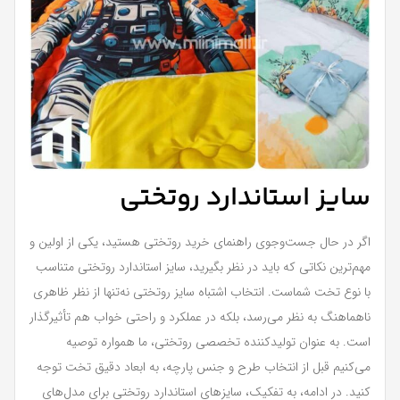
سایز استاندارد روتختی
اگر در حال جست‌وجوی راهنمای خرید روتختی هستید، یکی از اولین و
مهم‌ترین نکاتی که باید در نظر بگیرید، سایز استاندارد روتختی متناسب
با نوع تخت شماست. انتخاب اشتباه سایز روتختی نه‌تنها از نظر ظاهری
ناهماهنگ به نظر می‌رسد، بلکه در عملکرد و راحتی خواب هم تأثیرگذار
است. به عنوان تولیدکننده تخصصی روتختی، ما همواره توصیه
می‌کنیم قبل از انتخاب طرح و جنس پارچه، به ابعاد دقیق تخت توجه
کنید. در ادامه، به تفکیک، سایزهای استاندارد روتختی برای مدل‌های