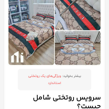
بیشتر بخوانید:
ویژگی‌های یک روتختی
استاندارد
سرویس روتختی شامل
چیست؟