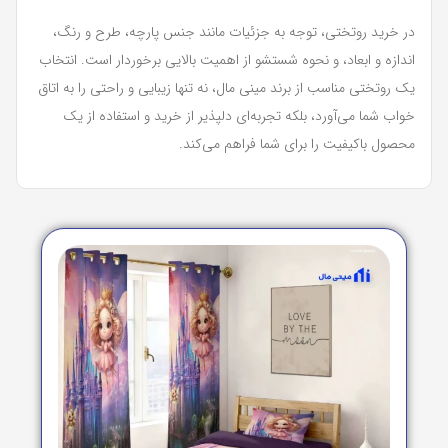
در خرید روتختی، توجه به جزئیات مانند جنس پارچه، طرح و رنگ،
اندازه و ابعاد، و نحوه شستشو از اهمیت بالایی برخوردار است. انتخاب
یک روتختی مناسب از برند مینی مال، نه تنها زیبایی و راحتی را به اتاق
خواب شما می‌آورد، بلکه تجربه‌ای دلپذیر از خرید و استفاده از یک
محصول باکیفیت را برای شما فراهم می‌کند.