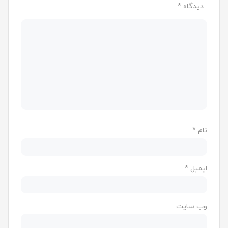
دیدگاه
*
نام
*
ایمیل
*
وب‌ سایت