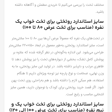
مختلف تخت را بررسی می‌کنیم تا خریدی مطمئن و آگاهانه داشته
باشید.
سایز استاندارد روتختی برای تخت خواب یک
نفره (مناسب برای تخت عرض ۸۰ تا ۱۰۰)
در تخت‌های یک نفره که معمولاً عرض آن‌ها بین ۸۰ تا ۱۰۰ سانتی‌متر
است، سایز استاندارد روتختی به‌طور معمول در ابعاد ۱۵۰×۲۲۰ سانتی‌متر
طراحی می‌شود. این اندازه به‌گونه‌ای در نظر گرفته شده که علاوه بر
پوشش کامل تشک، بخشی از دیواره‌های تخت را نیز پوشش دهد تا
ظاهری مرتب و دلپذیر داشته باشد. در تولید این سایز روتختی، ما به
وزن نهایی، ضخامت و نوع پارچه نیز توجه ویژه‌ای داریم تا هنگام
استفاده، هم سبکی لازم را داشته باشد و هم به‌راحتی روی تخت پهن
شود. اگر قصد خرید روتختی برای کودک یا نوجوان دارید، همین سایز
انتخابی مناسب و رایج است.
سایز استاندارد روتختی برای تخت خواب یک و
نیم نفره (مناسب برای تخت عرض ۱۰۰ الی ۱۲۰)