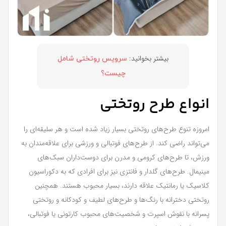
بیشتر بخوانید:
سرویس روتختی شامل
چیست؟
انواع طرح روتختی
امروزه تنوع طرح‌های روتختی بسیار زیاد شده است و هر سلیقه‌ای را
می‌تواند راضی کند. از طرح‌های فوتبالی و ورزشی برای علاقه‌مندان به
ورزش، تا طرح‌های کرومی و مدرن برای دوست‌داران سبک‌های
مینیمال. طرح‌های گلدار و فانتزی نیز برای افرادی که به دکوراسیون
کلاسیک یا رمانتیک علاقه دارند، بسیار محبوب هستند. همچنین
روتختی دخترانه با رنگ‌ها و طرح‌های لطیف و کودکانه و روتختی
پسرانه با نقوش اسپرت و شخصیت‌های محبوب کارتونی یا فوتبالی،