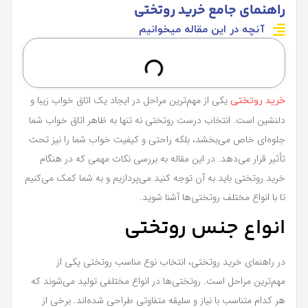
راهنمای جامع خرید روتختی
آنچه در این مقاله میخوانیم
یکی از مهم‌ترین مراحل در ایجاد یک اتاق خواب زیبا و
خرید روتختی
دلنشین است. انتخاب درست روتختی نه تنها به ظاهر اتاق خواب شما
جلوه‌ای خاص می‌بخشد، بلکه راحتی و کیفیت خواب شما را نیز تحت
تأثیر قرار می‌دهد. در این مقاله به بررسی نکات مهمی که در هنگام
خرید روتختی باید به آن توجه کنید می‌پردازیم و به شما کمک می‌کنیم
تا با انواع مختلف روتختی‌ها آشنا شوید.
انواع جنس روتختی
در راهنمای خرید روتختی، انتخاب نوع مناسب روتختی یکی از
مهم‌ترین مراحل است. روتختی‌ها در انواع مختلفی تولید می‌شوند که
هر کدام متناسب با نیاز و سلیقه متفاوتی طراحی شده‌اند. برخی از