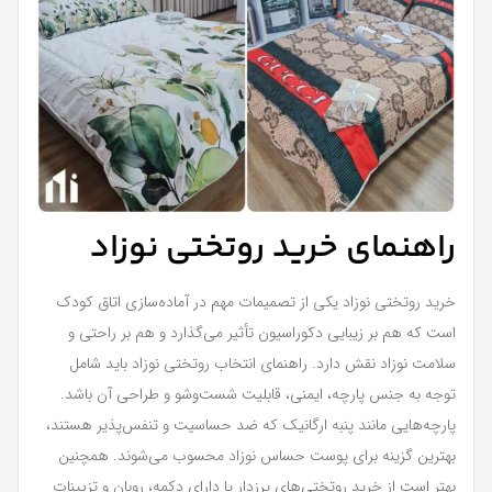
راهنمای خرید روتختی نوزاد
خرید روتختی نوزاد یکی از تصمیمات مهم در آماده‌سازی اتاق کودک
است که هم بر زیبایی دکوراسیون تأثیر می‌گذارد و هم بر راحتی و
سلامت نوزاد نقش دارد. راهنمای انتخاب روتختی نوزاد باید شامل
توجه به جنس پارچه، ایمنی، قابلیت شست‌وشو و طراحی آن باشد.
پارچه‌هایی مانند پنبه ارگانیک که ضد حساسیت و تنفس‌پذیر هستند،
بهترین گزینه برای پوست حساس نوزاد محسوب می‌شوند. همچنین
بهتر است از خرید روتختی‌های پرزدار یا دارای دکمه، روبان و تزیینات