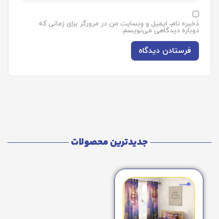
ذخیره نام، ایمیل و وبسایت من در مرورگر برای زمانی که
دوباره دیدگاهی می‌نویسم.
جدیدترین محصولات