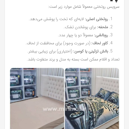
سرویس روتختی معمولاً شامل موارد زیر است:
روتختی اصلی:
لایه‌ای که تخت را پوشش می‌دهد.
ملحفه:
برای پوشاندن تشک.
روبالشی:
معمولاً دو یا چهار عدد.
کاور لحاف:
(در صورت وجود) برای محافظت از لحاف.
بالش تزئینی یا کوسن:
(اختیاری) برای زیبایی بیشتر.
تعداد و اقلام ممکن است بسته به مدل و برند متفاوت باشد.