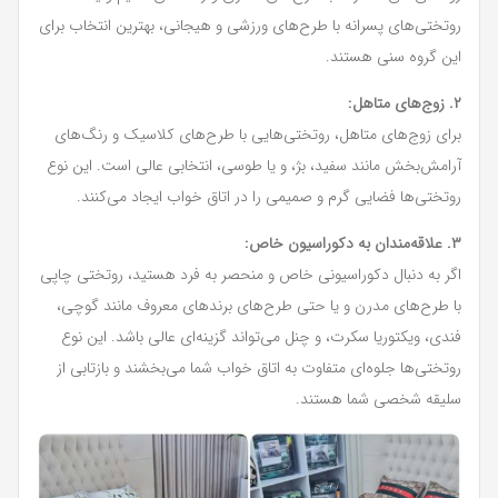
روتختی‌های پسرانه با طرح‌های ورزشی و هیجانی، بهترین انتخاب برای
این گروه سنی هستند.
۲. زوج‌های متاهل:
برای زوج‌های متاهل، روتختی‌هایی با طرح‌های کلاسیک و رنگ‌های
آرامش‌بخش مانند سفید، بژ، و یا طوسی، انتخابی عالی است. این نوع
روتختی‌ها فضایی گرم و صمیمی را در اتاق خواب ایجاد می‌کنند.
۳. علاقه‌مندان به دکوراسیون خاص:
اگر به دنبال دکوراسیونی خاص و منحصر به فرد هستید، روتختی چاپی
با طرح‌های مدرن و یا حتی طرح‌های برندهای معروف مانند گوچی،
فندی، ویکتوریا سکرت، و چنل می‌تواند گزینه‌ای عالی باشد. این نوع
روتختی‌ها جلوه‌ای متفاوت به اتاق خواب شما می‌بخشند و بازتابی از
سلیقه شخصی شما هستند.