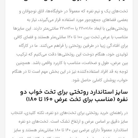
تخت‌های یک و نیم نفره که معمولاً در خوابگاه‌ها، اتاق نوجوانان و
بعضی فضاهای جمع‌وجور مورد استفاده قرار می‌گیرند، نیاز به
روتختی‌هایی با ابعاد ۱۸۰×۲۲۰ یا ۲۰۰×۲۲۰ سانتی‌متر دارند. این سایزها
متناسب با عرض تخت بین ۱۰۰ تا ۱۲۰ سانتی‌متر هستند و فضای کافی
برای افتادگی زیبا در طرفین روتختی را فراهم می‌کنند. ما در کارگاه
تولیدی خود، هنگام دوخت این روتختی‌ها دقت می‌کنیم که ترکیب
بین عرض، طول و ضخامت، متناسب با کاربرد واقعی باشد. همچنین
توجه به قد افراد استفاده‌کننده نیز در این بخش مهم است تا در هنگام
خواب، پوشش کاملی حاصل شود.
سایز استاندارد روتختی برای تخت خواب دو
نفره (مناسب برای تخت عرض ۱۶۰ تا ۱۸۰)
در راهنمای خرید روتختی برای تخت‌های دو نفره، نکته کلیدی، انتخاب
سایز دقیق بر اساس عرض و ارتفاع تشک است. تخت‌های دو نفره
استاندارد معمولاً دارای عرضی بین ۱۶۰ تا ۱۸۰ سانتی‌متر هستند و سایز