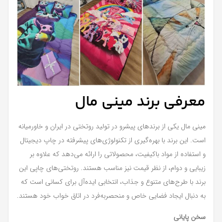
معرفی برند مینی مال
مینی مال یکی از برندهای پیشرو در تولید روتختی در ایران و خاورمیانه
است. این برند با بهره‌گیری از تکنولوژی‌های پیشرفته در چاپ دیجیتال
و استفاده از مواد باکیفیت، محصولاتی را ارائه می‌دهد که علاوه بر
زیبایی و دوام، از نظر قیمت نیز مناسب هستند. روتختی‌های چاپی این
برند با طرح‌های متنوع و جذاب، انتخابی ایده‌آل برای کسانی است که
به دنبال ایجاد فضایی خاص و منحصربه‌فرد در اتاق خواب خود هستند.
سخن پایانی