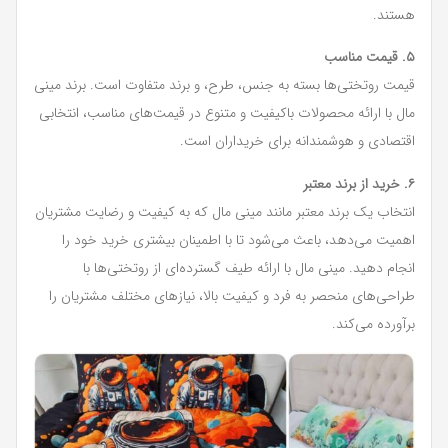
هستند.
۵. قیمت مناسب
قیمت روتختی‌ها بسته به جنس، طرح، و برند متفاوت است. برند مینی
مال با ارائه محصولات باکیفیت و متنوع در قیمت‌های مناسب، انتخابی
اقتصادی و هوشمندانه برای خریداران است.
۶. خرید از برند معتبر
انتخاب یک برند معتبر مانند مینی مال که به کیفیت و رضایت مشتریان
اهمیت می‌دهد، باعث می‌شود تا با اطمینان بیشتری خرید خود را
انجام دهید. مینی مال با ارائه طیف گسترده‌ای از روتختی‌ها با
طراحی‌های منحصر به فرد و کیفیت بالا، نیازهای مختلف مشتریان را
برآورده می‌کند.