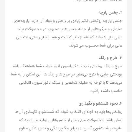
۲. جنس پارچه
جنس پارچه روتختی تاثیر زیادی بر راحتی و دوام آن دارد. پارچه‌های
مخملی و میکروفایبر از جمله جنس‌های محبوب در محصولات برند
مینی مال هستند که هم از نظر کیفیت و هم از نظر راحتی، انتخابی
عالی برای شما محسوب می‌شوند.
۳. طرح و رنگ
طرح و رنگ روتختی باید با دکوراسیون اتاق خواب شما هماهنگ باشد.
روتختی چاپی با تنوع بی‌نظیر در طرح‌ها و رنگ‌ها، این امکان را به شما
می‌دهد تا با توجه به سلیقه شخصی و سبک دکوراسیون، انتخابی
مناسب داشته باشید.
۴. نحوه شستشو و نگهداری
روتختی‌ها باید به گونه‌ای انتخاب شوند که شستشو و نگهداری آن‌ها
آسان باشد. محصولات مینی مال از جنس‌هایی تولید می‌شوند که
علاوه بر شستشوی آسان، در برابر رنگ‌پریدگی و تغییر شکل مقاوم