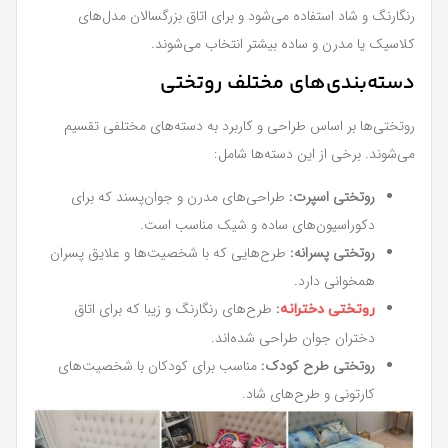
رنگارنگ و شاد استفاده می‌شود و برای اتاق بزرگسالان مدل‌های
کلاسیک یا مدرن و ساده بیشتر انتخاب می‌شوند.
دسته‌بندی‌های مختلف روتختی
روتختی‌ها بر اساس طراحی و کاربرد به دسته‌های مختلفی تقسیم
می‌شوند. برخی از این دسته‌ها شامل:
روتختی اسپرت:
طراحی‌های مدرن و جوان‌پسند که برای
دکوراسیون‌های ساده و شیک مناسب است.
روتختی پسرانه:
طرح‌هایی که با شخصیت‌ها و علایق پسران
همخوانی دارد.
:
طرح‌های رنگارنگ و زیبا که برای اتاق
روتختی دخترانه
دختران جوان طراحی شده‌اند.
روتختی طرح کودک:
مناسب برای کودکان با شخصیت‌های
کارتونی و طرح‌های شاد.