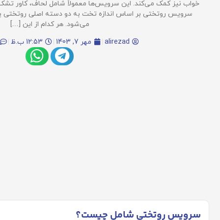
خواب نیز کمک می‌کند. این سرویس‌ها معمولاً شامل لحاف، کاور تشک،
سرویس روتختی بر اساس اندازه تخت به دو دسته اصلی روتختی یک‌
می‌شود. هر کدام از این […]
alirezad
مهر 7, 1403
12:53 ب.ظ
سرویس روتختی شامل چیست؟