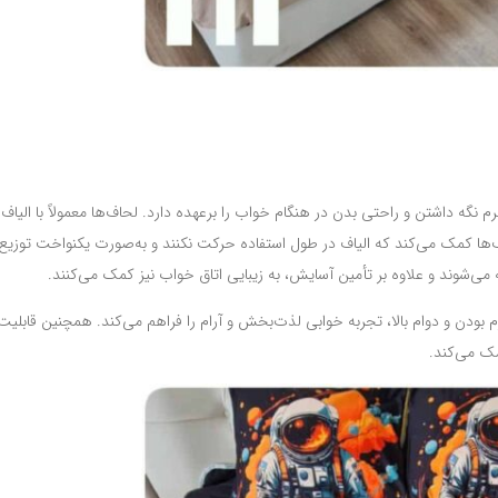
‌ها کمک می‌کند که الیاف در طول استفاده حرکت نکنند و به‌صورت یکنواخت توزیع
شوند و علاوه بر تأمین آسایش، به زیبایی اتاق خواب نیز کمک می‌کنند.
 بودن و دوام بالا، تجربه خوابی لذت‌بخش و آرام را فراهم می‌کند. همچنین قابلی
مک می‌کند.