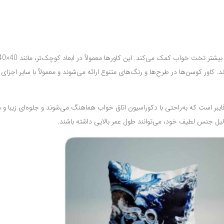
 کاور کوسن‌ها در طرح‌ها و رنگ‌های متنوع ارائه می‌شوند و معمولاً با سایر اجزا
ایبر است که به‌راحتی با دکوراسیون اتاق خواب هماهنگ می‌شوند و جلوه‌ای زیبا و 
لیل جنس لطیف خود، می‌توانند طول عمر بالایی داشته باشند.