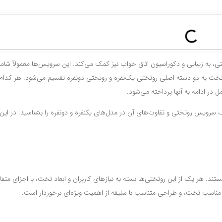
 به زیبایی و دکوراسیون اتاق خواب نیز کمک می‌کند. این سرویس‌ها معمولاً شامل
ت به دو دسته اصلی روتختی یک‌نفره و روتختی دو‌نفره تقسیم می‌شود. هر کدام ا
 در ادامه به آنها پرداخته می‌شود.
سرویس روتختی و تفاوت‌های آن در مدل‌های یکنفره و دونفره را بشناسید. در این م
تند. هر یک از این روتختی‌ها بسته به نیازهای کاربران و ابعاد تخت، با اجزای متف
ناسب تخت، و طراحی متناسب با سلیقه از اهمیت ویژه‌ای برخوردار است.