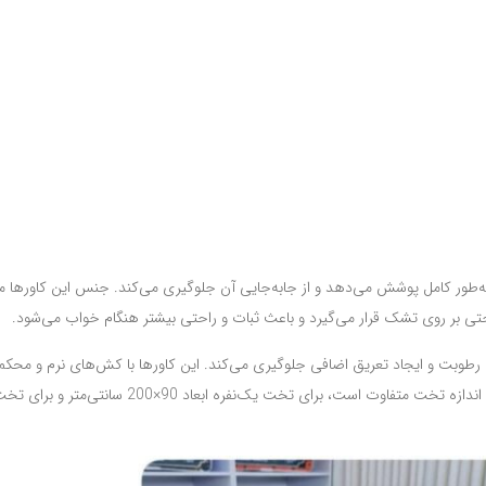
 کامل پوشش می‌دهد و از جابه‌جایی آن جلوگیری می‌کند. جنس این کاورها معمو
ی بر روی تشک قرار می‌گیرد و باعث ثبات و راحتی بیشتر هنگام خواب می‌شود.
ال رطوبت و ایجاد تعریق اضافی جلوگیری می‌کند. این کاورها با کش‌های نرم و محکم
گوشه تشک ثابت می‌شوند و دوام بالایی دارند. ابعاد کاور کش‌دوز بسته به اندازه تخت متفاوت است، برای تخت یک‌نفره