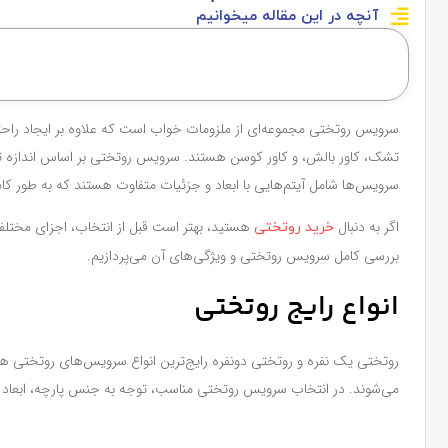
آنچه در این مقاله میخوانیم
سرویس روتختی مجموعه‌ای از ملزومات خواب است که علاوه بر ایجاد راحتی،
تشک، کاور بالش، و کاور کوسن هستند. سرویس روتختی بر اساس اندازه تخ
سرویس‌ها شامل آیتم‌هایی با ابعاد و جزئیات متفاوت هستند که به طور کامل
اگر به دنبال
هستید، بهتر است قبل از انتخاب، اجزای مختلف 
خرید روتختی
بررسی کامل سرویس روتختی و ویژگی‌های آن می‌پردازیم.
انواع رایج روتختی
روتختی یک‌ نفره و روتختی دو‌نفره رایج‌ترین انواع سرویس‌های روتختی هس
می‌شوند. در انتخاب سرویس روتختی مناسب، توجه به جنس پارچه، ابعاد م