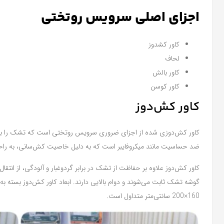
اجزای اصلی سرویس روتختی
کاور کشدوز
لحاف
کاور بالش
کاور کوسن
کاور کش‌دوز
کاور کش‌دوزی شده از اجزای ضروری سرویس روتختی است که تشک را به‌طور
ضد حساسیت مانند میکروفایبر است که به دلیل خاصیت کش‌سانی، به راحت
کاور کش‌دوز علاوه بر حفاظت از تشک در برابر گردوغبار و آلودگی، از انتق
160×200 سانتی‌متر متداول است.