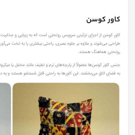
کاور کوسن
طراحی می‌شوند و علاوه بر جلوه بصری، راحتی بیشتری را به تخت می‌آورند.
روتختی هماهنگ هستند.
جنس کاور کوسن‌ها معمولاً از پارچه‌های نرم و لطیف مانند مخمل یا میکروف
به فضای اتاق می‌بخشند. این کاورها به راحتی قابل شستشو هستند و به د