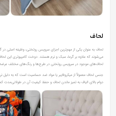
لحاف
می‌شوند که علاوه بر گرما، سبک و نرم هستند. دوخت کامپیوتری این لحاف
لحاف‌های موجود در سرویس روتختی در طرح‌ها و رنگ‌های مختلف عرضه می‌
جنس لحاف معمولاً از میکروفایبر یا مواد ضد حساسیت است که به دلیل نرم
دوام بالای الیاف به تمیز ماندن لحاف و حفظ کیفیت آن در طولانی‌مدت ک