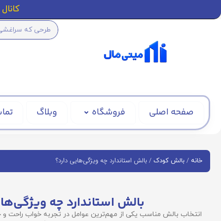
کانال ا
صفحه اصلی
فروشگاه
وبلاگ
تماس
/
/ بالش استاندارد چه ویژگی‌هایی دارد؟
خانه
بالش کودک
بالش استاندارد چه ویژگی‌ها
انتخاب بالش مناسب یکی از مهم‌ترین عوامل در تجربه خواب راحت و