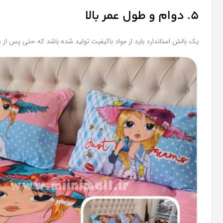
5. دوام و طول عمر بالا
یک بالش استاندارد باید از مواد باکیفیت تولید شده باشد که حتی پس از