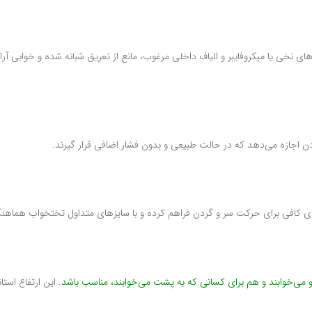
نخی یا میکروفایبر و الیاف داخلی مرغوب، مانع از تعریق شبانه شده و خوابی آرام 
ن اجازه می‌دهد که در حالت طبیعی و بدون فشار اضافی قرار گیرند.
 کافی برای حرکت سر و گردن فراهم کرده و با سایزهای متداول تختخواب هماهن
. این ارتفاع استان