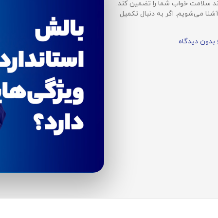
اند سلامت خواب شما را تضمین کند.
آشنا می‌شویم. اگر به دنبال تکمیل
بدون دیدگاه