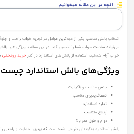
آنچه در این مقاله میخوانیم
انتخاب بالش مناسب یکی از مهم‌ترین عوامل در تجربه خواب راحت و جلوگ
می‌تواند سلامت خواب شما را تضمین کند. در این مقاله با ویژگی‌های بالش 
خواب آرام هستید، استفاده از بالش‌های استاندارد در کنار
من
خرید روتختی
ویژگی‌های بالش استاندارد چیست؟
جنس مناسب و باکیفیت
انعطاف‌پذیری مناسب
اندازه استاندارد
ارتفاع متناسب
دوام و طول عمر بالا
بالش استاندارد به‌گونه‌ای طراحی شده است که بهترین حمایت و راحتی را ب