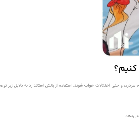
 کنیم؟
 سردرد، و حتی اختلالات خواب شوند. استفاده از بالش استاندارد به دلایل زیر توص
می‌دهد.