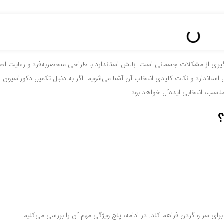
یری از مشکلات جسمانی است. بالش استاندارد با طراحی منحصربه‌فرد و رعایت اصو
استاندارد و نکات کلیدی انتخاب آن آشنا می‌شویم. اگر به دنبال تکمیل دکوراسیون 
اسب، انتخابی ایده‌آل خواهد بود.
رای سر و گردن فراهم کند. در ادامه، پنج ویژگی مهم آن را بررسی می‌کنیم.