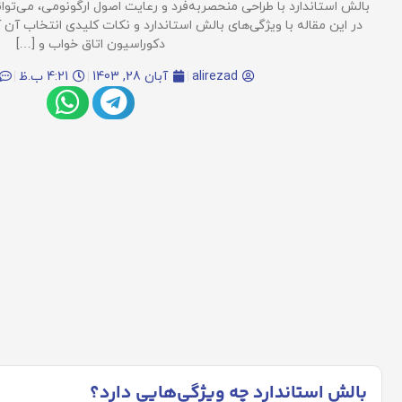
بالش استاندارد با طراحی منحصربه‌فرد و رعایت اصول ارگونومی، می‌تو
در این مقاله با ویژگی‌های بالش استاندارد و نکات کلیدی انتخاب آن 
دکوراسیون اتاق خواب و […]
alirezad
آبان 28, 1403
4:21 ب.ظ
بالش استاندارد چه ویژگی‌هایی دارد؟