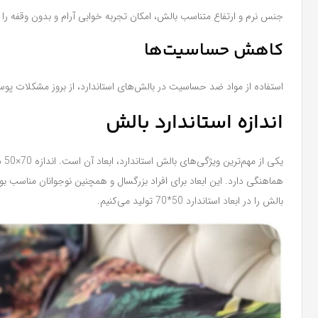
جنس نرم و ارتفاع متناسب بالش، امکان تجربه خوابی آرام و بدون وقفه را 
کاهش حساسیت‌ها
استفاده از مواد ضد حساسیت در بالش‌های استاندارد، از بروز مشکلات پو
اندازه استاندارد بالش
یک
هماهنگی دارد. این ابعاد برای افراد بزرگسال و همچنین نوجوانان مناسب بو
بالش را در ابعاد استاندارد 50*70 تولید می‌کنیم.