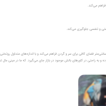
فراهم می‌کند.
ستی و تنفسی جلوگیری می‌کند.
ی از مهم‌ترین ویژگی‌های بالش استاندارد، ابعاد آن است. اندازه 70×50 سانتی‌متر فضای کافی برای سر و گردن فراهم می‌کند و با اندازه‌های متدا
ده و به راحتی در کاورهای بالش موجود در بازار جای می‌گیرد. که ما در مینی مال ت