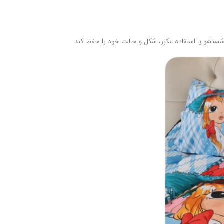
 شستشو یا استفاده مکرر، شکل و حالت خود را حفظ کند.