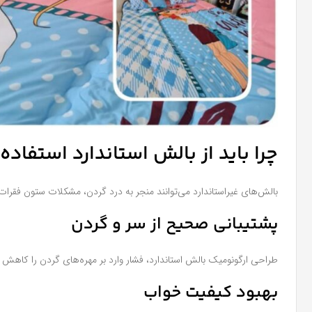
چرا باید از بالش استاندارد استفاده
بالش‌های غیراستاندارد می‌توانند منجر به درد گردن، مشکلات ستون فقرات،
پشتیبانی صحیح از سر و گردن
طراحی ارگونومیک بالش استاندارد، فشار وارد بر مهره‌های گردن را کاهش 
بهبود کیفیت خواب