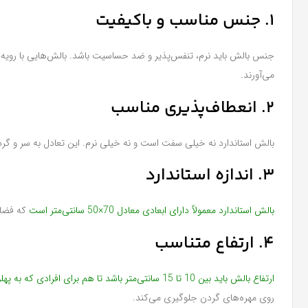
1. جنس مناسب و باکیفیت
جنس بالش باید نرم، تنفس‌پذیر و ضد حساسیت باشد. بالش‌هایی با رویه‌های 
می‌آورند.
2. انعطاف‌پذیری مناسب
بالش استاندارد نه خیلی سفت است و نه خیلی نرم. این تعادل به سر و گرد
3. اندازه استاندارد
بالش استاندارد معمولاً دارای ابعادی معادل 70×50 سانتی‌متر است
که فضای
4. ارتفاع متناسب
ارتفاع بالش باید بین 10 تا 15 سانتی‌متر باشد تا هم برای افرادی که به پهلو می‌خوابند و هم برای کسانی که به پشت می‌خوابند، مناسب باشد
روی مهره‌های گردن جلوگیری می‌کند.