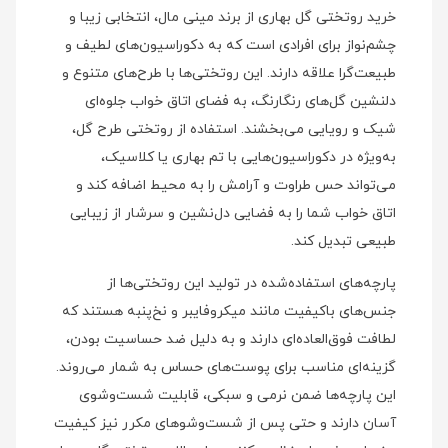
خرید روتختی گل بهاری از برند مینی‌ مال، انتخابی زیبا و
چشم‌نواز برای افرادی است که به دکوراسیون‌های لطیف و
طبیعت‌گرا علاقه دارند. این روتختی‌ها با طرح‌های متنوع و
دلنشین گل‌های رنگارنگ، به فضای اتاق خواب جلوه‌ای
شیک و رویایی می‌بخشند. استفاده از روتختی طرح گل،
به‌ویژه در دکوراسیون‌هایی با تم بهاری یا کلاسیک،
می‌تواند حس طراوت و آرامش را به محیط اضافه کند و
اتاق خواب شما را به فضایی دل‌نشین و سرشار از زیبایی
طبیعی تبدیل کند.
پارچه‌های استفاده‌شده در تولید این روتختی‌ها از
جنس‌های باکیفیت مانند میکروفایبر و نخ‌پنبه هستند که
لطافت فوق‌العاده‌ای دارند و به دلیل ضد حساسیت بودن،
گزینه‌ای مناسب برای پوست‌های حساس به شمار می‌روند.
این پارچه‌ها ضمن نرمی و سبکی، قابلیت شست‌وشوی
آسان دارند و حتی پس از شست‌وشوهای مکرر نیز کیفیت