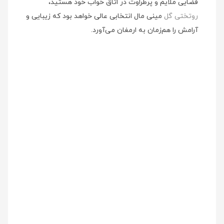
فضایی ملایم و پرطراوت در اتاق خواب خود هستید،
روتختی گل
مینی‌ مال انتخابی عالی خواهد بود که زیبایی و
آرامش را هم‌زمان به ارمغان می‌آورد.