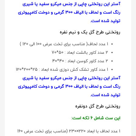
آستر این روتختی چاپی از جنس میکرو سفید یا شیری
رنگ است و لحاف با الیاف 300 گرمی و دوخت کامپیوتری
تولید شده است.
روتختی طرح گل یک و نیم نفره
1 عدد لحاف( مناسب برای تخت عرض 100 الی 120 )
2 عدد کاور بالشت ابعاد : 50*70
2 عدد کاور کوسن ابعاد : 40*40
1 عدد کاور تشک کش دوزی شده ابعاد : 25*200*120
آستر این روتختی چاپی از جنس میکرو سفید یا شیری
رنگ است و لحاف با الیاف 300 گرمی و دوخت کامپیوتری
تولید شده است.
روتختی طرح گل دو‌نفره
این ست شامل 6 تکه است:
1 عدد لحاف با ابعاد 220×230 (مناسب برای تخت عرض 160