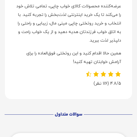
عرضه‌کننده محصولات کالای خواب چاپی، تمامی تلاش خود
را می‌کند تا یک خرید اینترنتی لذت‌بخش را تجربه کنید. با
انتخاب و خرید روتختی چاپی مینی مال، زیبایی و راحتی را
به اتاق خواب فرزندتان هدیه دهید و از یک خواب راحت و
دلپذیر لذت ببرید.
همین حالا اقدام کنید و این روتختی فوق‌العاده را برای
آرامش خوابتان تهیه کنید!
4.8/5
(116 نظر)
سوالات متداول