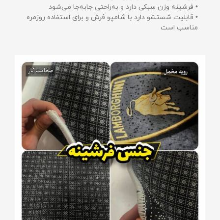
• فرشینه وزن سبکی دارد و به‌راحتی جابه‌جا می‌شود
• قابلیت شستشو دارد با شامپو فرش و برای استفاده روزمره
مناسب است