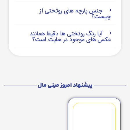
جنس پارچه های روتختی از
چیست؟
آیا رنگ روتختی ها دقیقا همانند
عکس های موجود در سایت است؟
پیشنهاد امروز مینی مال