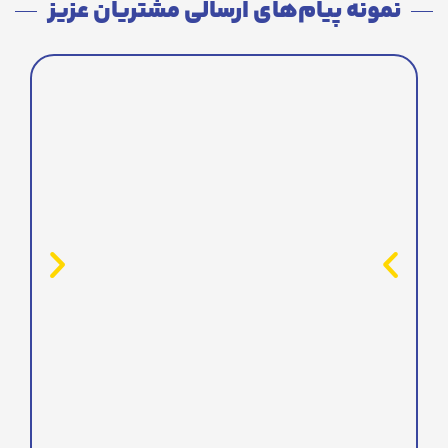
نمونه پیام‌های ارسالی مشتریان عزیز