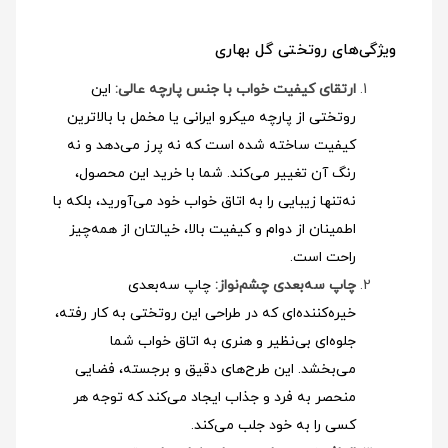
ویژگی‌های روتختی گل بهاری
ارتقای کیفیت خواب با جنس پارچه عالی:
این
روتختی از پارچه میکرو ایرانی یا مخمل با بالاترین
کیفیت ساخته شده است که نه پرز می‌دهد و نه
رنگ آن تغییر می‌کند. شما با خرید این محصول،
نه‌تنها زیبایی را به اتاق خواب خود می‌آورید، بلکه با
اطمینان از دوام و کیفیت بالا، خیالتان از همه‌چیز
راحت است.
چاپ سه‌بعدی چشم‌نواز:
چاپ سه‌بعدی
خیره‌کننده‌ای که در طراحی این روتختی به کار رفته،
جلوه‌ای بی‌نظیر و هنری به اتاق خواب شما
می‌بخشد. این طرح‌های دقیق و برجسته، فضایی
منحصر به فرد و جذاب ایجاد می‌کند که توجه هر
کسی را به خود جلب می‌کند.