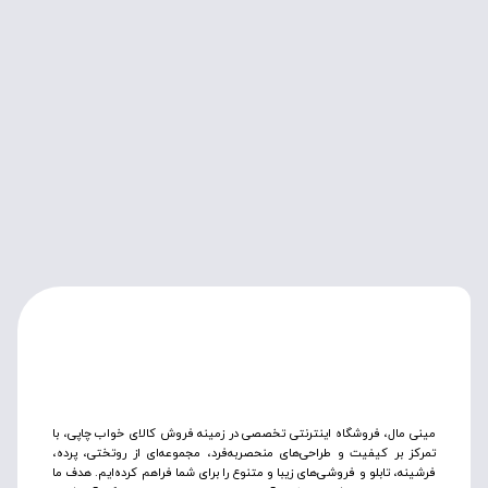
مینی مال، فروشگاه اینترنتی تخصصی در زمینه فروش کالای خواب چاپی، با
تمرکز بر کیفیت و طراحی‌های منحصربه‌فرد، مجموعه‌ای از روتختی‌، پرده،
فرشینه، تابلو و فروشی‌های زیبا و متنوع را برای شما فراهم کرده‌ایم. هدف ما