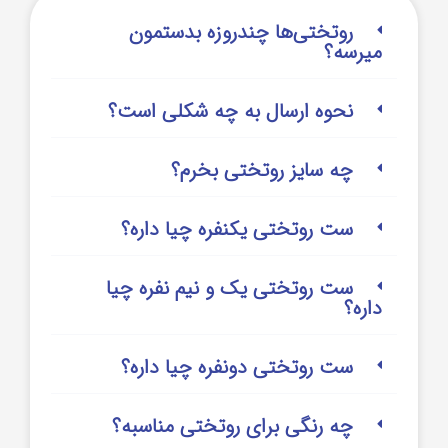
روتختی‌‌ها چندروزه بدستمون
میرسه؟
نحوه ارسال به چه شکلی است؟
چه سایز روتختی بخرم؟
ست روتختی یکنفره چیا داره؟
ست روتختی یک و نیم نفره چیا
داره؟
ست روتختی دونفره چیا داره؟
چه رنگی برای روتختی مناسبه؟