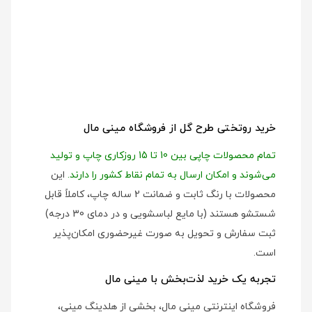
خرید روتختی طرح گل از فروشگاه مینی مال
تمام محصولات چاپی بین 10 تا 15 روزکاری چاپ و تولید
می‌شوند و امکان ارسال به تمام نقاط کشور را دارند.
این
محصولات با رنگ ثابت و ضمانت 2 ساله چاپ، کاملاً قابل
شستشو هستند (با مایع لباسشویی و در دمای 30 درجه)
ثبت سفارش و تحویل به صورت غیرحضوری امکان‌پذیر
است.
تجربه یک خرید لذت‌بخش با مینی مال
فروشگاه اینترنتی مینی مال، بخشی از هلدینگ مینی،