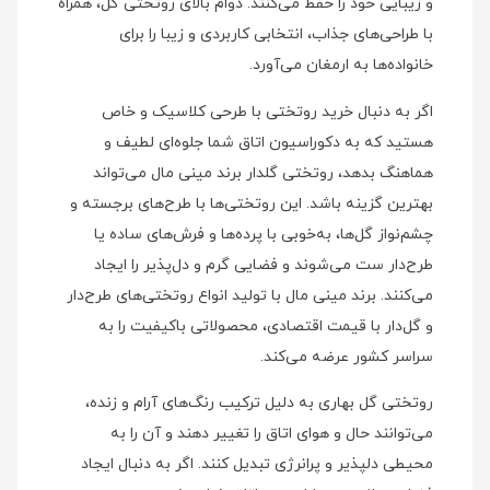
و زیبایی خود را حفظ می‌کنند. دوام بالای روتختی گل، همراه
با طراحی‌های جذاب، انتخابی کاربردی و زیبا را برای
خانواده‌ها به ارمغان می‌آورد.
اگر به دنبال خرید روتختی با طرحی کلاسیک و خاص
هستید که به دکوراسیون اتاق شما جلوه‌ای لطیف و
هماهنگ بدهد، روتختی گلدار برند مینی‌ مال می‌تواند
بهترین گزینه باشد. این روتختی‌ها با طرح‌های برجسته و
چشم‌نواز گل‌ها، به‌خوبی با پرده‌ها و فرش‌های ساده یا
طرح‌دار ست می‌شوند و فضایی گرم و دل‌پذیر را ایجاد
می‌کنند. برند مینی‌ مال با تولید انواع روتختی‌های طرح‌دار
و گل‌دار با قیمت اقتصادی، محصولاتی باکیفیت را به
سراسر کشور عرضه می‌کند.
روتختی گل بهاری به دلیل ترکیب رنگ‌های آرام و زنده،
می‌توانند حال و هوای اتاق را تغییر دهند و آن را به
محیطی دلپذیر و پرانرژی تبدیل کنند. اگر به دنبال ایجاد