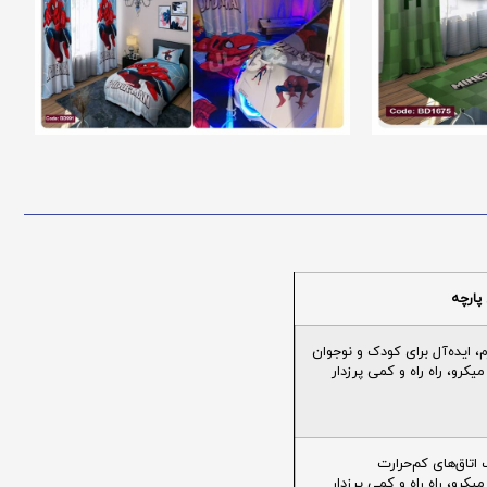
پارچه
ایده‌آل برای کودک و نوجوان
یکرو، راه راه و کمی پرزدار
تاق‌های کم‌حرارت
یکرو، راه راه و کمی پرزدار