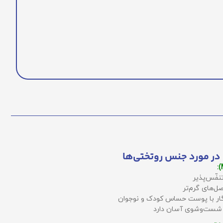
در مورد جنس روتختی‌ها
نفّس‌پذیر
ل‌های گرم‌تر
زگار با پوست حساس کودک و نوجوان
 شست‌وشوی آسان دارد