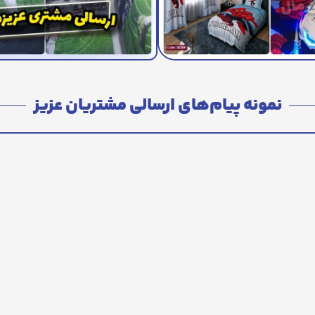
نمونه پیام‌های ارسالی مشتریان عزیز