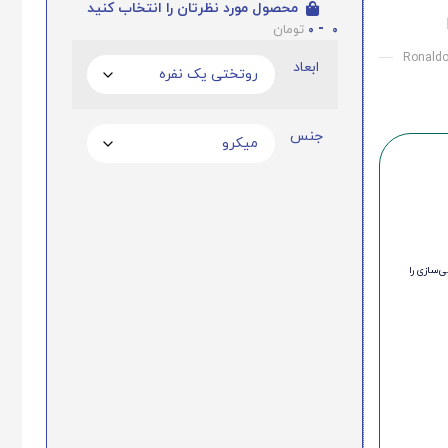
محصول مورد نظرتان را انتخاب کنید
0
-
0
تومان
Ronaldo
ابعاد
جنس
‌سازی را