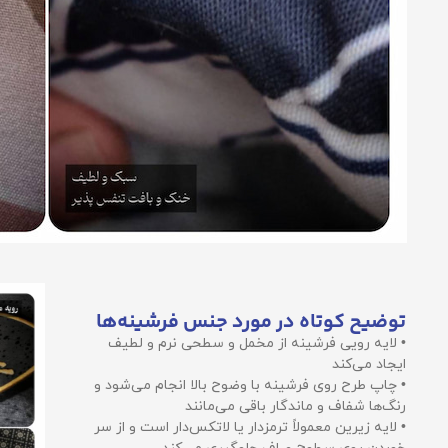
توضیح کوتاه در مورد جنس فرشینه‌ها
• لایه رویی فرشینه از مخمل و سطحی نرم و لطیف
ایجاد می‌کند
• چاپ طرح روی فرشینه با وضوح بالا انجام می‌شود و
رنگ‌ها شفاف و ماندگار باقی می‌مانند
• لایه زیرین معمولاً ترمزدار یا لاتکس‌دار است و از سر