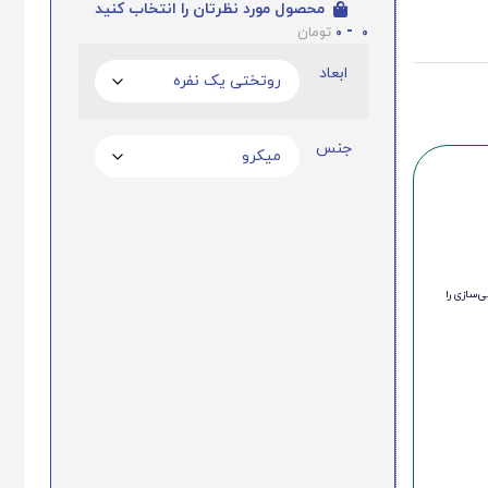
محصول مورد نظرتان را انتخاب کنید
0
-
0
تومان
ابعاد
جنس
‌سازی را