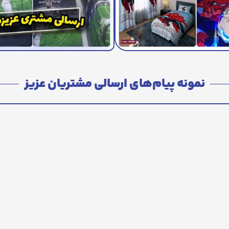
نمونه پیام‌های ارسالی مشتریان عزیز