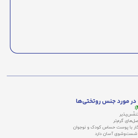
در مورد جنس روتختی‌ها
نفّس‌پذیر
ل‌های گرم‌تر
زگار با پوست حساس کودک و نوجوان
 شست‌وشوی آسان دارد