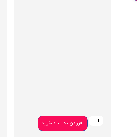
افزودن به سبد خرید