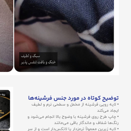
توضیح کوتاه در مورد جنس فرشینه‌ها
• لایه رویی فرشینه از مخمل و سطحی نرم و لطیف
ایجاد می‌کند
• چاپ طرح روی فرشینه با وضوح بالا انجام می‌شود و
رنگ‌ها شفاف و ماندگار باقی می‌مانند
• لایه زیرین معمولاً ترمزدار یا لاتکس‌دار است و از سر