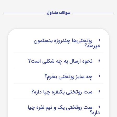
سوالات متداول
روتختی‌‌ها چندروزه بدستمون
میرسه؟
نحوه ارسال به چه شکلی است؟
چه سایز روتختی بخرم؟
ست روتختی یکنفره چیا داره؟
ست روتختی یک و نیم نفره چیا
داره؟