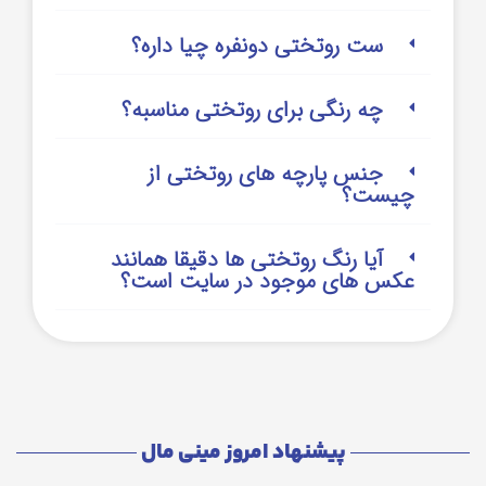
ست روتختی دونفره چیا داره؟
چه رنگی برای روتختی مناسبه؟
جنس پارچه های روتختی از
چیست؟
آیا رنگ روتختی ها دقیقا همانند
عکس های موجود در سایت است؟
پیشنهاد امروز مینی مال