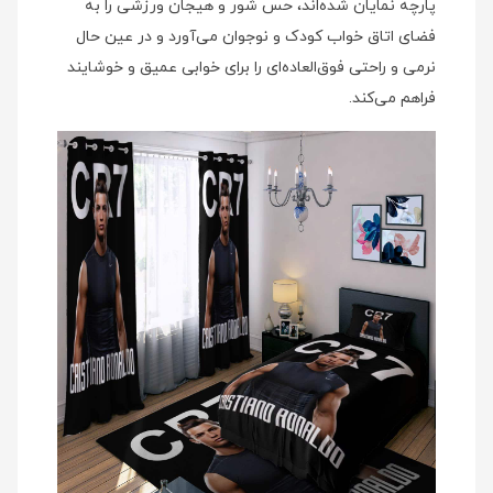
پارچه نمایان شده‌اند، حس شور و هیجان ورزشی را به
فضای اتاق خواب کودک و نوجوان می‌آورد و در عین حال
نرمی و راحتی فوق‌العاده‌ای را برای خوابی عمیق و خوشایند
فراهم می‌کند.