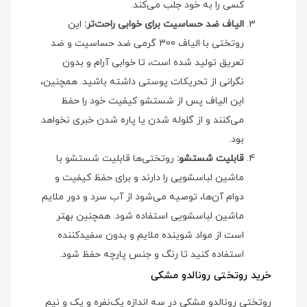
کسی را به خود جلب می‌کند.
الیاف ضد حساسیت برای خوابی راحت‌تر:
این
روتختی با الیاف 300 گرمی ضد حساسیت و ضد
تعریق تولید شده است، تا خوابی آرام و بدون
نگرانی از تحریکات پوستی داشته باشید. همچنین،
این الیاف پس از شستشو کیفیت خود را حفظ
می‌کنند و از گلوله شدن یا پاره شدن خبری نخواهد
بود.
قابلیت شستشو:
روتختی‌ها قابلیت شستشو با
ماشین لباسشویی را دارند و برای حفظ کیفیت و
دوام آن‌ها، توصیه می‌شود از آب سرد و دور ملایم
ماشین لباسشویی استفاده شود. همچنین بهتر
است از مواد شوینده ملایم و بدون سفیدکننده
استفاده کنید تا رنگ و جنس پارچه حفظ شود.
خرید روتختی رونالدو مشکی
روتختی رونالدو مشکی در سه اندازه یک‌نفره و یک و نیم