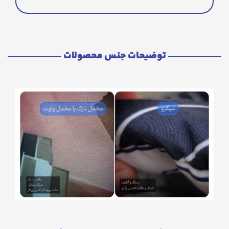
توضیحات جنس محصولات