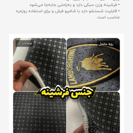
• فرشینه وزن سبکی دارد و به‌راحتی جابه‌جا می‌شود
• قابلیت شستشو دارد با شامپو فرش و برای استفاده روزمره
مناسب است