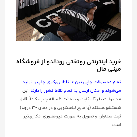
خرید اینترنتی روتختی رونالدو از فروشگاه
مینی مال
تمام محصولات چاپی بین 10 تا 16 روزکاری چاپ و تولید
می‌شوند و امکان ارسال به تمام نقاط کشور را دارند
. این
محصولات با رنگ ثابت و ضمانت 2 ساله چاپ، کاملاً قابل
شستشو هستند (با مایع لباسشویی و در دمای 30 درجه)
ثبت سفارش و تحویل به صورت غیرحضوری امکان‌پذیر
است.