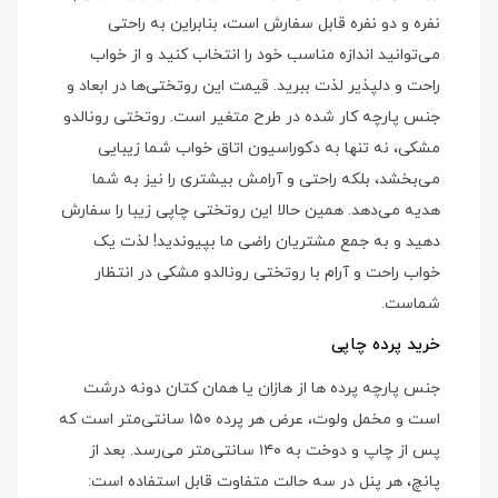
نفره و دو نفره قابل سفارش است، بنابراین به راحتی
می‌توانید اندازه مناسب خود را انتخاب کنید و از خواب
راحت و دلپذیر لذت ببرید. قیمت این روتختی‌ها در ابعاد و
جنس پارچه کار شده در طرح متغیر است. روتختی رونالدو
مشکی، نه تنها به دکوراسیون اتاق خواب شما زیبایی
می‌بخشد، بلکه راحتی و آرامش بیشتری را نیز به شما
هدیه می‌دهد. همین حالا این روتختی چاپی زیبا را سفارش
دهید و به جمع مشتریان راضی ما بپیوندید! لذت یک
خواب راحت و آرام با روتختی رونالدو مشکی در انتظار
شماست.
خرید پرده چاپی
جنس پارچه پرده ها از هازان یا همان کتان دونه درشت
است و مخمل ولوت، عرض هر پرده ۱۵۰ سانتی‌متر است که
پس از چاپ و دوخت به ۱۴۰ سانتی‌متر می‌رسد. بعد از
پانچ، هر پنل در سه حالت متفاوت قابل استفاده است: