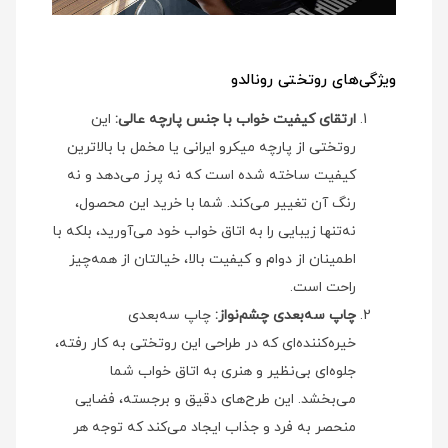
ویژگی‌های روتختی رونالدو
ارتقای کیفیت خواب با جنس پارچه عالی:
این
روتختی از پارچه میکرو ایرانی یا مخمل با بالاترین
کیفیت ساخته شده است که نه پرز می‌دهد و نه
رنگ آن تغییر می‌کند. شما با خرید این محصول،
نه‌تنها زیبایی را به اتاق خواب خود می‌آورید، بلکه با
اطمینان از دوام و کیفیت بالا، خیالتان از همه‌چیز
راحت است.
چاپ سه‌بعدی چشم‌نواز:
چاپ سه‌بعدی
خیره‌کننده‌ای که در طراحی این روتختی به کار رفته،
جلوه‌ای بی‌نظیر و هنری به اتاق خواب شما
می‌بخشد. این طرح‌های دقیق و برجسته، فضایی
منحصر به فرد و جذاب ایجاد می‌کند که توجه هر