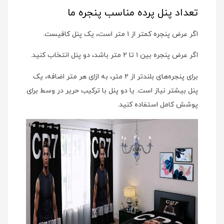
تعداد پنل پرده مناسب پنجره ما
اگر عرض پنجره کمتر از ۱ متر است، یک پنل کافیست.
اگر عرض پنجره بین ۱ تا ۲ متر باشد، دو پنل انتخاب کنید.
برای پنجره‌های بلندتر از ۲ متر، به ازای هر متر اضافه، یک
پنل بیشتر نیاز است. یا دو پنل با ترکیب حریر در وسط برای
پوشش کامل استفاده کنید.