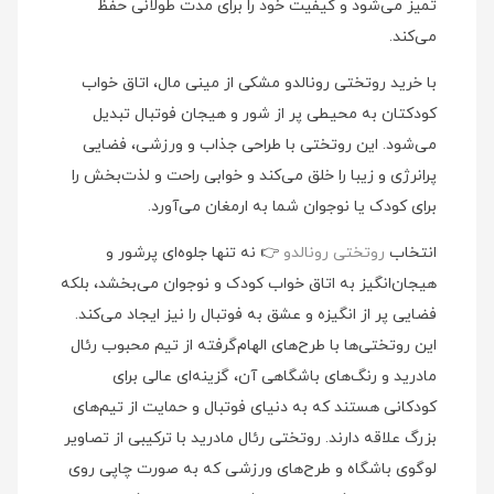
تمیز می‌شود و کیفیت خود را برای مدت طولانی حفظ
می‌کند.
با خرید روتختی رونالدو مشکی از مینی مال، اتاق خواب
کودکتان به محیطی پر از شور و هیجان فوتبال تبدیل
می‌شود. این روتختی با طراحی جذاب و ورزشی، فضایی
پرانرژی و زیبا را خلق می‌کند و خوابی راحت و لذت‌بخش را
برای کودک یا نوجوان شما به ارمغان می‌آورد.
انتخاب
روتختی رونالدو
👉 نه تنها جلوه‌ای پرشور و
هیجان‌انگیز به اتاق خواب کودک و نوجوان می‌بخشد، بلکه
فضایی پر از انگیزه و عشق به فوتبال را نیز ایجاد می‌کند.
این روتختی‌ها با طرح‌های الهام‌گرفته از تیم محبوب رئال
مادرید و رنگ‌های باشگاهی آن، گزینه‌ای عالی برای
کودکانی هستند که به دنیای فوتبال و حمایت از تیم‌های
بزرگ علاقه دارند. روتختی رئال مادرید با ترکیبی از تصاویر
لوگوی باشگاه و طرح‌های ورزشی که به صورت چاپی روی