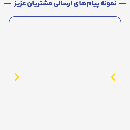
نمونه پیام‌های ارسالی مشتریان عزیز