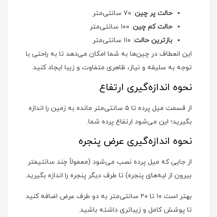
حالت پر چین
: ۷۰ سانتی‌متر
حالت کم چین
: ۱۰۰ سانتی‌متر
بازترین حالت
: ۱۱۰ سانتی‌متر
این انعطاف در چین‌ها به شما امکان می‌دهد تا به راحتی با
توجه به سلیقه و نیاز، ظاهری متفاوت و زیبا ایجاد کنید.
نحوه اندازه‌گیری ارتفاع
از قسمت میل پرده تا ۵ سانتی‌متر مانده به زمین را اندازه
بگیرید؛ این می‌شود ارتفاع پرده شما.
نحوه اندازه‌گیری عرض پنجره
از جایی که میل پرده نصب می‌شود (معمولاً چند سانتیمتر
بیرون از لبه‌های پنجره) تا طرف دیگر پنجره را اندازه بگیرید.
بهتر است ۱۰ تا ۲۰ سانتی‌متر به دو طرف عرض اضافه کنید
تا پوشش کامل و زیباتری داشته باشید.