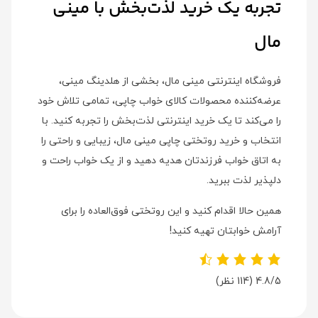
تجربه یک خرید لذت‌بخش با مینی
مال
فروشگاه اینترنتی مینی مال، بخشی از هلدینگ مینی،
عرضه‌کننده محصولات کالای خواب چاپی، تمامی تلاش خود
را می‌کند تا یک خرید اینترنتی لذت‌بخش را تجربه کنید. با
انتخاب و خرید روتختی چاپی مینی مال، زیبایی و راحتی را
به اتاق خواب فرزندتان هدیه دهید و از یک خواب راحت و
دلپذیر لذت ببرید.
همین حالا اقدام کنید و این روتختی فوق‌العاده را برای
آرامش خوابتان تهیه کنید!
4.8/5
(114 نظر)