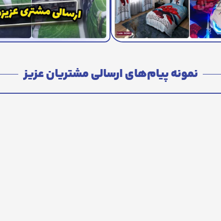
نمونه پیام‌های ارسالی مشتریان عزیز