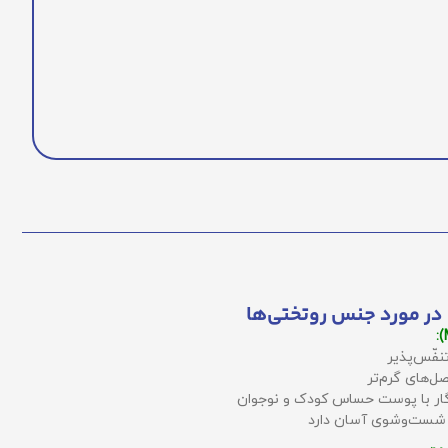
در مورد جنس روتختی‌ها
نفّس‌پذیر
ل‌های گرم‌تر
زگار با پوست حساس کودک و نوجوان
 شست‌وشوی آسان دارد