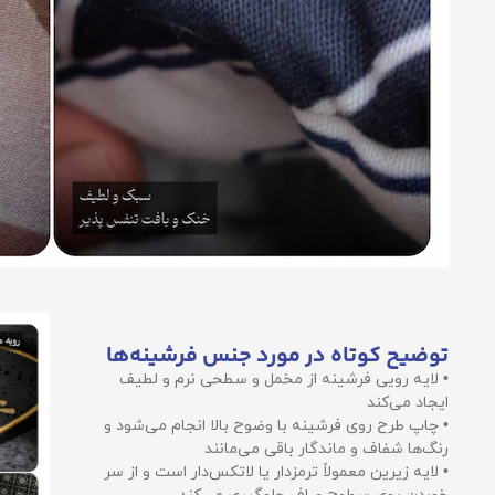
توضیح کوتاه در مورد جنس فرشینه‌ها
• لایه رویی فرشینه از مخمل و سطحی نرم و لطیف
ایجاد می‌کند
• چاپ طرح روی فرشینه با وضوح بالا انجام می‌شود و
رنگ‌ها شفاف و ماندگار باقی می‌مانند
• لایه زیرین معمولاً ترمزدار یا لاتکس‌دار است و از سر