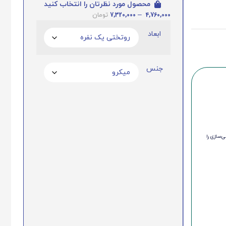
محصول مورد نظرتان را انتخاب کنید
7,320,000
–
4,760,000
تومان
ابعاد
جنس
‌سازی را