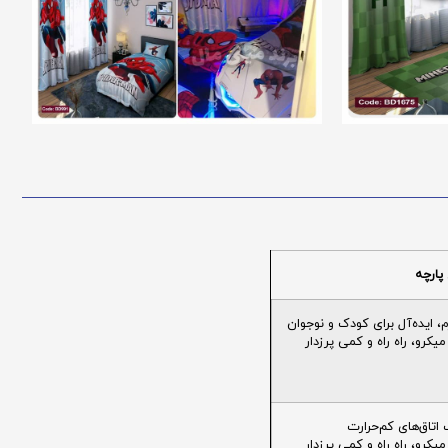
پارچه
ایده‌آل برای کودک و نوجوان
یکرو، راه راه و کمی پرزدار
تاق‌های کم‌حرارت
یکرو، راه راه و کمی پرزدار