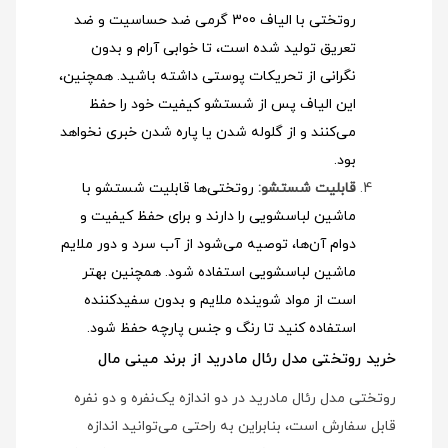
روتختی با الیاف 300 گرمی ضد حساسیت و ضد
تعریق تولید شده است، تا خوابی آرام و بدون
نگرانی از تحریکات پوستی داشته باشید. همچنین،
این الیاف پس از شستشو کیفیت خود را حفظ
می‌کنند و از گلوله شدن یا پاره شدن خبری نخواهد
بود.
قابلیت شستشو:
روتختی‌ها قابلیت شستشو با
ماشین لباسشویی را دارند و برای حفظ کیفیت و
دوام آن‌ها، توصیه می‌شود از آب سرد و دور ملایم
ماشین لباسشویی استفاده شود
. همچنین بهتر
است از مواد شوینده ملایم و بدون سفیدکننده
استفاده کنید تا رنگ و جنس پارچه حفظ شود.
خرید روتختی مدل رئال مادرید از برند مینی مال
روتختی مدل رئال مادرید در دو اندازه یک‌نفره و دو نفره
قابل سفارش است، بنابراین به راحتی می‌توانید اندازه