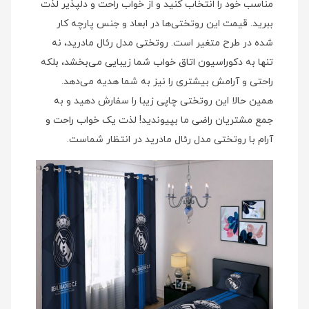
مناسب خود را انتخاب کنید و از خواب راحت و دلپذیر لذت
ببرید. قیمت این روتختی‌ها در ابعاد و جنس پارچه کار
شده در طرح متغیر است. روتختی مدل رئال مادرید، نه
تنها به دکوراسیون اتاق خواب شما زیبایی می‌بخشد، بلکه
راحتی و آرامش بیشتری را نیز به شما هدیه می‌دهد.
همین حالا این روتختی چاپی زیبا را سفارش دهید و به
جمع مشتریان راضی ما بپیوندید! لذت یک خواب راحت و
آرام با روتختی مدل رئال مادرید در انتظار شماست.