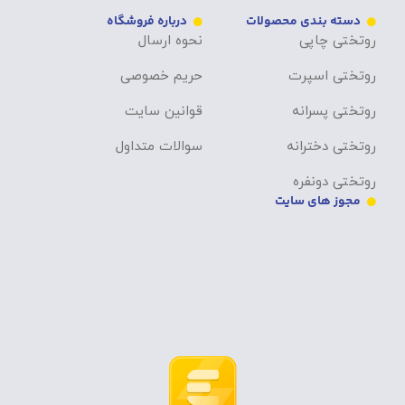
دسته بندی محصولات
درباره فروشگاه
روتختی چاپی
نحوه ارسال
روتختی اسپرت
حریم خصوصی
روتختی پسرانه
قوانین سایت
روتختی دخترانه
سوالات متداول
روتختی دونفره
مجوز های سایت