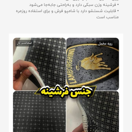
• فرشینه وزن سبکی دارد و به‌راحتی جابه‌جا می‌شود
• قابلیت شستشو دارد با شامپو فرش و برای استفاده روزمره
مناسب است