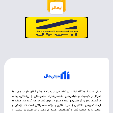
مینی مال، فروشگاه اینترنتی تخصصی در زمینه فروش کالای خواب چاپی، با
تمرکز بر کیفیت و طراحی‌های منحصربه‌فرد، مجموعه‌ای از روتختی‌، پرده،
فرشینه، تابلو و فروشی‌های زیبا و متنوع را برای شما فراهم کرده‌ایم. هدف ما
ایجاد تجربه‌ای دلنشین از خرید آنلاین و ارائه محصولاتی است که آرامش و
زیبایی را به خواب شما و کودکانتان هدیه می‌دهد. برای اطلاعات بیشتر و