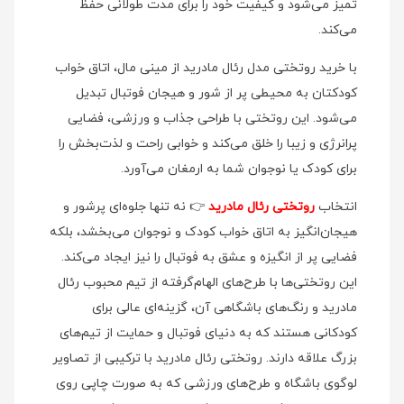
تمیز می‌شود و کیفیت خود را برای مدت طولانی حفظ
می‌کند.
با خرید روتختی مدل رئال مادرید از مینی مال، اتاق خواب
کودکتان به محیطی پر از شور و هیجان فوتبال تبدیل
می‌شود. این روتختی با طراحی جذاب و ورزشی، فضایی
پرانرژی و زیبا را خلق می‌کند و خوابی راحت و لذت‌بخش را
برای کودک یا نوجوان شما به ارمغان می‌آورد.
انتخاب
روتختی رئال مادرید
👉 نه تنها جلوه‌ای پرشور و
هیجان‌انگیز به اتاق خواب کودک و نوجوان می‌بخشد، بلکه
فضایی پر از انگیزه و عشق به فوتبال را نیز ایجاد می‌کند.
این روتختی‌ها با طرح‌های الهام‌گرفته از تیم محبوب رئال
مادرید و رنگ‌های باشگاهی آن، گزینه‌ای عالی برای
کودکانی هستند که به دنیای فوتبال و حمایت از تیم‌های
بزرگ علاقه دارند. روتختی رئال مادرید با ترکیبی از تصاویر
لوگوی باشگاه و طرح‌های ورزشی که به صورت چاپی روی