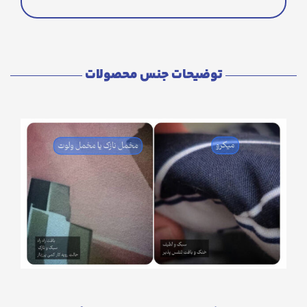
توضیحات جنس محصولات