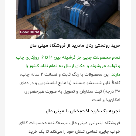
خرید روتختی رئال مادرید از فروشگاه مینی مال
تمام محصولات چاپی جز فرشینه بین 10 تا 16 روزکاری چاپ
و تولید می‌شوند و امکان ارسال به تمام نقاط کشور را
دارند.
این محصولات با رنگ ثابت و ضمانت 2 ساله چاپ،
کاملاً قابل شستشو هستند (با مایع لباسشویی و در دمای
30 درجه) ثبت سفارش و تحویل به صورت غیرحضوری
امکان‌پذیر است.
تجربه یک خرید لذت‌بخش با مینی مال
فروشگاه اینترنتی مینی مال، عرضه‌کننده محصولات کالای
خواب چاپی، تمامی تلاش خود را می‌کند تا یک خرید