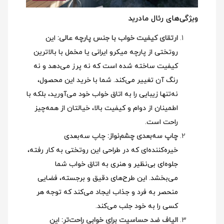
ویژگی‌های رئال مادرید
ارتقای کیفیت خواب با جنس پارچه عالی:
این
روتختی از پارچه میکرو ایرانی یا مخمل با بالاترین
کیفیت ساخته شده است که نه پرز می‌دهد و نه
رنگ آن تغییر می‌کند. شما با خرید این محصول،
نه‌تنها زیبایی را به اتاق خواب خود می‌آورید، بلکه با
اطمینان از دوام و کیفیت بالا، خیالتان از همه‌چیز
راحت است.
چاپ سه‌بعدی چشم‌نواز:
چاپ سه‌بعدی
خیره‌کننده‌ای که در طراحی این روتختی به کار رفته،
جلوه‌ای بی‌نظیر و هنری به اتاق خواب شما
می‌بخشد. این طرح‌های دقیق و برجسته، فضایی
منحصر به فرد و جذاب ایجاد می‌کند که توجه هر
کسی را به خود جلب می‌کند.
الیاف ضد حساسیت برای خوابی راحت‌تر:
این