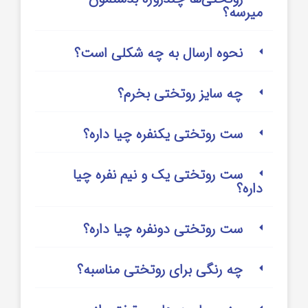
میرسه؟
نحوه ارسال به چه شکلی است؟
چه سایز روتختی بخرم؟
ست روتختی یکنفره چیا داره؟
ست روتختی یک و نیم نفره چیا
داره؟
ست روتختی دونفره چیا داره؟
چه رنگی برای روتختی مناسبه؟