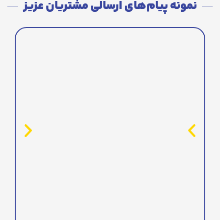
نمونه پیام‌های ارسالی مشتریان عزیز