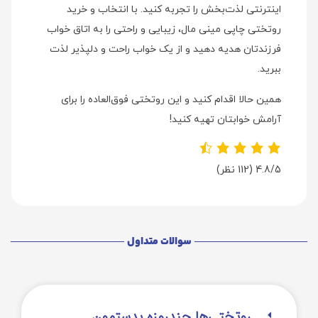
اینترنتی لذت‌بخش را تجربه کنید. با انتخاب و خرید
روتختی چاپی مینی مال، زیبایی و راحتی را به اتاق خواب
فرزندتان هدیه دهید و از یک خواب راحت و دلپذیر لذت
ببرید.
همین حالا اقدام کنید و این روتختی فوق‌العاده را برای
آرامش خوابتان تهیه کنید!
4.8/5
(112 نظر)
سوالات متداول
روتختی‌‌ها چندروزه بدستمون