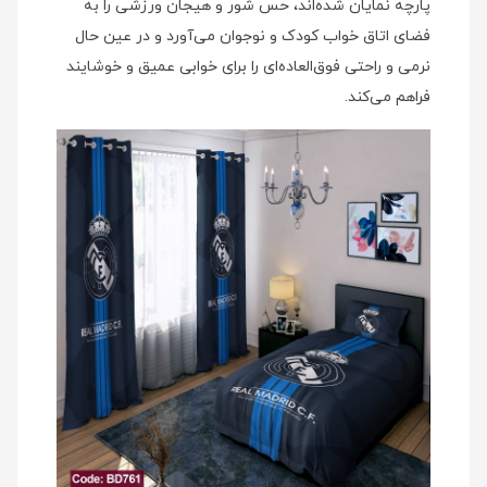
پارچه نمایان شده‌اند، حس شور و هیجان ورزشی را به
فضای اتاق خواب کودک و نوجوان می‌آورد و در عین حال
نرمی و راحتی فوق‌العاده‌ای را برای خوابی عمیق و خوشایند
فراهم می‌کند.