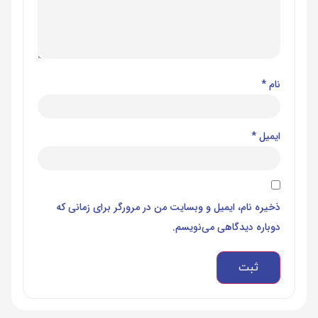
نام
*
ایمیل
*
ذخیره نام، ایمیل و وبسایت من در مرورگر برای زمانی که
دوباره دیدگاهی می‌نویسم.