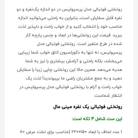
روتختی فوتبالی مدل پرسپولیس در دو اندازه یک‌نفره و دو
نفره قابل سفارش است، بنابراین به راحتی می‌توانید اندازه
مناسب خود را انتخاب کنید و از خواب راحت و دلپذیر لذت
ببرید. قیمت این روتختی‌ها در ابعاد و جنس پارچه کار
شده در طرح متغیر است. روتختی فوتبالی مدل
پرسپولیس، نه تنها به دکوراسیون اتاق خواب شما زیبایی
می‌بخشد، بلکه راحتی و آرامش بیشتری را نیز به شما
هدیه می‌دهد. همین حالا این روتختی چاپی زیبا را سفارش
دهید و به جمع مشتریان راضی ما بپیوندید! لذت یک
خواب راحت و آرام با روتختی فوتبالی مدل پرسپولیس در
انتظار شماست.
روتختی فوتبالی یک نفره مینی مال
این ست شامل 4 تکه است:
1 عدد لحاف با ابعاد 150×220 (مناسب برای تخت عرض 80