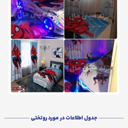
جدول اطلاعات در مورد روتختی