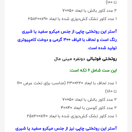
تا 100)
2 عدد کاور بالش با ابعاد 50×70
1 عدد کاور تشک کش‌دوزی شده با ابعاد 25x200x90
آستر این روتختی چاپی از جنس میکرو سفید یا شیری
رنگ است و لحاف با الیاف 300 گرمی و دوخت کامپیوتری
تولید شده است.
روتختی فوتبالی
دو‌نفره مینی مال
این ست شامل 6 تکه است:
1 عدد لحاف با ابعاد 220×230 (مناسب برای تخت عرض 160
تا 180)
2 عدد کاور بالش با ابعاد 50×70
2 عدد کاور کوسن با ابعاد 40×40
1 عدد کاور تشک کش‌دوزی شده با ابعاد 25x200x160
آستر این روتختی چاپی نیز از جنس میکرو سفید یا شیری