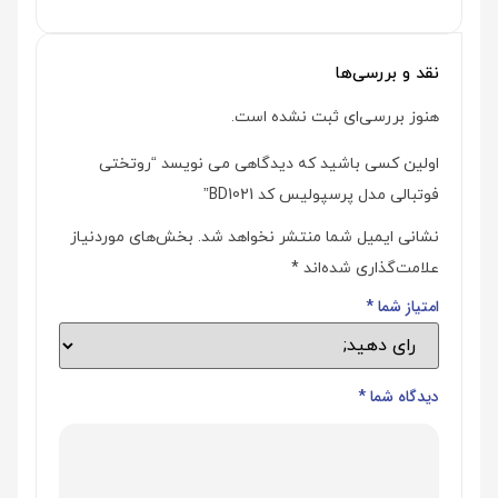
نقد و بررسی‌ها
هنوز بررسی‌ای ثبت نشده است.
اولین کسی باشید که دیدگاهی می نویسد “روتختی
فوتبالی مدل پرسپولیس کد BD1021”
نشانی ایمیل شما منتشر نخواهد شد.
بخش‌های موردنیاز
علامت‌گذاری شده‌اند
*
امتیاز شما
*
دیدگاه شما
*