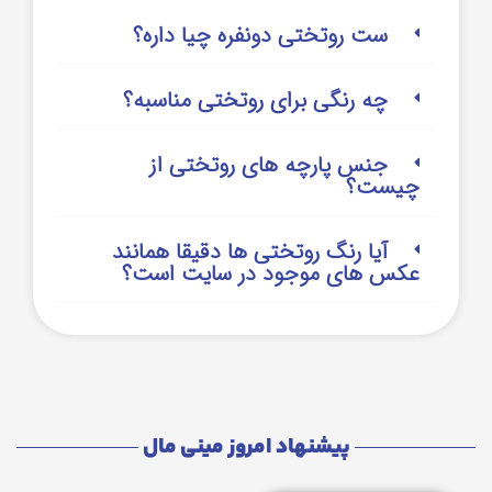
ست روتختی دونفره چیا داره؟
چه رنگی برای روتختی مناسبه؟
جنس پارچه های روتختی از
چیست؟
آیا رنگ روتختی ها دقیقا همانند
عکس های موجود در سایت است؟
پیشنهاد امروز مینی مال