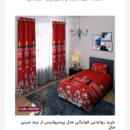
خرید روتختی فوتبالی مدل پرسپولیس از برند مینی
مال