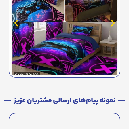
نمونه پیام‌های ارسالی مشتریان عزیز