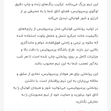
این تیم بزرگ می‌باشد. ترکیب رنگ‌های زنده و چاپ دقیق
لوگوی پرسپولیس، فضای اتاق شما را به محیطی پر از
انرژی و شور فوتبالی تبدیل می‌کند.
در تولید روتختی فوتبالی مدل پرسپولیس از پارچه‌های
باکیفیت مانند میکرو تنسل و مخمل ولوت استفاده شده
که علاوه بر نرمی و راحتی فوق‌العاده، دوام و ماندگاری
بالایی نیز دارند. طرح باشگاه پرسپولیس با دقت بالا و
جزئیات کامل بر روی روتختی چاپ شده است تا هر شب
یادآور تعصب شما به این تیم محبوب باشد.
این روتختی برای هر هوادار پرسپولیس، نمادی از عشق و
علاقه بی‌پایان به این تیم پرافتخار است. با داشتن
روتختی پرسپولیسی، می‌توانید شور و هیجان فوتبال را به
اتاق خود بیاورید و حمایت خود از تیم محبوبتان را به
نمایش بگذارید.