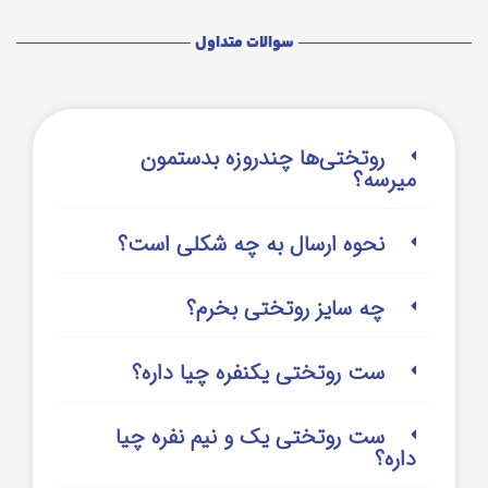
سوالات متداول
روتختی‌‌ها چندروزه بدستمون
میرسه؟
نحوه ارسال به چه شکلی است؟
چه سایز روتختی بخرم؟
ست روتختی یکنفره چیا داره؟
ست روتختی یک و نیم نفره چیا
داره؟