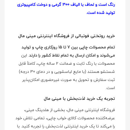
رنگ است و لحاف با الیاف 300 گرمی و دوخت کامپیوتری
تولید شده است.
خرید روتختی فوتبالی از فروشگاه اینترنتی مینی مال
تمام محصولات چاپی بین 7 تا 15 روزکاری چاپ و تولید
می‌شوند و امکان ارسال به تمام نقاط کشور را دارند
. این
محصولات با رنگ ثابت و ضمانت 2 ساله چاپ، کاملاً قابل
شستشو هستند (با مایع لباسشویی و در دمای 30 درجه)
ثبت سفارش و تحویل به صورت غیرحضوری امکان‌پذیر
است.
تجربه یک خرید لذت‌بخش با مینی مال
فروشگاه اینترنتی مینی مال، بخشی از هلدینگ مینی،
عرضه‌کننده محصولات کالای خواب چاپی، تمامی تلاش خود
را می‌کند تا یک خرید اینترنتی لذت‌بخش را تجربه کنید. با