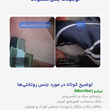
توضیح کوتاه در مورد جنس روتختی‌ها
میکرو (Microfiber):
ـ پارچه‌ای سبک و تنفّس‌پذیر
ـ خنک و مناسب فصل‌های گرم‌تر
ـ لطافت بالا و سازگار با پوست حساس کودک و نوجوان