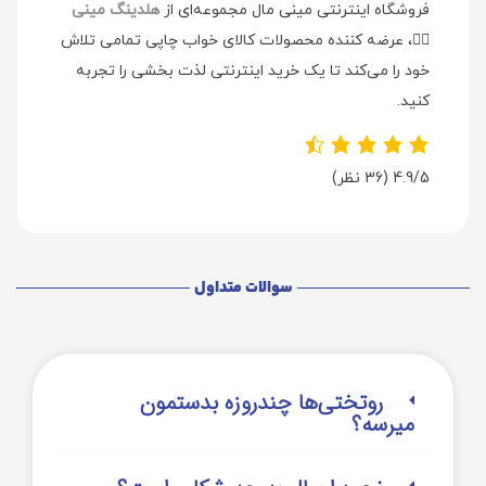
فروشگاه اینترنتی مینی مال مجموعه‌ای از
هلدینگ مینی
👉🏻
، عرضه کننده محصولات کالای خواب چاپی تمامی تلاش
خود را می‌کند تا یک خرید اینترنتی لذت بخشی را تجربه
کنید.
4.9/5
(36 نظر)
سوالات متداول
روتختی‌‌ها چندروزه بدستمون
میرسه؟