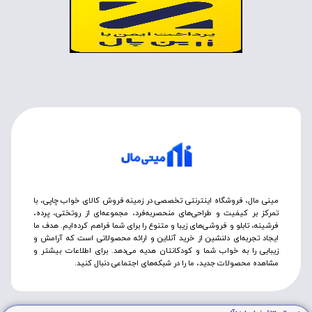
مینی مال، فروشگاه اینترنتی تخصصی در زمینه فروش کالای خواب چاپی، با
تمرکز بر کیفیت و طراحی‌های منحصربه‌فرد، مجموعه‌ای از روتختی‌، پرده،
فرشینه، تابلو و فروشی‌های زیبا و متنوع را برای شما فراهم کرده‌ایم. هدف ما
ایجاد تجربه‌ای دلنشین از خرید آنلاین و ارائه محصولاتی است که آرامش و
زیبایی را به خواب شما و کودکانتان هدیه می‌دهد. برای اطلاعات بیشتر و
مشاهده محصولات جدید، ما را در شبکه‌های اجتماعی دنبال کنید.