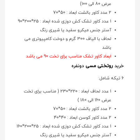
عرض 80 الی 100)
2 عدد کاور بالشت ابعاد : 50*70
1 عدد کاور تشک کش دوزی شده ابعاد : 25*200*90
آستر جنس میکرو سفید یا شیری رنگ
لحاف با الیاف 300 گرم و دوخت کامپیوتری می
باشد
ابعاد کاور تشک مناسب برای تخت 90 می باشد
خرید
روتختی مسی
دونفره
6 تیکه شامل:
1 عدد لحاف ابعاد : 220*230 ( مناسب برای تخت
عرض 160 الی 180 )
2 عدد کاور بالشت ابعاد : 50*70
2 عدد کاور کوسن ابعاد : 40*40
1 عدد کاور تشک کش دوزی شده ابعاد : 25*200*160
آستر جنس میکرو سفید یا شیری رنگ