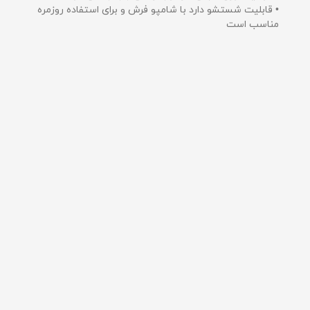
• قابلیت شستشو دارد با شامپو فرش و برای استفاده روزمره
مناسب است