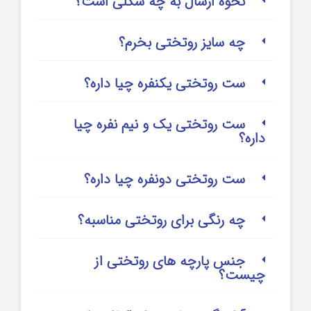
نحوه ارسال به چه شکلی است؟
چه سایز روتختی بخرم؟
ست روتختی یکنفره چیا داره؟
ست روتختی یک و نیم نفره چیا
داره؟
ست روتختی دونفره چیا داره؟
چه رنگی برای روتختی مناسبه؟
جنس پارچه های روتختی از
چیست؟