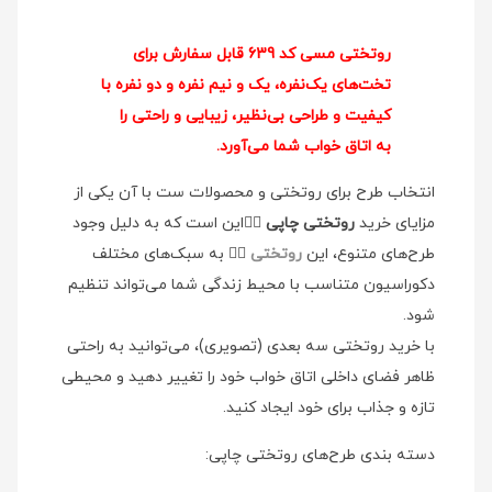
روتختی مسی کد 639 قابل سفارش برای
تخت‌های یک‌نفره، یک و نیم نفره و دو نفره با
کیفیت و طراحی بی‌نظیر، زیبایی و راحتی را
به اتاق خواب شما می‌آورد.
انتخاب طرح برای روتختی و محصولات ست با آن یکی از
مزایای خرید
روتختی چاپی
👉🏻این است که به دلیل وجود
طرح‌های متنوع، این
روتختی
👉🏻 به سبک‌های مختلف
دکوراسیون متناسب با محیط زندگی شما می‌تواند تنظیم
شود.
با خرید روتختی سه بعدی (تصویری)، می‌توانید به راحتی
ظاهر فضای داخلی اتاق خواب خود را تغییر دهید و محیطی
تازه و جذاب برای خود ایجاد کنید.
دسته بندی طرح‌های روتختی چاپی: