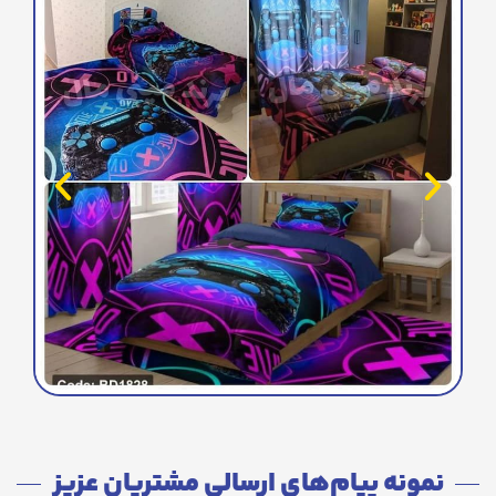
نمونه پیام‌های ارسالی مشتریان عزیز