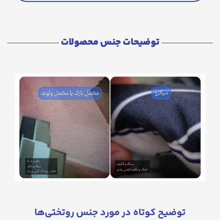
توضیحات جنس محصولات
توضیح کوتاه در مورد جنس روتختی‌ها