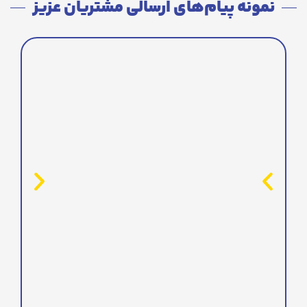
نمونه پیام‌های ارسالی مشتریان عزیز