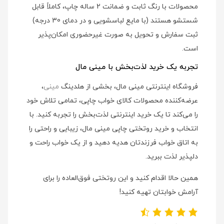
محصولات با رنگ ثابت و ضمانت 2 ساله چاپ، کاملاً قابل
شستشو هستند (با مایع لباسشویی و در دمای 30 درجه)
ثبت سفارش و تحویل به صورت غیرحضوری امکان‌پذیر
است.
تجربه یک خرید لذت‌بخش با مینی مال
فروشگاه اینترنتی مینی مال، بخشی از هلدینگ
مینی
،
عرضه‌کننده محصولات کالای خواب چاپی، تمامی تلاش خود
را می‌کند تا یک خرید اینترنتی لذت‌بخش را تجربه کنید. با
انتخاب و خرید روتختی چاپی مینی مال، زیبایی و راحتی را
به اتاق خواب فرزندتان هدیه دهید و از یک خواب راحت و
دلپذیر لذت ببرید.
همین حالا اقدام کنید و این روتختی فوق‌العاده را برای
آرامش خوابتان تهیه کنید!