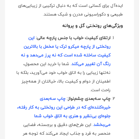
ایده‌آل برای کسانی است که به دنبال ترکیبی از زیبایی‌های
طبیعی و دکوراسیونی مدرن و شیک هستند.
ویژگی‌های روتختی گل و پروانه
ارتقای کیفیت خواب با جنس پارچه عالی:
این
روتختی از پارچه میکرو ترک یا مخمل با بالاترین
کیفیت ساخته شده است که نه پرز می‌دهد و نه
رنگ آن تغییر می‌کند
. شما با خرید این محصول،
نه‌تنها زیبایی را به اتاق خواب خود می‌آورید، بلکه با
اطمینان از دوام و کیفیت بالا، خیالتان از همه‌چیز
راحت است.
چاپ سه‌بعدی چشم‌نواز:
چاپ سه‌بعدی
خیره‌کننده‌ای که در طراحی این روتختی به کار رفته،
جلوه‌ای بی‌نظیر و هنری به اتاق خواب شما
می‌بخشد
. این طرح‌های دقیق و برجسته، فضایی
منحصر به فرد و جذاب ایجاد می‌کند که توجه هر