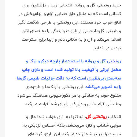
خرید روتختی گل و پروانه، انتخابی زیبا و دل‌نشین برای
کسانی است که به دنبال خلق فضایی آرام و الهام‌بخش در
اتاق خواب خود هستند. این روتختی با طراحی شگفت‌انگیز
و طبیعی گل‌ها، حسی از طراوت و زندگی را به فضای اتاق
اضافه می‌کند و آن را به مکانی دنج و زیبا برای استراحت
تبدیل می‌نماید.
روتختی گل و پروانه با استفاده از پارچه میکرو ترک و
مخمل ایرانی با کیفیت بالا تولید شده است و دارای چاپ
سه‌بعدی بی‌نظیری است که به دقت جزئیات طبیعی گل‌ها
را به تصویر می‌کشد
. این روتختی با رنگ‌ها و طرح‌های
متنوع خود، به سادگی با هر دکوراسیونی هماهنگ می‌شود
و فضایی آرام‌بخش و دل‌پذیر را برای شما فراهم می‌کند.
انتخاب
روتختی گل
، نه تنها به اتاق خواب شما حال و
هوایی شاداب و تازه می‌بخشد، بلکه احساس نزدیکی به
طبیعت را نیز در شما زنده می‌کند. این طرح، گزینه‌ای