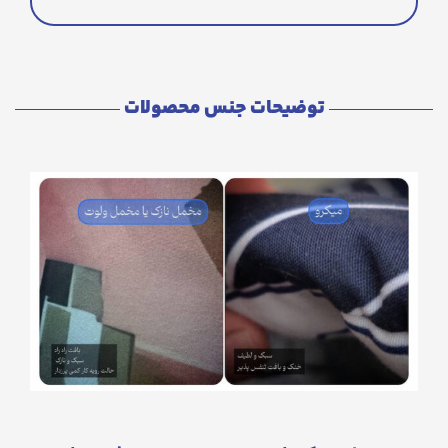
توضیحات جنس محصولات