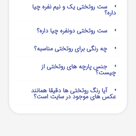
ست روتختی یک و نیم نفره چیا
داره؟
ست روتختی دونفره چیا داره؟
چه رنگی برای روتختی مناسبه؟
جنس پارچه های روتختی از
چیست؟
آیا رنگ روتختی ها دقیقا همانند
عکس های موجود در سایت است؟