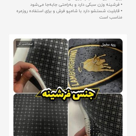
• فرشینه وزن سبکی دارد و به‌راحتی جابه‌جا می‌شود
• قابلیت شستشو دارد با شامپو فرش و برای استفاده روزمره
مناسب است