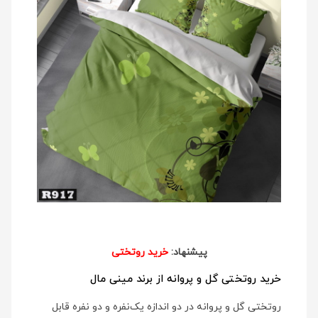
پیشنهاد:
خرید روتختی
خرید روتختی گل و پروانه از برند مینی مال
روتختی گل و پروانه در دو اندازه یک‌نفره و دو نفره قابل