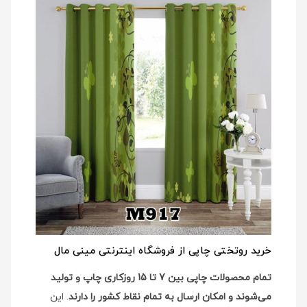
خرید روتختی چاپی از فروشگاه اینترنتی مینی مال
تمام محصولات چاپی بین 7 تا 15 روزکاری چاپ و تولید
می‌شوند و امکان ارسال به تمام نقاط کشور را دارند
. این