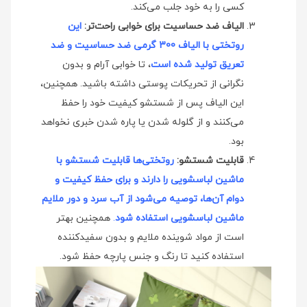
کسی را به خود جلب می‌کند.
الیاف ضد حساسیت برای خوابی راحت‌تر:
این
روتختی با الیاف 300 گرمی ضد حساسیت و ضد
تعریق تولید شده است
، تا خوابی آرام و بدون
نگرانی از تحریکات پوستی داشته باشید. همچنین،
این الیاف پس از شستشو کیفیت خود را حفظ
می‌کنند و از گلوله شدن یا پاره شدن خبری نخواهد
بود.
قابلیت شستشو:
روتختی‌ها قابلیت شستشو با
ماشین لباسشویی را دارند و برای حفظ کیفیت و
دوام آن‌ها، توصیه می‌شود از آب سرد و دور ملایم
ماشین لباسشویی استفاده شود
.
همچنین بهتر
است از مواد شوینده ملایم و بدون سفیدکننده
استفاده کنید تا رنگ و جنس پارچه حفظ شود.