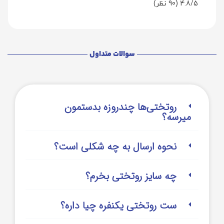
4.8/5
(90 نظر)
سوالات متداول
روتختی‌‌ها چندروزه بدستمون
میرسه؟
نحوه ارسال به چه شکلی است؟
چه سایز روتختی بخرم؟
ست روتختی یکنفره چیا داره؟