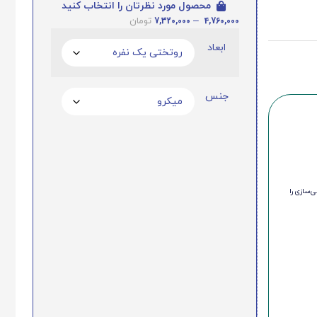
محصول مورد نظرتان را انتخاب کنید
7,320,000
–
4,760,000
تومان
ابعاد
جنس
‌سازی را