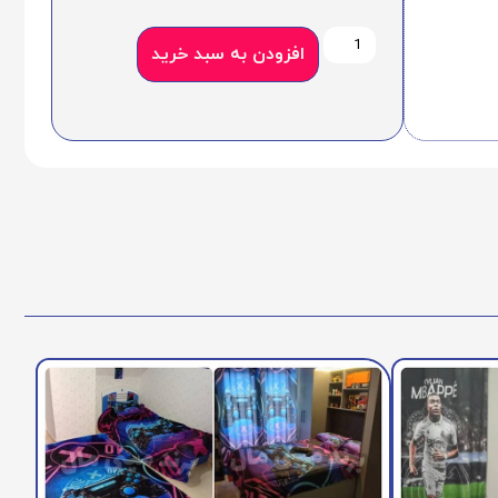
افزودن به سبد خرید