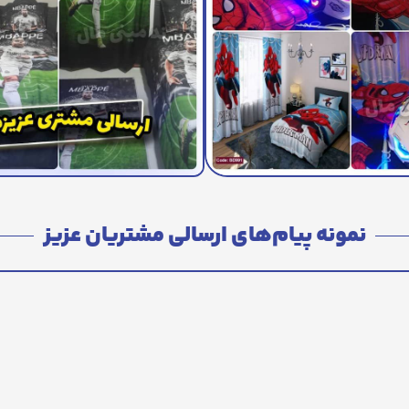
نمونه پیام‌های ارسالی مشتریان عزیز