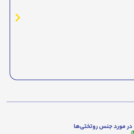
در مورد جنس روتختی‌ها