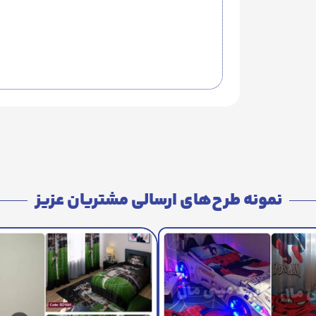
نمونه طرح‌های ارسالی مشتریان عزیز