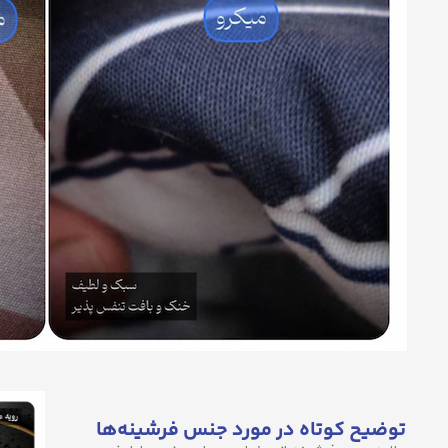
توضیح کوتاه در مورد جنس فرشینه‌ها