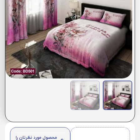
محصول مورد نظرتان را