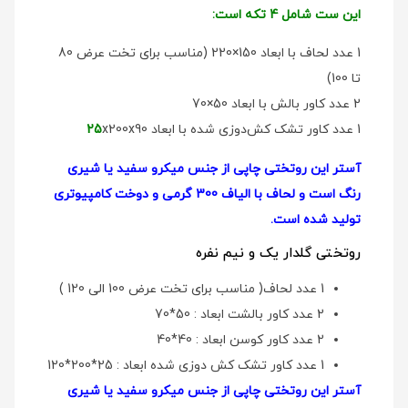
این ست شامل 4 تکه است:
1 عدد لحاف با ابعاد 150×220 (مناسب برای تخت عرض 80
تا 100)
2 عدد کاور بالش با ابعاد 50×70
1 عدد کاور تشک کش‌دوزی شده با ابعاد
x200x90
25
آستر این روتختی چاپی از جنس میکرو سفید یا شیری
رنگ است و لحاف با الیاف 300 گرمی و دوخت کامپیوتری
تولید شده است.
روتختی گلدار یک و نیم نفره
1 عدد لحاف( مناسب برای تخت عرض 100 الی 120 )
2 عدد کاور بالشت ابعاد : 50*70
2 عدد کاور کوسن ابعاد : 40*40
1 عدد کاور تشک کش دوزی شده ابعاد : 25*200*120
آستر این روتختی چاپی از جنس میکرو سفید یا شیری