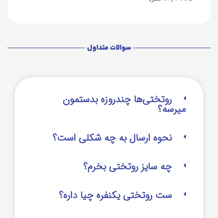
سوالات متداول
روتختی‌‌ها چندروزه بدستمون
میرسه؟
نحوه ارسال به چه شکلی است؟
چه سایز روتختی بخرم؟
ست روتختی یکنفره چیا داره؟