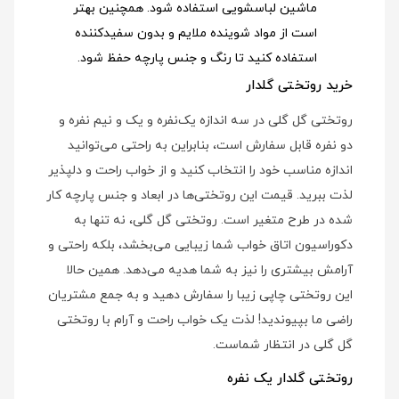
ماشین لباسشویی استفاده شود
. همچنین بهتر
است از مواد شوینده ملایم و بدون سفیدکننده
استفاده کنید تا رنگ و جنس پارچه حفظ شود.
خرید روتختی گلدار
روتختی گل گلی در سه اندازه یک‌نفره و یک و نیم نفره و
دو نفره قابل سفارش است، بنابراین به راحتی می‌توانید
اندازه مناسب خود را انتخاب کنید و از خواب راحت و دلپذیر
لذت ببرید. قیمت این روتختی‌ها در ابعاد و جنس پارچه کار
شده در طرح متغیر است. روتختی گل گلی، نه تنها به
دکوراسیون اتاق خواب شما زیبایی می‌بخشد، بلکه راحتی و
آرامش بیشتری را نیز به شما هدیه می‌دهد. همین حالا
این روتختی چاپی زیبا را سفارش دهید و به جمع مشتریان
راضی ما بپیوندید! لذت یک خواب راحت و آرام با روتختی
گل گلی در انتظار شماست.
روتختی گلدار یک نفره