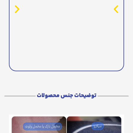
توضیحات جنس محصولات