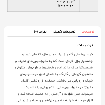
کش‌دوزی شده
22×200×160
توضیحات
توضیحات تکمیلی
نظرات (0)
توضیحات
خرید روتختی گلدار از برند مینی‌ مال، انتخابی زیبا و
چشم‌نواز برای افرادی است که به دکوراسیون‌های لطیف و
طبیعت‌گرا علاقه دارند. این روتختی‌ها با طرح‌های متنوع و
دلنشین گل‌های رنگارنگ، به فضای اتاق خواب جلوه‌ای
شیک و رویایی می‌بخشند. استفاده از روتختی گلدار،
به‌ویژه در دکوراسیون‌هایی با تم بهاری یا کلاسیک،
می‌تواند حس طراوت و آرامش را به محیط اضافه کند و
اتاق خواب شما را به فضایی دل‌نشین و سرشار از زیبایی