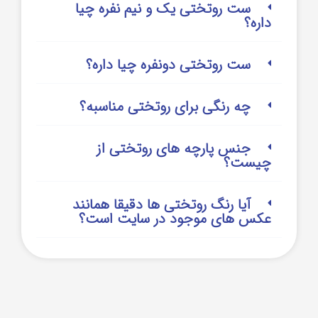
ست روتختی یک و نیم نفره چیا
داره؟
ست روتختی دونفره چیا داره؟
چه رنگی برای روتختی مناسبه؟
جنس پارچه های روتختی از
چیست؟
آیا رنگ روتختی ها دقیقا همانند
عکس های موجود در سایت است؟