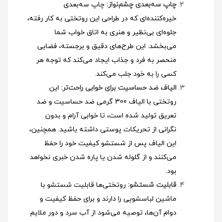
چاپ سه‌بعدی چشم‌نواز:
چاپ سه‌بعدی
خیره‌کننده‌ای که در طراحی این روتختی به کار رفته،
جلوه‌ای بی‌نظیر و هنری به اتاق خواب شما
می‌بخشد. این طرح‌های دقیق و برجسته، فضایی
منحصر به فرد و جذاب ایجاد می‌کند که توجه هر
کسی را به خود جلب می‌کند.
الیاف ضد حساسیت برای خوابی راحت‌تر:
این
روتختی با الیاف 300 گرمی ضد حساسیت و ضد
تعریق تولید شده است، تا خوابی آرام و بدون
نگرانی از تحریکات پوستی داشته باشید. همچنین،
این الیاف پس از شستشو کیفیت خود را حفظ
می‌کنند و از گلوله شدن یا پاره شدن خبری نخواهد
بود.
قابلیت شستشو:
روتختی‌ها قابلیت شستشو با
ماشین لباسشویی را دارند و برای حفظ کیفیت و
دوام آن‌ها، توصیه می‌شود از آب سرد و دور ملایم