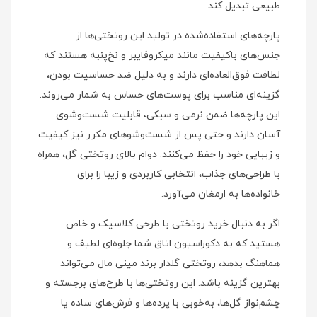
طبیعی تبدیل کند.
پارچه‌های استفاده‌شده در تولید این روتختی‌ها از
جنس‌های باکیفیت مانند میکروفایبر و نخ‌پنبه هستند که
لطافت فوق‌العاده‌ای دارند و به دلیل ضد حساسیت بودن،
گزینه‌ای مناسب برای پوست‌های حساس به شمار می‌روند.
این پارچه‌ها ضمن نرمی و سبکی، قابلیت شست‌وشوی
آسان دارند و حتی پس از شست‌وشوهای مکرر نیز کیفیت
و زیبایی خود را حفظ می‌کنند. دوام بالای روتختی گل، همراه
با طراحی‌های جذاب، انتخابی کاربردی و زیبا را برای
خانواده‌ها به ارمغان می‌آورد.
اگر به دنبال خرید روتختی با طرحی کلاسیک و خاص
هستید که به دکوراسیون اتاق شما جلوه‌ای لطیف و
هماهنگ بدهد، روتختی گلدار برند مینی‌ مال می‌تواند
بهترین گزینه باشد. این روتختی‌ها با طرح‌های برجسته و
چشم‌نواز گل‌ها، به‌خوبی با پرده‌ها و فرش‌های ساده یا