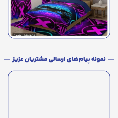
نمونه پیام‌های ارسالی مشتریان عزیز