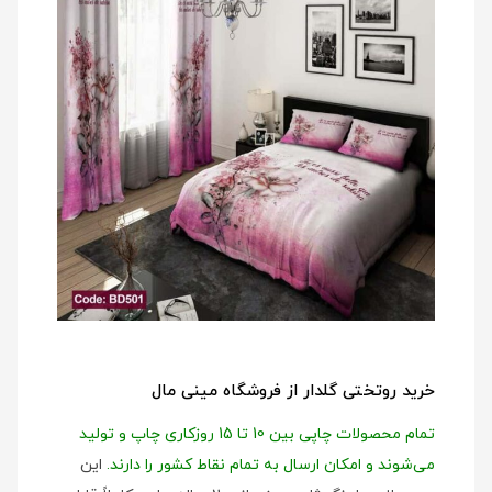
خرید روتختی گلدار از فروشگاه مینی مال
تمام محصولات چاپی بین 10 تا 15 روزکاری چاپ و تولید
می‌شوند و امکان ارسال به تمام نقاط کشور را دارند.
این