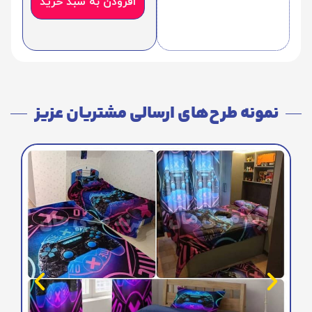
افزودن به سبد خرید
نمونه طرح‌های ارسالی مشتریان عزیز