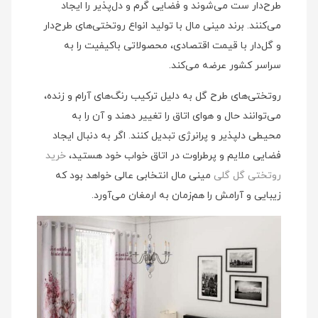
طرح‌دار ست می‌شوند و فضایی گرم و دل‌پذیر را ایجاد
می‌کنند. برند مینی‌ مال با تولید انواع روتختی‌های طرح‌دار
و گل‌دار با قیمت اقتصادی، محصولاتی باکیفیت را به
سراسر کشور عرضه می‌کند.
روتختی‌های طرح گل به دلیل ترکیب رنگ‌های آرام و زنده،
می‌توانند حال و هوای اتاق را تغییر دهند و آن را به
محیطی دلپذیر و پرانرژی تبدیل کنند. اگر به دنبال ایجاد
فضایی ملایم و پرطراوت در اتاق خواب خود هستید،
خرید
روتختی گل گلی
مینی‌ مال انتخابی عالی خواهد بود که
زیبایی و آرامش را هم‌زمان به ارمغان می‌آورد.