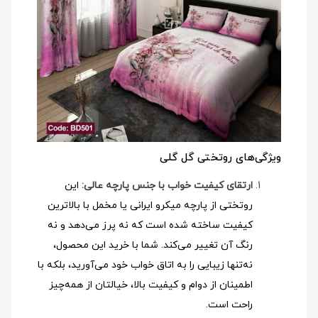
ویژگی‌های روتختی گل گلی
ارتقای کیفیت خواب با جنس پارچه عالی:
این
روتختی از پارچه میکرو ایرانی یا مخمل با بالاترین
کیفیت ساخته شده است که نه پرز می‌دهد و نه
رنگ آن تغییر می‌کند. شما با خرید این محصول،
نه‌تنها زیبایی را به اتاق خواب خود می‌آورید، بلکه با
اطمینان از دوام و کیفیت بالا، خیالتان از همه‌چیز
راحت است.