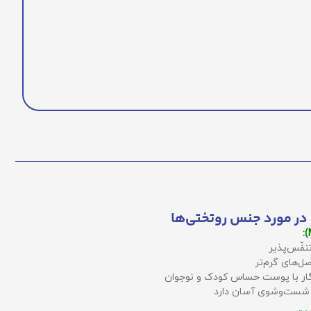
در مورد جنس روتختی‌ها
نفّس‌پذیر
ل‌های گرم‌تر
زگار با پوست حساس کودک و نوجوان
 شست‌وشوی آسان دارد