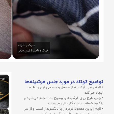
توضیح کوتاه در مورد جنس فرشینه‌ها
• لایه رویی فرشینه از مخمل و سطحی نرم و لطیف
ایجاد می‌کند
• چاپ طرح روی فرشینه با وضوح بالا انجام می‌شود و
رنگ‌ها شفاف و ماندگار باقی می‌مانند
• لایه زیرین معمولاً ترمزدار یا لاتکس‌دار است و از سر