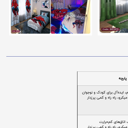
پارچه
ایده‌آل برای کودک و نوجوان
یکرو، راه راه و کمی پرزدار
تاق‌های کم‌حرارت
یکرو، راه راه و کمی پرزدار