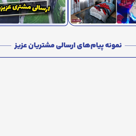
نمونه پیام‌های ارسالی مشتریان عزیز