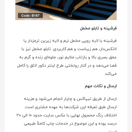
فرشینه و تابلو مخمل
فرشینه با لایه رویی مخمل نرم و لایه زیرین ترمزدار یا
لاتکس‌دار، هم زیباست و هم کاربردی. تابلو مخمل نیز با
عمق بصری بالا و بازتاب ملایم نور، جلوه‌ای زنده و گرم به
فضا می‌دهد و در کنار روتختی طرح اینتر دکور اتاق را کامل
می‌کند.
ارسال و نکات مهم
ارسال از طریق تیپاکس و چاپار انجام می‌شود و هزینه
ارسال طبق تعرفه این شرکت‌ها به عهده مشتری است.
اختلاف رنگ محصول نهایی با عکس سایت حدود ۱۰ الی ۲۰
درصد بوده و این موضوع در خدمات چاپ کاملاً طبیعی
است.