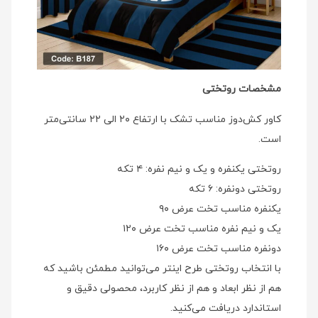
مشخصات روتختی
کاور کش‌دوز مناسب تشک با ارتفاع ۲۰ الی ۲۲ سانتی‌متر
است.
روتختی یکنفره و یک و نیم نفره: ۴ تکه
روتختی دونفره: ۶ تکه
یکنفره مناسب تخت عرض ۹۰
یک و نیم نفره مناسب تخت عرض ۱۲۰
دونفره مناسب تخت عرض ۱۶۰
با انتخاب روتختی طرح اینتر می‌توانید مطمئن باشید که
هم از نظر ابعاد و هم از نظر کاربرد، محصولی دقیق و
استاندارد دریافت می‌کنید.