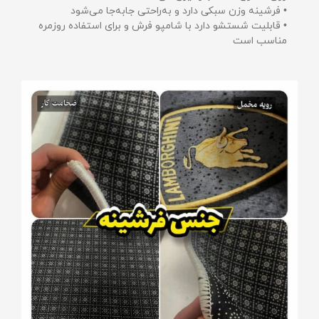
• فرشینه وزن سبکی دارد و به‌راحتی جابه‌جا می‌شود
• قابلیت شستشو دارد با شامپو فرش و برای استفاده روزمره
مناسب است