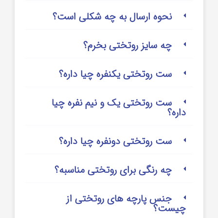
نحوه ارسال به چه شکلی است؟
چه سایز روتختی بخرم؟
ست روتختی یکنفره چیا داره؟
ست روتختی یک و نیم نفره چیا
داره؟
ست روتختی دونفره چیا داره؟
چه رنگی برای روتختی مناسبه؟
جنس پارچه های روتختی از
چیست؟