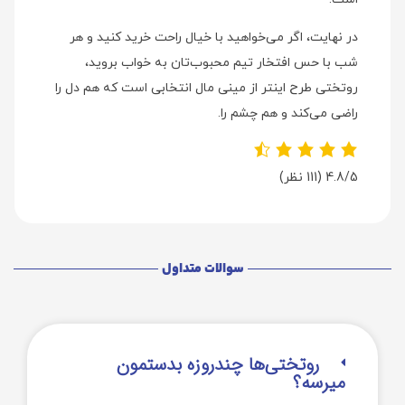
در نهایت، اگر می‌خواهید با خیال راحت خرید کنید و هر
شب با حس افتخار تیم محبوب‌تان به خواب بروید،
روتختی طرح اینتر از مینی مال انتخابی است که هم دل را
راضی می‌کند و هم چشم را.
4.8/5
(111 نظر)
سوالات متداول
روتختی‌‌ها چندروزه بدستمون
میرسه؟