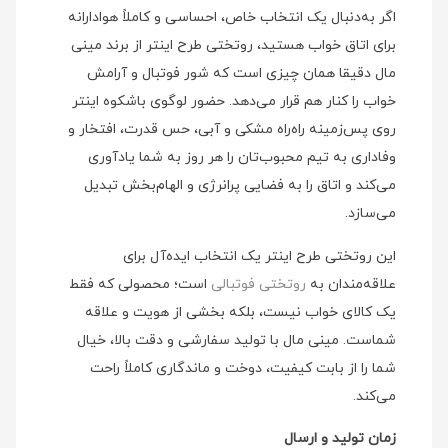
اگر به‌دنبال یک انتخاب خاص، احساسی و کاملاً هوادارانه
برای اتاق خواب هستید، روتختی طرح اینتر از برند مینی
مال دقیقا همان چیزی است که شور فوتبال و آرامش
خواب را کنار هم قرار می‌دهد. حضور لوگوی باشکوه اینتر
روی پس‌زمینه راه‌راه مشکی و آبی، حس قدرت، افتخار و
وفاداری به تیم محبوب‌تان را هر روز به شما یادآوری
می‌کند و اتاق را به فضایی پرانرژی و الهام‌بخش تبدیل
می‌سازد.
این روتختی طرح اینتر یک انتخاب ایده‌آل برای
علاقه‌مندان به
روتختی فوتبالی
است؛ محصولی که فقط
یک کالای خواب نیست، بلکه بخشی از هویت و علاقه
شماست. مینی مال با تولید سفارشی و دقت بالا، خیال
شما را از بابت کیفیت، دوخت و ماندگاری کاملاً راحت
می‌کند.
زمان تولید و ارسال