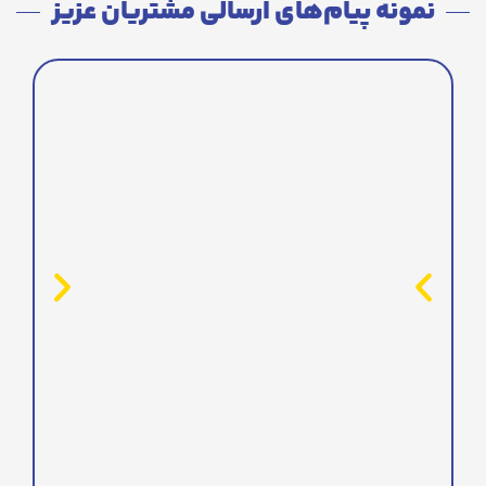
نمونه پیام‌های ارسالی مشتریان عزیز