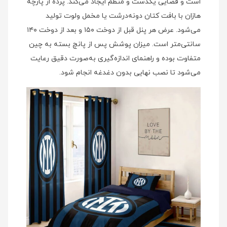
است و فضایی یکدست و منظم ایجاد می‌کند. پرده از پارچه
هازان با بافت کتان دونه‌درشت یا مخمل ولوت تولید
می‌شود. عرض هر پنل قبل از دوخت ۱۵۰ و بعد از دوخت ۱۴۰
سانتی‌متر است. میزان پوشش پس از پانچ بسته به چین
متفاوت بوده و راهنمای اندازه‌گیری به‌صورت دقیق رعایت
می‌شود تا نصب نهایی بدون دغدغه انجام شود.