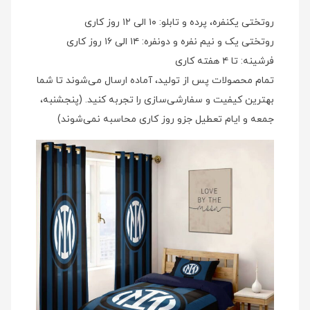
روتختی یکنفره، پرده و تابلو: ۱۰ الی ۱۲ روز کاری
روتختی یک و نیم نفره و دونفره: ۱۴ الی ۱۶ روز کاری
فرشینه: تا ۴ هفته کاری
تمام محصولات پس از تولید، آماده ارسال می‌شوند تا شما
بهترین کیفیت و سفارشی‌سازی را تجربه کنید. (پنجشنبه،
جمعه و ایام تعطیل جزو روز کاری محاسبه نمی‌شوند)