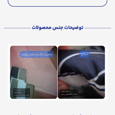
توضیحات جنس محصولات