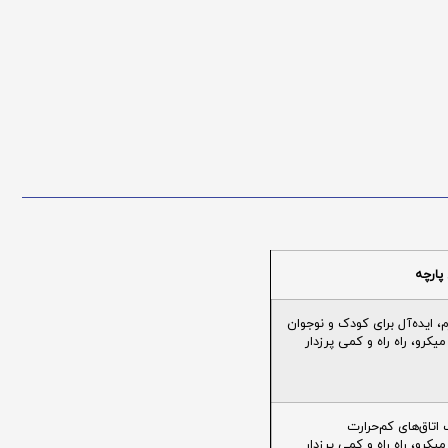
پارچه
ایده‌آل برای کودک و نوجوان
یکرو، راه راه و کمی پرزدار
تاق‌های کم‌حرارت
یکرو، راه راه و کمی پرزدار