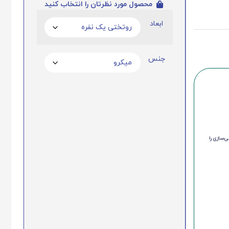
محصول مورد نظرتان را انتخاب کنید
ابعاد
جنس
‌سازی را