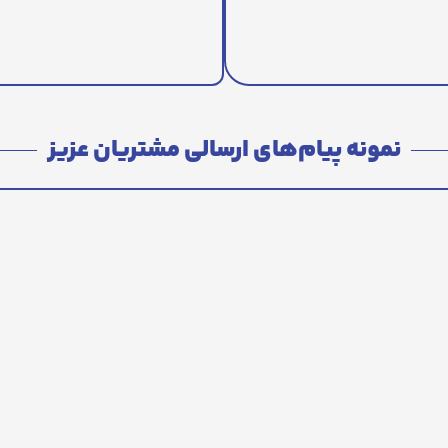
نمونه پیام‌های ارسالی مشتریان عزیز