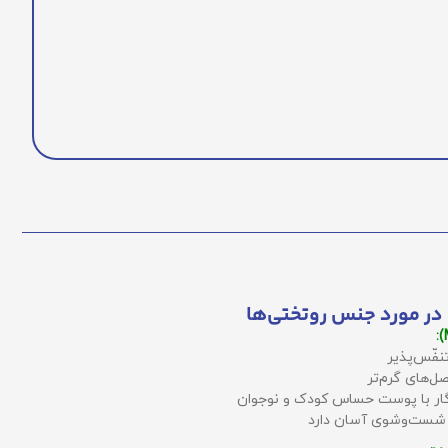
در مورد جنس روتختی‌ها
نفّس‌پذیر
ل‌های گرم‌تر
زگار با پوست حساس کودک و نوجوان
 شست‌وشوی آسان دارد