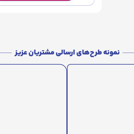
نمونه طرح‌های ارسالی مشتریان عزیز