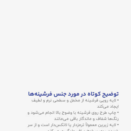
توضیح کوتاه در مورد جنس فرشینه‌ها
• لایه رویی فرشینه از مخمل و سطحی نرم و لطیف
ایجاد می‌کند
• چاپ طرح روی فرشینه با وضوح بالا انجام می‌شود و
رنگ‌ها شفاف و ماندگار باقی می‌مانند
• لایه زیرین معمولاً ترمزدار یا لاتکس‌دار است و از سر