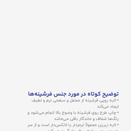
توضیح کوتاه در مورد جنس فرشینه‌ها
• لایه رویی فرشینه از مخمل و سطحی نرم و لطیف
ایجاد می‌کند
• چاپ طرح روی فرشینه با وضوح بالا انجام می‌شود و
رنگ‌ها شفاف و ماندگار باقی می‌مانند
• لایه زیرین معمولاً ترمزدار یا لاتکس‌دار است و از سر