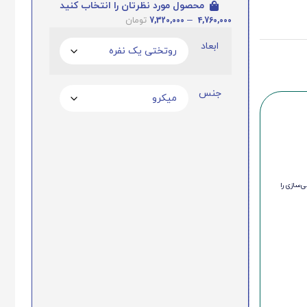
محصول مورد نظرتان را انتخاب کنید
7,320,000
–
4,760,000
تومان
ابعاد
جنس
‌سازی را