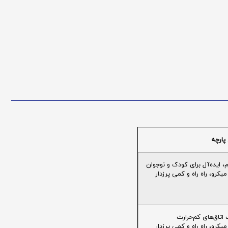
پارچه
ایده‌آل برای کودک و نوجوان
یکرو، راه راه و کمی پرزدار
تاق‌های کم‌حرارت
یکرو، راه راه و کمی پرزدار