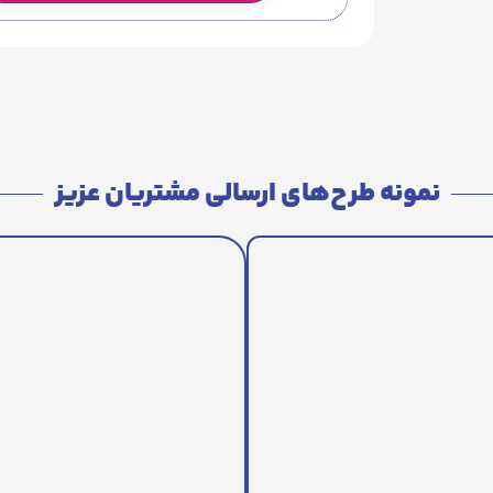
نمونه طرح‌های ارسالی مشتریان عزیز