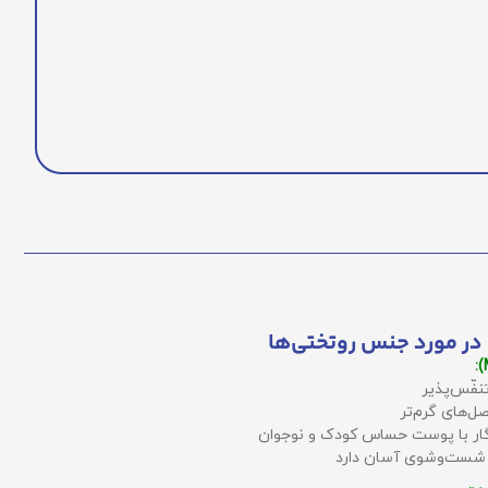
در مورد جنس روتختی‌ها
نفّس‌پذیر
ل‌های گرم‌تر
زگار با پوست حساس کودک و نوجوان
 شست‌وشوی آسان دارد