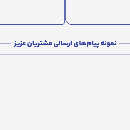
نمونه پیام‌های ارسالی مشتریان عزیز