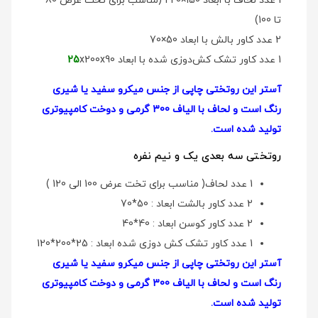
1 عدد لحاف با ابعاد 150×220 (مناسب برای تخت عرض 80
تا 100)
2 عدد کاور بالش با ابعاد 50×70
1 عدد کاور تشک کش‌دوزی شده با ابعاد
x200x90
25
آستر این روتختی چاپی از جنس میکرو سفید یا شیری
رنگ است و لحاف با الیاف 300 گرمی و دوخت کامپیوتری
تولید شده است.
روتختی سه بعدی یک و نیم نفره
1 عدد لحاف( مناسب برای تخت عرض 100 الی 120 )
2 عدد کاور بالشت ابعاد : 50*70
2 عدد کاور کوسن ابعاد : 40*40
1 عدد کاور تشک کش دوزی شده ابعاد : 25*200*120
آستر این روتختی چاپی از جنس میکرو سفید یا شیری
رنگ است و لحاف با الیاف 300 گرمی و دوخت کامپیوتری
تولید شده است.