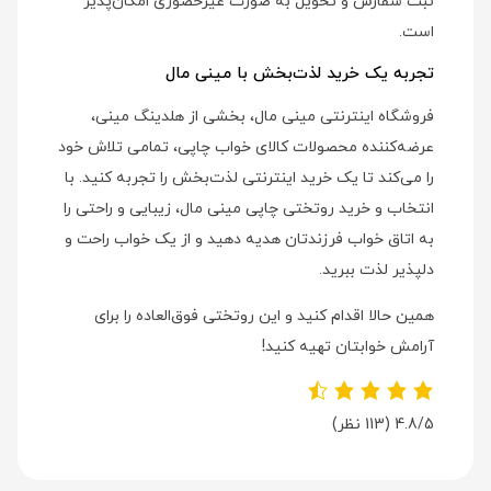
ثبت سفارش و تحویل به صورت غیرحضوری امکان‌پذیر
است.
تجربه یک خرید لذت‌بخش با مینی مال
فروشگاه اینترنتی مینی مال، بخشی از هلدینگ مینی،
عرضه‌کننده محصولات کالای خواب چاپی، تمامی تلاش خود
را می‌کند تا یک خرید اینترنتی لذت‌بخش را تجربه کنید. با
انتخاب و خرید روتختی چاپی مینی مال، زیبایی و راحتی را
به اتاق خواب فرزندتان هدیه دهید و از یک خواب راحت و
دلپذیر لذت ببرید.
همین حالا اقدام کنید و این روتختی فوق‌العاده را برای
آرامش خوابتان تهیه کنید!
4.8/5
(113 نظر)