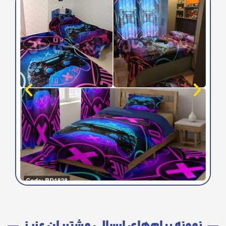
نمونه پیام‌های ارسالی مشتریان عزیز