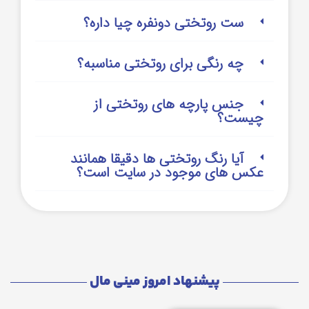
ست روتختی دونفره چیا داره؟
چه رنگی برای روتختی مناسبه؟
جنس پارچه های روتختی از
چیست؟
آیا رنگ روتختی ها دقیقا همانند
عکس های موجود در سایت است؟
پیشنهاد امروز مینی مال