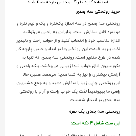
استفاده کنید تا رنگ و جنس پارچه حفظ شود.
خرید روتختی سه بعدی
روتختی سه بعدی در سه اندازه یک‌نفره و یک و نیم نفره و
دو نفره قابل سفارش است، بنابراین به راحتی می‌توانید
اندازه مناسب خود را انتخاب کنید و از خواب راحت و دلپذیر
لذت ببرید. قیمت این روتختی‌ها در ابعاد و جنس پارچه کار
شده در طرح متغیر است. روتختی سه بعدی، نه تنها به
دکوراسیون اتاق خواب شما زیبایی می‌بخشد، بلکه راحتی و
آرامش بیشتری را نیز به شما هدیه می‌دهد. همین حالا
این روتختی چاپی زیبا را سفارش دهید و به جمع مشتریان
راضی ما بپیوندید! لذت یک خواب راحت و آرام با روتختی
سه بعدی در انتظار شماست.
روتختی سه بعدی یک نفره
این ست شامل 4 تکه است: