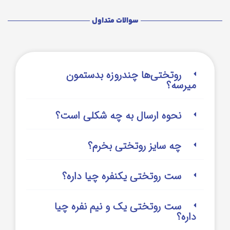
سوالات متداول
روتختی‌‌ها چندروزه بدستمون
میرسه؟
نحوه ارسال به چه شکلی است؟
چه سایز روتختی بخرم؟
ست روتختی یکنفره چیا داره؟
ست روتختی یک و نیم نفره چیا
داره؟