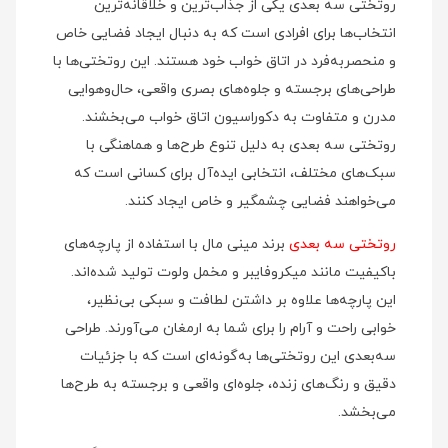
روتختی سه بعدی یکی از جذاب‌ترین و خلاقانه‌ترین
انتخاب‌ها برای افرادی است که به دنبال ایجاد فضایی خاص
و منحصربه‌فرد در اتاق خواب خود هستند. این روتختی‌ها با
طراحی‌های برجسته و جلوه‌های بصری واقعی، حال‌وهوایی
مدرن و متفاوت به دکوراسیون اتاق خواب می‌بخشند.
روتختی سه‌ بعدی به دلیل تنوع طرح‌ها و هماهنگی با
سبک‌های مختلف، انتخابی ایده‌آل برای کسانی است که
می‌خواهند فضایی چشمگیر و خاص ایجاد کنند.
روتختی‌ سه‌
بعدی
برند مینی‌ مال با استفاده از پارچه‌های
باکیفیت مانند میکروفایبر و مخمل ولوت تولید شده‌اند.
این پارچه‌ها علاوه بر داشتن لطافت و سبکی بی‌نظیر،
خوابی راحت و آرام را برای شما به ارمغان می‌آورند. طراحی
سه‌بعدی این روتختی‌ها به‌گونه‌ای است که با جزئیات
دقیق و رنگ‌های زنده، جلوه‌ای واقعی و برجسته به طرح‌ها
می‌بخشد.