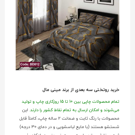
خرید روتختی سه بعدی از برند مینی مال
تمام محصولات چاپی بین 10 تا 15 روزکاری چاپ و تولید
می‌شوند و امکان ارسال به تمام نقاط کشور را دارند.
این
محصولات با رنگ ثابت و ضمانت 2 ساله چاپ، کاملاً قابل
شستشو هستند (با مایع لباسشویی و در دمای 30 درجه)