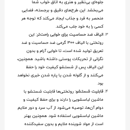
جلوه‌ای بی‌نظیر و هنری به اتاق خواب شما
می‌بخشد. این طرح‌های دقیق و برجسته، فضایی
منحصر به فرد و جذاب ایجاد می‌کند که توجه هر
کسی را به خود جلب می‌کند.
الیاف ضد حساسیت برای خوابی راحت‌تر:
این
روتختی با الیاف 300 گرمی ضد حساسیت و ضد
تعریق تولید شده است، تا خوابی آرام و بدون
نگرانی از تحریکات پوستی داشته باشید. همچنین،
این الیاف پس از شستشو کیفیت خود را حفظ
می‌کنند و از گلوله شدن یا پاره شدن خبری نخواهد
بود.
قابلیت شستشو:
روتختی‌ها قابلیت شستشو با
ماشین لباسشویی را دارند و برای حفظ کیفیت و
دوام آن‌ها، توصیه می‌شود از آب سرد و دور ملایم
ماشین لباسشویی استفاده شود
. همچنین بهتر
است از مواد شوینده ملایم و بدون سفیدکننده