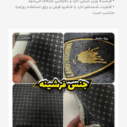
• فرشینه وزن سبکی دارد و به‌راحتی جابه‌جا می‌شود
• قابلیت شستشو دارد با شامپو فرش و برای استفاده روزمره
مناسب است