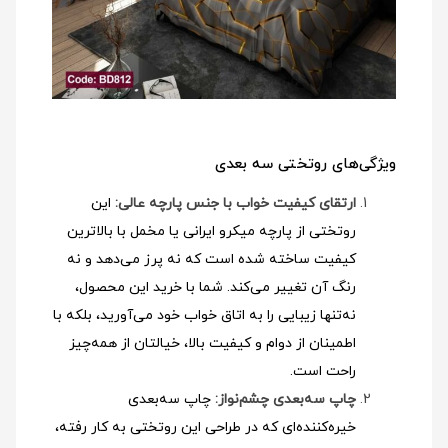
ویژگی‌های روتختی سه بعدی
ارتقای کیفیت خواب با جنس پارچه عالی:
این
روتختی از پارچه میکرو ایرانی یا مخمل با بالاترین
کیفیت ساخته شده است که نه پرز می‌دهد و نه
رنگ آن تغییر می‌کند. شما با خرید این محصول،
نه‌تنها زیبایی را به اتاق خواب خود می‌آورید، بلکه با
اطمینان از دوام و کیفیت بالا، خیالتان از همه‌چیز
راحت است.
چاپ سه‌بعدی چشم‌نواز:
چاپ سه‌بعدی
خیره‌کننده‌ای که در طراحی این روتختی به کار رفته،