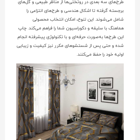
طرح‌های سه‌ بعدی در روتختی‌ها از مناظر طبیعی و گل‌های
برجسته گرفته تا اشکال هندسی و طرح‌های انتزاعی را
شامل می‌شوند. این تنوع، امکان انتخاب محصولی
هماهنگ با سلیقه و دکوراسیون شما را فراهم می‌کند. چاپ
این طرح‌ها به‌صورت حرفه‌ای و با تکنولوژی پیشرفته انجام
شده و حتی پس از شستشوهای مکرر نیز کیفیت و زیبایی
اولیه خود را حفظ می‌کنند.