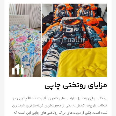
مزایای روتختی چاپی
روتختی چاپی به دلیل طراحی‌های خاص و قابلیت انعطاف‌پذیری در
انتخاب طرح‌ها، تبدیل به یکی از محبوب‌ترین گزینه‌ها برای خریداران
شده است. یکی از مزیت‌های بزرگ روتختی‌های چاپی این است که