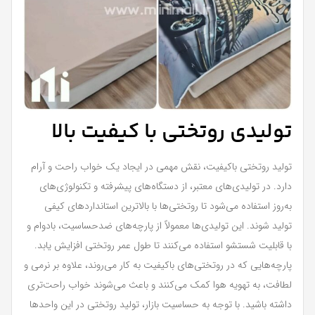
تولیدی روتختی با کیفیت بالا
تولید روتختی باکیفیت، نقش مهمی در ایجاد یک خواب راحت و آرام
دارد. در تولیدی‌های معتبر، از دستگاه‌های پیشرفته و تکنولوژی‌های
به‌روز استفاده می‌شود تا روتختی‌ها با بالاترین استانداردهای کیفی
تولید شوند. این تولیدی‌ها معمولاً از پارچه‌های ضدحساسیت، بادوام و
با قابلیت شستشو استفاده می‌کنند تا طول عمر روتختی افزایش یابد.
پارچه‌هایی که در روتختی‌های باکیفیت به کار می‌روند، علاوه بر نرمی و
لطافت، به تهویه هوا کمک می‌کنند و باعث می‌شوند خواب راحت‌تری
داشته باشید. با توجه به حساسیت بازار، تولید روتختی در این واحدها