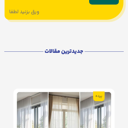
ورق بزنید لطفا
جدیدترین مقالات
پرده