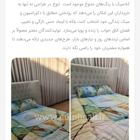
کلاسیک با رنگ‌های متنوع موجود است. تنوع در طراحی نه تنها به
خریداران این امکان را می‌دهد که روتختی مطابق با دکوراسیون و
سبک زندگی خود انتخاب کنند، بلکه با ایجاد حس تازگی و تغییر،
فضای اتاق خواب را زنده و پویا می‌سازد. تولیدکنندگان معتبر معمولاً بر
اساس ترندهای روز و نیازهای بازار، طرح‌های جدیدی ارائه می‌دهند تا
همواره مشتریان خود را راضی نگه دارند.