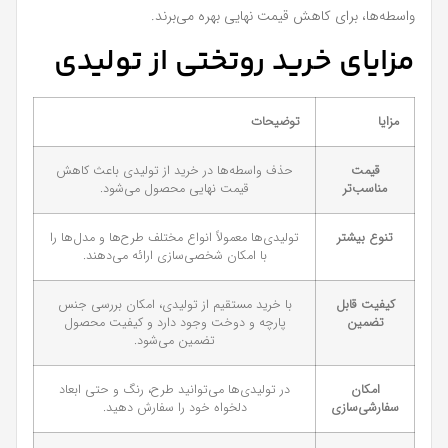
واسطه‌ها، برای کاهش قیمت نهایی بهره می‌برند.
مزایای خرید روتختی از تولیدی
مزایا
توضیحات
قیمت
حذف واسطه‌ها در خرید از تولیدی باعث کاهش
مناسب‌تر
قیمت نهایی محصول می‌شود.
تنوع بیشتر
تولیدی‌ها معمولاً انواع مختلف طرح‌ها و مدل‌ها را
با امکان شخصی‌سازی ارائه می‌دهند.
کیفیت قابل
با خرید مستقیم از تولیدی، امکان بررسی جنس
تضمین
پارچه و دوخت وجود دارد و کیفیت محصول
تضمین می‌شود.
امکان
در تولیدی‌ها می‌توانید طرح، رنگ و حتی ابعاد
سفارشی‌سازی
دلخواه خود را سفارش دهید.