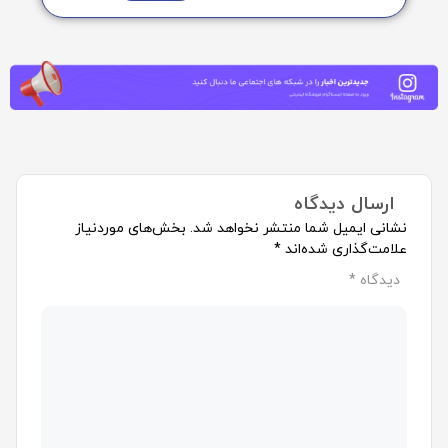
ارسال دیدگاه
نشانی ایمیل شما منتشر نخواهد شد.
بخش‌های موردنیاز
علامت‌گذاری شده‌اند
*
دیدگاه
*