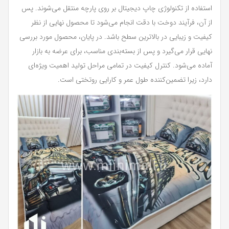
استفاده از تکنولوژی چاپ دیجیتال بر روی پارچه منتقل می‌شوند. پس
از آن، فرآیند دوخت با دقت انجام می‌شود تا محصول نهایی از نظر
کیفیت و زیبایی در بالاترین سطح باشد. در پایان، محصول مورد بررسی
نهایی قرار می‌گیرد و پس از بسته‌بندی مناسب، برای عرضه به بازار
آماده می‌شود. کنترل کیفیت در تمامی مراحل تولید اهمیت ویژه‌ای
دارد، زیرا تضمین‌کننده طول عمر و کارایی روتختی است.