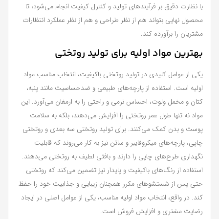
با نظارت دقیق بر فرآیندهای تولید و کنترل کیفیت انجام می‌شود، تا
محصول نهایی بتواند هم از نظر طراحی و هم از نظر عملکرد انتظارات
مشتریان را برآورده کند.
بهترین مواد اولیه برای تولید روتختی
یکی از عوامل کلیدی در تولید روتختی باکیفیت، انتخاب مناسب مواد
اولیه است. استفاده از پارچه‌های طبیعی و ضدحساسیت مانند پنبه،
کتان و مخمل ولوت، احساس نرمی و راحتی را به ارمغان می‌آورد. این
مواد نه تنها طول عمر روتختی را افزایش می‌دهند، بلکه به سلامت
پوست و بدن کمک می‌کنند. برای تولید روتختی سه بعدی و روتختی
چاپی، پارچه‌های میکروفایبر و ساتن نیز به کار می‌روند که قابلیت
نگهداری طرح‌های چاپی را دارند و بافتی لطیف به روتختی می‌دهند.
استفاده از رنگ‌های باکیفیت و پایدار نیز تضمین می‌کند که روتختی
حتی پس از شستشوهای مکرر همچنان زیبایی و جذابیت خود را حفظ
کند. در واقع، انتخاب مواد اولیه مناسب، یکی از عوامل اصلی در ایجاد
رضایت مشتری و افزایش فروش است.