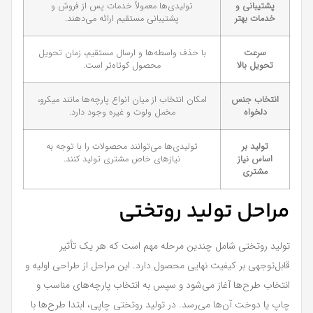
پشتیبانی و
تولیدی‌ها معمولاً خدمات پس از فروش و
خدمات بهتر
پشتیبانی مستقیم ارائه می‌دهند.
سرعت
با حذف واسطه‌ها و ارسال مستقیم، زمان تحویل
تحویل بالا
محصول کوتاه‌تر است.
انتخاب جنس
امکان انتخاب از میان انواع پارچه‌ها مانند میکرو،
دلخواه
مخمل ولوت و غیره وجود دارد.
تولید بر
تولیدی‌ها می‌توانند محصولات را با توجه به
اساس نیاز
نیازهای خاص مشتری تولید کنند.
مشتری
مراحل تولید روتختی
تولید روتختی شامل چندین مرحله مهم است که هر یک تأثیر
قابل‌توجهی بر کیفیت نهایی محصول دارد. این مراحل از طراحی اولیه و
انتخاب طرح‌ها آغاز می‌شود و سپس به انتخاب پارچه‌های مناسب و
چاپ یا دوخت آن‌ها می‌رسد. در تولید روتختی چاپی، ابتدا طرح‌ها با