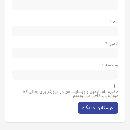
نام
*
ایمیل
*
وب‌ سایت
ذخیره نام، ایمیل و وبسایت من در مرورگر برای زمانی که
دوباره دیدگاهی می‌نویسم.