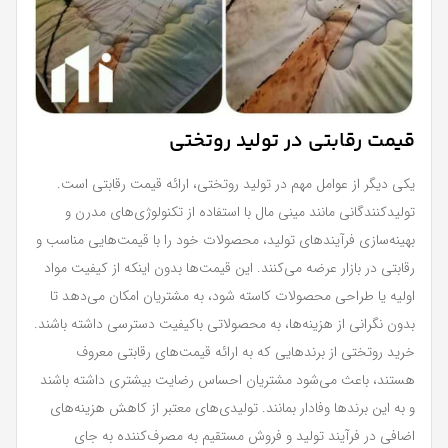
قیمت رقابتی در تولید روتختی
یکی دیگر از عوامل مهم در تولید روتختی، ارائه قیمت رقابتی است.
تولیدکنندگانی مانند مینی مال با استفاده از تکنولوژی‌های مدرن و
بهینه‌سازی فرآیندهای تولید، محصولات خود را با قیمت‌هایی مناسب و
رقابتی در بازار عرضه می‌کنند. این قیمت‌ها بدون اینکه از کیفیت مواد
اولیه یا طراحی محصولات کاسته شود، به مشتریان امکان می‌دهد تا
بدون نگرانی از هزینه‌ها، به محصولاتی باکیفیت دسترسی داشته باشند.
خرید روتختی از برندهایی که به ارائه قیمت‌های رقابتی معروف
هستند، باعث می‌شود مشتریان احساس رضایت بیشتری داشته باشند
و به این برندها وفادار بمانند. تولیدی‌های معتبر از کاهش هزینه‌های
اضافی در فرآیند تولید و فروش مستقیم به مصرف‌کننده به جای