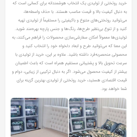
خرید روتختی از تولیدی یک انتخاب هوشمندانه برای کسانی است که
به دنبال کیفیت بالا و قیمت مناسب هستند. با حذف واسطه‌ها،
می‌توانید روتختی‌های متنوع و باکیفیتی را مستقیماً از تولیدی تهیه
کنید و از تنوع بی‌نظیر طرح‌ها، رنگ‌ها و جنس پارچه بهره‌مند شوید.
تولیدی‌ها معمولاً امکان سفارشی‌سازی محصولات را فراهم می‌کنند، به
این معنا که می‌توانید طرح و ابعاد دلخواه خود را انتخاب کنید و
محصولی منحصربه‌فرد داشته باشید. علاوه بر این، خرید از تولیدی با
سرعت تحویل بالا و پشتیبانی مستقیم همراه است که باعث اطمینان
بیشتر از کیفیت محصول می‌شود. اگر به دنبال ترکیبی از زیبایی، دوام و
قیمت اقتصادی هستید، خرید روتختی از تولیدی بهترین گزینه برای
شما خواهد بود.