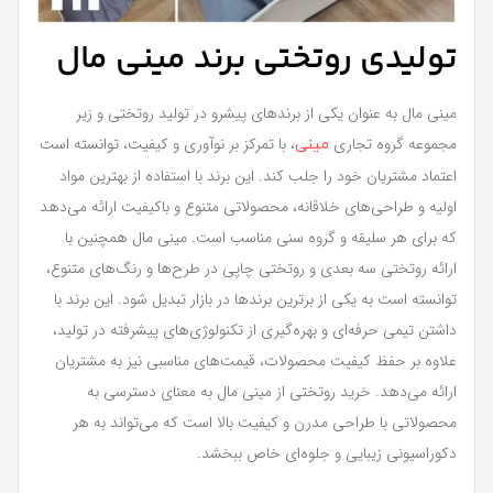
تولیدی روتختی برند مینی مال
مینی مال به عنوان یکی از برندهای پیشرو در تولید روتختی و زیر
مجموعه گروه تجاری
، با تمرکز بر نوآوری و کیفیت، توانسته است
مینی
اعتماد مشتریان خود را جلب کند. این برند با استفاده از بهترین مواد
اولیه و طراحی‌های خلاقانه، محصولاتی متنوع و باکیفیت ارائه می‌دهد
که برای هر سلیقه و گروه سنی مناسب است. مینی مال همچنین با
ارائه روتختی سه بعدی و روتختی چاپی در طرح‌ها و رنگ‌های متنوع،
توانسته است به یکی از برترین برندها در بازار تبدیل شود. این برند با
داشتن تیمی حرفه‌ای و بهره‌گیری از تکنولوژی‌های پیشرفته در تولید،
علاوه بر حفظ کیفیت محصولات، قیمت‌های مناسبی نیز به مشتریان
ارائه می‌دهد. خرید روتختی از مینی مال به معنای دسترسی به
محصولاتی با طراحی مدرن و کیفیت بالا است که می‌تواند به هر
دکوراسیونی زیبایی و جلوه‌ای خاص ببخشد.