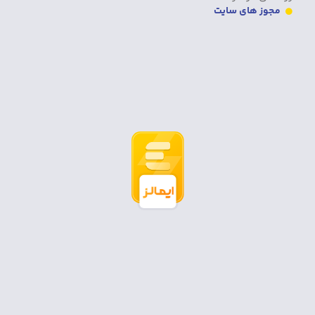
مجوز های سایت