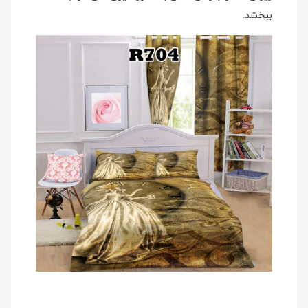
ببخشد.