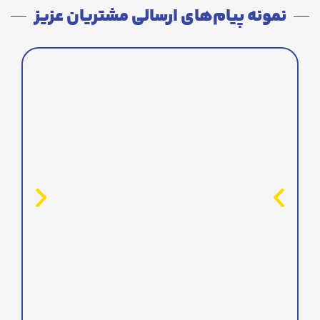
نمونه پیام‌های ارسالی مشتریان عزیز