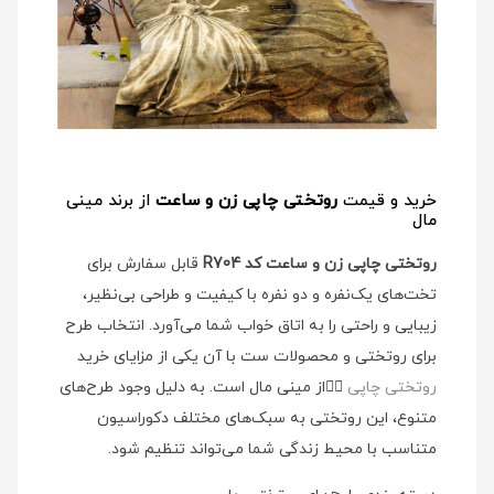
خرید و قیمت
روتختی چاپی زن و ساعت
از برند مینی
مال
روتختی چاپی زن و ساعت کد R704
قابل سفارش برای
تخت‌های یک‌نفره و دو نفره با کیفیت و طراحی بی‌نظیر،
زیبایی و راحتی را به اتاق خواب شما می‌آورد. انتخاب طرح
برای روتختی و محصولات ست با آن یکی از مزایای خرید
روتختی چاپی
👉🏻
از مینی مال است. به دلیل وجود طرح‌های
متنوع، این روتختی به سبک‌های مختلف دکوراسیون
متناسب با محیط زندگی شما می‌تواند تنظیم شود.