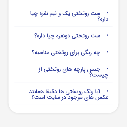
ست روتختی یک و نیم نفره چیا
داره؟
ست روتختی دونفره چیا داره؟
چه رنگی برای روتختی مناسبه؟
جنس پارچه های روتختی از
چیست؟
آیا رنگ روتختی ها دقیقا همانند
عکس های موجود در سایت است؟