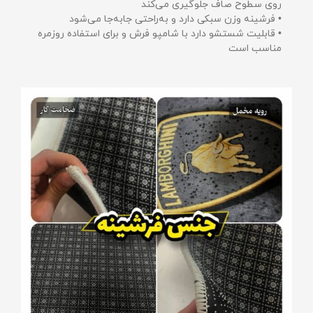
روی سطوح صاف جلوگیری می‌کند
• فرشینه وزن سبکی دارد و به‌راحتی جابه‌جا می‌شود
• قابلیت شستشو دارد با شامپو فرش و برای استفاده روزمره
مناسب است