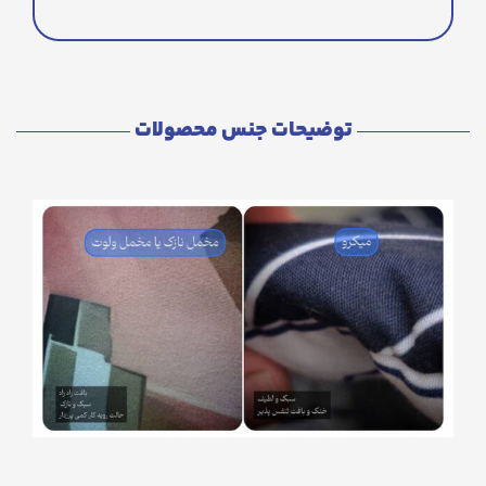
توضیحات جنس محصولات