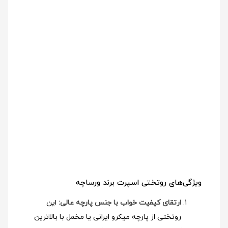
ویژگی‌های روتختی اسپرت برند ورساچه
ارتقای کیفیت خواب با جنس پارچه عالی:
این
روتختی از پارچه میکرو ایرانی یا مخمل با بالاترین