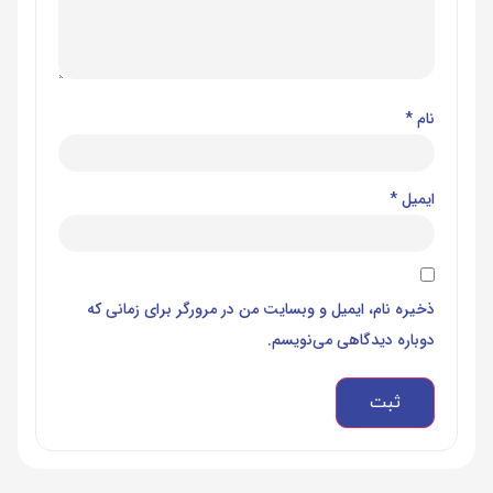
نام
*
ایمیل
*
ذخیره نام، ایمیل و وبسایت من در مرورگر برای زمانی که
دوباره دیدگاهی می‌نویسم.