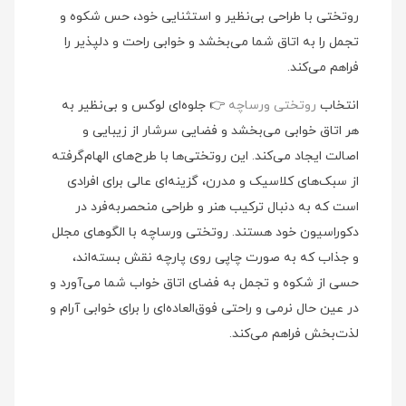
روتختی با طراحی بی‌نظیر و استثنایی خود، حس شکوه و
تجمل را به اتاق شما می‌بخشد و خوابی راحت و دلپذیر را
فراهم می‌کند.
انتخاب
روتختی ورساچه
👉 جلوه‌ای لوکس و بی‌نظیر به
هر اتاق خوابی می‌بخشد و فضایی سرشار از زیبایی و
اصالت ایجاد می‌کند. این روتختی‌ها با طرح‌های الهام‌گرفته
از سبک‌های کلاسیک و مدرن، گزینه‌ای عالی برای افرادی
است که به دنبال ترکیب هنر و طراحی منحصربه‌فرد در
دکوراسیون خود هستند. روتختی ورساچه با الگوهای مجلل
و جذاب که به صورت چاپی روی پارچه نقش بسته‌اند،
حسی از شکوه و تجمل به فضای اتاق خواب شما می‌آورد و
در عین حال نرمی و راحتی فوق‌العاده‌ای را برای خوابی آرام و
لذت‌بخش فراهم می‌کند.