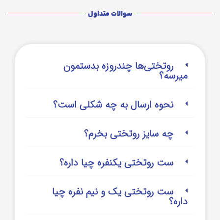
سوالات متداول
روتختی‌‌ها چندروزه بدستمون
میرسه؟
نحوه ارسال به چه شکلی است؟
چه سایز روتختی بخرم؟
ست روتختی یکنفره چیا داره؟
ست روتختی یک و نیم نفره چیا
داره؟