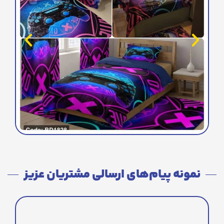
نمونه پیام‌های ارسالی مشتریان عزیز