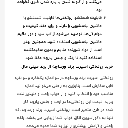
می‌کنند و از گلوله شدن یا پاره شدن خبری نخواهد
بود.
قابلیت شستشو:
روتختی‌ها قابلیت شستشو با
ماشین لباسشویی را دارند و برای حفظ کیفیت و
دوام آن‌ها، توصیه می‌شود از آب سرد و دور ملایم
ماشین لباسشویی استفاده شود
. همچنین بهتر
است از مواد شوینده ملایم و بدون سفیدکننده
استفاده کنید تا رنگ و جنس پارچه حفظ شود.
خرید روتختی اسپرت برند ورساچه از برند مینی مال
روتختی اسپرت برند ورساچه در دو اندازه یک‌نفره و دو نفره
قابل سفارش است، بنابراین به راحتی می‌توانید اندازه
مناسب خود را انتخاب کنید و از خواب راحت و دلپذیر لذت
ببرید. قیمت این روتختی‌ها در ابعاد و جنس پارچه کار
شده در طرح متغیر است. روتختی اسپرت برند ورساچه، نه
تنها به دکوراسیون اتاق خواب شما زیبایی می‌بخشد، بلکه
راحتی و آرامش بیشتری را نیز به شما هدیه می‌دهد.