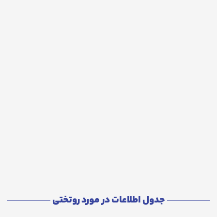
جدول اطلاعات در مورد روتختی