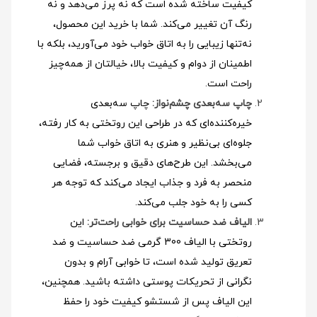
کیفیت ساخته شده است که نه پرز می‌دهد و نه
رنگ آن تغییر می‌کند. شما با خرید این محصول،
نه‌تنها زیبایی را به اتاق خواب خود می‌آورید، بلکه با
اطمینان از دوام و کیفیت بالا، خیالتان از همه‌چیز
راحت است.
چاپ سه‌بعدی چشم‌نواز:
چاپ سه‌بعدی
خیره‌کننده‌ای که در طراحی این روتختی به کار رفته،
جلوه‌ای بی‌نظیر و هنری به اتاق خواب شما
می‌بخشد. این طرح‌های دقیق و برجسته، فضایی
منحصر به فرد و جذاب ایجاد می‌کند که توجه هر
کسی را به خود جلب می‌کند.
الیاف ضد حساسیت برای خوابی راحت‌تر:
این
روتختی با الیاف 300 گرمی ضد حساسیت و ضد
تعریق تولید شده است، تا خوابی آرام و بدون
نگرانی از تحریکات پوستی داشته باشید. همچنین،
این الیاف پس از شستشو کیفیت خود را حفظ