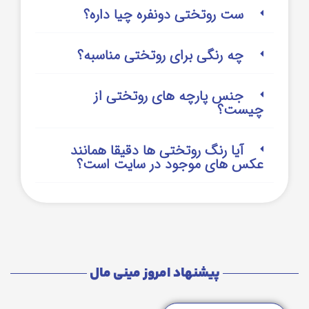
ست روتختی دونفره چیا داره؟
چه رنگی برای روتختی مناسبه؟
جنس پارچه های روتختی از
چیست؟
آیا رنگ روتختی ها دقیقا همانند
عکس های موجود در سایت است؟
پیشنهاد امروز مینی مال