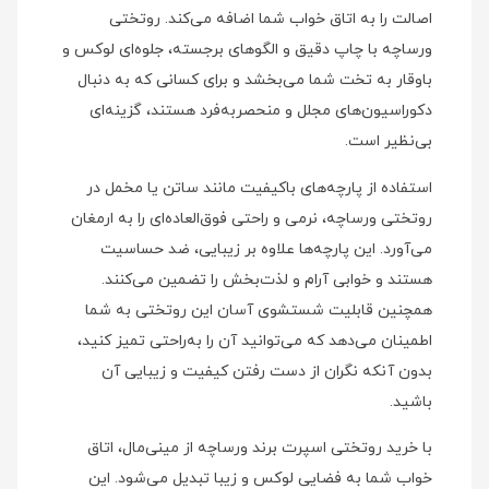
اصالت را به اتاق خواب شما اضافه می‌کند. روتختی
ورساچه با چاپ دقیق و الگوهای برجسته، جلوه‌ای لوکس و
باوقار به تخت شما می‌بخشد و برای کسانی که به دنبال
دکوراسیون‌های مجلل و منحصر‌به‌فرد هستند، گزینه‌ای
بی‌نظیر است.
استفاده از پارچه‌های باکیفیت مانند ساتن یا مخمل در
روتختی ورساچه، نرمی و راحتی فوق‌العاده‌ای را به ارمغان
می‌آورد. این پارچه‌ها علاوه بر زیبایی، ضد حساسیت
هستند و خوابی آرام و لذت‌بخش را تضمین می‌کنند.
همچنین قابلیت شستشوی آسان این روتختی به شما
اطمینان می‌دهد که می‌توانید آن را به‌راحتی تمیز کنید،
بدون آنکه نگران از دست رفتن کیفیت و زیبایی آن
باشید.
با خرید روتختی اسپرت برند ورساچه از مینی‌مال، اتاق
خواب شما به فضایی لوکس و زیبا تبدیل می‌شود. این