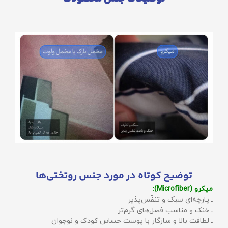
توضیح کوتاه در مورد جنس روتختی‌ها
میکرو (Microfiber):
ـ پارچه‌ای سبک و تنفّس‌پذیر
ـ خنک و مناسب فصل‌های گرم‌تر
ـ لطافت بالا و سازگار با پوست حساس کودک و نوجوان