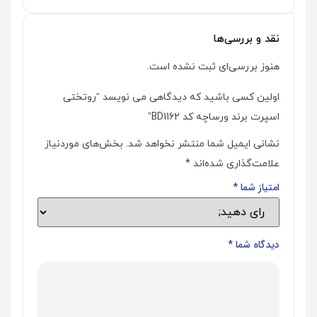
نقد و بررسی‌ها
هنوز بررسی‌ای ثبت نشده است.
اولین کسی باشید که دیدگاهی می نویسد “روتختی
اسپرت برند ورساچه کد BD1162”
نشانی ایمیل شما منتشر نخواهد شد.
بخش‌های موردنیاز
علامت‌گذاری شده‌اند
*
امتیاز شما
*
دیدگاه شما
*