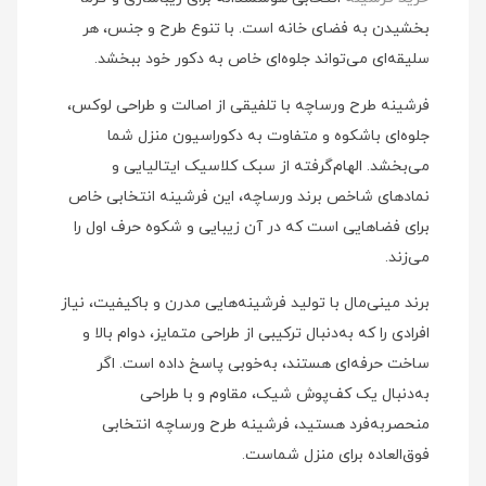
بخشیدن به فضای خانه است. با تنوع طرح و جنس، هر
سلیقه‌ای می‌تواند جلوه‌ای خاص به دکور خود ببخشد.
فرشینه طرح ورساچه با تلفیقی از اصالت و طراحی لوکس،
جلوه‌ای باشکوه و متفاوت به دکوراسیون منزل شما
می‌بخشد. الهام‌گرفته از سبک کلاسیک ایتالیایی و
نمادهای شاخص برند ورساچه، این فرشینه انتخابی خاص
برای فضاهایی است که در آن زیبایی و شکوه حرف اول را
می‌زند.
برند مینی‌مال با تولید فرشینه‌هایی مدرن و باکیفیت، نیاز
افرادی را که به‌دنبال ترکیبی از طراحی متمایز، دوام بالا و
ساخت حرفه‌ای هستند، به‌خوبی پاسخ داده است. اگر
به‌دنبال یک کف‌پوش شیک، مقاوم و با طراحی
منحصربه‌فرد هستید، فرشینه طرح ورساچه انتخابی
فوق‌العاده برای منزل شماست.