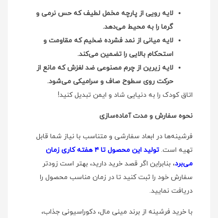
لایه رویی از پارچه مخمل لطیف که حس نرمی و
گرما را به محیط می‌دهد.
لایه میانی از نمد فشرده ضخیم که مقاومت و
استحکام بالایی را تضمین می‌کند.
لایه زیرین از چرم مصنوعی ضد لغزش که مانع از
حرکت روی سطوح صاف و سرامیکی می‌شود.
اتاق کودک را به دنیایی شاد و ایمن تبدیل کنید!
نحوه سفارش و مدت آماده‌سازی
فرشینه‌ها در ابعاد سفارشی و متناسب با نیاز شما قابل
تهیه است.
تولید این محصول تا ۴ هفته کاری زمان
می‌برد
، بنابراین اگر قصد خرید دارید، بهتر است زودتر
سفارش خود را ثبت کنید تا در زمان مناسب محصول را
دریافت نمایید.
با خرید فرشینه از برند مینی‌ مال، دکوراسیونی جذاب،