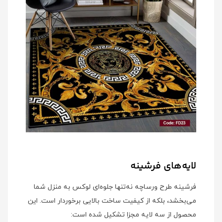
لایه‌های فرشینه
فرشینه طرح ورساچه نه‌تنها جلوه‌ای لوکس به منزل شما
می‌بخشد، بلکه از کیفیت ساخت بالایی برخوردار است. این
محصول از سه لایه مجزا تشکیل شده است: