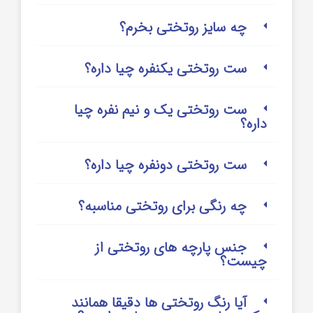
چه سایز روتختی بخرم؟
ست روتختی یکنفره چیا داره؟
ست روتختی یک و نیم نفره چیا
داره؟
ست روتختی دونفره چیا داره؟
چه رنگی برای روتختی مناسبه؟
جنس پارچه های روتختی از
چیست؟
آیا رنگ روتختی ها دقیقا همانند