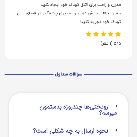
مدرن و راحت برای اتاق کودک خود ایجاد کنید.
همین حالا سفارش دهید و تغییری چشمگیر در فضای اتاق
کودک خود تجربه کنید!
5/5
(1 نظر)
سوالات متداول
روتختی‌‌ها چندروزه بدستمون
میرسه؟
نحوه ارسال به چه شکلی است؟