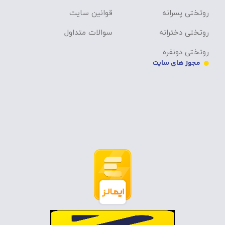
روتختی پسرانه
قوانین سایت
روتختی دخترانه
سوالات متداول
روتختی دونفره
مجوز های سایت