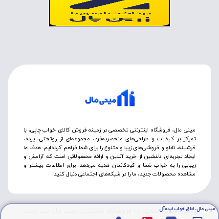
مینی مال، فروشگاه اینترنتی تخصصی در زمینه فروش کالای خواب چاپی، با
تمرکز بر کیفیت و طراحی‌های منحصربه‌فرد، مجموعه‌ای از روتختی‌، پرده،
فرشینه، تابلو و فروشی‌های زیبا و متنوع را برای شما فراهم کرده‌ایم. هدف ما
ایجاد تجربه‌ای دلنشین از خرید آنلاین و ارائه محصولاتی است که آرامش و
زیبایی را به خواب شما و کودکانتان هدیه می‌دهد. برای اطلاعات بیشتر و
مشاهده محصولات جدید، ما را در شبکه‌های اجتماعی دنبال کنید.
مینی مال، اتاق خواب ایده‌آل
تمامی حقوق متعلق به فروشگاه اینترنتی مینی مال می باشد.