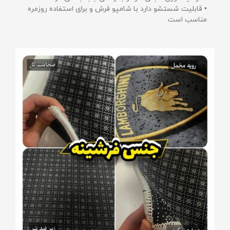
• قابلیت شستشو دارد با شامپو فرش و برای استفاده روزمره
مناسب است