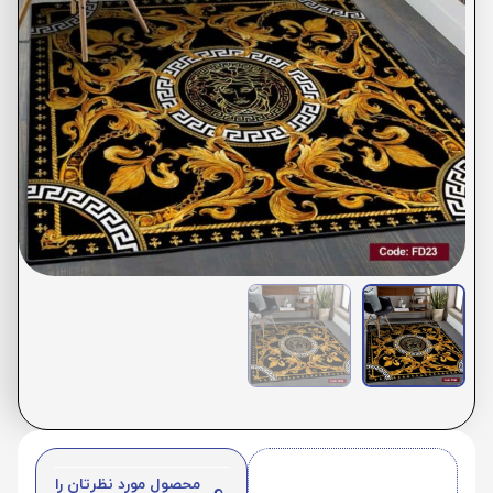
محصول مورد نظرتان را