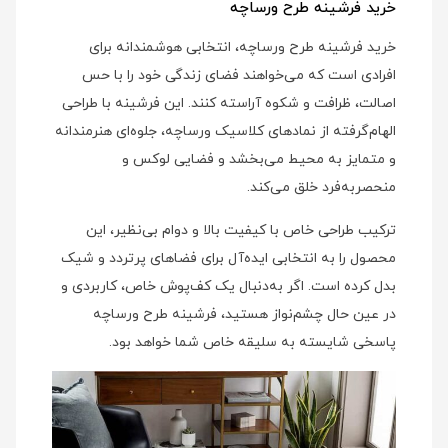
خرید فرشینه طرح ورساچه
خرید فرشینه طرح ورساچه، انتخابی هوشمندانه برای
افرادی است که می‌خواهند فضای زندگی خود را با حس
اصالت، ظرافت و شکوه آراسته کنند. این فرشینه با طراحی
الهام‌گرفته از نمادهای کلاسیک ورساچه، جلوه‌ای هنرمندانه
و متمایز به محیط می‌بخشد و فضایی لوکس و
منحصربه‌فرد خلق می‌کند.
ترکیب طراحی خاص با کیفیت بالا و دوام بی‌نظیر، این
محصول را به انتخابی ایده‌آل برای فضاهای پرتردد و شیک
بدل کرده است. اگر به‌دنبال یک کف‌پوش خاص، کاربردی و
در عین حال چشم‌نواز هستید، فرشینه طرح ورساچه
پاسخی شایسته به سلیقه‌ خاص شما خواهد بود.