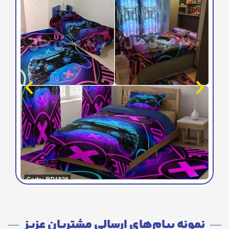
نمونه پیام‌های ارسالی مشتریان عزیز