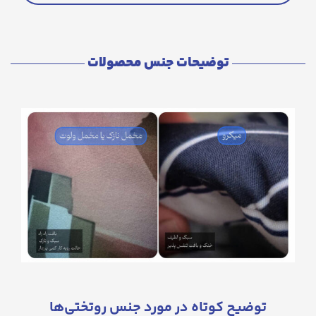
توضیحات جنس محصولات
توضیح کوتاه در مورد جنس روتختی‌ها