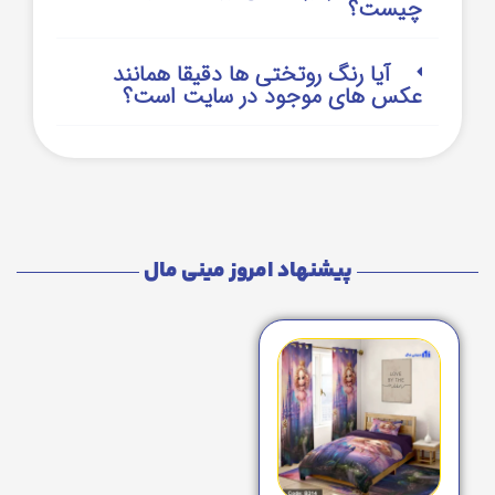
چیست؟
آیا رنگ روتختی ها دقیقا همانند
عکس های موجود در سایت است؟
پیشنهاد امروز مینی مال