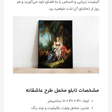
کیفیت، زیبایی و احساس را به فضای خود می‌آورید و هر
روز از تماشای آن لذت خواهید برد.
مشخصات تابلو مخمل طرح عاشقانه
ابعاد: 40 × 40 × 10 سانتیمتر
جنس: مخمل ولوت باکیفیت و چند رنگ