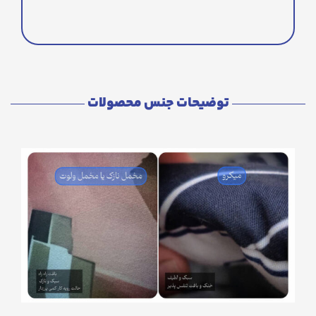
توضیحات جنس محصولات