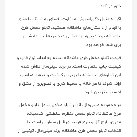
خلق می‌کند.
اگر به دنبال دکوراسیونی متفاوت، فضای رمانتیک یا هنری
با الهام از داستان‌های عاشقانه هستید، تابلو مخمل طرح
عاشقانه برند مینی‌مال انتخابی منحصربه‌فرد و دلنشین
برای شما خواهد بود.
قیمت تابلو مخمل طرح عاشقانه بسته به ابعاد، نوع قاب و
کیفیت چاپ متفاوت است. در برند مینی‌مال تلاش شده
این تابلوهای عاشقانه با بهترین کیفیت و قیمت مناسب
ارائه شوند تا هر خانه یا محیط کاری با تصویری از عشق و
احساس، تزیین شود.
در مجموعه مینی‌مال، انواع تابلو مخمل شامل تابلو مخمل
طرح عاشقانه، تابلو مخمل منظره، سلطنتی، کلاسیک،
مدرن، طرح گل و طرح فرانسوی قابل سفارش است. با
انتخاب تابلو مخمل طرح عاشقانه برند مینی‌مال، ترکیبی از