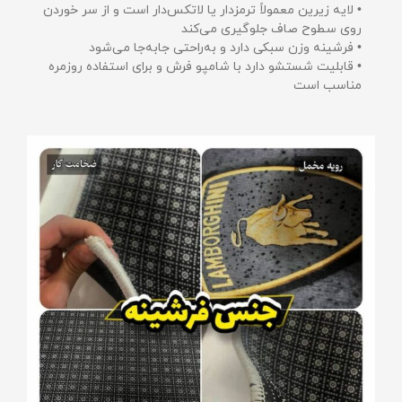
• لایه زیرین معمولاً ترمزدار یا لاتکس‌دار است و از سر خوردن
روی سطوح صاف جلوگیری می‌کند
• فرشینه وزن سبکی دارد و به‌راحتی جابه‌جا می‌شود
• قابلیت شستشو دارد با شامپو فرش و برای استفاده روزمره
مناسب است