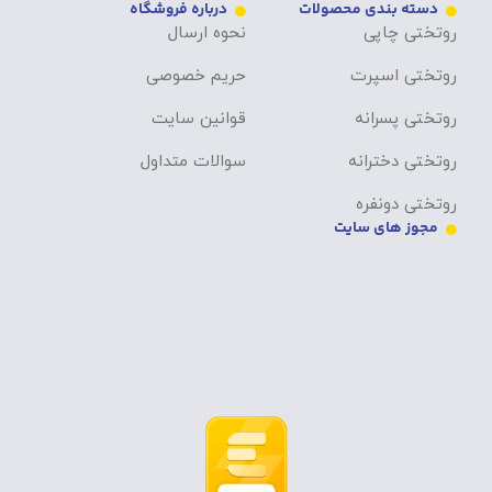
دسته بندی محصولات
درباره فروشگاه
روتختی چاپی
نحوه ارسال
روتختی اسپرت
حریم خصوصی
روتختی پسرانه
قوانین سایت
روتختی دخترانه
سوالات متداول
روتختی دونفره
مجوز های سایت