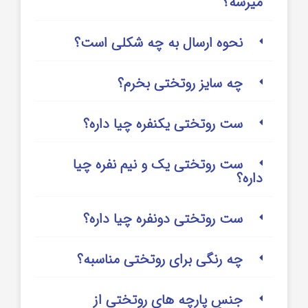
میرسه؟
نحوه ارسال به چه شکلی است؟
چه سایز روتختی بخرم؟
ست روتختی یکنفره چیا داره؟
ست روتختی یک و نیم نفره چیا
داره؟
ست روتختی دونفره چیا داره؟
چه رنگی برای روتختی مناسبه؟
جنس پارچه های روتختی از