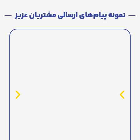
نمونه پیام‌های ارسالی مشتریان عزیز