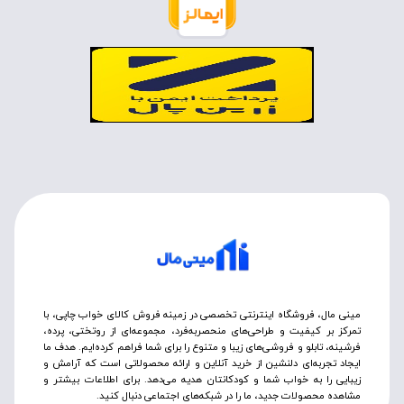
مینی مال، فروشگاه اینترنتی تخصصی در زمینه فروش کالای خواب چاپی، با
تمرکز بر کیفیت و طراحی‌های منحصربه‌فرد، مجموعه‌ای از روتختی‌، پرده،
فرشینه، تابلو و فروشی‌های زیبا و متنوع را برای شما فراهم کرده‌ایم. هدف ما
ایجاد تجربه‌ای دلنشین از خرید آنلاین و ارائه محصولاتی است که آرامش و
زیبایی را به خواب شما و کودکانتان هدیه می‌دهد. برای اطلاعات بیشتر و
مشاهده محصولات جدید، ما را در شبکه‌های اجتماعی دنبال کنید.