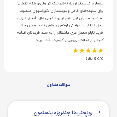
معماری کلاسیک اروپا، نه‌تنها یک اثر هنری، بلکه انتخابی
برای سلیقه‌های خاص و دوستداران دکوراسیون متفاوت
است. با سفارش این تابلو از برند مینی‌ مال، فضای منزل یا
محل کارتان را به‌راحتی لوکس و خاص کنید. همین حالا
خرید تابلو مخمل طرح عاشقانه را به سبد خریدتان اضافه
کنید و از اصالت، زیبایی و کیفیت لذت ببرید.
5/5
(1 نظر)
سوالات متداول
روتختی‌‌ها چندروزه بدستمون