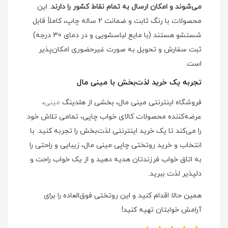
می‌شوند و امکان ارسال به تمام نقاط کشور را دارند
. این
محصولات با رنگ ثابت و ضمانت 2 ساله چاپ، کاملاً قابل
شستشو هستند (با مایع لباسشویی و در دمای 30 درجه)
ثبت سفارش و تحویل به صورت غیرحضوری امکان‌پذیر
است.
تجربه یک خرید لذت‌بخش با مینی مال
فروشگاه اینترنتی مینی مال، بخشی از هلدینگ
مینی
،
عرضه‌کننده محصولات کالای خواب چاپی، تمامی تلاش خود
را می‌کند تا یک خرید اینترنتی لذت‌بخش را تجربه کنید. با
انتخاب و خرید روتختی چاپی مینی مال، زیبایی و راحتی را
به اتاق خواب فرزندتان هدیه دهید و از یک خواب راحت و
دلپذیر لذت ببرید.
همین حالا اقدام کنید و این روتختی فوق‌العاده را برای
آرامش خوابتان تهیه کنید!