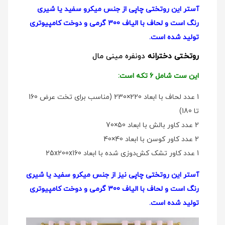
آستر این روتختی چاپی از جنس میکرو سفید یا شیری
رنگ است و لحاف با الیاف 300 گرمی و دوخت کامپیوتری
تولید شده است.
روتختی دخترانه
دو‌نفره مینی مال
این ست شامل 6 تکه است:
1 عدد لحاف با ابعاد 220×230 (مناسب برای تخت عرض 160
تا 180)
2 عدد کاور بالش با ابعاد 50×70
2 عدد کاور کوسن با ابعاد 40×40
1 عدد کاور تشک کش‌دوزی شده با ابعاد 25x200x160
آستر این روتختی چاپی نیز از جنس میکرو سفید یا شیری
رنگ است و لحاف با الیاف 300 گرمی و دوخت کامپیوتری
تولید شده است.