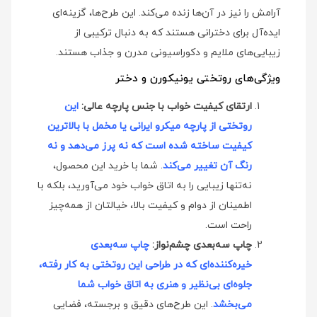
آرامش را نیز در آن‌ها زنده می‌کند. این طرح‌ها، گزینه‌ای
ایده‌آل برای دخترانی هستند که به دنبال ترکیبی از
زیبایی‌های ملایم و دکوراسیونی مدرن و جذاب هستند.
ویژگی‌های روتختی یونیکورن و دختر
ارتقای کیفیت خواب با جنس پارچه عالی:
این
روتختی از پارچه میکرو ایرانی یا مخمل با بالاترین
کیفیت ساخته شده است که نه پرز می‌دهد و نه
رنگ آن تغییر می‌کند
. شما با خرید این محصول،
نه‌تنها زیبایی را به اتاق خواب خود می‌آورید، بلکه با
اطمینان از دوام و کیفیت بالا، خیالتان از همه‌چیز
راحت است.
چاپ سه‌بعدی چشم‌نواز:
چاپ سه‌بعدی
خیره‌کننده‌ای که در طراحی این روتختی به کار رفته،
جلوه‌ای بی‌نظیر و هنری به اتاق خواب شما
می‌بخشد
. این طرح‌های دقیق و برجسته، فضایی