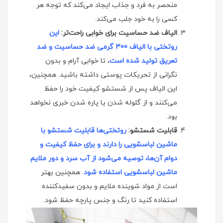
منحصر به فرد و جذاب ایجاد می‌کند که توجه هر
کسی را به خود جلب می‌کند.
الیاف ضد حساسیت برای خوابی راحت‌تر:
این
روتختی با الیاف 300 گرمی ضد حساسیت و ضد
تعریق تولید شده است
، تا خوابی آرام و بدون
نگرانی از تحریکات پوستی داشته باشید. همچنین،
این الیاف پس از شستشو کیفیت خود را حفظ
می‌کنند و از گلوله شدن یا پاره شدن خبری نخواهد
بود.
قابلیت شستشو:
روتختی‌ها قابلیت شستشو با
ماشین لباسشویی را دارند و برای حفظ کیفیت و
دوام آن‌ها، توصیه می‌شود از آب سرد و دور ملایم
ماشین لباسشویی استفاده شود
.
همچنین بهتر
است از مواد شوینده ملایم و بدون سفیدکننده
استفاده کنید تا رنگ و جنس پارچه حفظ شود.