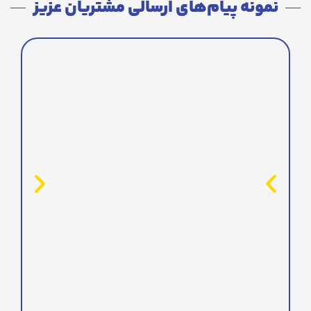
نمونه پیام‌های ارسالی مشتریان عزیز