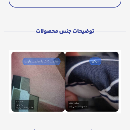
توضیحات جنس محصولات