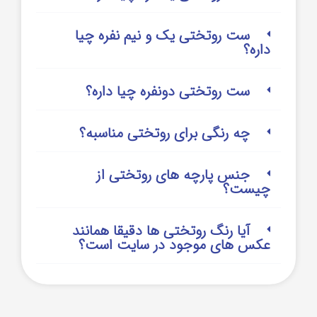
ست روتختی یک و نیم نفره چیا
داره؟
ست روتختی دونفره چیا داره؟
چه رنگی برای روتختی مناسبه؟
جنس پارچه های روتختی از
چیست؟
آیا رنگ روتختی ها دقیقا همانند
عکس های موجود در سایت است؟