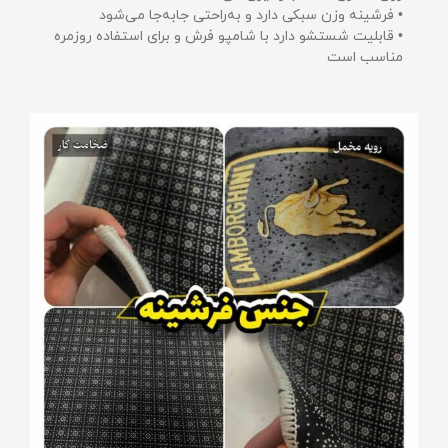
• فرشینه وزن سبکی دارد و به‌راحتی جابه‌جا می‌شود
• قابلیت شستشو دارد با شامپو فرش و برای استفاده روزمره
مناسب است