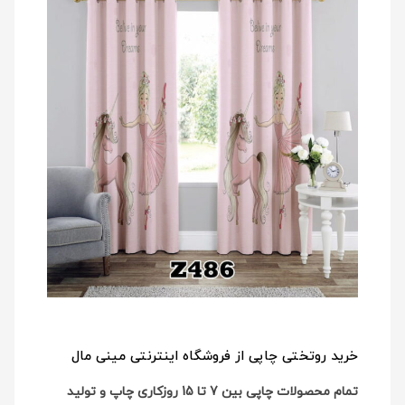
خرید روتختی چاپی از فروشگاه اینترنتی مینی مال
تمام محصولات چاپی بین 7 تا 15 روزکاری چاپ و تولید