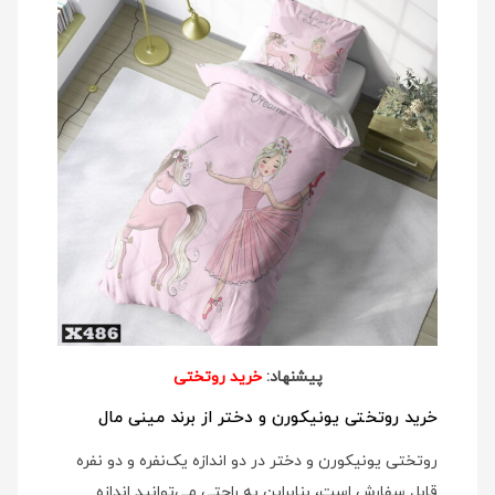
پیشنهاد:
خرید روتختی
خرید روتختی یونیکورن و دختر از برند مینی مال
روتختی یونیکورن و دختر در دو اندازه یک‌نفره و دو نفره
قابل سفارش است، بنابراین به راحتی می‌توانید اندازه