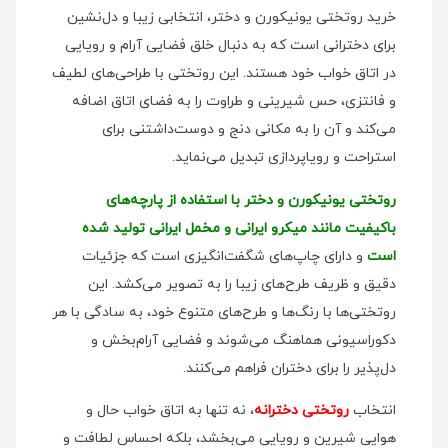
خرید روتختی یونیکورن و دختر، انتخابی زیبا و دل‌نشین
برای دخترانی است که به دنبال خلق فضایی آرام و رویایی
در اتاق خواب خود هستند. این روتختی با طراحی‌های لطیف
و فانتزی، حس شیرینی و طراوت را به فضای اتاق اضافه
می‌کند و آن را به مکانی دنج و دوست‌داشتنی برای
استراحت و رویاپردازی تبدیل می‌نماید.
روتختی یونیکورن و دختر با استفاده از پارچه‌های
باکیفیت مانند میکرو ایرانی و مخمل ایرانی تولید شده
است
و دارای چاپ‌های شگفت‌انگیزی است که جزئیات
دقیق و ظریف طرح‌های زیبا را به تصویر می‌کشد. این
روتختی‌ها با رنگ‌ها و طرح‌های متنوع خود، به سادگی با هر
دکوراسیونی هماهنگ می‌شوند و فضایی آرام‌بخش و
دل‌پذیر را برای دختران فراهم می‌کنند.
انتخاب
روتختی دخترانه
، نه تنها به اتاق خواب حال و
هوایی شیرین و رویایی می‌بخشد، بلکه احساس لطافت و