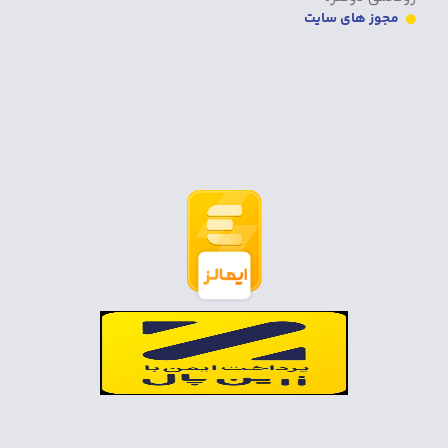
مجوز های سایت